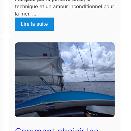
technique et un amour inconditionnel pour
la mer. …
Lire la suite