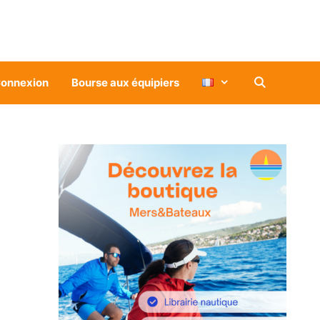
onnexion
Bourse aux équipiers