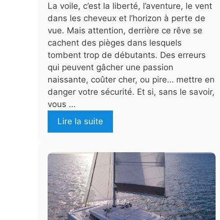
La voile, c’est la liberté, l’aventure, le vent
dans les cheveux et l’horizon à perte de
vue. Mais attention, derrière ce rêve se
cachent des pièges dans lesquels
tombent trop de débutants. Des erreurs
qui peuvent gâcher une passion
naissante, coûter cher, ou pire… mettre en
danger votre sécurité. Et si, sans le savoir,
vous …
Lire la suite