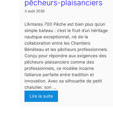
pêcheurs-plaisanciers
3 août 2026
L’Antares 700 Pêche est bien plus qu’un
simple bateau : c’est le fruit d’un héritage
nautique exceptionnel, né de la
collaboration entre les Chantiers
Bénéteau et les pêcheurs professionnels.
Conçu pour répondre aux exigences des
pêcheurs-plaisanciers comme des
professionnels, ce modèle incarne
l’alliance parfaite entre tradition et
innovation. Avec sa silhouette de petit
chalutier, son …
Lire la suite