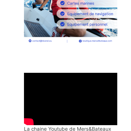
La chaine Youtube de Mers&Bateaux