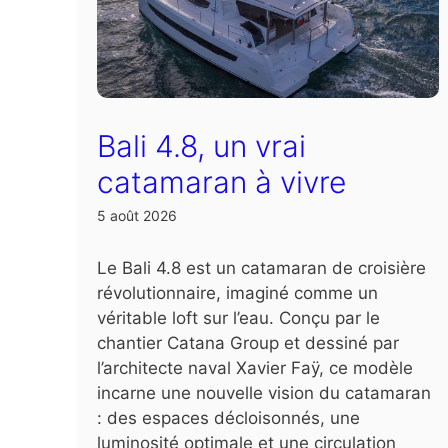
Bali 4.8, un vrai
catamaran à vivre
5 août 2026
Le Bali 4.8 est un catamaran de croisière
révolutionnaire, imaginé comme un
véritable loft sur l’eau. Conçu par le
chantier Catana Group et dessiné par
l’architecte naval Xavier Faÿ, ce modèle
incarne une nouvelle vision du catamaran
: des espaces décloisonnés, une
luminosité optimale et une circulation