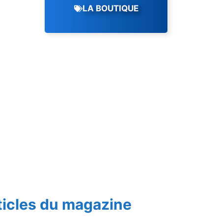
LA BOUTIQUE
ticles du magazine