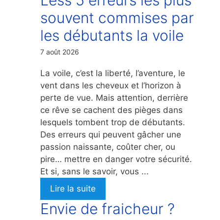
souvent commises par
les débutants la voile
7 août 2026
La voile, c’est la liberté, l’aventure, le
vent dans les cheveux et l’horizon à
perte de vue. Mais attention, derrière
ce rêve se cachent des pièges dans
lesquels tombent trop de débutants.
Des erreurs qui peuvent gâcher une
passion naissante, coûter cher, ou
pire… mettre en danger votre sécurité.
Et si, sans le savoir, vous ...
Lire la suite
Envie de fraicheur ?