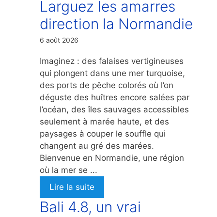
Larguez les amarres
direction la Normandie
6 août 2026
Imaginez : des falaises vertigineuses
qui plongent dans une mer turquoise,
des ports de pêche colorés où l’on
déguste des huîtres encore salées par
l’océan, des îles sauvages accessibles
seulement à marée haute, et des
paysages à couper le souffle qui
changent au gré des marées.
Bienvenue en Normandie, une région
où la mer se ...
Lire la suite
Bali 4.8, un vrai