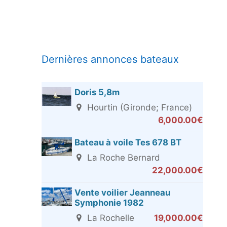
Dernières annonces bateaux
Doris 5,8m
Hourtin (Gironde; France)
6,000.00€
Bateau à voile Tes 678 BT
La Roche Bernard
22,000.00€
Vente voilier Jeanneau
Symphonie 1982
La Rochelle
19,000.00€