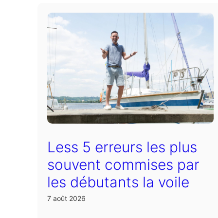
Less 5 erreurs les plus
souvent commises par
les débutants la voile
7 août 2026