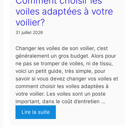
Comment choisir les
voiles adaptées à votre
voilier?
31 juillet 2026
Changer les voiles de son voilier, c’est
généralement un gros budget. Alors pour
ne pas se tromper de voiles, ni de tissu,
voici un petit guide, très simple, pour
savoir si vous devez changer vos voiles et
comment choisir les voiles adaptées à
votre voilier. Les voiles sont un poste
important, dans le coût d’entretien …
Lire la suite