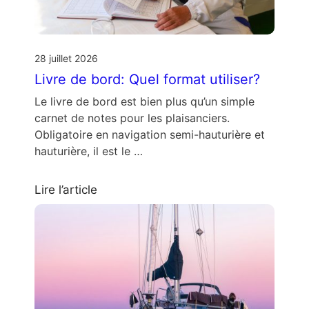
28 juillet 2026
Livre de bord: Quel format utiliser?
Le livre de bord est bien plus qu’un simple
carnet de notes pour les plaisanciers.
Obligatoire en navigation semi-hauturière et
hauturière, il est le …
Lire l’article