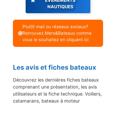
ÉVENEMENTS
NAUTIQUES
Plutôt mail ou réseaux sociaux?
Retrouvez Mers&Bateaux comme
vous le souhaitez en cliquant ici
Les avis et fiches bateaux
Découvrez les dernières fiches bateaux
comprenant une présentation, les avis
utilisateurs et la fiche technique. Voiliers,
catamarans, bateaux à moteur