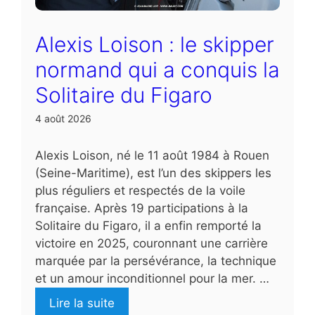
Alexis Loison : le skipper
normand qui a conquis la
Solitaire du Figaro
4 août 2026
Alexis Loison, né le 11 août 1984 à Rouen
(Seine-Maritime), est l’un des skippers les
plus réguliers et respectés de la voile
française. Après 19 participations à la
Solitaire du Figaro, il a enfin remporté la
victoire en 2025, couronnant une carrière
marquée par la persévérance, la technique
et un amour inconditionnel pour la mer. …
Lire la suite