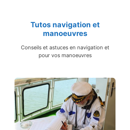
Tutos navigation et
manoeuvres
Conseils et astuces en navigation et
pour vos manoeuvres