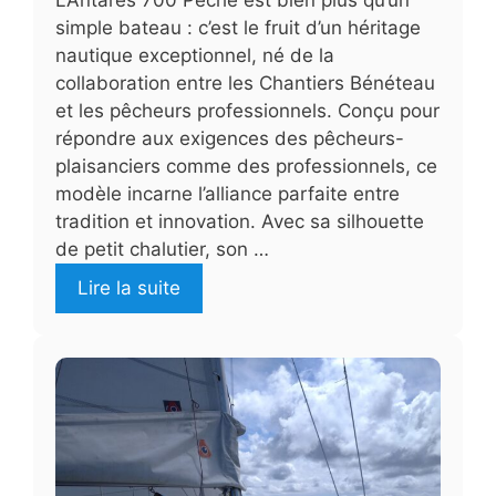
simple bateau : c’est le fruit d’un héritage
nautique exceptionnel, né de la
collaboration entre les Chantiers Bénéteau
et les pêcheurs professionnels. Conçu pour
répondre aux exigences des pêcheurs-
plaisanciers comme des professionnels, ce
modèle incarne l’alliance parfaite entre
tradition et innovation. Avec sa silhouette
de petit chalutier, son …
Lire la suite