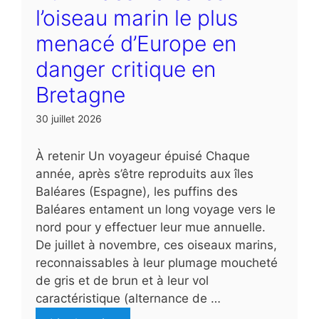
l’oiseau marin le plus
menacé d’Europe en
danger critique en
Bretagne
30 juillet 2026
À retenir Un voyageur épuisé Chaque
année, après s’être reproduits aux îles
Baléares (Espagne), les puffins des
Baléares entament un long voyage vers le
nord pour y effectuer leur mue annuelle.
De juillet à novembre, ces oiseaux marins,
reconnaissables à leur plumage moucheté
de gris et de brun et à leur vol
caractéristique (alternance de …