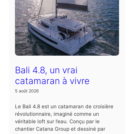
Bali 4.8, un vrai
catamaran à vivre
5 août 2026
Le Bali 4.8 est un catamaran de croisière
révolutionnaire, imaginé comme un
véritable loft sur l’eau. Conçu par le
chantier Catana Group et dessiné par