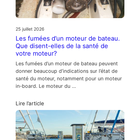
25 juillet 2026
Les fumées d’un moteur de bateau.
Que disent-elles de la santé de
votre moteur?
Les fumées d’un moteur de bateau peuvent
donner beaucoup d’indications sur l’état de
santé du moteur, notamment pour un moteur
in-board. Le moteur du …
Lire l’article