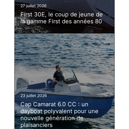
27 juillet 2026
First 30E, le coup de jeune de
la gamme First des années 80
23 juillet 2026
Cap Camarat 6.0 CC : un
dayboat polyvalent pour une
nouvelle génération de
plaisanciers