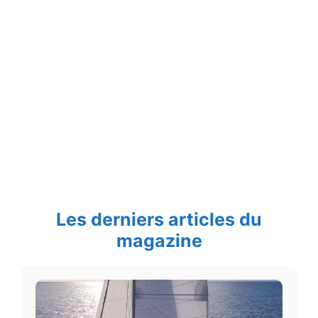
Les derniers articles du
magazine