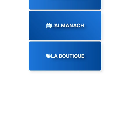
L’ALMANACH
LA BOUTIQUE