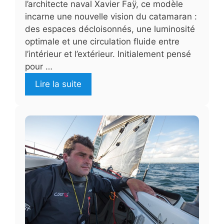
l’architecte naval Xavier Faÿ, ce modèle
incarne une nouvelle vision du catamaran :
des espaces décloisonnés, une luminosité
optimale et une circulation fluide entre
l’intérieur et l’extérieur. Initialement pensé
pour …
Lire la suite