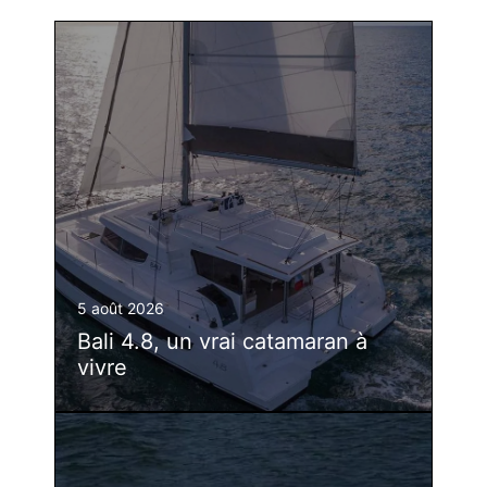
5 août 2026
Bali 4.8, un vrai catamaran à
vivre