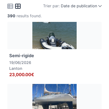
Trier par:
Date de publication
390
results found.
Semi-rigide
19/06/2026
Lanton
23,000.00€