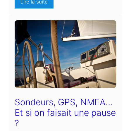
Lire la suite
Sondeurs, GPS, NMEA…
Et si on faisait une pause
?