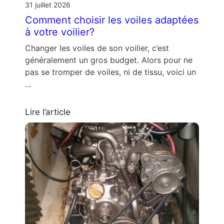
31 juillet 2026
Comment choisir les voiles adaptées
à votre voilier?
Changer les voiles de son voilier, c’est
généralement un gros budget. Alors pour ne
pas se tromper de voiles, ni de tissu, voici un
…
Lire l’article