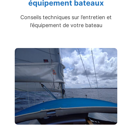
équipement bateaux
Conseils techniques sur l’entretien et
l’équipement de votre bateau