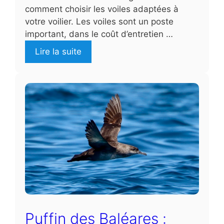
comment choisir les voiles adaptées à
votre voilier. Les voiles sont un poste
important, dans le coût d’entretien …
Lire la suite
Puffin des Baléares :