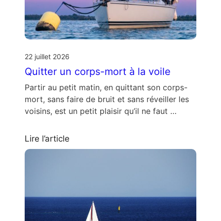
22 juillet 2026
Quitter un corps-mort à la voile
Partir au petit matin, en quittant son corps-
mort, sans faire de bruit et sans réveiller les
voisins, est un petit plaisir qu’il ne faut …
Lire l’article