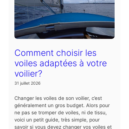
Comment choisir les
voiles adaptées à votre
voilier?
31 juillet 2026
Changer les voiles de son voilier, c’est
généralement un gros budget. Alors pour
ne pas se tromper de voiles, ni de tissu,
voici un petit guide, très simple, pour
savoir si vous devez changer vos voiles et