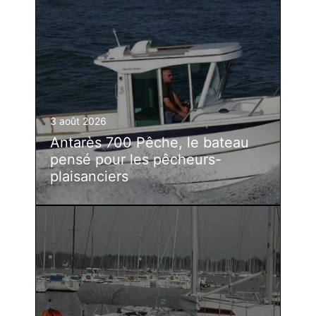
3 août 2026
Antarès 700 Pêche, le bateau
pensé pour les pêcheurs-
plaisanciers