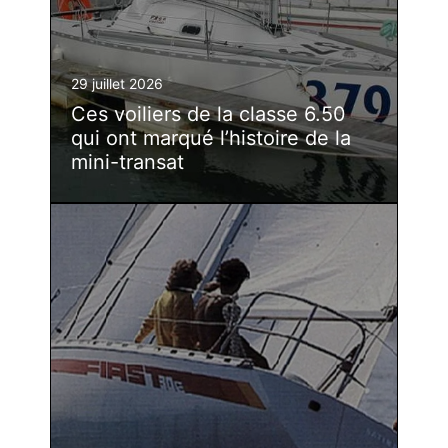
29 juillet 2026
Ces voiliers de la classe 6.50
qui ont marqué l’histoire de la
mini-transat