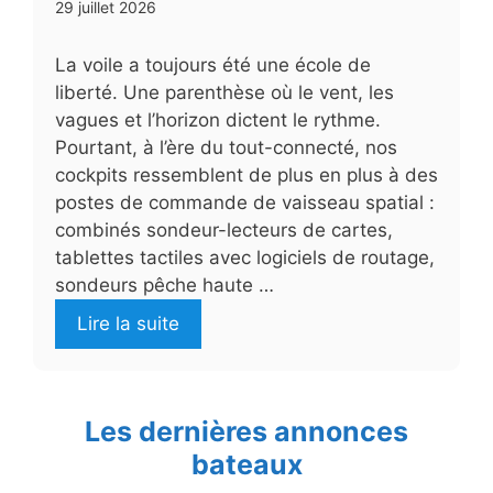
29 juillet 2026
La voile a toujours été une école de
liberté. Une parenthèse où le vent, les
vagues et l’horizon dictent le rythme.
Pourtant, à l’ère du tout-connecté, nos
cockpits ressemblent de plus en plus à des
postes de commande de vaisseau spatial :
combinés sondeur-lecteurs de cartes,
tablettes tactiles avec logiciels de routage,
sondeurs pêche haute …
Lire la suite
Les dernières annonces
bateaux