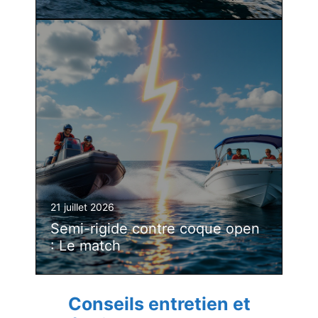
21 juillet 2026
Semi-rigide contre coque open
: Le match
Conseils entretien et