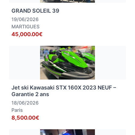
GRAND SOLEIL 39
19/06/2026
MARTIGUES
45,000.00€
Jet ski Kawasaki STX 160X 2023 NEUF –
Garantie 2 ans
18/06/2026
Paris
8,500.00€