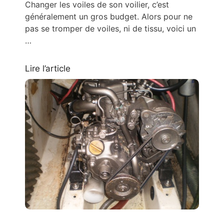
Changer les voiles de son voilier, c’est
généralement un gros budget. Alors pour ne
pas se tromper de voiles, ni de tissu, voici un
…
Lire l’article