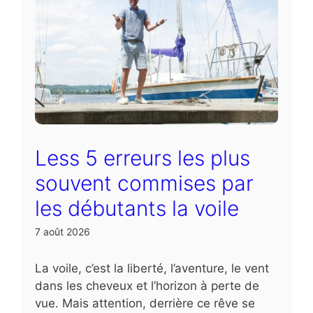
Less 5 erreurs les plus
souvent commises par
les débutants la voile
7 août 2026
La voile, c’est la liberté, l’aventure, le vent
dans les cheveux et l’horizon à perte de
vue. Mais attention, derrière ce rêve se