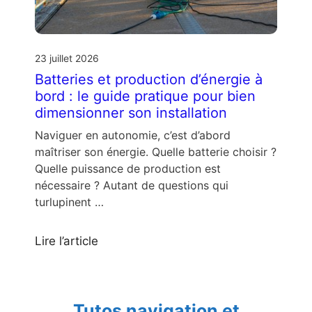
23 juillet 2026
Batteries et production d’énergie à
bord : le guide pratique pour bien
dimensionner son installation
Naviguer en autonomie, c’est d’abord
maîtriser son énergie. Quelle batterie choisir ?
Quelle puissance de production est
nécessaire ? Autant de questions qui
turlupinent …
Lire l’article
Tutos navigation et