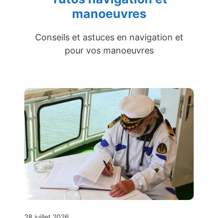
manoeuvres
Conseils et astuces en navigation et
pour vos manoeuvres
28 juillet 2026