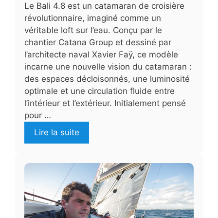
Le Bali 4.8 est un catamaran de croisière
révolutionnaire, imaginé comme un
véritable loft sur l’eau. Conçu par le
chantier Catana Group et dessiné par
l’architecte naval Xavier Faÿ, ce modèle
incarne une nouvelle vision du catamaran :
des espaces décloisonnés, une luminosité
optimale et une circulation fluide entre
l’intérieur et l’extérieur. Initialement pensé
pour …
Lire la suite