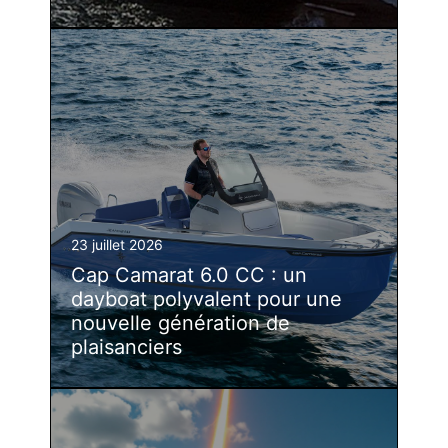
23 juillet 2026
Cap Camarat 6.0 CC : un
dayboat polyvalent pour une
nouvelle génération de
plaisanciers