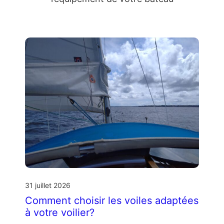
31 juillet 2026
Comment choisir les voiles adaptées
à votre voilier?