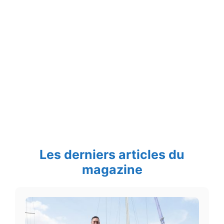
Les derniers articles du
magazine