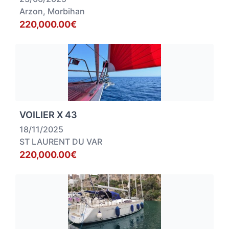
Arzon, Morbihan
220,000.00€
VOILIER X 43
18/11/2025
ST LAURENT DU VAR
220,000.00€