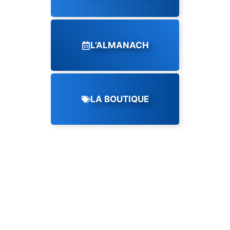
L’ALMANACH
LA BOUTIQUE