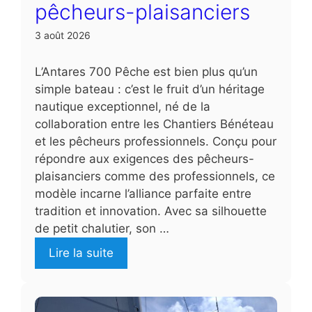
pêcheurs-plaisanciers
3 août 2026
L’Antares 700 Pêche est bien plus qu’un
simple bateau : c’est le fruit d’un héritage
nautique exceptionnel, né de la
collaboration entre les Chantiers Bénéteau
et les pêcheurs professionnels. Conçu pour
répondre aux exigences des pêcheurs-
plaisanciers comme des professionnels, ce
modèle incarne l’alliance parfaite entre
tradition et innovation. Avec sa silhouette
de petit chalutier, son …
Lire la suite