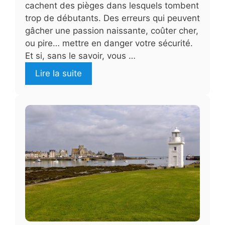
cachent des pièges dans lesquels tombent
trop de débutants. Des erreurs qui peuvent
gâcher une passion naissante, coûter cher,
ou pire… mettre en danger votre sécurité.
Et si, sans le savoir, vous …
Lire la suite