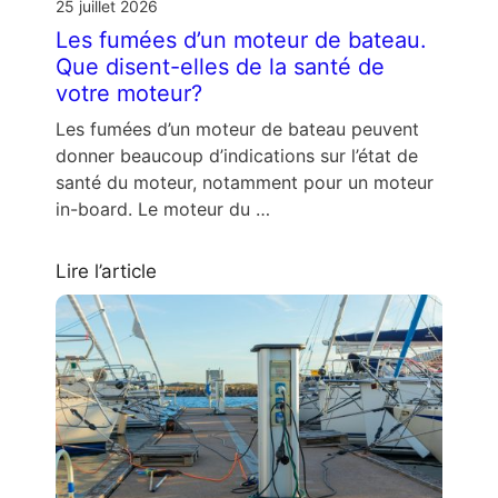
25 juillet 2026
Les fumées d’un moteur de bateau.
Que disent-elles de la santé de
votre moteur?
Les fumées d’un moteur de bateau peuvent
donner beaucoup d’indications sur l’état de
santé du moteur, notamment pour un moteur
in-board. Le moteur du …
Lire l’article