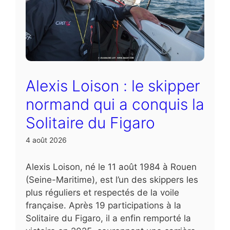
Alexis Loison : le skipper
normand qui a conquis la
Solitaire du Figaro
4 août 2026
Alexis Loison, né le 11 août 1984 à Rouen
(Seine-Maritime), est l’un des skippers les
plus réguliers et respectés de la voile
française. Après 19 participations à la
Solitaire du Figaro, il a enfin remporté la