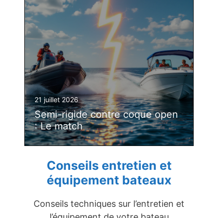
21 juillet 2026
Semi-rigide contre coque open
: Le match
Conseils entretien et
équipement bateaux
Conseils techniques sur l’entretien et
l’équipement de votre bateau