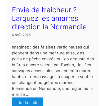
Envie de fraicheur ?
Larguez les amarres
direction la Normandie
6 août 2026
Imaginez : des falaises vertigineuses qui
plongent dans une mer turquoise, des
ports de pêche colorés où l’on déguste des
huîtres encore salées par l’océan, des îles
sauvages accessibles seulement à marée
haute, et des paysages à couper le souffle
qui changent au gré des marées.
Bienvenue en Normandie, une région où la
mer se …
Lire la suite