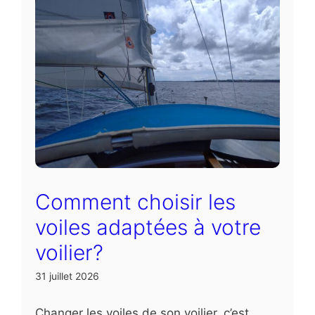
Comment choisir les
voiles adaptées à votre
voilier?
31 juillet 2026
Changer les voiles de son voilier, c’est