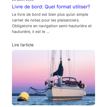
Livre de bord: Quel format utiliser?
Le livre de bord est bien plus qu’un simple
carnet de notes pour les plaisanciers.
Obligatoire en navigation semi-hauturière et
hauturière, il est le …
Lire l’article