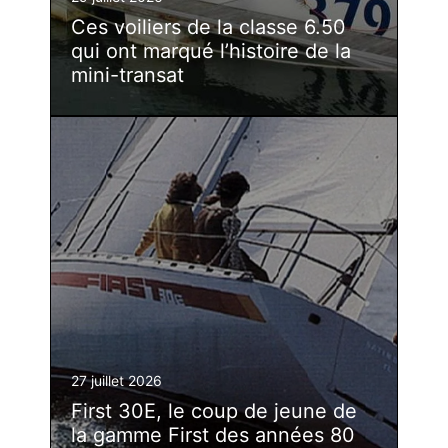
Ces voiliers de la classe 6.50
qui ont marqué l’histoire de la
mini-transat
27 juillet 2026
First 30E, le coup de jeune de
la gamme First des années 80