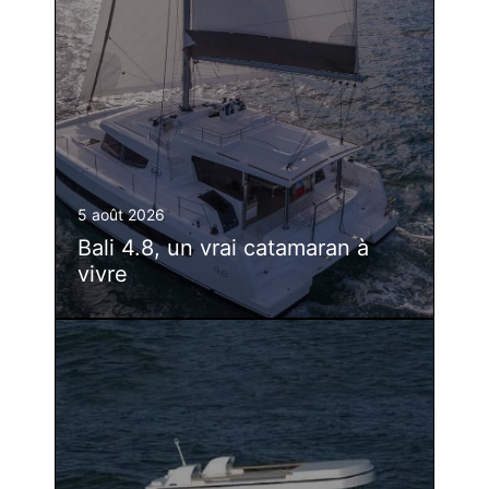
5 août 2026
Bali 4.8, un vrai catamaran à
vivre