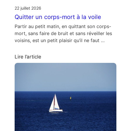
22 juillet 2026
Quitter un corps-mort à la voile
Partir au petit matin, en quittant son corps-
mort, sans faire de bruit et sans réveiller les
voisins, est un petit plaisir qu’il ne faut …
Lire l’article