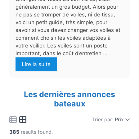
généralement un gros budget. Alors pour
ne pas se tromper de voiles, ni de tissu,
voici un petit guide, très simple, pour
savoir si vous devez changer vos voiles et
comment choisir les voiles adaptées à
votre voilier. Les voiles sont un poste
important, dans le coût d’entretien …
Lire la suite
Les dernières annonces
bateaux
Trier par:
Prix
385
results found.