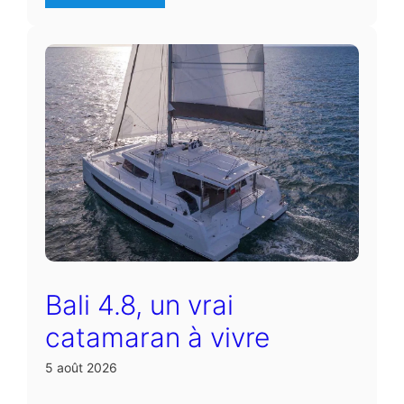
Bali 4.8, un vrai
catamaran à vivre
5 août 2026