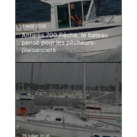
3 août 2026
Antarès 700 Pêche, le bateau
pensé pour les pêcheurs-
plaisanciers
29 juillet 2026