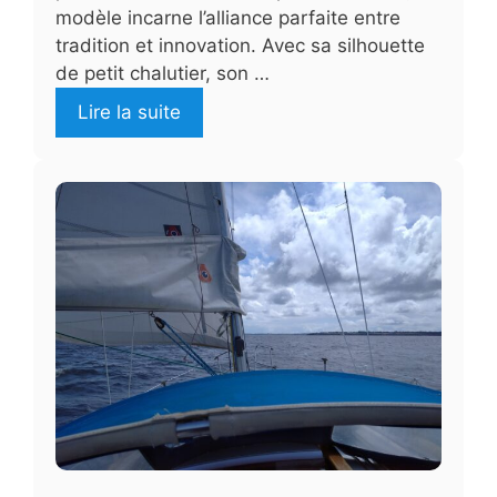
modèle incarne l’alliance parfaite entre
tradition et innovation. Avec sa silhouette
de petit chalutier, son …
Lire la suite