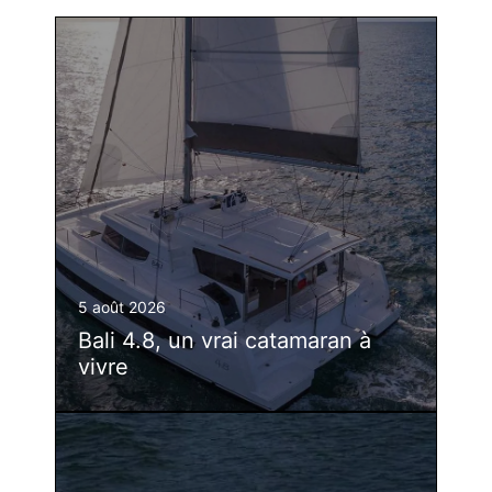
5 août 2026
Bali 4.8, un vrai catamaran à
vivre