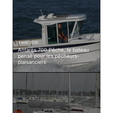
3 août 2026
Antarès 700 Pêche, le bateau
pensé pour les pêcheurs-
plaisanciers