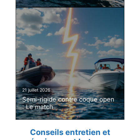
21 juillet 2026
Semi-rigide contre coque open
: Le match
Conseils entretien et