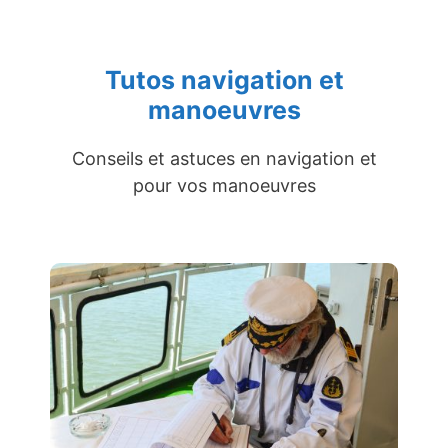
Tutos navigation et
manoeuvres
Conseils et astuces en navigation et
pour vos manoeuvres