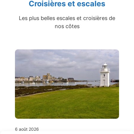
Croisières et escales
Les plus belles escales et croisières de
nos côtes
6 août 2026