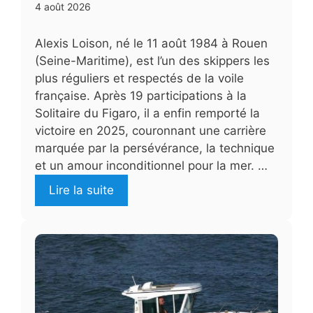
4 août 2026
Alexis Loison, né le 11 août 1984 à Rouen
(Seine-Maritime), est l’un des skippers les
plus réguliers et respectés de la voile
française. Après 19 participations à la
Solitaire du Figaro, il a enfin remporté la
victoire en 2025, couronnant une carrière
marquée par la persévérance, la technique
et un amour inconditionnel pour la mer. …
Lire la suite