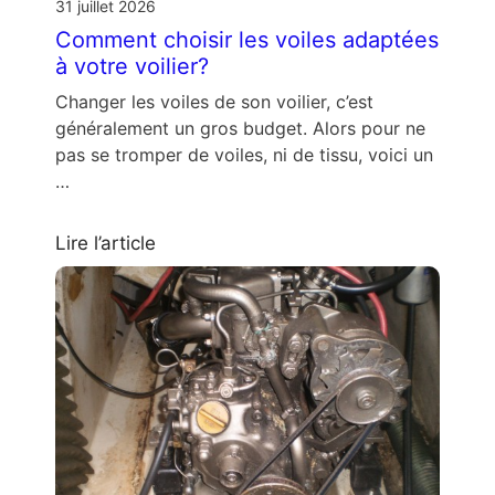
31 juillet 2026
Comment choisir les voiles adaptées
à votre voilier?
Changer les voiles de son voilier, c’est
généralement un gros budget. Alors pour ne
pas se tromper de voiles, ni de tissu, voici un
…
Lire l’article