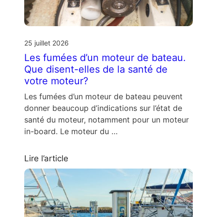
25 juillet 2026
Les fumées d’un moteur de bateau.
Que disent-elles de la santé de
votre moteur?
Les fumées d’un moteur de bateau peuvent
donner beaucoup d’indications sur l’état de
santé du moteur, notamment pour un moteur
in-board. Le moteur du …
Lire l’article