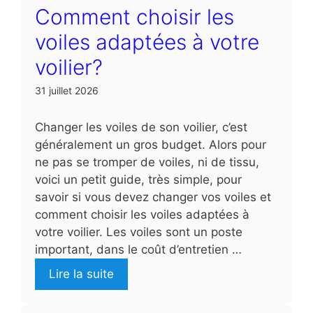
Comment choisir les
voiles adaptées à votre
voilier?
31 juillet 2026
Changer les voiles de son voilier, c’est
généralement un gros budget. Alors pour
ne pas se tromper de voiles, ni de tissu,
voici un petit guide, très simple, pour
savoir si vous devez changer vos voiles et
comment choisir les voiles adaptées à
votre voilier. Les voiles sont un poste
important, dans le coût d’entretien …
Lire la suite