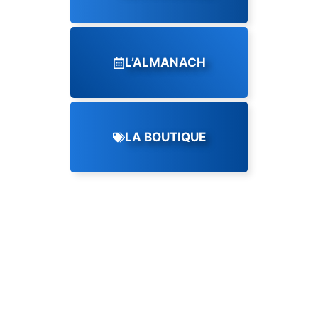
L’ALMANACH
LA BOUTIQUE