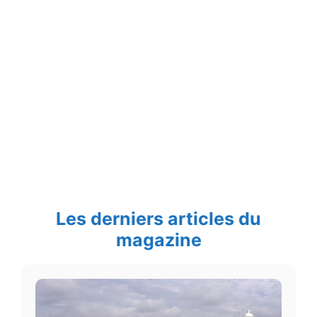
Les derniers articles du
magazine