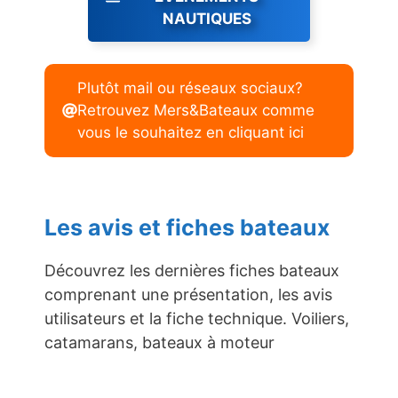
NAUTIQUES
Plutôt mail ou réseaux sociaux?
Retrouvez Mers&Bateaux comme
vous le souhaitez en cliquant ici
Les avis et fiches bateaux
Découvrez les dernières fiches bateaux
comprenant une présentation, les avis
utilisateurs et la fiche technique. Voiliers,
catamarans, bateaux à moteur