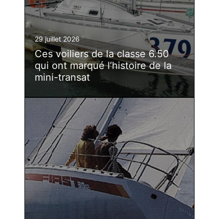
29 juillet 2026
Ces voiliers de la classe 6.50
qui ont marqué l’histoire de la
mini-transat