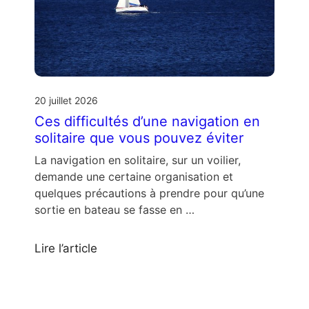
20 juillet 2026
Ces difficultés d’une navigation en
solitaire que vous pouvez éviter
La navigation en solitaire, sur un voilier,
demande une certaine organisation et
quelques précautions à prendre pour qu’une
sortie en bateau se fasse en …
Lire l’article