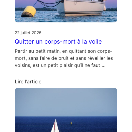
22 juillet 2026
Quitter un corps-mort à la voile
Partir au petit matin, en quittant son corps-
mort, sans faire de bruit et sans réveiller les
voisins, est un petit plaisir qu’il ne faut …
Lire l’article