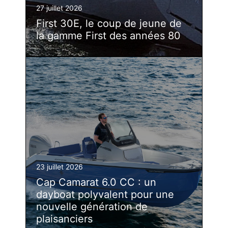
27 juillet 2026
First 30E, le coup de jeune de
la gamme First des années 80
23 juillet 2026
Cap Camarat 6.0 CC : un
dayboat polyvalent pour une
nouvelle génération de
plaisanciers