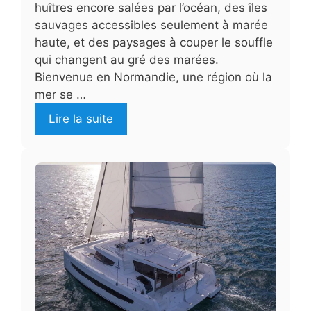
huîtres encore salées par l’océan, des îles
sauvages accessibles seulement à marée
haute, et des paysages à couper le souffle
qui changent au gré des marées.
Bienvenue en Normandie, une région où la
mer se …
Lire la suite