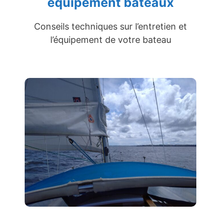
équipement bateaux
Conseils techniques sur l’entretien et
l’équipement de votre bateau