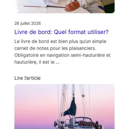
28 juillet 2026
Livre de bord: Quel format utiliser?
Le livre de bord est bien plus qu’un simple
carnet de notes pour les plaisanciers.
Obligatoire en navigation semi-hauturière et
hauturière, il est le …
Lire l’article