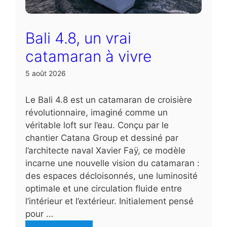
Bali 4.8, un vrai
catamaran à vivre
5 août 2026
Le Bali 4.8 est un catamaran de croisière
révolutionnaire, imaginé comme un
véritable loft sur l’eau. Conçu par le
chantier Catana Group et dessiné par
l’architecte naval Xavier Faÿ, ce modèle
incarne une nouvelle vision du catamaran :
des espaces décloisonnés, une luminosité
optimale et une circulation fluide entre
l’intérieur et l’extérieur. Initialement pensé
pour …