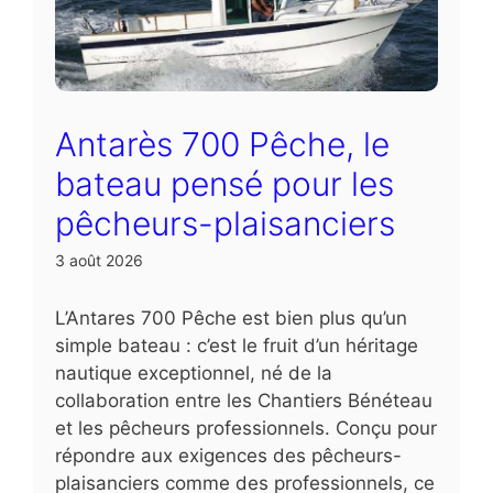
Antarès 700 Pêche, le
bateau pensé pour les
pêcheurs-plaisanciers
3 août 2026
L’Antares 700 Pêche est bien plus qu’un
simple bateau : c’est le fruit d’un héritage
nautique exceptionnel, né de la
collaboration entre les Chantiers Bénéteau
et les pêcheurs professionnels. Conçu pour
répondre aux exigences des pêcheurs-
plaisanciers comme des professionnels, ce