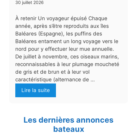
30 juillet 2026
À retenir Un voyageur épuisé Chaque
année, après s’être reproduits aux îles
Baléares (Espagne), les puffins des
Baléares entament un long voyage vers le
nord pour y effectuer leur mue annuelle.
De juillet à novembre, ces oiseaux marins,
reconnaissables à leur plumage moucheté
de gris et de brun et à leur vol
caractéristique (alternance de …
Lire la suite
Les dernières annonces
bateaux