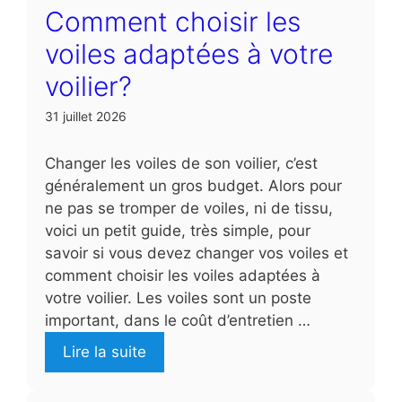
Comment choisir les
voiles adaptées à votre
voilier?
31 juillet 2026
Changer les voiles de son voilier, c’est
généralement un gros budget. Alors pour
ne pas se tromper de voiles, ni de tissu,
voici un petit guide, très simple, pour
savoir si vous devez changer vos voiles et
comment choisir les voiles adaptées à
votre voilier. Les voiles sont un poste
important, dans le coût d’entretien …
Lire la suite