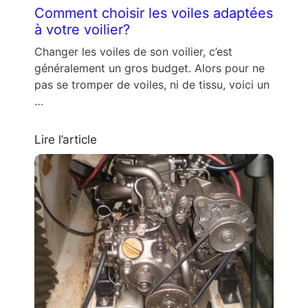
Comment choisir les voiles adaptées
à votre voilier?
Changer les voiles de son voilier, c’est
généralement un gros budget. Alors pour ne
pas se tromper de voiles, ni de tissu, voici un
…
Lire l’article