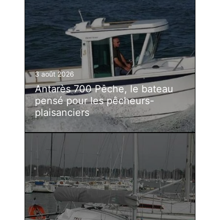
3 août 2026
Antarès 700 Pêche, le bateau
pensé pour les pêcheurs-
plaisanciers