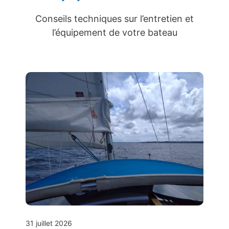
Conseils techniques sur l’entretien et
l’équipement de votre bateau
31 juillet 2026