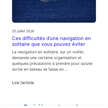
20 juillet 2026
Ces difficultés d’une navigation en
solitaire que vous pouvez éviter
La navigation en solitaire, sur un voilier,
demande une certaine organisation et
quelques précautions à prendre pour qu’une
sortie en bateau se fasse en …
Lire l’article
Croisières et escales