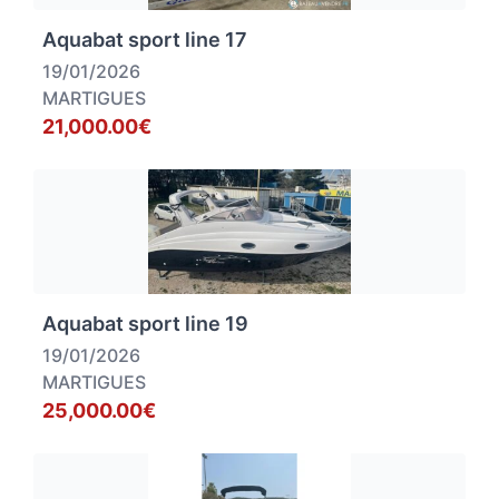
Aquabat sport line 17
19/01/2026
MARTIGUES
21,000.00€
Aquabat sport line 19
19/01/2026
MARTIGUES
25,000.00€