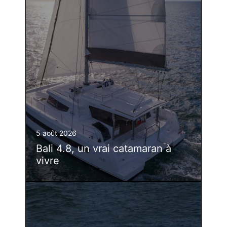
5 août 2026
Bali 4.8, un vrai catamaran à
vivre