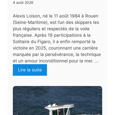
4 août 2026
Alexis Loison, né le 11 août 1984 à Rouen
(Seine-Maritime), est l’un des skippers les
plus réguliers et respectés de la voile
française. Après 19 participations à la
Solitaire du Figaro, il a enfin remporté la
victoire en 2025, couronnant une carrière
marquée par la persévérance, la technique
et un amour inconditionnel pour la mer. …
Lire la suite