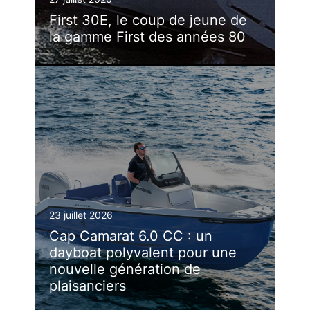
First 30E, le coup de jeune de
la gamme First des années 80
23 juillet 2026
Cap Camarat 6.0 CC : un
dayboat polyvalent pour une
nouvelle génération de
plaisanciers