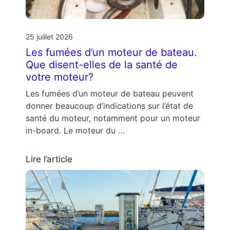
25 juillet 2026
Les fumées d’un moteur de bateau.
Que disent-elles de la santé de
votre moteur?
Les fumées d’un moteur de bateau peuvent
donner beaucoup d’indications sur l’état de
santé du moteur, notamment pour un moteur
in-board. Le moteur du …
Lire l’article