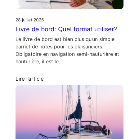
28 juillet 2026
Livre de bord: Quel format utiliser?
Le livre de bord est bien plus qu’un simple
carnet de notes pour les plaisanciers.
Obligatoire en navigation semi-hauturière et
hauturière, il est le …
Lire l’article