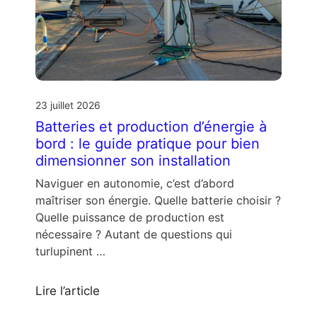
23 juillet 2026
Batteries et production d’énergie à
bord : le guide pratique pour bien
dimensionner son installation
Naviguer en autonomie, c’est d’abord
maîtriser son énergie. Quelle batterie choisir ?
Quelle puissance de production est
nécessaire ? Autant de questions qui
turlupinent …
Lire l’article