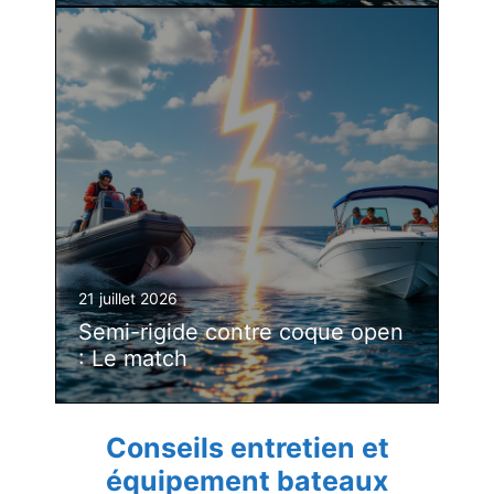
21 juillet 2026
Semi-rigide contre coque open
: Le match
Conseils entretien et
équipement bateaux