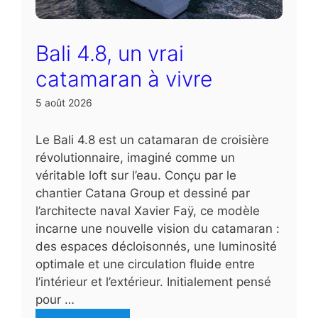
Bali 4.8, un vrai
catamaran à vivre
5 août 2026
Le Bali 4.8 est un catamaran de croisière
révolutionnaire, imaginé comme un
véritable loft sur l’eau. Conçu par le
chantier Catana Group et dessiné par
l’architecte naval Xavier Faÿ, ce modèle
incarne une nouvelle vision du catamaran :
des espaces décloisonnés, une luminosité
optimale et une circulation fluide entre
l’intérieur et l’extérieur. Initialement pensé
pour …