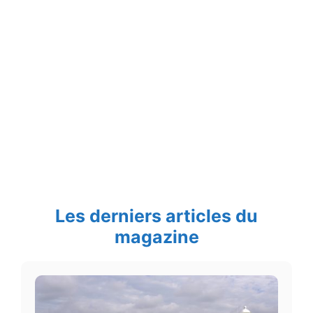
Les derniers articles du
magazine