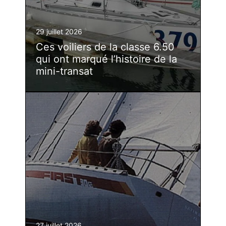
29 juillet 2026
Ces voiliers de la classe 6.50
qui ont marqué l’histoire de la
mini-transat
27 juillet 2026