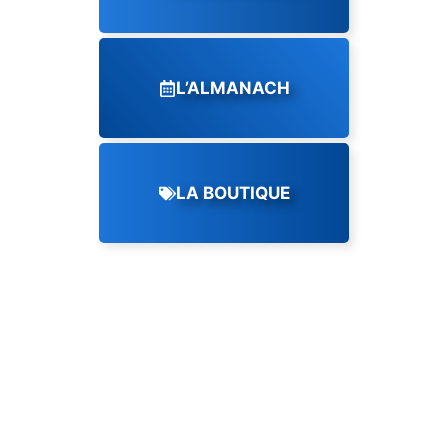
L’ALMANACH
LA BOUTIQUE