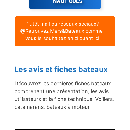
NAUTIQUES
Plutôt mail ou réseaux sociaux?
Retrouvez Mers&Bateaux comme
vous le souhaitez en cliquant ici
Les avis et fiches bateaux
Découvrez les dernières fiches bateaux
comprenant une présentation, les avis
utilisateurs et la fiche technique. Voiliers,
catamarans, bateaux à moteur