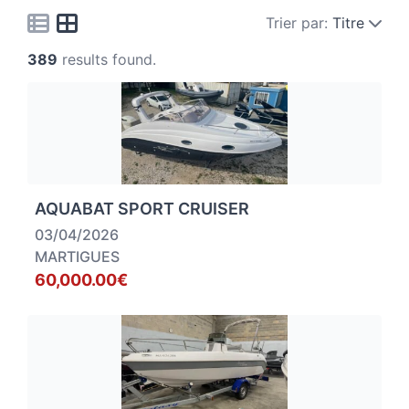
Trier par:
Titre
389
results found.
AQUABAT SPORT CRUISER
03/04/2026
MARTIGUES
60,000.00€