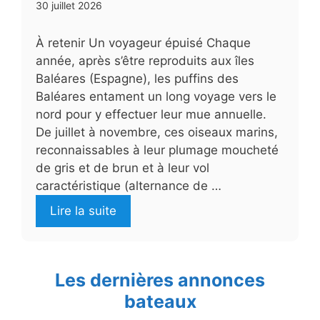
30 juillet 2026
À retenir Un voyageur épuisé Chaque
année, après s’être reproduits aux îles
Baléares (Espagne), les puffins des
Baléares entament un long voyage vers le
nord pour y effectuer leur mue annuelle.
De juillet à novembre, ces oiseaux marins,
reconnaissables à leur plumage moucheté
de gris et de brun et à leur vol
caractéristique (alternance de …
Lire la suite
Les dernières annonces
bateaux