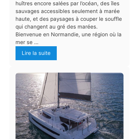
huîtres encore salées par l’océan, des îles
sauvages accessibles seulement à marée
haute, et des paysages à couper le souffle
qui changent au gré des marées.
Bienvenue en Normandie, une région où la
mer se …
Lire la suite