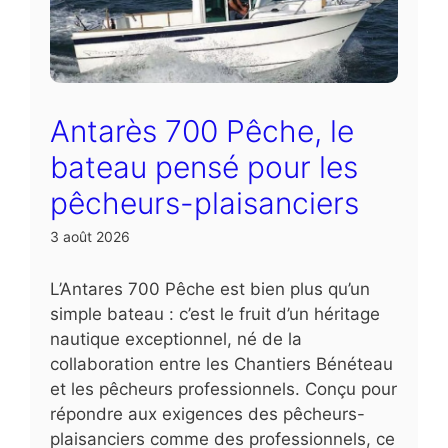
Antarès 700 Pêche, le
bateau pensé pour les
pêcheurs-plaisanciers
3 août 2026
L’Antares 700 Pêche est bien plus qu’un
simple bateau : c’est le fruit d’un héritage
nautique exceptionnel, né de la
collaboration entre les Chantiers Bénéteau
et les pêcheurs professionnels. Conçu pour
répondre aux exigences des pêcheurs-
plaisanciers comme des professionnels, ce