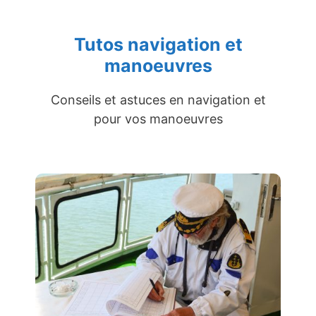
Tutos navigation et
manoeuvres
Conseils et astuces en navigation et
pour vos manoeuvres