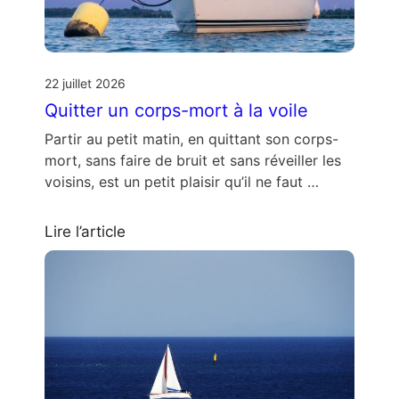
22 juillet 2026
Quitter un corps-mort à la voile
Partir au petit matin, en quittant son corps-
mort, sans faire de bruit et sans réveiller les
voisins, est un petit plaisir qu’il ne faut …
Lire l’article