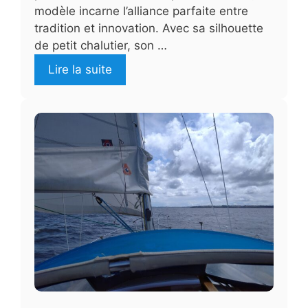
modèle incarne l’alliance parfaite entre
tradition et innovation. Avec sa silhouette
de petit chalutier, son …
Lire la suite