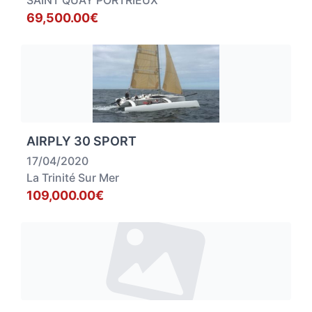
SAINT QUAY PORTRIEUX
69,500.00€
AIRPLY 30 SPORT
17/04/2020
La Trinité Sur Mer
109,000.00€