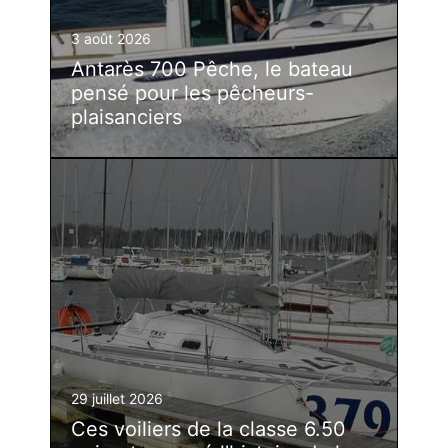
3 août 2026
Antarès 700 Pêche, le bateau
pensé pour les pêcheurs-
plaisanciers
29 juillet 2026
Ces voiliers de la classe 6.50