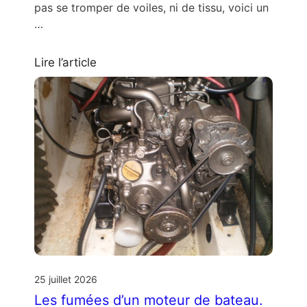
pas se tromper de voiles, ni de tissu, voici un
…
Lire l’article
25 juillet 2026
Les fumées d’un moteur de bateau.