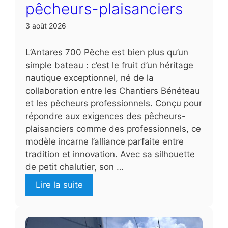
pêcheurs-plaisanciers
3 août 2026
L’Antares 700 Pêche est bien plus qu’un
simple bateau : c’est le fruit d’un héritage
nautique exceptionnel, né de la
collaboration entre les Chantiers Bénéteau
et les pêcheurs professionnels. Conçu pour
répondre aux exigences des pêcheurs-
plaisanciers comme des professionnels, ce
modèle incarne l’alliance parfaite entre
tradition et innovation. Avec sa silhouette
de petit chalutier, son …
Lire la suite