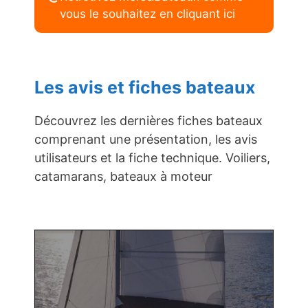
vous le souhaitez en cliquant ici
Les avis et fiches bateaux
Découvrez les dernières fiches bateaux
comprenant une présentation, les avis
utilisateurs et la fiche technique. Voiliers,
catamarans, bateaux à moteur