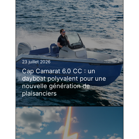
23 juillet 2026
Cap Camarat 6.0 CC : un
dayboat polyvalent pour une
nouvelle génération de
plaisanciers