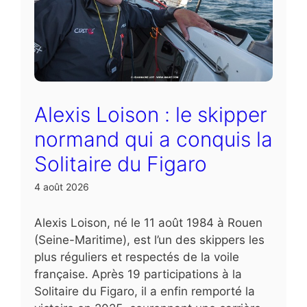
Alexis Loison : le skipper
normand qui a conquis la
Solitaire du Figaro
4 août 2026
Alexis Loison, né le 11 août 1984 à Rouen
(Seine-Maritime), est l’un des skippers les
plus réguliers et respectés de la voile
française. Après 19 participations à la
Solitaire du Figaro, il a enfin remporté la