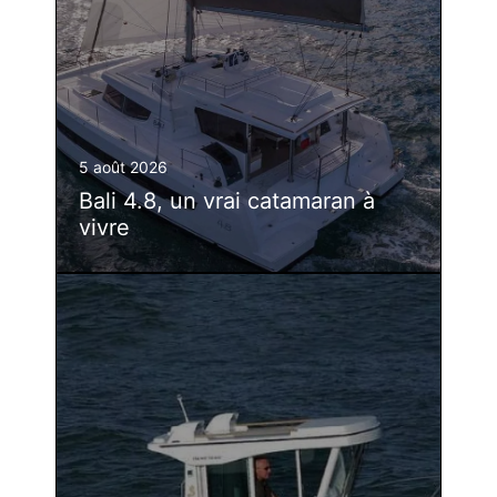
5 août 2026
Bali 4.8, un vrai catamaran à
vivre