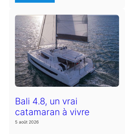
Bali 4.8, un vrai
catamaran à vivre
5 août 2026