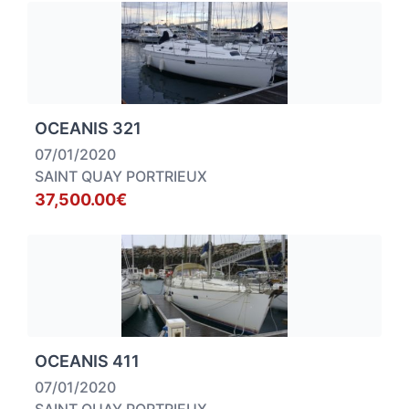
OCEANIS 321
07/01/2020
SAINT QUAY PORTRIEUX
37,500.00€
OCEANIS 411
07/01/2020