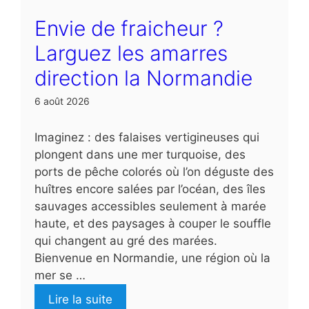
Envie de fraicheur ?
Larguez les amarres
direction la Normandie
6 août 2026
Imaginez : des falaises vertigineuses qui
plongent dans une mer turquoise, des
ports de pêche colorés où l’on déguste des
huîtres encore salées par l’océan, des îles
sauvages accessibles seulement à marée
haute, et des paysages à couper le souffle
qui changent au gré des marées.
Bienvenue en Normandie, une région où la
mer se …
Lire la suite