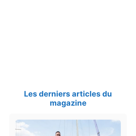
Les derniers articles du
magazine