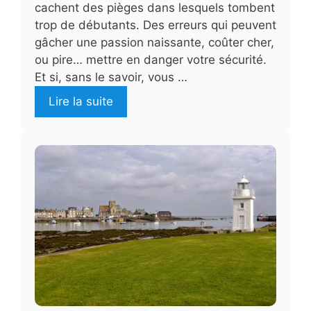
cachent des pièges dans lesquels tombent
trop de débutants. Des erreurs qui peuvent
gâcher une passion naissante, coûter cher,
ou pire… mettre en danger votre sécurité.
Et si, sans le savoir, vous …
Lire la suite