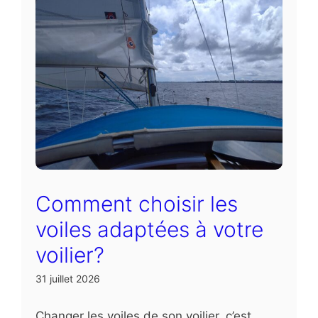
Comment choisir les
voiles adaptées à votre
voilier?
31 juillet 2026
Changer les voiles de son voilier, c’est