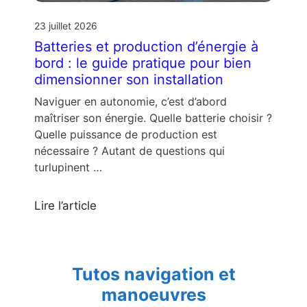
23 juillet 2026
Batteries et production d’énergie à
bord : le guide pratique pour bien
dimensionner son installation
Naviguer en autonomie, c’est d’abord
maîtriser son énergie. Quelle batterie choisir ?
Quelle puissance de production est
nécessaire ? Autant de questions qui
turlupinent …
Lire l’article
Tutos navigation et
manoeuvres