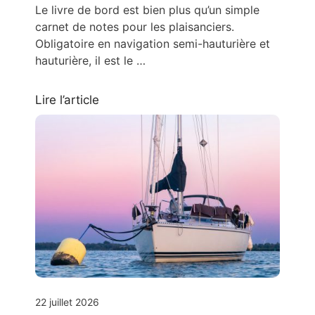
Le livre de bord est bien plus qu’un simple
carnet de notes pour les plaisanciers.
Obligatoire en navigation semi-hauturière et
hauturière, il est le …
Lire l’article
22 juillet 2026