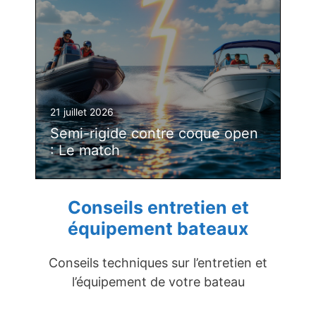
21 juillet 2026
Semi-rigide contre coque open
: Le match
Conseils entretien et
équipement bateaux
Conseils techniques sur l’entretien et
l’équipement de votre bateau