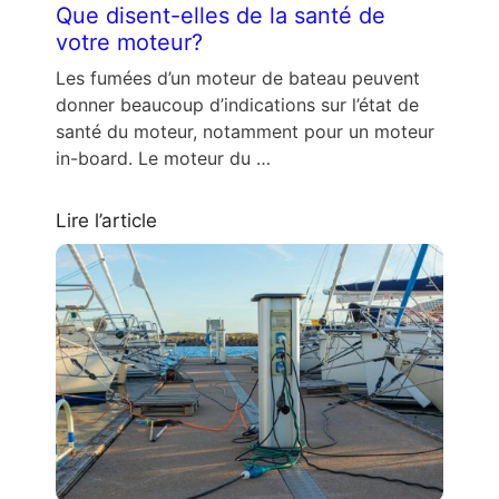
Que disent-elles de la santé de
votre moteur?
Les fumées d’un moteur de bateau peuvent
donner beaucoup d’indications sur l’état de
santé du moteur, notamment pour un moteur
in-board. Le moteur du …
Lire l’article