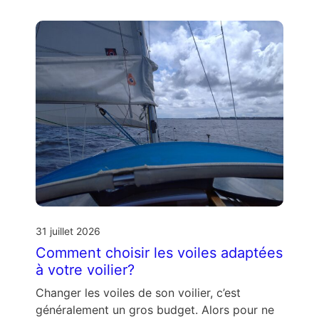
31 juillet 2026
Comment choisir les voiles adaptées
à votre voilier?
Changer les voiles de son voilier, c’est
généralement un gros budget. Alors pour ne