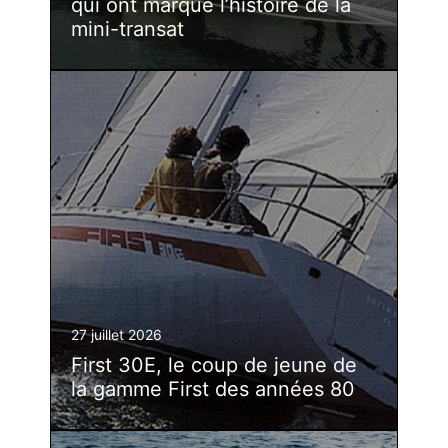
qui ont marqué l’histoire de la
mini-transat
27 juillet 2026
First 30E, le coup de jeune de
la gamme First des années 80