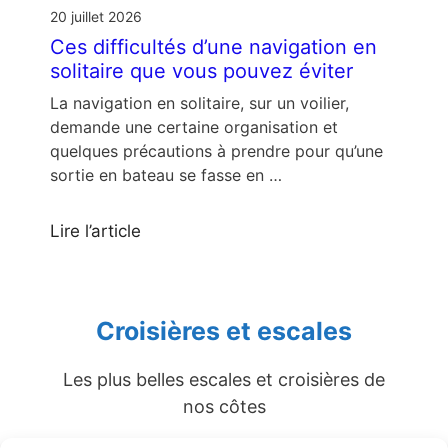
20 juillet 2026
Ces difficultés d’une navigation en
solitaire que vous pouvez éviter
La navigation en solitaire, sur un voilier,
demande une certaine organisation et
quelques précautions à prendre pour qu’une
sortie en bateau se fasse en …
Lire l’article
Croisières et escales
Les plus belles escales et croisières de
nos côtes