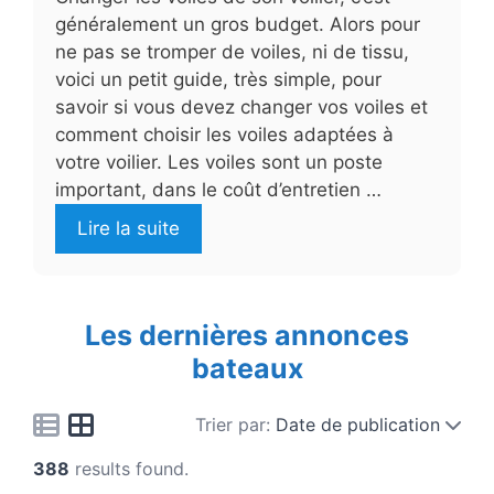
généralement un gros budget. Alors pour
ne pas se tromper de voiles, ni de tissu,
voici un petit guide, très simple, pour
savoir si vous devez changer vos voiles et
comment choisir les voiles adaptées à
votre voilier. Les voiles sont un poste
important, dans le coût d’entretien …
Lire la suite
Les dernières annonces
bateaux
Trier par:
Date de publication
388
results found.