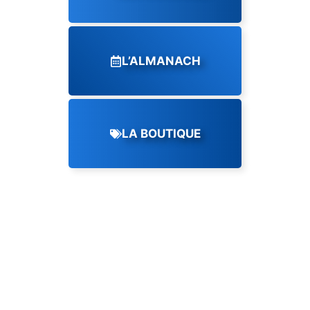
L’ALMANACH
LA BOUTIQUE