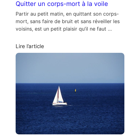
Quitter un corps-mort à la voile
Partir au petit matin, en quittant son corps-
mort, sans faire de bruit et sans réveiller les
voisins, est un petit plaisir qu’il ne faut …
Lire l’article