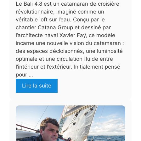
Le Bali 4.8 est un catamaran de croisière
révolutionnaire, imaginé comme un
véritable loft sur l’eau. Conçu par le
chantier Catana Group et dessiné par
l’architecte naval Xavier Faÿ, ce modèle
incarne une nouvelle vision du catamaran :
des espaces décloisonnés, une luminosité
optimale et une circulation fluide entre
l’intérieur et l’extérieur. Initialement pensé
pour …
Lire la suite