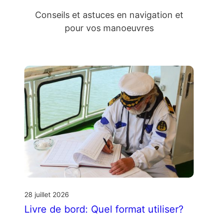
Conseils et astuces en navigation et
pour vos manoeuvres
28 juillet 2026
Livre de bord: Quel format utiliser?