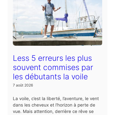
Less 5 erreurs les plus
souvent commises par
les débutants la voile
7 août 2026
La voile, c’est la liberté, l’aventure, le vent
dans les cheveux et l’horizon à perte de
vue. Mais attention, derrière ce rêve se