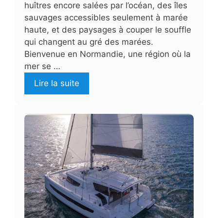
huîtres encore salées par l’océan, des îles
sauvages accessibles seulement à marée
haute, et des paysages à couper le souffle
qui changent au gré des marées.
Bienvenue en Normandie, une région où la
mer se …
Lire la suite