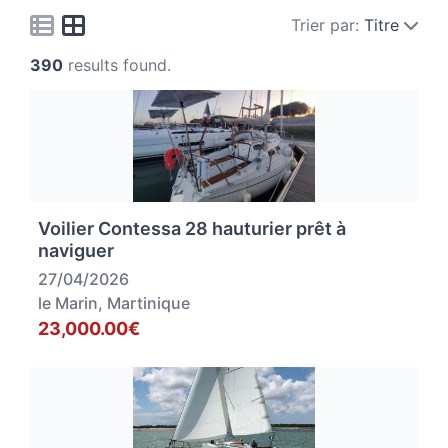
Trier par:
Titre
390
results found.
Voilier Contessa 28 hauturier prêt à
naviguer
27/04/2026
le Marin, Martinique
23,000.00€