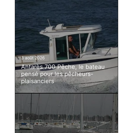
3 août 2026
Antarès 700 Pêche, le bateau
pensé pour les pêcheurs-
plaisanciers