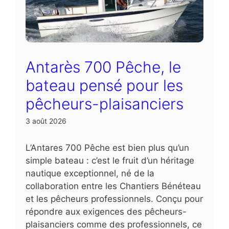
Antarès 700 Pêche, le
bateau pensé pour les
pêcheurs-plaisanciers
3 août 2026
L’Antares 700 Pêche est bien plus qu’un
simple bateau : c’est le fruit d’un héritage
nautique exceptionnel, né de la
collaboration entre les Chantiers Bénéteau
et les pêcheurs professionnels. Conçu pour
répondre aux exigences des pêcheurs-
plaisanciers comme des professionnels, ce