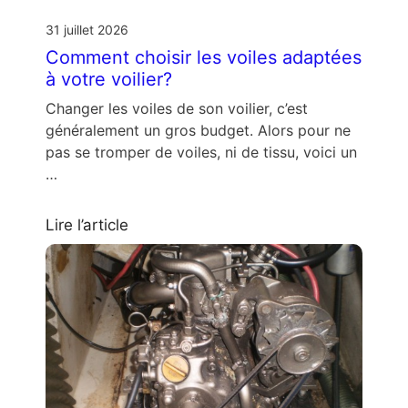
31 juillet 2026
Comment choisir les voiles adaptées
à votre voilier?
Changer les voiles de son voilier, c’est
généralement un gros budget. Alors pour ne
pas se tromper de voiles, ni de tissu, voici un
…
Lire l’article