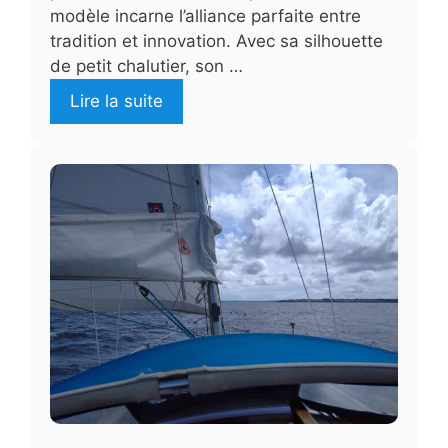
modèle incarne l’alliance parfaite entre
tradition et innovation. Avec sa silhouette
de petit chalutier, son …
Lire la suite