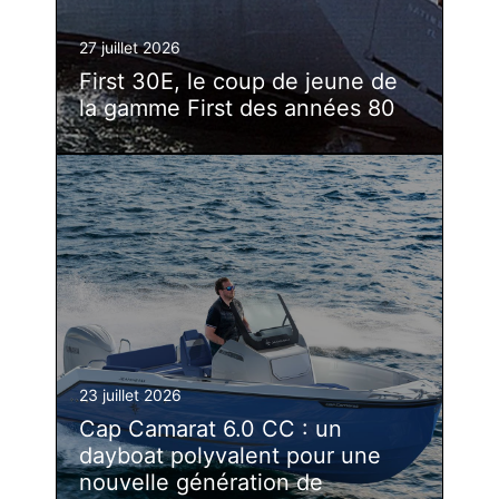
27 juillet 2026
First 30E, le coup de jeune de
la gamme First des années 80
23 juillet 2026
Cap Camarat 6.0 CC : un
dayboat polyvalent pour une
nouvelle génération de