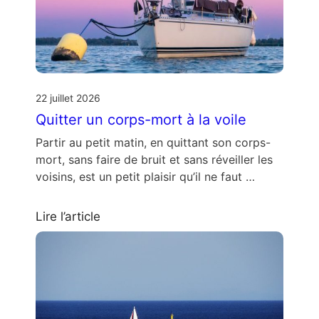
22 juillet 2026
Quitter un corps-mort à la voile
Partir au petit matin, en quittant son corps-
mort, sans faire de bruit et sans réveiller les
voisins, est un petit plaisir qu’il ne faut …
Lire l’article