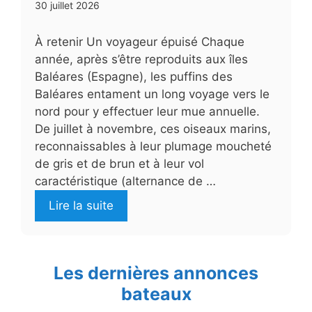
30 juillet 2026
À retenir Un voyageur épuisé Chaque
année, après s’être reproduits aux îles
Baléares (Espagne), les puffins des
Baléares entament un long voyage vers le
nord pour y effectuer leur mue annuelle.
De juillet à novembre, ces oiseaux marins,
reconnaissables à leur plumage moucheté
de gris et de brun et à leur vol
caractéristique (alternance de …
Lire la suite
Les dernières annonces
bateaux