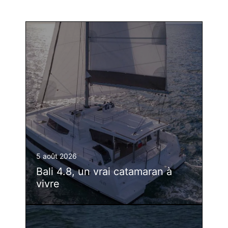
5 août 2026
Bali 4.8, un vrai catamaran à
vivre