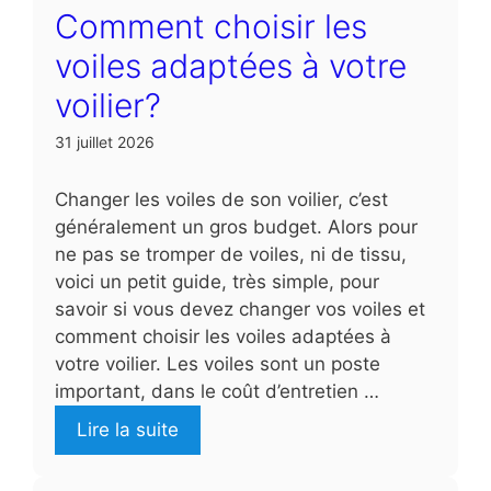
Comment choisir les
voiles adaptées à votre
voilier?
31 juillet 2026
Changer les voiles de son voilier, c’est
généralement un gros budget. Alors pour
ne pas se tromper de voiles, ni de tissu,
voici un petit guide, très simple, pour
savoir si vous devez changer vos voiles et
comment choisir les voiles adaptées à
votre voilier. Les voiles sont un poste
important, dans le coût d’entretien …
Lire la suite