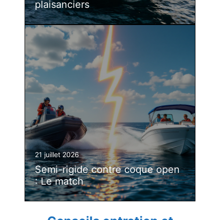
plaisanciers
21 juillet 2026
Semi-rigide contre coque open
: Le match