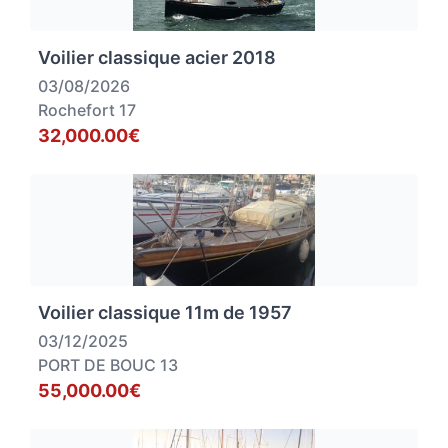
Voilier classique acier 2018
03/08/2026
Rochefort 17
32,000.00€
Voilier classique 11m de 1957
03/12/2025
PORT DE BOUC 13
55,000.00€