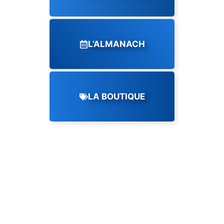
L’ALMANACH
LA BOUTIQUE