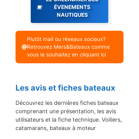
ÉVENEMENTS
NAUTIQUES
Plutôt mail ou réseaux sociaux?
Retrouvez Mers&Bateaux comme
vous le souhaitez en cliquant ici
Les avis et fiches bateaux
Découvrez les dernières fiches bateaux
comprenant une présentation, les avis
utilisateurs et la fiche technique. Voiliers,
catamarans, bateaux à moteur