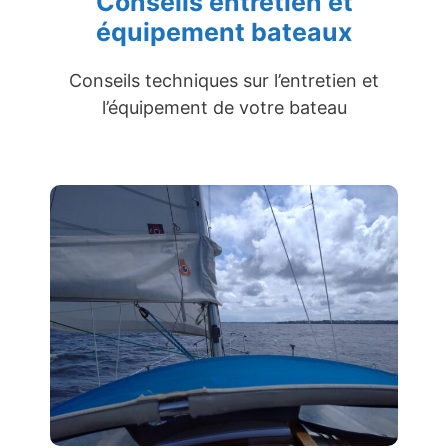
Conseils entretien et
équipement bateaux
Conseils techniques sur l’entretien et
l’équipement de votre bateau