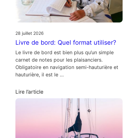
28 juillet 2026
Livre de bord: Quel format utiliser?
Le livre de bord est bien plus qu’un simple
carnet de notes pour les plaisanciers.
Obligatoire en navigation semi-hauturière et
hauturière, il est le …
Lire l’article