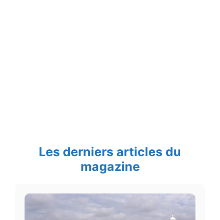
Les derniers articles du
magazine