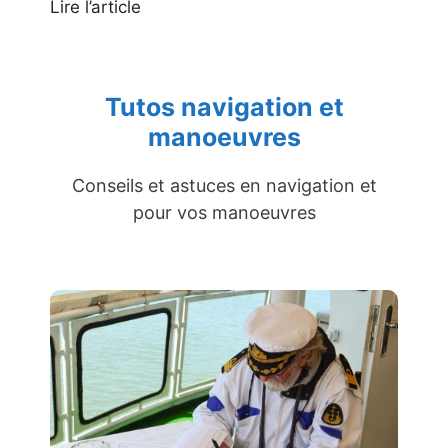
Lire l’article
Tutos navigation et
manoeuvres
Conseils et astuces en navigation et
pour vos manoeuvres