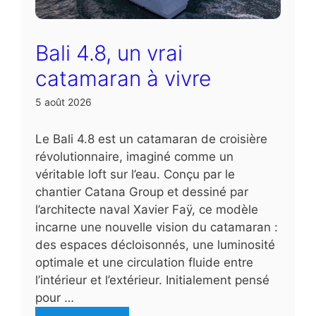
Bali 4.8, un vrai
catamaran à vivre
5 août 2026
Le Bali 4.8 est un catamaran de croisière
révolutionnaire, imaginé comme un
véritable loft sur l’eau. Conçu par le
chantier Catana Group et dessiné par
l’architecte naval Xavier Faÿ, ce modèle
incarne une nouvelle vision du catamaran :
des espaces décloisonnés, une luminosité
optimale et une circulation fluide entre
l’intérieur et l’extérieur. Initialement pensé
pour …