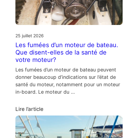
25 juillet 2026
Les fumées d’un moteur de bateau.
Que disent-elles de la santé de
votre moteur?
Les fumées d’un moteur de bateau peuvent
donner beaucoup d’indications sur l’état de
santé du moteur, notamment pour un moteur
in-board. Le moteur du …
Lire l’article