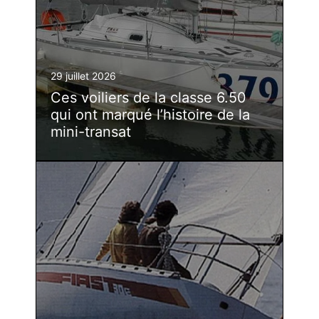
29 juillet 2026
Ces voiliers de la classe 6.50
qui ont marqué l’histoire de la
mini-transat