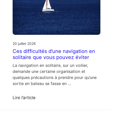
20 juillet 2026
Ces difficultés d’une navigation en
solitaire que vous pouvez éviter
La navigation en solitaire, sur un voilier,
demande une certaine organisation et
quelques précautions à prendre pour qu’une
sortie en bateau se fasse en …
Lire l’article