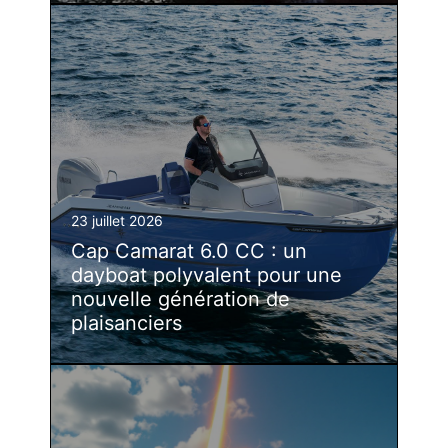
23 juillet 2026
Cap Camarat 6.0 CC : un
dayboat polyvalent pour une
nouvelle génération de
plaisanciers