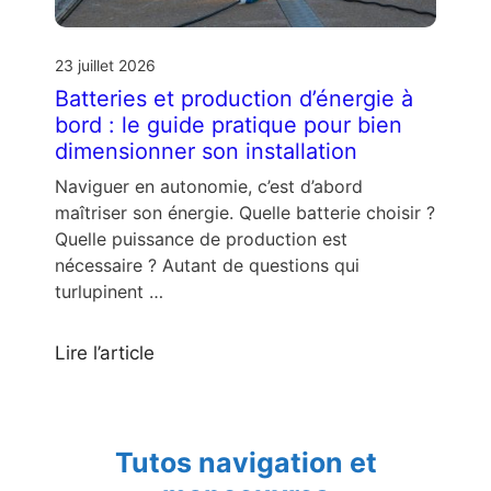
23 juillet 2026
Batteries et production d’énergie à
bord : le guide pratique pour bien
dimensionner son installation
Naviguer en autonomie, c’est d’abord
maîtriser son énergie. Quelle batterie choisir ?
Quelle puissance de production est
nécessaire ? Autant de questions qui
turlupinent …
Lire l’article
Tutos navigation et