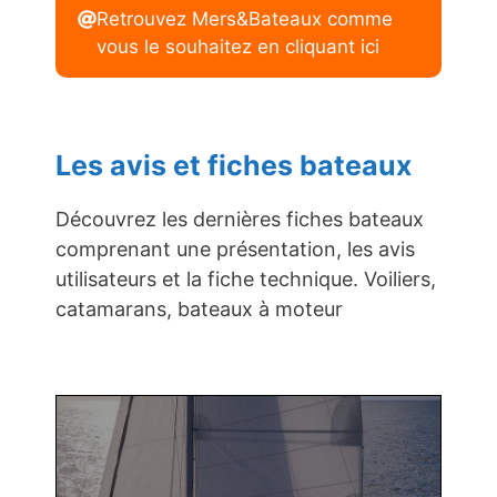
Retrouvez Mers&Bateaux comme
vous le souhaitez en cliquant ici
Les avis et fiches bateaux
Découvrez les dernières fiches bateaux
comprenant une présentation, les avis
utilisateurs et la fiche technique. Voiliers,
catamarans, bateaux à moteur