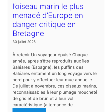
l’oiseau marin le plus
menacé d’Europe en
danger critique en
Bretagne
30 juillet 2026
À retenir Un voyageur épuisé Chaque
année, après s’être reproduits aux îles
Baléares (Espagne), les puffins des
Baléares entament un long voyage vers le
nord pour y effectuer leur mue annuelle.
De juillet à novembre, ces oiseaux marins,
reconnaissables à leur plumage moucheté
de gris et de brun et à leur vol
caractéristique (alternance de …