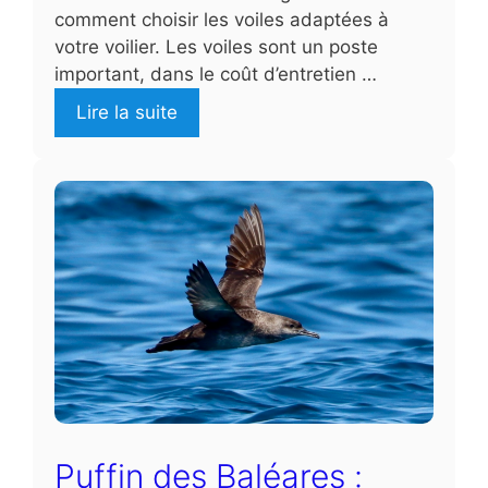
comment choisir les voiles adaptées à
votre voilier. Les voiles sont un poste
important, dans le coût d’entretien …
Lire la suite
Puffin des Baléares :