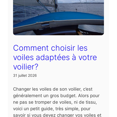
Comment choisir les
voiles adaptées à votre
voilier?
31 juillet 2026
Changer les voiles de son voilier, c’est
généralement un gros budget. Alors pour
ne pas se tromper de voiles, ni de tissu,
voici un petit guide, très simple, pour
savoir si vous devez changer vos voiles et