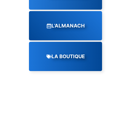
L’ALMANACH
LA BOUTIQUE