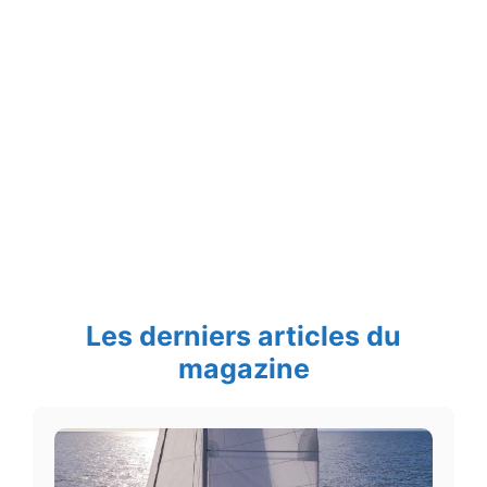
Les derniers articles du
magazine