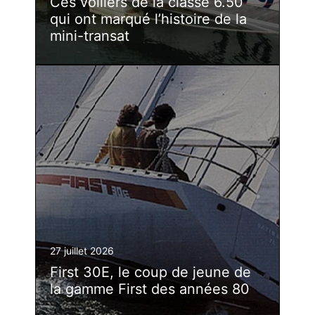
Ces voiliers de la classe 6.50
qui ont marqué l’histoire de la
mini-transat
27 juillet 2026
First 30E, le coup de jeune de
la gamme First des années 80