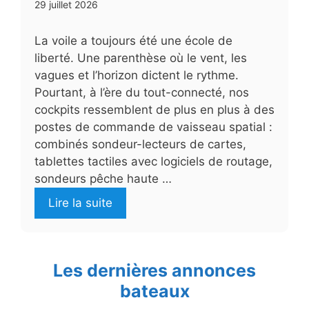
29 juillet 2026
La voile a toujours été une école de
liberté. Une parenthèse où le vent, les
vagues et l’horizon dictent le rythme.
Pourtant, à l’ère du tout-connecté, nos
cockpits ressemblent de plus en plus à des
postes de commande de vaisseau spatial :
combinés sondeur-lecteurs de cartes,
tablettes tactiles avec logiciels de routage,
sondeurs pêche haute …
Lire la suite
Les dernières annonces
bateaux