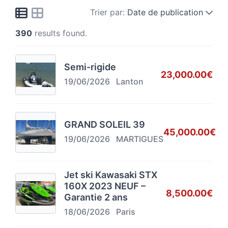
Trier par:
Date de publication
390
results found.
Semi-rigide
23,000.00€
19/06/2026
Lanton
GRAND SOLEIL 39
45,000.00€
19/06/2026
MARTIGUES
Jet ski Kawasaki STX
160X 2023 NEUF –
8,500.00€
Garantie 2 ans
18/06/2026
Paris