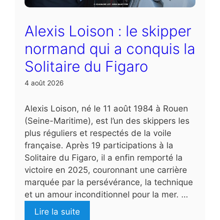
Alexis Loison : le skipper
normand qui a conquis la
Solitaire du Figaro
4 août 2026
Alexis Loison, né le 11 août 1984 à Rouen
(Seine-Maritime), est l’un des skippers les
plus réguliers et respectés de la voile
française. Après 19 participations à la
Solitaire du Figaro, il a enfin remporté la
victoire en 2025, couronnant une carrière
marquée par la persévérance, la technique
et un amour inconditionnel pour la mer. …
Lire la suite