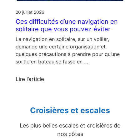
20 juillet 2026
Ces difficultés d’une navigation en
solitaire que vous pouvez éviter
La navigation en solitaire, sur un voilier,
demande une certaine organisation et
quelques précautions à prendre pour qu’une
sortie en bateau se fasse en …
Lire l’article
Croisières et escales
Les plus belles escales et croisières de
nos côtes