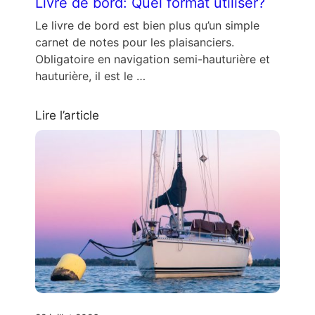
Livre de bord: Quel format utiliser?
Le livre de bord est bien plus qu’un simple
carnet de notes pour les plaisanciers.
Obligatoire en navigation semi-hauturière et
hauturière, il est le …
Lire l’article