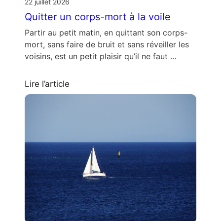
22 juillet 2026
Quitter un corps-mort à la voile
Partir au petit matin, en quittant son corps-
mort, sans faire de bruit et sans réveiller les
voisins, est un petit plaisir qu’il ne faut …
Lire l’article