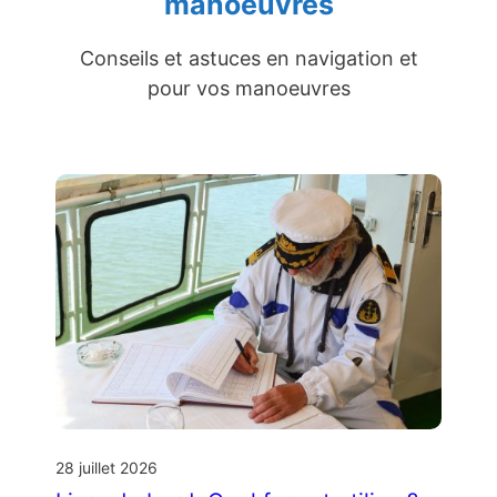
manoeuvres
Conseils et astuces en navigation et
pour vos manoeuvres
28 juillet 2026