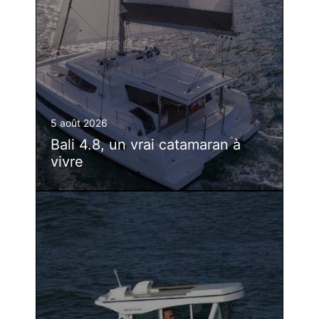
5 août 2026
Bali 4.8, un vrai catamaran à
vivre