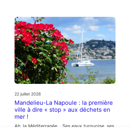
22 juillet 2026
Mandelieu-La Napoule : la première
ville à dire « stop » aux déchets en
mer !
Ah, la Méditerranée… Ses eaux turquoise, ses