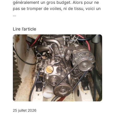
généralement un gros budget. Alors pour ne
pas se tromper de voiles, ni de tissu, voici un
…
Lire l’article
25 juillet 2026