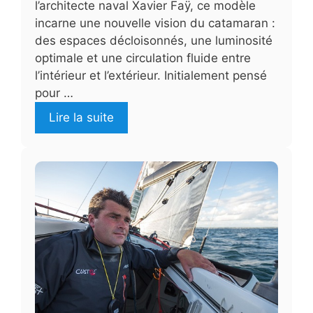
l’architecte naval Xavier Faÿ, ce modèle
incarne une nouvelle vision du catamaran :
des espaces décloisonnés, une luminosité
optimale et une circulation fluide entre
l’intérieur et l’extérieur. Initialement pensé
pour …
Lire la suite