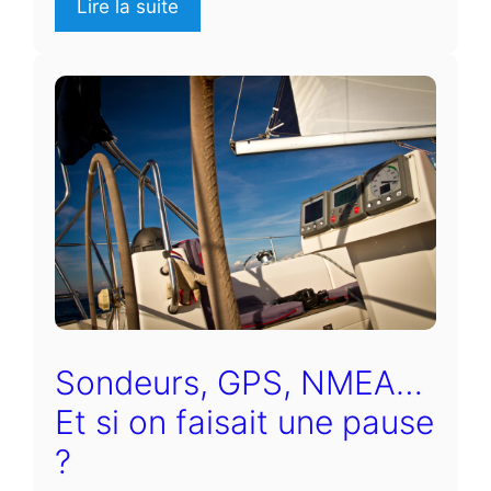
Lire la suite
Sondeurs, GPS, NMEA…
Et si on faisait une pause
?