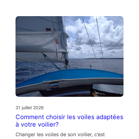
31 juillet 2026
Comment choisir les voiles adaptées
à votre voilier?
Changer les voiles de son voilier, c’est