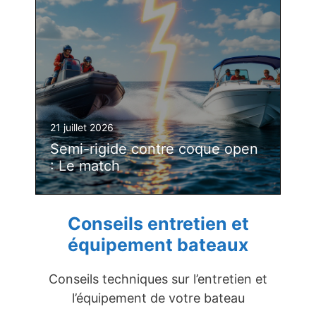
21 juillet 2026
Semi-rigide contre coque open
: Le match
Conseils entretien et
équipement bateaux
Conseils techniques sur l’entretien et
l’équipement de votre bateau