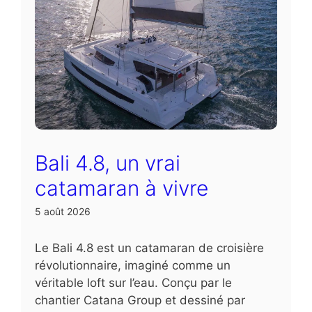
Bali 4.8, un vrai
catamaran à vivre
5 août 2026
Le Bali 4.8 est un catamaran de croisière
révolutionnaire, imaginé comme un
véritable loft sur l’eau. Conçu par le
chantier Catana Group et dessiné par