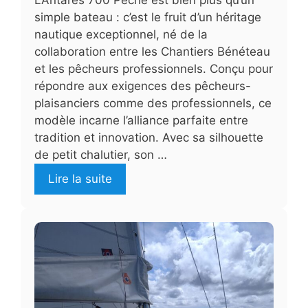
simple bateau : c’est le fruit d’un héritage
nautique exceptionnel, né de la
collaboration entre les Chantiers Bénéteau
et les pêcheurs professionnels. Conçu pour
répondre aux exigences des pêcheurs-
plaisanciers comme des professionnels, ce
modèle incarne l’alliance parfaite entre
tradition et innovation. Avec sa silhouette
de petit chalutier, son …
Lire la suite