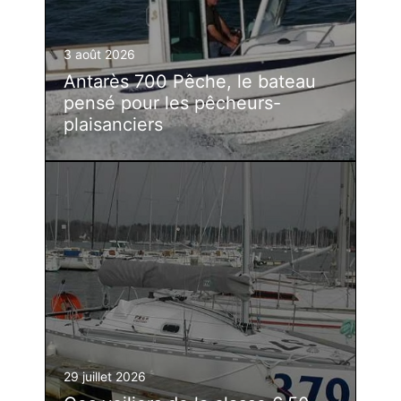
3 août 2026
Antarès 700 Pêche, le bateau
pensé pour les pêcheurs-
plaisanciers
29 juillet 2026