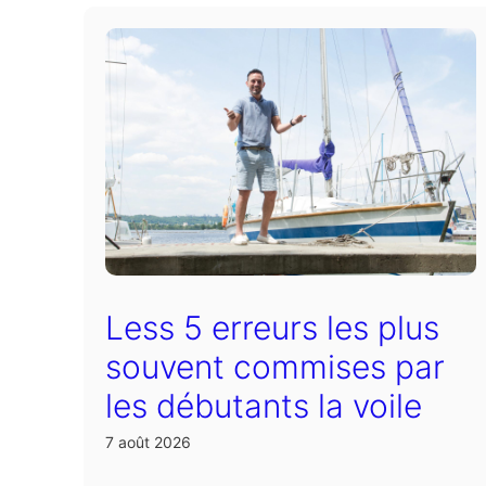
Less 5 erreurs les plus
souvent commises par
les débutants la voile
7 août 2026