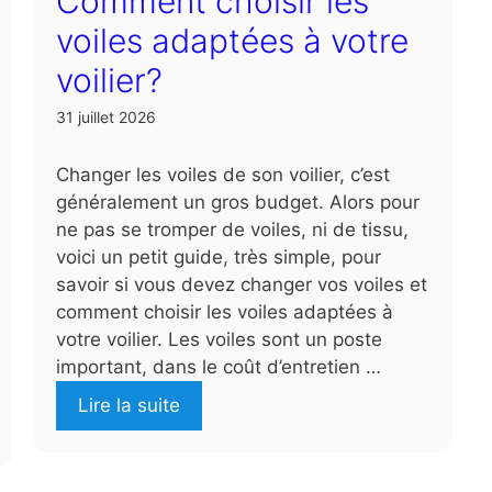
Comment choisir les
voiles adaptées à votre
voilier?
31 juillet 2026
Changer les voiles de son voilier, c’est
généralement un gros budget. Alors pour
ne pas se tromper de voiles, ni de tissu,
voici un petit guide, très simple, pour
savoir si vous devez changer vos voiles et
comment choisir les voiles adaptées à
votre voilier. Les voiles sont un poste
important, dans le coût d’entretien …
Lire la suite