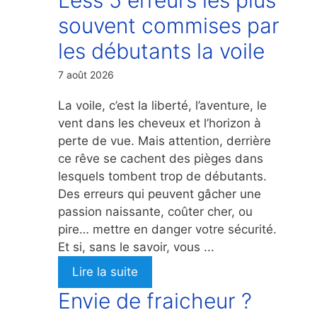
souvent commises par
les débutants la voile
7 août 2026
La voile, c’est la liberté, l’aventure, le
vent dans les cheveux et l’horizon à
perte de vue. Mais attention, derrière
ce rêve se cachent des pièges dans
lesquels tombent trop de débutants.
Des erreurs qui peuvent gâcher une
passion naissante, coûter cher, ou
pire… mettre en danger votre sécurité.
Et si, sans le savoir, vous ...
Lire la suite
Envie de fraicheur ?