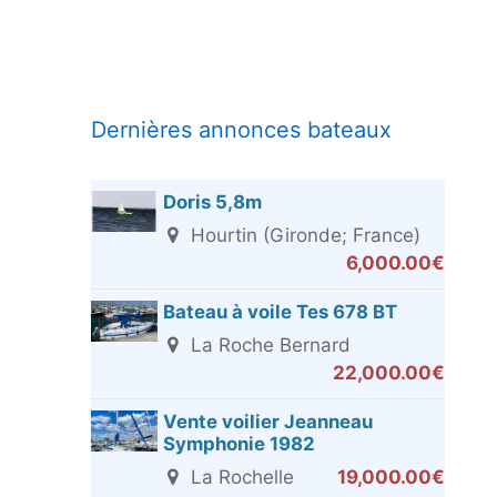
Dernières annonces bateaux
Doris 5,8m
Hourtin (Gironde; France)
6,000.00€
Bateau à voile Tes 678 BT
La Roche Bernard
22,000.00€
Vente voilier Jeanneau
Symphonie 1982
La Rochelle
19,000.00€