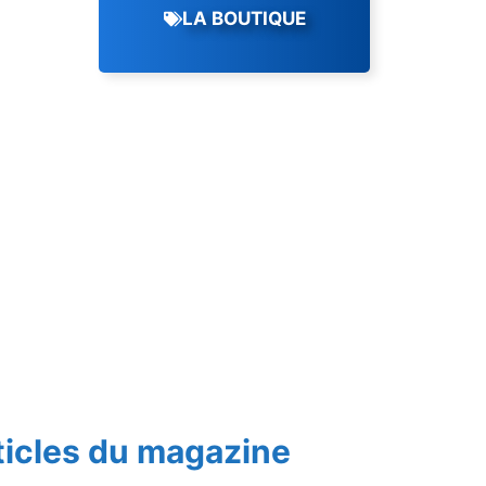
LA BOUTIQUE
ticles du magazine