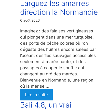
Larguez les amarres
direction la Normandie
6 août 2026
Imaginez : des falaises vertigineuses
qui plongent dans une mer turquoise,
des ports de pêche colorés où l’on
déguste des huîtres encore salées par
l’océan, des îles sauvages accessibles
seulement à marée haute, et des
paysages à couper le souffle qui
changent au gré des marées.
Bienvenue en Normandie, une région
où la mer se ...
Lire la suite
Bali 4.8, un vrai