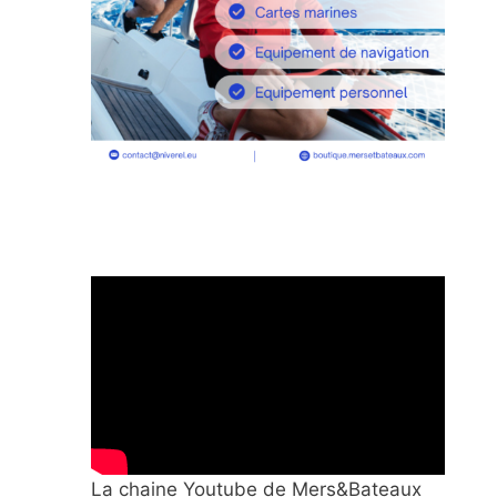
La chaine Youtube de Mers&Bateaux