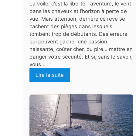
La voile, c’est la liberté, l’aventure, le vent
dans les cheveux et l’horizon à perte de
vue. Mais attention, derrière ce rêve se
cachent des pièges dans lesquels
tombent trop de débutants. Des erreurs
qui peuvent gâcher une passion
naissante, coûter cher, ou pire… mettre en
danger votre sécurité. Et si, sans le savoir,
vous …
Lire la suite