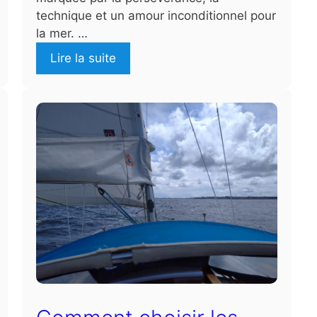
technique et un amour inconditionnel pour
la mer. …
Lire la suite