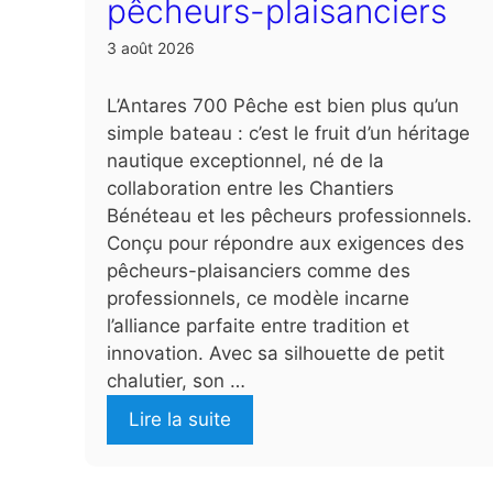
pêcheurs-plaisanciers
3 août 2026
L’Antares 700 Pêche est bien plus qu’un
simple bateau : c’est le fruit d’un héritage
nautique exceptionnel, né de la
collaboration entre les Chantiers
Bénéteau et les pêcheurs professionnels.
Conçu pour répondre aux exigences des
pêcheurs-plaisanciers comme des
professionnels, ce modèle incarne
l’alliance parfaite entre tradition et
innovation. Avec sa silhouette de petit
chalutier, son …
Lire la suite