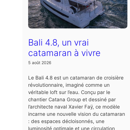
Bali 4.8, un vrai
catamaran à vivre
5 août 2026
Le Bali 4.8 est un catamaran de croisière
révolutionnaire, imaginé comme un
véritable loft sur l’eau. Conçu par le
chantier Catana Group et dessiné par
l’architecte naval Xavier Faÿ, ce modèle
incarne une nouvelle vision du catamaran
: des espaces décloisonnés, une
luminosité optimale et une circulation