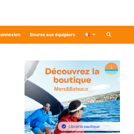
onnexion
Bourse aux équipiers