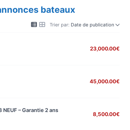
 annonces bateaux
Trier par:
Date de publication
23,000.00€
45,000.00€
 NEUF – Garantie 2 ans
8,500.00€