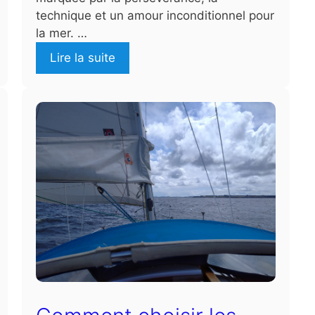
technique et un amour inconditionnel pour
la mer. …
Lire la suite