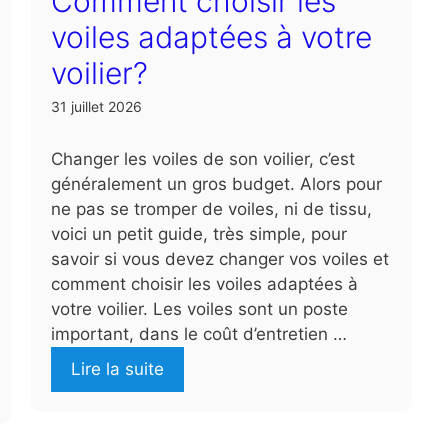
Comment choisir les
voiles adaptées à votre
voilier?
31 juillet 2026
Changer les voiles de son voilier, c’est
généralement un gros budget. Alors pour
ne pas se tromper de voiles, ni de tissu,
voici un petit guide, très simple, pour
savoir si vous devez changer vos voiles et
comment choisir les voiles adaptées à
votre voilier. Les voiles sont un poste
important, dans le coût d’entretien …
Lire la suite