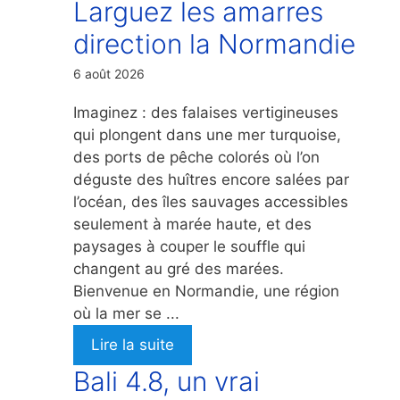
Larguez les amarres
direction la Normandie
6 août 2026
Imaginez : des falaises vertigineuses
qui plongent dans une mer turquoise,
des ports de pêche colorés où l’on
déguste des huîtres encore salées par
l’océan, des îles sauvages accessibles
seulement à marée haute, et des
paysages à couper le souffle qui
changent au gré des marées.
Bienvenue en Normandie, une région
où la mer se ...
Lire la suite
Bali 4.8, un vrai