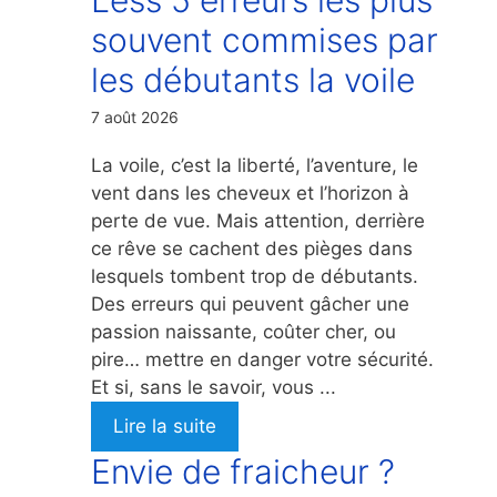
souvent commises par
les débutants la voile
7 août 2026
La voile, c’est la liberté, l’aventure, le
vent dans les cheveux et l’horizon à
perte de vue. Mais attention, derrière
ce rêve se cachent des pièges dans
lesquels tombent trop de débutants.
Des erreurs qui peuvent gâcher une
passion naissante, coûter cher, ou
pire… mettre en danger votre sécurité.
Et si, sans le savoir, vous ...
Lire la suite
Envie de fraicheur ?