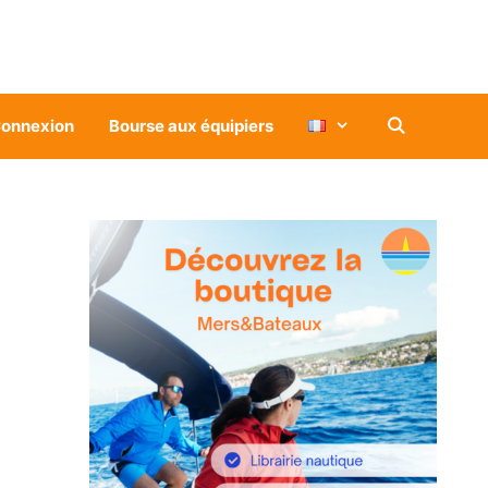
onnexion
Bourse aux équipiers