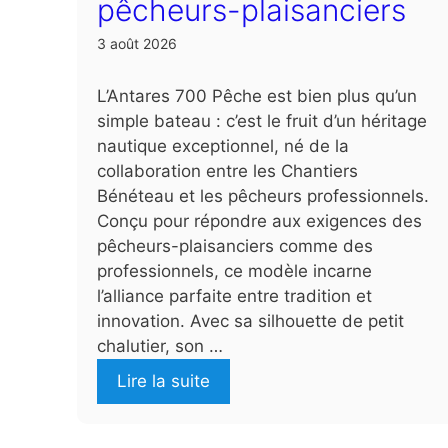
pêcheurs-plaisanciers
3 août 2026
L’Antares 700 Pêche est bien plus qu’un
simple bateau : c’est le fruit d’un héritage
nautique exceptionnel, né de la
collaboration entre les Chantiers
Bénéteau et les pêcheurs professionnels.
Conçu pour répondre aux exigences des
pêcheurs-plaisanciers comme des
professionnels, ce modèle incarne
l’alliance parfaite entre tradition et
innovation. Avec sa silhouette de petit
chalutier, son …
Lire la suite