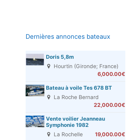
Dernières annonces bateaux
Doris 5,8m
Hourtin (Gironde; France)
6,000.00€
Bateau à voile Tes 678 BT
La Roche Bernard
22,000.00€
Vente voilier Jeanneau
Symphonie 1982
La Rochelle
19,000.00€