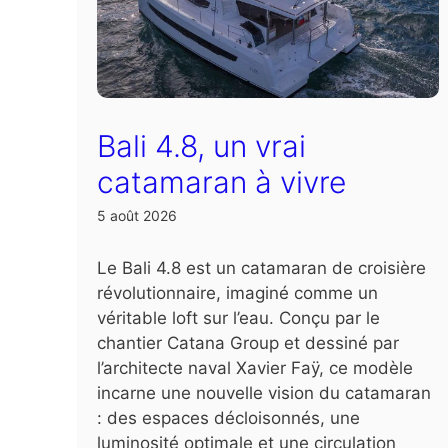
Bali 4.8, un vrai
catamaran à vivre
5 août 2026
Le Bali 4.8 est un catamaran de croisière
révolutionnaire, imaginé comme un
véritable loft sur l’eau. Conçu par le
chantier Catana Group et dessiné par
l’architecte naval Xavier Faÿ, ce modèle
incarne une nouvelle vision du catamaran
: des espaces décloisonnés, une
luminosité optimale et une circulation