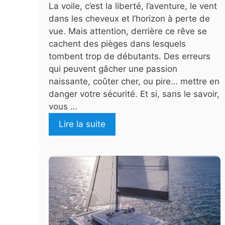
La voile, c’est la liberté, l’aventure, le vent
dans les cheveux et l’horizon à perte de
vue. Mais attention, derrière ce rêve se
cachent des pièges dans lesquels
tombent trop de débutants. Des erreurs
qui peuvent gâcher une passion
naissante, coûter cher, ou pire… mettre en
danger votre sécurité. Et si, sans le savoir,
vous …
Lire la suite