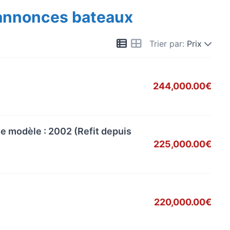
 annonces bateaux
Trier par:
Prix
244,000.00€
 modèle : 2002 (Refit depuis
225,000.00€
220,000.00€