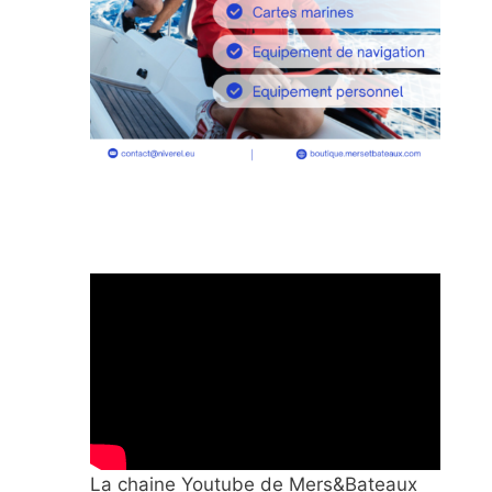
La chaine Youtube de Mers&Bateaux