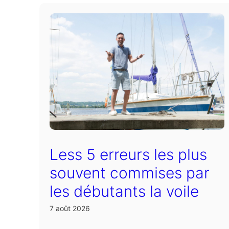
Less 5 erreurs les plus
souvent commises par
les débutants la voile
7 août 2026