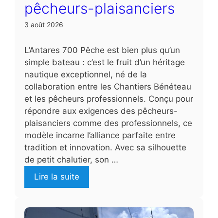
pêcheurs-plaisanciers
3 août 2026
L’Antares 700 Pêche est bien plus qu’un
simple bateau : c’est le fruit d’un héritage
nautique exceptionnel, né de la
collaboration entre les Chantiers Bénéteau
et les pêcheurs professionnels. Conçu pour
répondre aux exigences des pêcheurs-
plaisanciers comme des professionnels, ce
modèle incarne l’alliance parfaite entre
tradition et innovation. Avec sa silhouette
de petit chalutier, son …
Lire la suite