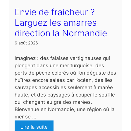
Envie de fraicheur ?
Larguez les amarres
direction la Normandie
6 août 2026
Imaginez : des falaises vertigineuses qui
plongent dans une mer turquoise, des
ports de pêche colorés où l’on déguste des
huîtres encore salées par l’océan, des îles
sauvages accessibles seulement à marée
haute, et des paysages à couper le souffle
qui changent au gré des marées.
Bienvenue en Normandie, une région où la
mer se …
Lire la suite