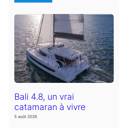
Bali 4.8, un vrai
catamaran à vivre
5 août 2026