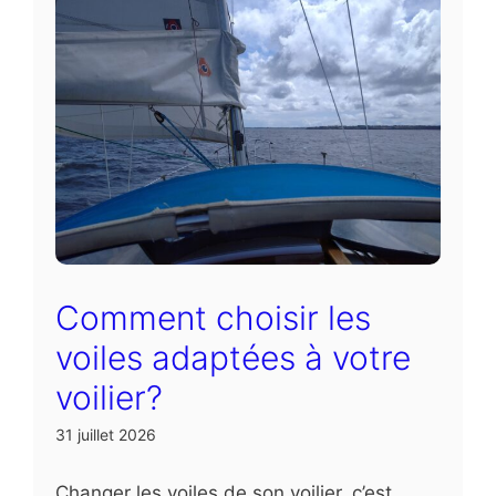
Comment choisir les
voiles adaptées à votre
voilier?
31 juillet 2026
Changer les voiles de son voilier, c’est