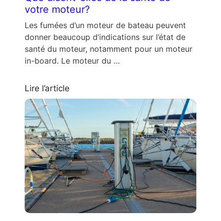
votre moteur?
Les fumées d’un moteur de bateau peuvent
donner beaucoup d’indications sur l’état de
santé du moteur, notamment pour un moteur
in-board. Le moteur du …
Lire l’article