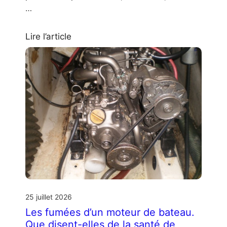
…
Lire l’article
25 juillet 2026
Les fumées d’un moteur de bateau.
Que disent-elles de la santé de