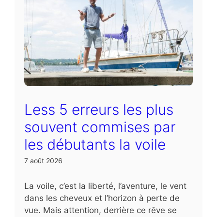
Less 5 erreurs les plus
souvent commises par
les débutants la voile
7 août 2026
La voile, c’est la liberté, l’aventure, le vent
dans les cheveux et l’horizon à perte de
vue. Mais attention, derrière ce rêve se