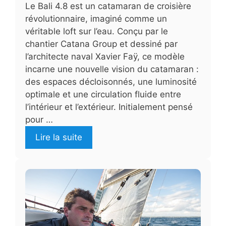
Le Bali 4.8 est un catamaran de croisière
révolutionnaire, imaginé comme un
véritable loft sur l’eau. Conçu par le
chantier Catana Group et dessiné par
l’architecte naval Xavier Faÿ, ce modèle
incarne une nouvelle vision du catamaran :
des espaces décloisonnés, une luminosité
optimale et une circulation fluide entre
l’intérieur et l’extérieur. Initialement pensé
pour …
Lire la suite