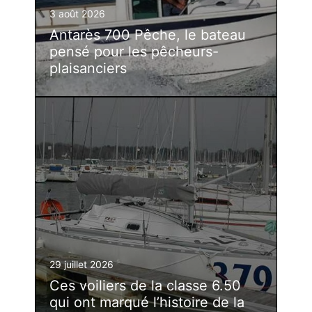
3 août 2026
Antarès 700 Pêche, le bateau
pensé pour les pêcheurs-
plaisanciers
29 juillet 2026
Ces voiliers de la classe 6.50
qui ont marqué l’histoire de la