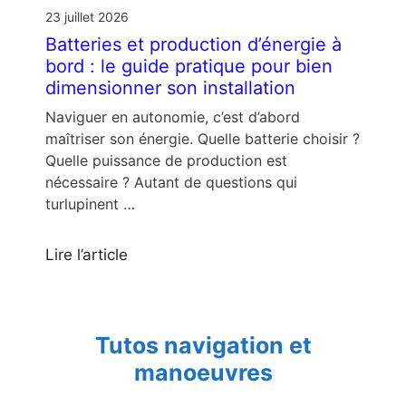
23 juillet 2026
Batteries et production d’énergie à
bord : le guide pratique pour bien
dimensionner son installation
Naviguer en autonomie, c’est d’abord
maîtriser son énergie. Quelle batterie choisir ?
Quelle puissance de production est
nécessaire ? Autant de questions qui
turlupinent …
Lire l’article
Tutos navigation et
manoeuvres