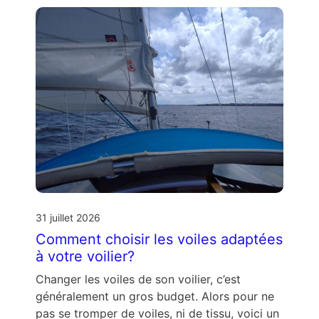
31 juillet 2026
Comment choisir les voiles adaptées
à votre voilier?
Changer les voiles de son voilier, c’est
généralement un gros budget. Alors pour ne
pas se tromper de voiles, ni de tissu, voici un