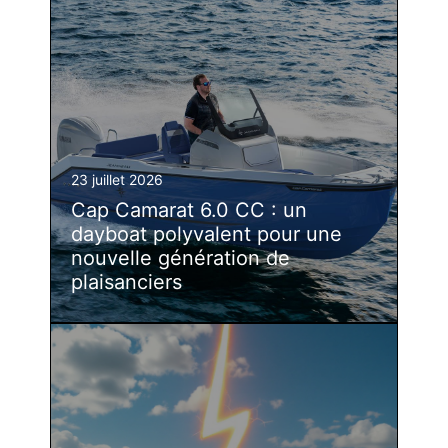
23 juillet 2026
Cap Camarat 6.0 CC : un
dayboat polyvalent pour une
nouvelle génération de
plaisanciers