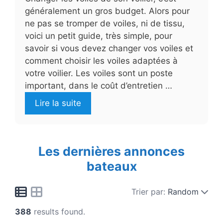
généralement un gros budget. Alors pour
ne pas se tromper de voiles, ni de tissu,
voici un petit guide, très simple, pour
savoir si vous devez changer vos voiles et
comment choisir les voiles adaptées à
votre voilier. Les voiles sont un poste
important, dans le coût d’entretien …
Lire la suite
Les dernières annonces
bateaux
Trier par:
Random
388
results found.