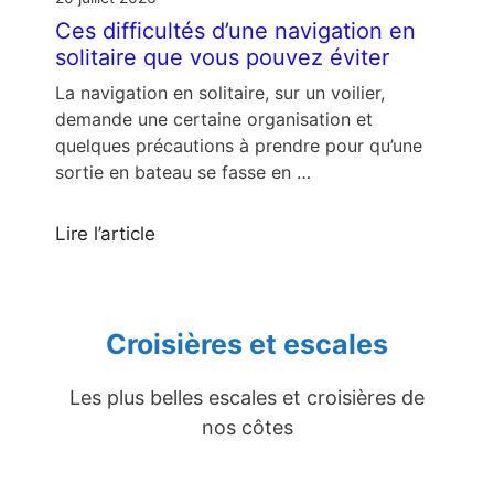
Ces difficultés d’une navigation en
solitaire que vous pouvez éviter
La navigation en solitaire, sur un voilier,
demande une certaine organisation et
quelques précautions à prendre pour qu’une
sortie en bateau se fasse en …
Lire l’article
Croisières et escales
Les plus belles escales et croisières de
nos côtes