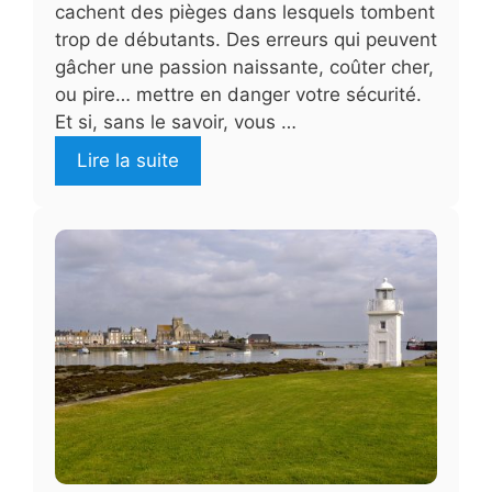
cachent des pièges dans lesquels tombent
trop de débutants. Des erreurs qui peuvent
gâcher une passion naissante, coûter cher,
ou pire… mettre en danger votre sécurité.
Et si, sans le savoir, vous …
Lire la suite