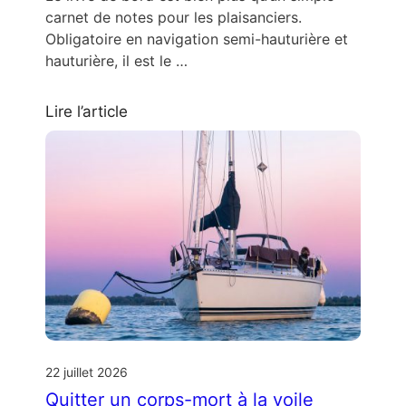
carnet de notes pour les plaisanciers.
Obligatoire en navigation semi-hauturière et
hauturière, il est le …
Lire l’article
22 juillet 2026
Quitter un corps-mort à la voile