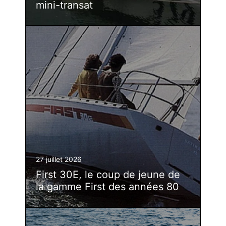
mini-transat
27 juillet 2026
First 30E, le coup de jeune de
la gamme First des années 80