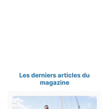
Les derniers articles du
magazine