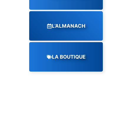
L’ALMANACH
LA BOUTIQUE