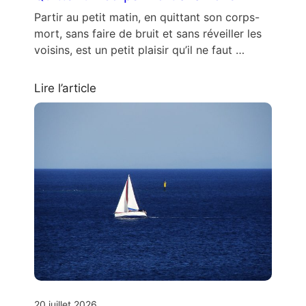
Partir au petit matin, en quittant son corps-
mort, sans faire de bruit et sans réveiller les
voisins, est un petit plaisir qu’il ne faut …
Lire l’article
20 juillet 2026