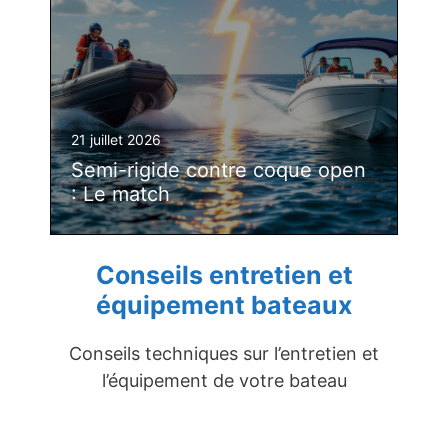
21 juillet 2026
Semi-rigide contre coque open
: Le match
Conseils entretien et
équipement bateaux
Conseils techniques sur l’entretien et
l’équipement de votre bateau