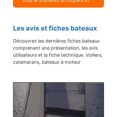
vous le souhaitez en cliquant ici
Les avis et fiches bateaux
Découvrez les dernières fiches bateaux
comprenant une présentation, les avis
utilisateurs et la fiche technique. Voiliers,
catamarans, bateaux à moteur