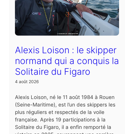
Alexis Loison : le skipper
normand qui a conquis la
Solitaire du Figaro
4 août 2026
Alexis Loison, né le 11 août 1984 à Rouen
(Seine-Maritime), est l’un des skippers les
plus réguliers et respectés de la voile
française. Après 19 participations à la
Solitaire du Figaro, il a enfin remporté la