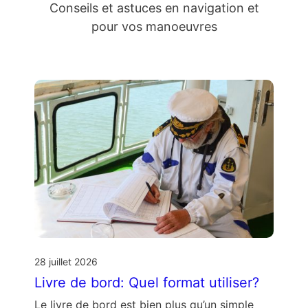
Conseils et astuces en navigation et
pour vos manoeuvres
28 juillet 2026
Livre de bord: Quel format utiliser?
Le livre de bord est bien plus qu’un simple