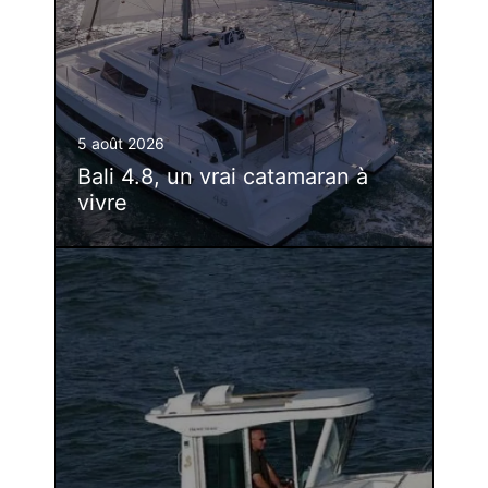
5 août 2026
Bali 4.8, un vrai catamaran à
vivre