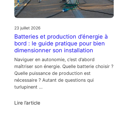
23 juillet 2026
Batteries et production d’énergie à
bord : le guide pratique pour bien
dimensionner son installation
Naviguer en autonomie, c’est d’abord
maîtriser son énergie. Quelle batterie choisir ?
Quelle puissance de production est
nécessaire ? Autant de questions qui
turlupinent …
Lire l’article