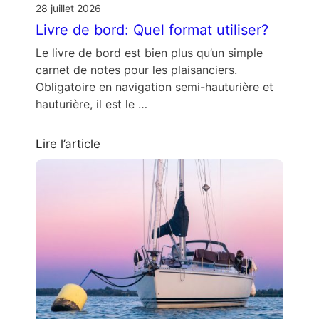
28 juillet 2026
Livre de bord: Quel format utiliser?
Le livre de bord est bien plus qu’un simple
carnet de notes pour les plaisanciers.
Obligatoire en navigation semi-hauturière et
hauturière, il est le …
Lire l’article