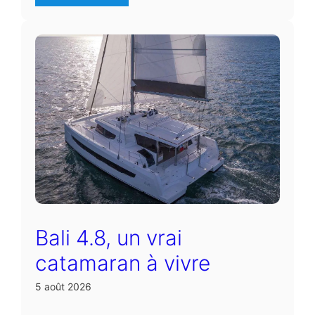
Bali 4.8, un vrai
catamaran à vivre
5 août 2026