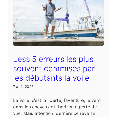
Less 5 erreurs les plus
souvent commises par
les débutants la voile
7 août 2026
La voile, c’est la liberté, l’aventure, le vent
dans les cheveux et l’horizon à perte de
vue. Mais attention, derrière ce rêve se