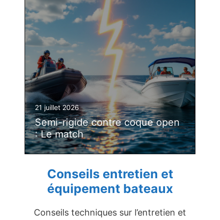
21 juillet 2026
Semi-rigide contre coque open
: Le match
Conseils entretien et
équipement bateaux
Conseils techniques sur l’entretien et