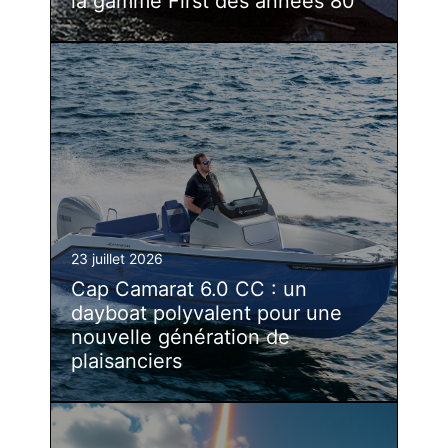
la gamme First des années 80
23 juillet 2026
Cap Camarat 6.0 CC : un
dayboat polyvalent pour une
nouvelle génération de
plaisanciers