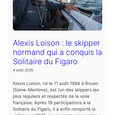
Alexis Loison : le skipper
normand qui a conquis la
Solitaire du Figaro
4 août 2026
Alexis Loison, né le 11 août 1984 à Rouen
(Seine-Maritime), est l’un des skippers les
plus réguliers et respectés de la voile
française. Après 19 participations à la
Solitaire du Figaro, il a enfin remporté la