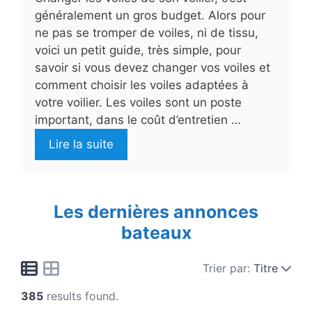
généralement un gros budget. Alors pour
ne pas se tromper de voiles, ni de tissu,
voici un petit guide, très simple, pour
savoir si vous devez changer vos voiles et
comment choisir les voiles adaptées à
votre voilier. Les voiles sont un poste
important, dans le coût d’entretien …
Lire la suite
Les dernières annonces
bateaux
Trier par:
Titre
385
results found.