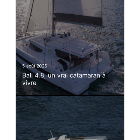
5 août 2026
Bali 4.8, un vrai catamaran à
vivre