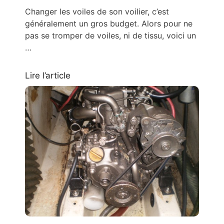
Changer les voiles de son voilier, c’est
généralement un gros budget. Alors pour ne
pas se tromper de voiles, ni de tissu, voici un
…
Lire l’article