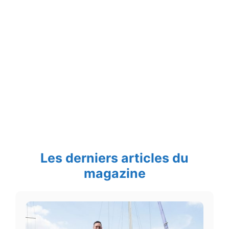
Les derniers articles du
magazine