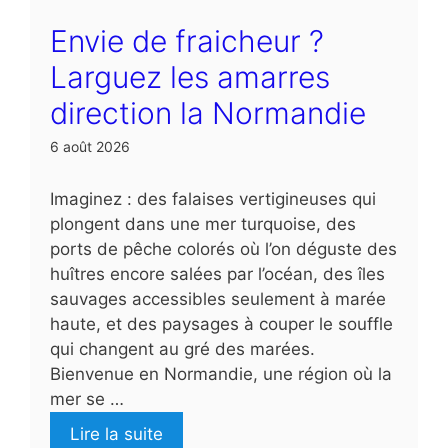
Envie de fraicheur ?
Larguez les amarres
direction la Normandie
6 août 2026
Imaginez : des falaises vertigineuses qui
plongent dans une mer turquoise, des
ports de pêche colorés où l’on déguste des
huîtres encore salées par l’océan, des îles
sauvages accessibles seulement à marée
haute, et des paysages à couper le souffle
qui changent au gré des marées.
Bienvenue en Normandie, une région où la
mer se …
Lire la suite