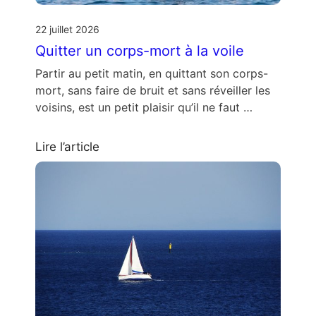
22 juillet 2026
Quitter un corps-mort à la voile
Partir au petit matin, en quittant son corps-
mort, sans faire de bruit et sans réveiller les
voisins, est un petit plaisir qu’il ne faut …
Lire l’article