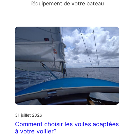
l’équipement de votre bateau
31 juillet 2026
Comment choisir les voiles adaptées
à votre voilier?