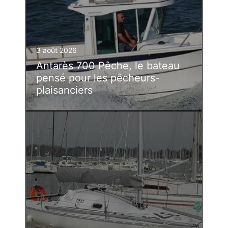
3 août 2026
Antarès 700 Pêche, le bateau
pensé pour les pêcheurs-
plaisanciers