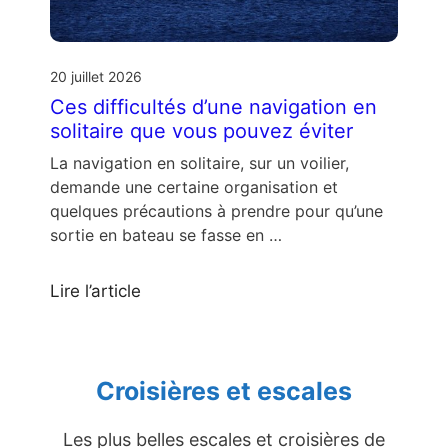
20 juillet 2026
Ces difficultés d’une navigation en
solitaire que vous pouvez éviter
La navigation en solitaire, sur un voilier,
demande une certaine organisation et
quelques précautions à prendre pour qu’une
sortie en bateau se fasse en …
Lire l’article
Croisières et escales
Les plus belles escales et croisières de