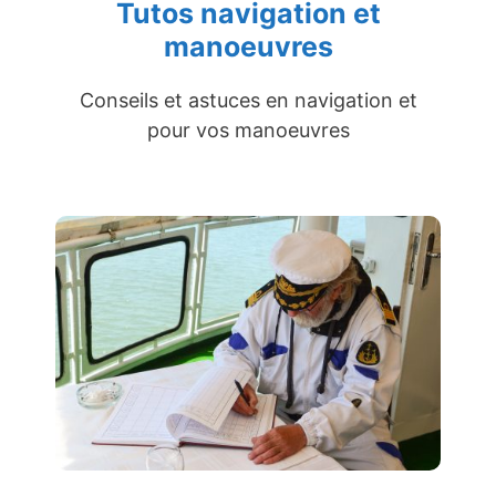
Tutos navigation et
manoeuvres
Conseils et astuces en navigation et
pour vos manoeuvres