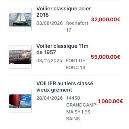
Voilier classique acier
2018
32,000.00€
03/08/2026
Rochefort
17
Voilier classique 11m
de 1957
55,000.00€
03/12/2025
PORT DE
BOUC 13
VOILIER au tiers classé
vieux grément
28/04/2026
14450
1,000.00€
GRANDCAMP-
MAISY LES
BAINS