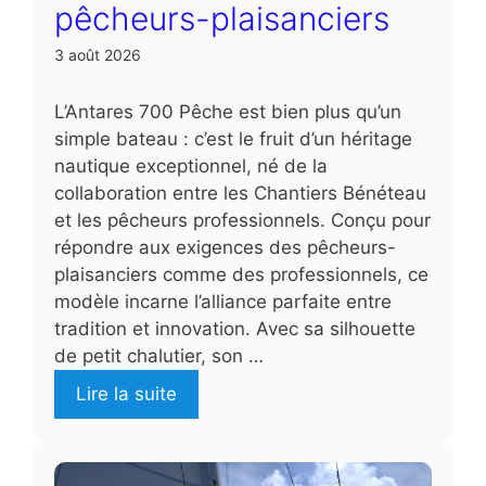
pêcheurs-plaisanciers
3 août 2026
L’Antares 700 Pêche est bien plus qu’un
simple bateau : c’est le fruit d’un héritage
nautique exceptionnel, né de la
collaboration entre les Chantiers Bénéteau
et les pêcheurs professionnels. Conçu pour
répondre aux exigences des pêcheurs-
plaisanciers comme des professionnels, ce
modèle incarne l’alliance parfaite entre
tradition et innovation. Avec sa silhouette
de petit chalutier, son …
Lire la suite