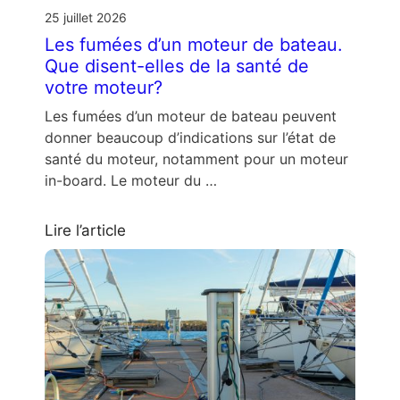
25 juillet 2026
Les fumées d’un moteur de bateau.
Que disent-elles de la santé de
votre moteur?
Les fumées d’un moteur de bateau peuvent
donner beaucoup d’indications sur l’état de
santé du moteur, notamment pour un moteur
in-board. Le moteur du …
Lire l’article