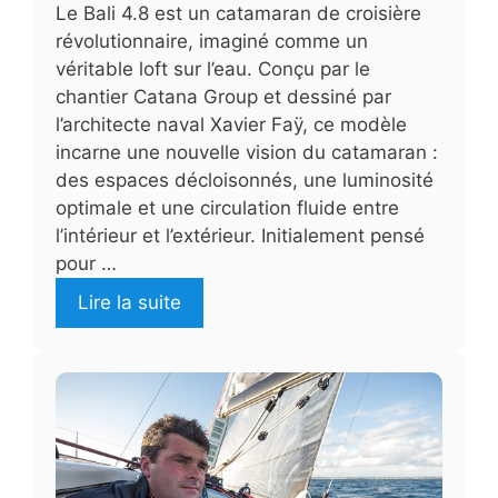
Le Bali 4.8 est un catamaran de croisière
révolutionnaire, imaginé comme un
véritable loft sur l’eau. Conçu par le
chantier Catana Group et dessiné par
l’architecte naval Xavier Faÿ, ce modèle
incarne une nouvelle vision du catamaran :
des espaces décloisonnés, une luminosité
optimale et une circulation fluide entre
l’intérieur et l’extérieur. Initialement pensé
pour …
Lire la suite