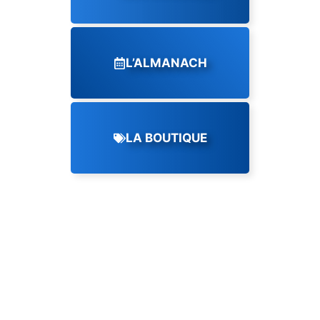
L’ALMANACH
LA BOUTIQUE