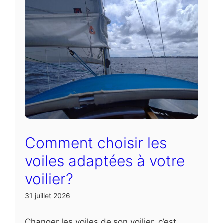
Comment choisir les
voiles adaptées à votre
voilier?
31 juillet 2026
Changer les voiles de son voilier, c’est