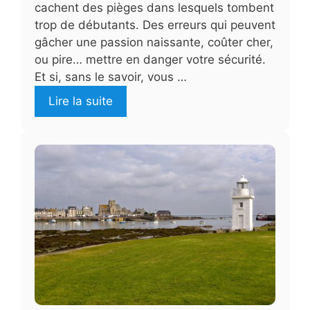
cachent des pièges dans lesquels tombent
trop de débutants. Des erreurs qui peuvent
gâcher une passion naissante, coûter cher,
ou pire… mettre en danger votre sécurité.
Et si, sans le savoir, vous …
Lire la suite