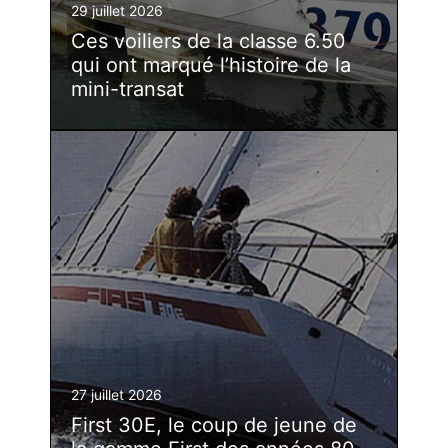
29 juillet 2026
Ces voiliers de la classe 6.50
qui ont marqué l’histoire de la
mini-transat
27 juillet 2026
First 30E, le coup de jeune de