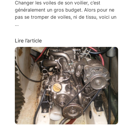
Changer les voiles de son voilier, c’est
généralement un gros budget. Alors pour ne
pas se tromper de voiles, ni de tissu, voici un
…
Lire l’article