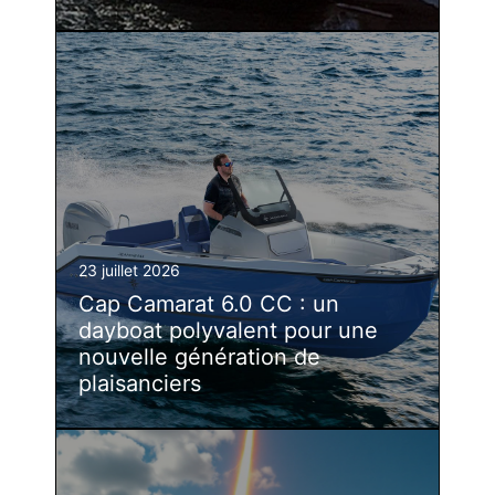
23 juillet 2026
Cap Camarat 6.0 CC : un
dayboat polyvalent pour une
nouvelle génération de
plaisanciers