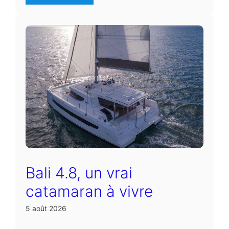
Bali 4.8, un vrai
catamaran à vivre
5 août 2026