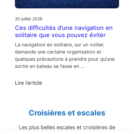
20 juillet 2026
Ces difficultés d’une navigation en
solitaire que vous pouvez éviter
La navigation en solitaire, sur un voilier,
demande une certaine organisation et
quelques précautions à prendre pour qu’une
sortie en bateau se fasse en …
Lire l’article
Croisières et escales
Les plus belles escales et croisières de