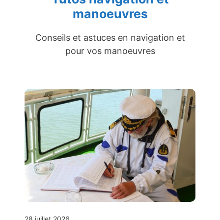
manoeuvres
Conseils et astuces en navigation et
pour vos manoeuvres
28 juillet 2026