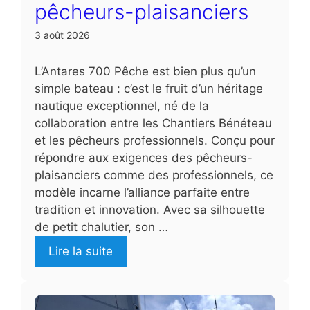
pêcheurs-plaisanciers
3 août 2026
L’Antares 700 Pêche est bien plus qu’un
simple bateau : c’est le fruit d’un héritage
nautique exceptionnel, né de la
collaboration entre les Chantiers Bénéteau
et les pêcheurs professionnels. Conçu pour
répondre aux exigences des pêcheurs-
plaisanciers comme des professionnels, ce
modèle incarne l’alliance parfaite entre
tradition et innovation. Avec sa silhouette
de petit chalutier, son …
Lire la suite