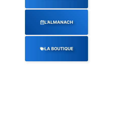
L’ALMANACH
LA BOUTIQUE