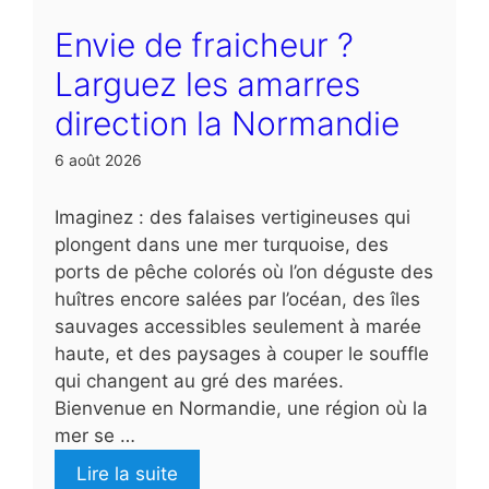
Envie de fraicheur ?
Larguez les amarres
direction la Normandie
6 août 2026
Imaginez : des falaises vertigineuses qui
plongent dans une mer turquoise, des
ports de pêche colorés où l’on déguste des
huîtres encore salées par l’océan, des îles
sauvages accessibles seulement à marée
haute, et des paysages à couper le souffle
qui changent au gré des marées.
Bienvenue en Normandie, une région où la
mer se …
Lire la suite