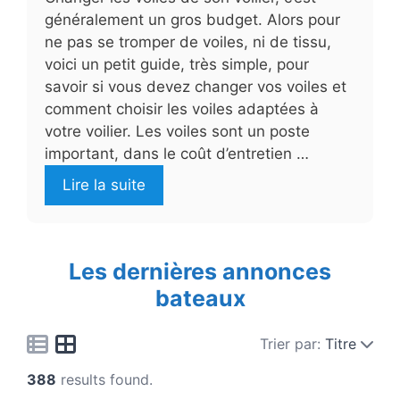
généralement un gros budget. Alors pour
ne pas se tromper de voiles, ni de tissu,
voici un petit guide, très simple, pour
savoir si vous devez changer vos voiles et
comment choisir les voiles adaptées à
votre voilier. Les voiles sont un poste
important, dans le coût d’entretien …
Lire la suite
Les dernières annonces
bateaux
Trier par:
Titre
388
results found.