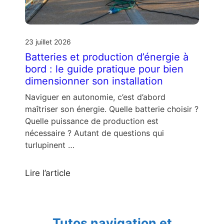
23 juillet 2026
Batteries et production d’énergie à
bord : le guide pratique pour bien
dimensionner son installation
Naviguer en autonomie, c’est d’abord
maîtriser son énergie. Quelle batterie choisir ?
Quelle puissance de production est
nécessaire ? Autant de questions qui
turlupinent …
Lire l’article
Tutos navigation et