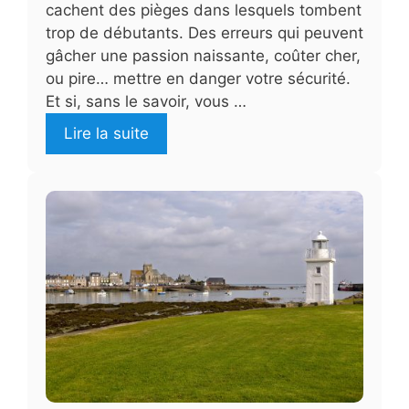
cachent des pièges dans lesquels tombent
trop de débutants. Des erreurs qui peuvent
gâcher une passion naissante, coûter cher,
ou pire… mettre en danger votre sécurité.
Et si, sans le savoir, vous …
Lire la suite