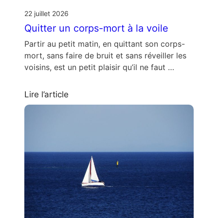
22 juillet 2026
Quitter un corps-mort à la voile
Partir au petit matin, en quittant son corps-
mort, sans faire de bruit et sans réveiller les
voisins, est un petit plaisir qu’il ne faut …
Lire l’article