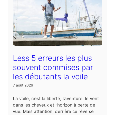
Less 5 erreurs les plus
souvent commises par
les débutants la voile
7 août 2026
La voile, c’est la liberté, l’aventure, le vent
dans les cheveux et l’horizon à perte de
vue. Mais attention, derrière ce rêve se