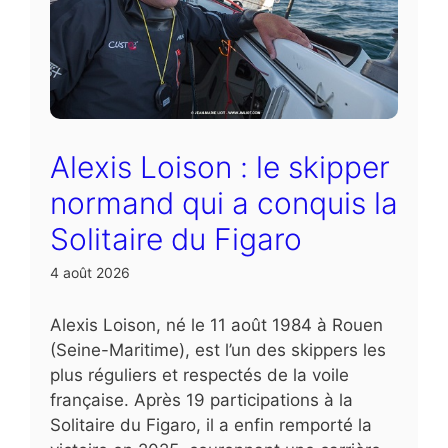
Alexis Loison : le skipper
normand qui a conquis la
Solitaire du Figaro
4 août 2026
Alexis Loison, né le 11 août 1984 à Rouen
(Seine-Maritime), est l’un des skippers les
plus réguliers et respectés de la voile
française. Après 19 participations à la
Solitaire du Figaro, il a enfin remporté la