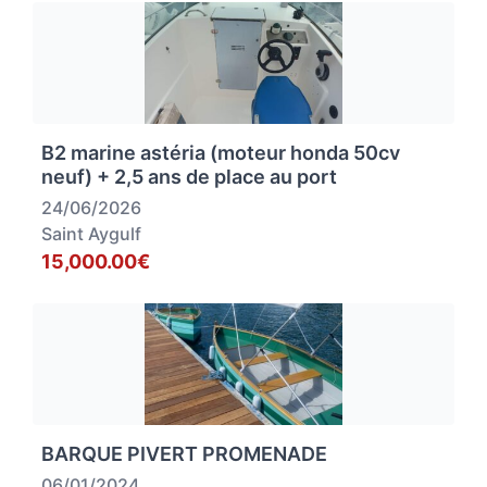
B2 marine astéria (moteur honda 50cv
neuf) + 2,5 ans de place au port
24/06/2026
Saint Aygulf
15,000.00€
BARQUE PIVERT PROMENADE
06/01/2024