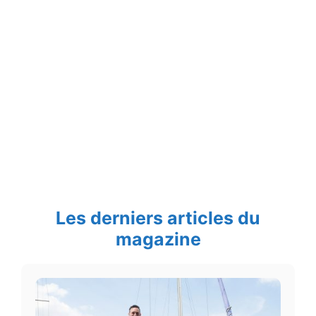
Les derniers articles du
magazine