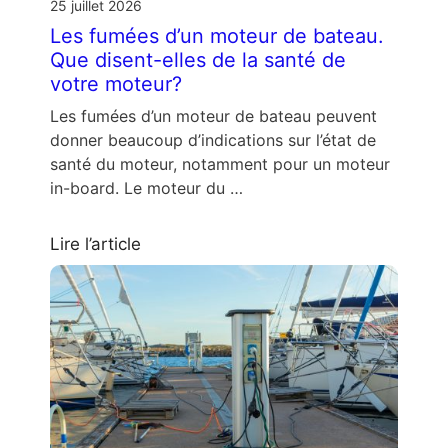
25 juillet 2026
Les fumées d’un moteur de bateau.
Que disent-elles de la santé de
votre moteur?
Les fumées d’un moteur de bateau peuvent
donner beaucoup d’indications sur l’état de
santé du moteur, notamment pour un moteur
in-board. Le moteur du …
Lire l’article