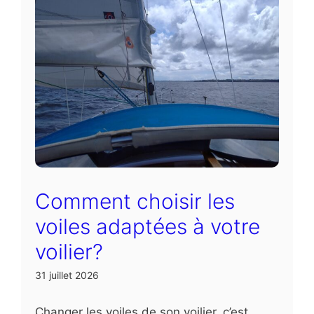
Comment choisir les
voiles adaptées à votre
voilier?
31 juillet 2026
Changer les voiles de son voilier, c’est