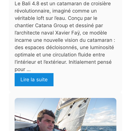
Le Bali 4.8 est un catamaran de croisière
révolutionnaire, imaginé comme un
véritable loft sur l’eau. Conçu par le
chantier Catana Group et dessiné par
l’architecte naval Xavier Faÿ, ce modèle
incarne une nouvelle vision du catamaran :
des espaces décloisonnés, une luminosité
optimale et une circulation fluide entre
l’intérieur et l’extérieur. Initialement pensé
pour …
Lire la suite