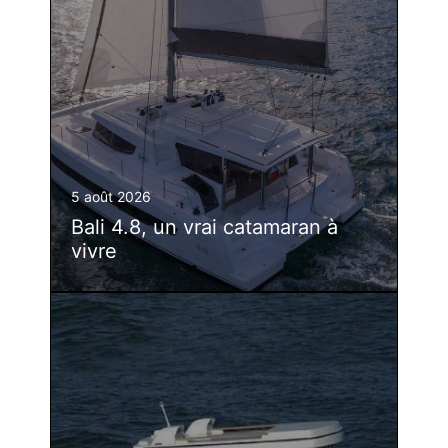
5 août 2026
Bali 4.8, un vrai catamaran à
vivre