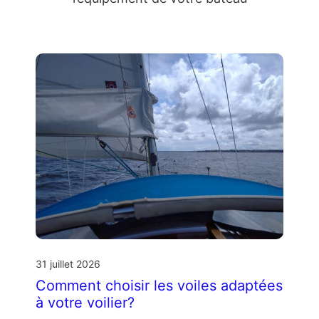
31 juillet 2026
Comment choisir les voiles adaptées
à votre voilier?