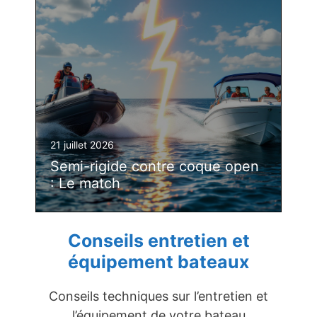
21 juillet 2026
Semi-rigide contre coque open
: Le match
Conseils entretien et
équipement bateaux
Conseils techniques sur l’entretien et
l’équipement de votre bateau