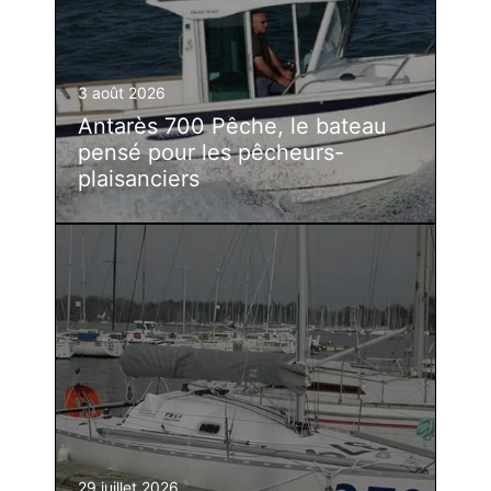
3 août 2026
Antarès 700 Pêche, le bateau
pensé pour les pêcheurs-
plaisanciers
29 juillet 2026