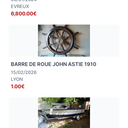
EVREUX
6,800.00€
BARRE DE ROUE JOHN ASTIE 1910
15/02/2026
LYON
1.00€