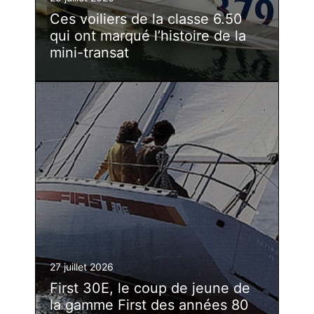
Ces voiliers de la classe 6.50
qui ont marqué l’histoire de la
mini-transat
27 juillet 2026
First 30E, le coup de jeune de
la gamme First des années 80