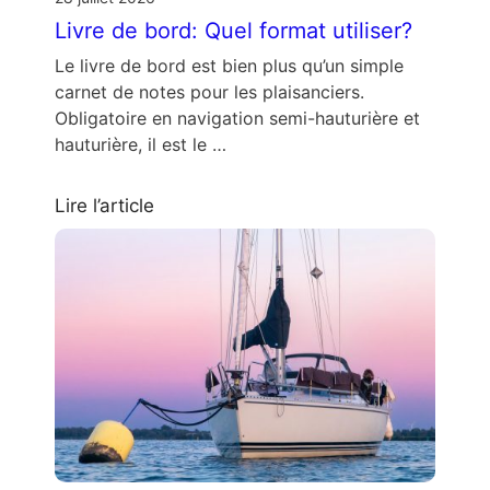
Livre de bord: Quel format utiliser?
Le livre de bord est bien plus qu’un simple
carnet de notes pour les plaisanciers.
Obligatoire en navigation semi-hauturière et
hauturière, il est le …
Lire l’article