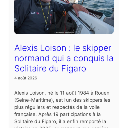
Alexis Loison : le skipper
normand qui a conquis la
Solitaire du Figaro
4 août 2026
Alexis Loison, né le 11 août 1984 à Rouen
(Seine-Maritime), est l’un des skippers les
plus réguliers et respectés de la voile
française. Après 19 participations à la
Solitaire du Figaro, il a enfin remporté la