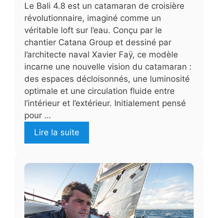
Le Bali 4.8 est un catamaran de croisière
révolutionnaire, imaginé comme un
véritable loft sur l’eau. Conçu par le
chantier Catana Group et dessiné par
l’architecte naval Xavier Faÿ, ce modèle
incarne une nouvelle vision du catamaran :
des espaces décloisonnés, une luminosité
optimale et une circulation fluide entre
l’intérieur et l’extérieur. Initialement pensé
pour …
Lire la suite