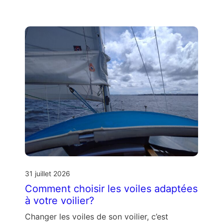
31 juillet 2026
Comment choisir les voiles adaptées
à votre voilier?
Changer les voiles de son voilier, c’est