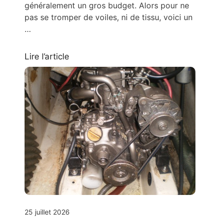
généralement un gros budget. Alors pour ne
pas se tromper de voiles, ni de tissu, voici un
…
Lire l’article
25 juillet 2026