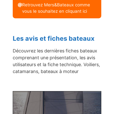
Retrouvez Mers&Bateaux comme
vous le souhaitez en cliquant ici
Les avis et fiches bateaux
Découvrez les dernières fiches bateaux
comprenant une présentation, les avis
utilisateurs et la fiche technique. Voiliers,
catamarans, bateaux à moteur