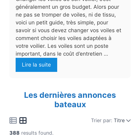
généralement un gros budget. Alors pour
ne pas se tromper de voiles, ni de tissu,
voici un petit guide, très simple, pour
savoir si vous devez changer vos voiles et
comment choisir les voiles adaptées à
votre voilier. Les voiles sont un poste
important, dans le coût d’entretien …
Lire la suite
Les dernières annonces
bateaux
Trier par:
Titre
388
results found.