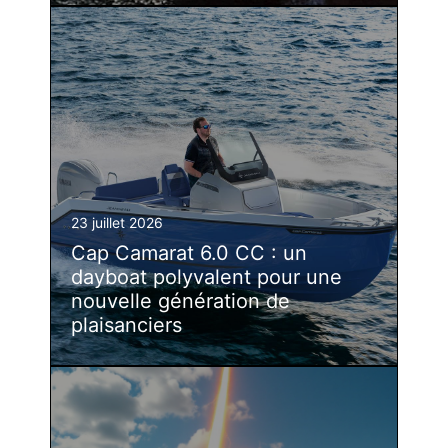
23 juillet 2026
Cap Camarat 6.0 CC : un
dayboat polyvalent pour une
nouvelle génération de
plaisanciers