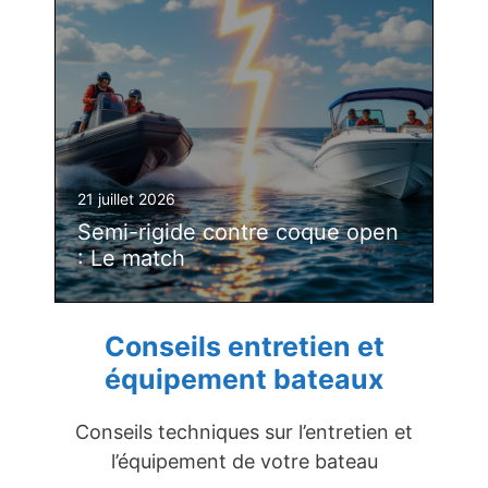
21 juillet 2026
Semi-rigide contre coque open
: Le match
Conseils entretien et
équipement bateaux
Conseils techniques sur l’entretien et
l’équipement de votre bateau