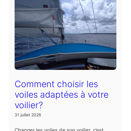
Comment choisir les
voiles adaptées à votre
voilier?
31 juillet 2026
Changer les voiles de son voilier, c’est