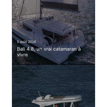
5 août 2026
Bali 4.8, un vrai catamaran à
vivre