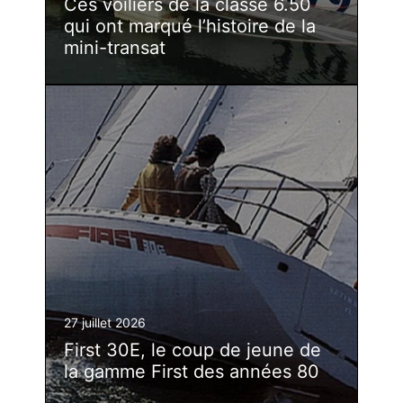
Ces voiliers de la classe 6.50
qui ont marqué l’histoire de la
mini-transat
27 juillet 2026
First 30E, le coup de jeune de
la gamme First des années 80