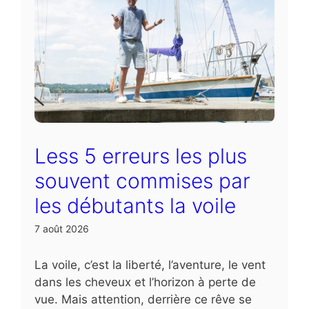
Less 5 erreurs les plus
souvent commises par
les débutants la voile
7 août 2026
La voile, c’est la liberté, l’aventure, le vent
dans les cheveux et l’horizon à perte de
vue. Mais attention, derrière ce rêve se