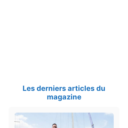
Les derniers articles du
magazine