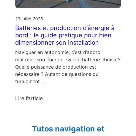
23 juillet 2026
Batteries et production d’énergie à
bord : le guide pratique pour bien
dimensionner son installation
Naviguer en autonomie, c’est d’abord
maîtriser son énergie. Quelle batterie choisir ?
Quelle puissance de production est
nécessaire ? Autant de questions qui
turlupinent …
Lire l’article
Tutos navigation et