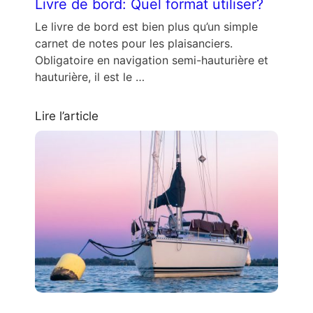
Livre de bord: Quel format utiliser?
Le livre de bord est bien plus qu’un simple
carnet de notes pour les plaisanciers.
Obligatoire en navigation semi-hauturière et
hauturière, il est le …
Lire l’article