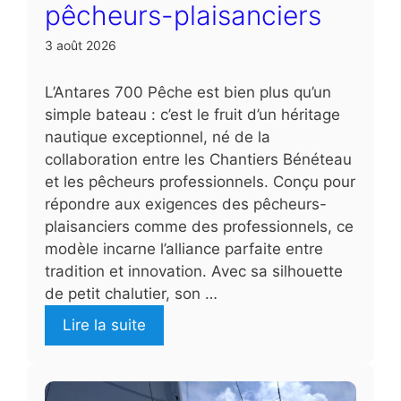
pêcheurs-plaisanciers
3 août 2026
L’Antares 700 Pêche est bien plus qu’un
simple bateau : c’est le fruit d’un héritage
nautique exceptionnel, né de la
collaboration entre les Chantiers Bénéteau
et les pêcheurs professionnels. Conçu pour
répondre aux exigences des pêcheurs-
plaisanciers comme des professionnels, ce
modèle incarne l’alliance parfaite entre
tradition et innovation. Avec sa silhouette
de petit chalutier, son …
Lire la suite