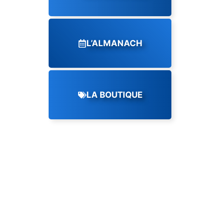
L’ALMANACH
LA BOUTIQUE