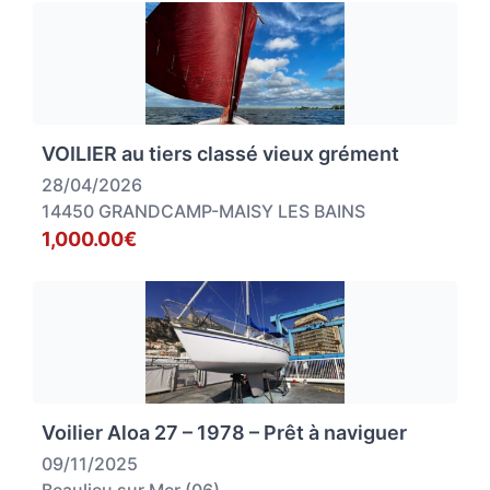
VOILIER au tiers classé vieux grément
28/04/2026
14450 GRANDCAMP-MAISY LES BAINS
1,000.00€
Voilier Aloa 27 – 1978 – Prêt à naviguer
09/11/2025