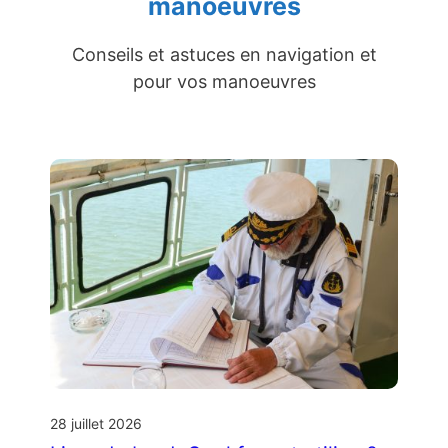
manoeuvres
Conseils et astuces en navigation et
pour vos manoeuvres
28 juillet 2026