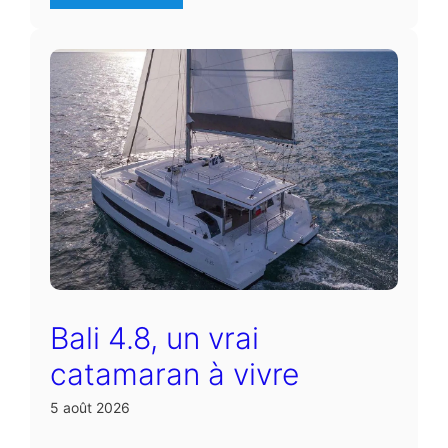
Bali 4.8, un vrai
catamaran à vivre
5 août 2026