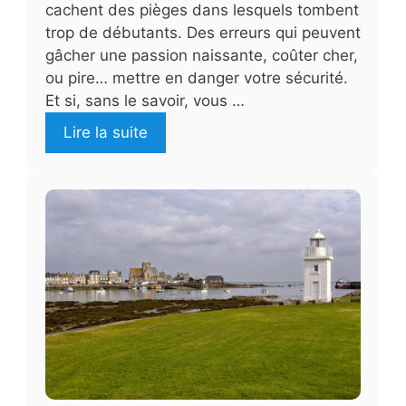
cachent des pièges dans lesquels tombent
trop de débutants. Des erreurs qui peuvent
gâcher une passion naissante, coûter cher,
ou pire… mettre en danger votre sécurité.
Et si, sans le savoir, vous …
Lire la suite