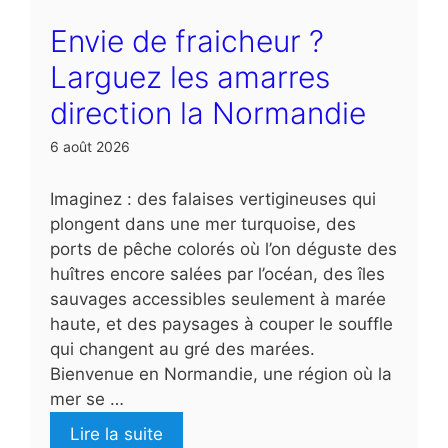
Envie de fraicheur ?
Larguez les amarres
direction la Normandie
6 août 2026
Imaginez : des falaises vertigineuses qui
plongent dans une mer turquoise, des
ports de pêche colorés où l’on déguste des
huîtres encore salées par l’océan, des îles
sauvages accessibles seulement à marée
haute, et des paysages à couper le souffle
qui changent au gré des marées.
Bienvenue en Normandie, une région où la
mer se …
Lire la suite