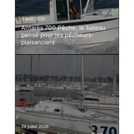
3 août 2026
Antarès 700 Pêche, le bateau
pensé pour les pêcheurs-
plaisanciers
29 juillet 2026