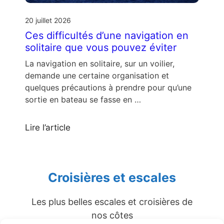
20 juillet 2026
Ces difficultés d’une navigation en
solitaire que vous pouvez éviter
La navigation en solitaire, sur un voilier,
demande une certaine organisation et
quelques précautions à prendre pour qu’une
sortie en bateau se fasse en …
Lire l’article
Croisières et escales
Les plus belles escales et croisières de
nos côtes