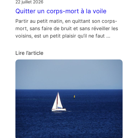
22 juillet 2026
Quitter un corps-mort à la voile
Partir au petit matin, en quittant son corps-
mort, sans faire de bruit et sans réveiller les
voisins, est un petit plaisir qu’il ne faut …
Lire l’article