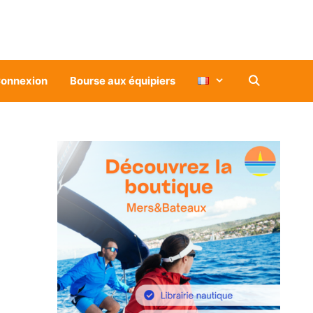
onnexion
Bourse aux équipiers