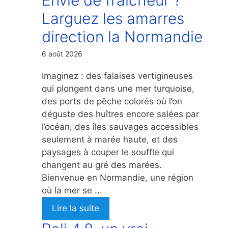
Larguez les amarres
direction la Normandie
6 août 2026
Imaginez : des falaises vertigineuses
qui plongent dans une mer turquoise,
des ports de pêche colorés où l’on
déguste des huîtres encore salées par
l’océan, des îles sauvages accessibles
seulement à marée haute, et des
paysages à couper le souffle qui
changent au gré des marées.
Bienvenue en Normandie, une région
où la mer se ...
Lire la suite