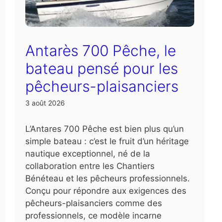
Antarès 700 Pêche, le
bateau pensé pour les
pêcheurs-plaisanciers
3 août 2026
L’Antares 700 Pêche est bien plus qu’un
simple bateau : c’est le fruit d’un héritage
nautique exceptionnel, né de la
collaboration entre les Chantiers
Bénéteau et les pêcheurs professionnels.
Conçu pour répondre aux exigences des
pêcheurs-plaisanciers comme des
professionnels, ce modèle incarne