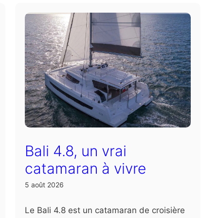
Bali 4.8, un vrai
catamaran à vivre
5 août 2026
Le Bali 4.8 est un catamaran de croisière