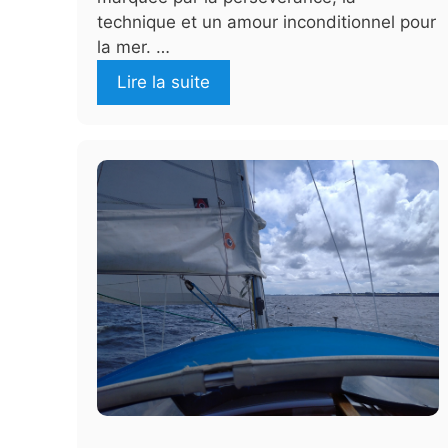
technique et un amour inconditionnel pour
la mer. …
Lire la suite