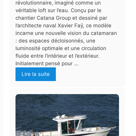
révolutionnaire, imaginé comme un
véritable loft sur l’eau. Conçu par le
chantier Catana Group et dessiné par
l’architecte naval Xavier Faÿ, ce modèle
incarne une nouvelle vision du catamaran
: des espaces décloisonnés, une
luminosité optimale et une circulation
fluide entre l’intérieur et l’extérieur.
Initialement pensé pour …
Lire la suite