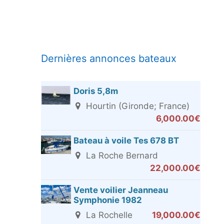
Dernières annonces bateaux
Doris 5,8m
Hourtin (Gironde; France)
6,000.00€
Bateau à voile Tes 678 BT
La Roche Bernard
22,000.00€
Vente voilier Jeanneau
Symphonie 1982
La Rochelle
19,000.00€