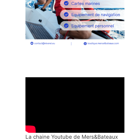
La chaine Youtube de Mers&Bateaux