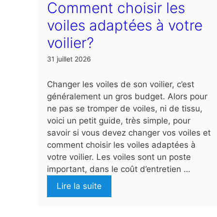
Comment choisir les
voiles adaptées à votre
voilier?
31 juillet 2026
Changer les voiles de son voilier, c’est
généralement un gros budget. Alors pour
ne pas se tromper de voiles, ni de tissu,
voici un petit guide, très simple, pour
savoir si vous devez changer vos voiles et
comment choisir les voiles adaptées à
votre voilier. Les voiles sont un poste
important, dans le coût d’entretien …
Lire la suite