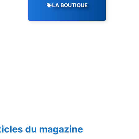
LA BOUTIQUE
ticles du magazine