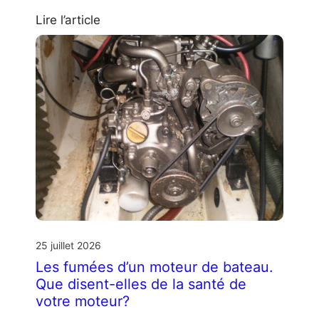
Lire l’article
25 juillet 2026
Les fumées d’un moteur de bateau.
Que disent-elles de la santé de
votre moteur?