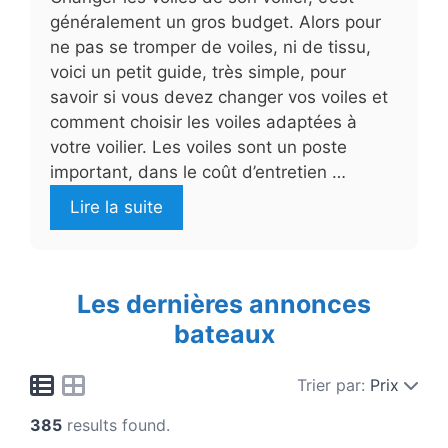
généralement un gros budget. Alors pour
ne pas se tromper de voiles, ni de tissu,
voici un petit guide, très simple, pour
savoir si vous devez changer vos voiles et
comment choisir les voiles adaptées à
votre voilier. Les voiles sont un poste
important, dans le coût d’entretien …
Lire la suite
Les dernières annonces
bateaux
Trier par:
Prix
385
results found.