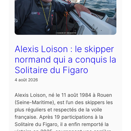
Alexis Loison : le skipper
normand qui a conquis la
Solitaire du Figaro
4 août 2026
Alexis Loison, né le 11 août 1984 à Rouen
(Seine-Maritime), est l’un des skippers les
plus réguliers et respectés de la voile
française. Après 19 participations à la
Solitaire du Figaro, il a enfin remporté la