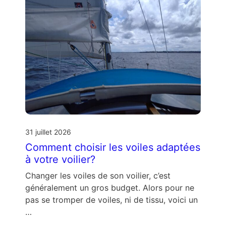
31 juillet 2026
Comment choisir les voiles adaptées
à votre voilier?
Changer les voiles de son voilier, c’est
généralement un gros budget. Alors pour ne
pas se tromper de voiles, ni de tissu, voici un
…