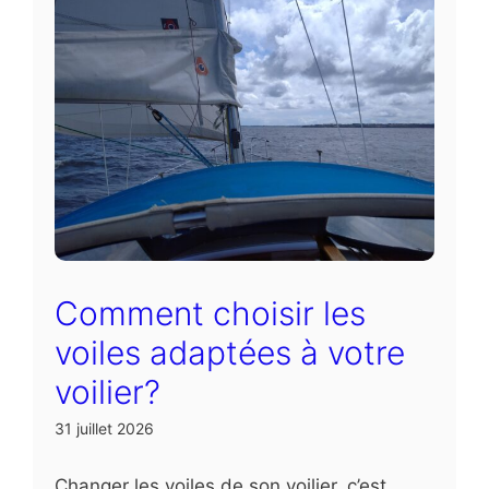
Comment choisir les
voiles adaptées à votre
voilier?
31 juillet 2026
Changer les voiles de son voilier, c’est