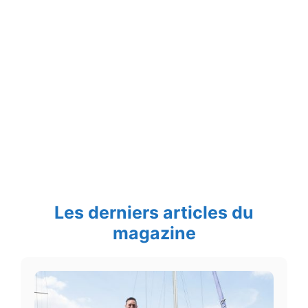
Les derniers articles du
magazine