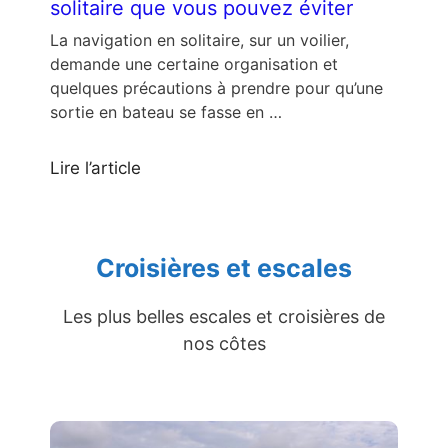
solitaire que vous pouvez éviter
La navigation en solitaire, sur un voilier,
demande une certaine organisation et
quelques précautions à prendre pour qu’une
sortie en bateau se fasse en …
Lire l’article
Croisières et escales
Les plus belles escales et croisières de
nos côtes