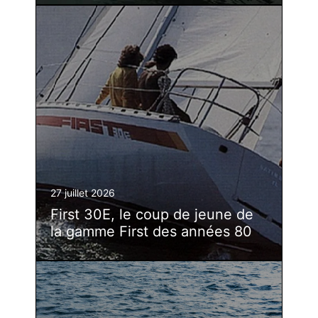
27 juillet 2026
First 30E, le coup de jeune de
la gamme First des années 80