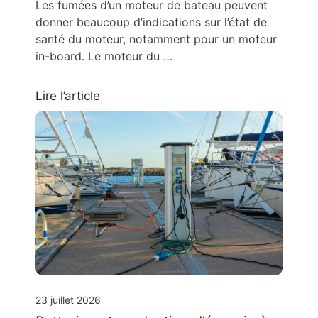
Les fumées d’un moteur de bateau peuvent
donner beaucoup d’indications sur l’état de
santé du moteur, notamment pour un moteur
in-board. Le moteur du …
Lire l’article
23 juillet 2026