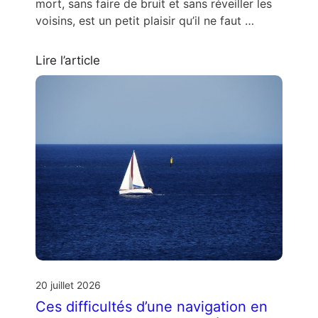
mort, sans faire de bruit et sans réveiller les
voisins, est un petit plaisir qu’il ne faut …
Lire l’article
20 juillet 2026
Ces difficultés d’une navigation en