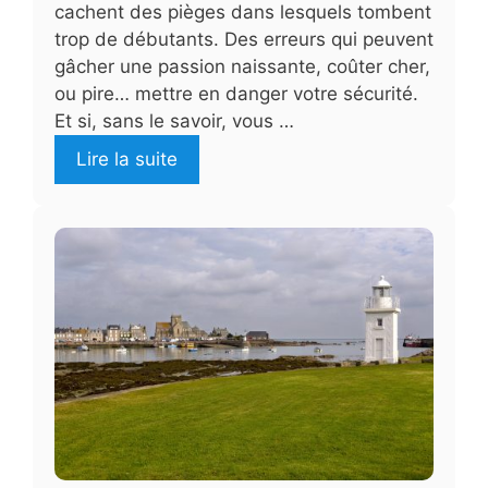
cachent des pièges dans lesquels tombent
trop de débutants. Des erreurs qui peuvent
gâcher une passion naissante, coûter cher,
ou pire… mettre en danger votre sécurité.
Et si, sans le savoir, vous …
Lire la suite