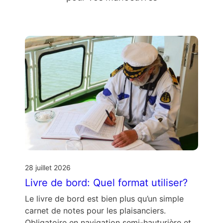
28 juillet 2026
Livre de bord: Quel format utiliser?
Le livre de bord est bien plus qu’un simple
carnet de notes pour les plaisanciers.
Obligatoire en navigation semi-hauturière et