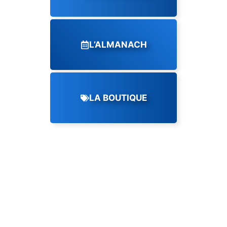
L’ALMANACH
LA BOUTIQUE