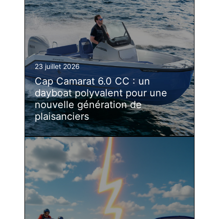
23 juillet 2026
Cap Camarat 6.0 CC : un
dayboat polyvalent pour une
nouvelle génération de
plaisanciers