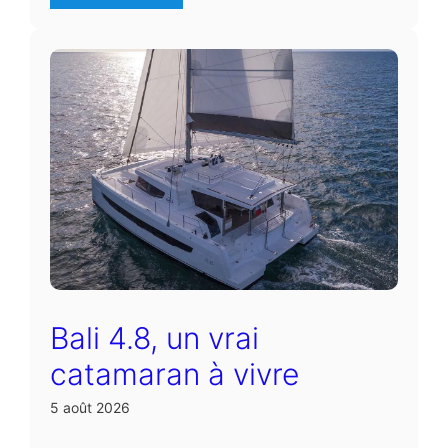
Bali 4.8, un vrai
catamaran à vivre
5 août 2026