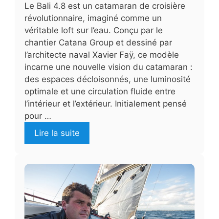
Le Bali 4.8 est un catamaran de croisière
révolutionnaire, imaginé comme un
véritable loft sur l’eau. Conçu par le
chantier Catana Group et dessiné par
l’architecte naval Xavier Faÿ, ce modèle
incarne une nouvelle vision du catamaran :
des espaces décloisonnés, une luminosité
optimale et une circulation fluide entre
l’intérieur et l’extérieur. Initialement pensé
pour …
Lire la suite