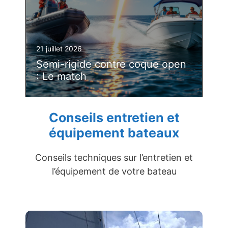
21 juillet 2026
Semi-rigide contre coque open
: Le match
Conseils entretien et
équipement bateaux
Conseils techniques sur l’entretien et
l’équipement de votre bateau