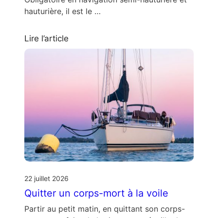
hauturière, il est le …
Lire l’article
22 juillet 2026
Quitter un corps-mort à la voile
Partir au petit matin, en quittant son corps-