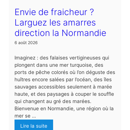
Envie de fraicheur ?
Larguez les amarres
direction la Normandie
6 août 2026
Imaginez : des falaises vertigineuses qui
plongent dans une mer turquoise, des
ports de pêche colorés où l’on déguste des
huîtres encore salées par l’océan, des îles
sauvages accessibles seulement à marée
haute, et des paysages à couper le souffle
qui changent au gré des marées.
Bienvenue en Normandie, une région où la
mer se …
Lire la suite