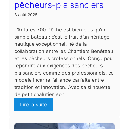
pêcheurs-plaisanciers
3 août 2026
L’Antares 700 Pêche est bien plus qu’un
simple bateau : c’est le fruit d’un héritage
nautique exceptionnel, né de la
collaboration entre les Chantiers Bénéteau
et les pêcheurs professionnels. Conçu pour
répondre aux exigences des pêcheurs-
plaisanciers comme des professionnels, ce
modèle incarne l’alliance parfaite entre
tradition et innovation. Avec sa silhouette
de petit chalutier, son …
Lire la suite