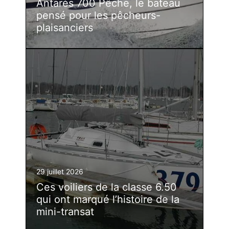
Antarès 700 Pêche, le bateau
pensé pour les pêcheurs-
plaisanciers
29 juillet 2026
Ces voiliers de la classe 6.50
qui ont marqué l’histoire de la
mini-transat