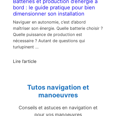
Batteries et production d’énergie à
bord : le guide pratique pour bien
dimensionner son installation
Naviguer en autonomie, c’est d’abord
maîtriser son énergie. Quelle batterie choisir ?
Quelle puissance de production est
nécessaire ? Autant de questions qui
turlupinent …
Lire l’article
Tutos navigation et
manoeuvres
Conseils et astuces en navigation et
pour vos manoeuvres