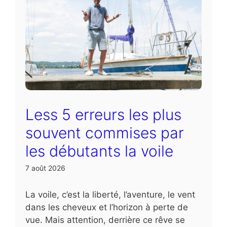
Less 5 erreurs les plus
souvent commises par
les débutants la voile
7 août 2026
La voile, c’est la liberté, l’aventure, le vent
dans les cheveux et l’horizon à perte de
vue. Mais attention, derrière ce rêve se