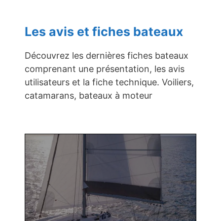
Les avis et fiches bateaux
Découvrez les dernières fiches bateaux
comprenant une présentation, les avis
utilisateurs et la fiche technique. Voiliers,
catamarans, bateaux à moteur