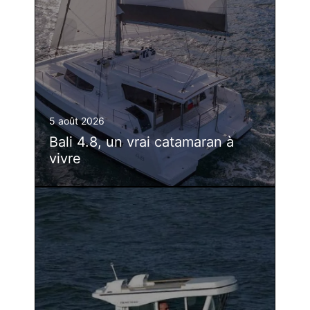
5 août 2026
Bali 4.8, un vrai catamaran à
vivre