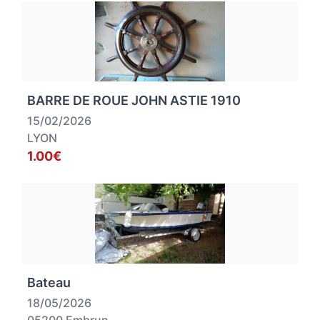
BARRE DE ROUE JOHN ASTIE 1910
15/02/2026
LYON
1.00€
Bateau
18/05/2026