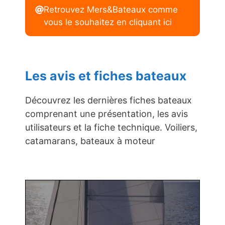
Retrouvez Mers&Bateaux comme
vous le souhaitez en cliquant ici
Les avis et fiches bateaux
Découvrez les dernières fiches bateaux
comprenant une présentation, les avis
utilisateurs et la fiche technique. Voiliers,
catamarans, bateaux à moteur