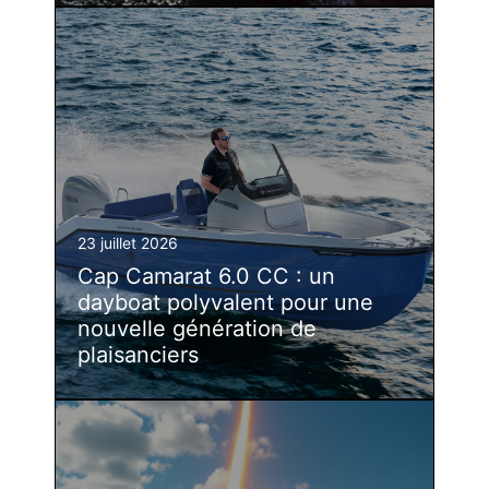
23 juillet 2026
Cap Camarat 6.0 CC : un
dayboat polyvalent pour une
nouvelle génération de
plaisanciers