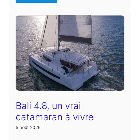
Bali 4.8, un vrai
catamaran à vivre
5 août 2026