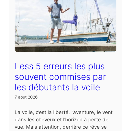
Less 5 erreurs les plus
souvent commises par
les débutants la voile
7 août 2026
La voile, c’est la liberté, l’aventure, le vent
dans les cheveux et l’horizon à perte de
vue. Mais attention, derrière ce rêve se