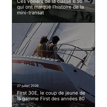
Ces voiliers de la classe 6.50
qui ont marqué l’histoire de la
mini-transat
27 juillet 2026
First 30E, le coup de jeune de
la gamme First des années 80