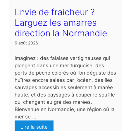
Envie de fraicheur ?
Larguez les amarres
direction la Normandie
6 août 2026
Imaginez : des falaises vertigineuses qui
plongent dans une mer turquoise, des
ports de pêche colorés où l’on déguste des
huîtres encore salées par l’océan, des îles
sauvages accessibles seulement à marée
haute, et des paysages à couper le souffle
qui changent au gré des marées.
Bienvenue en Normandie, une région où la
mer se …
Lire la suite