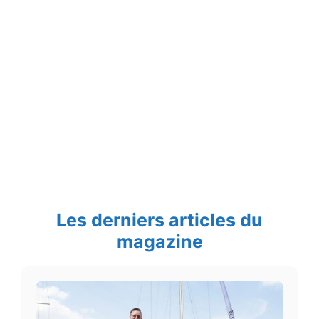
Les derniers articles du
magazine