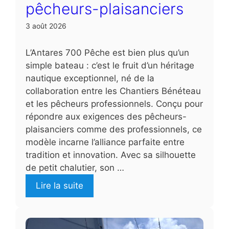
pêcheurs-plaisanciers
3 août 2026
L’Antares 700 Pêche est bien plus qu’un
simple bateau : c’est le fruit d’un héritage
nautique exceptionnel, né de la
collaboration entre les Chantiers Bénéteau
et les pêcheurs professionnels. Conçu pour
répondre aux exigences des pêcheurs-
plaisanciers comme des professionnels, ce
modèle incarne l’alliance parfaite entre
tradition et innovation. Avec sa silhouette
de petit chalutier, son …
Lire la suite