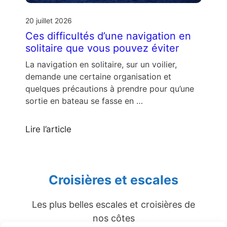
20 juillet 2026
Ces difficultés d’une navigation en
solitaire que vous pouvez éviter
La navigation en solitaire, sur un voilier,
demande une certaine organisation et
quelques précautions à prendre pour qu’une
sortie en bateau se fasse en …
Lire l’article
Croisières et escales
Les plus belles escales et croisières de
nos côtes