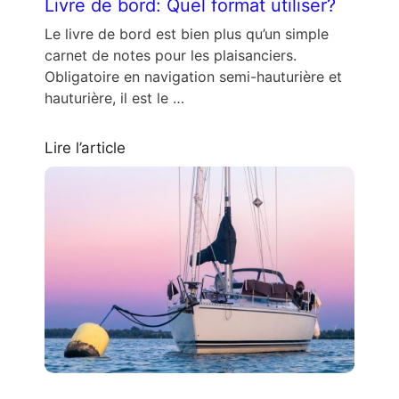
Livre de bord: Quel format utiliser?
Le livre de bord est bien plus qu’un simple
carnet de notes pour les plaisanciers.
Obligatoire en navigation semi-hauturière et
hauturière, il est le …
Lire l’article