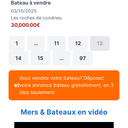
Bateau à vendre
03/10/2025
Les roches de condrieu
30,000.00€
1
…
11
12
13
14
15
…
97
Vous vendez votre bateau? Déposez
votre annonce bateau gratuitement, en 3
clics seulement
Mers & Bateaux en vidéo