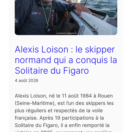
Alexis Loison : le skipper
normand qui a conquis la
Solitaire du Figaro
4 août 2026
Alexis Loison, né le 11 août 1984 à Rouen
(Seine-Maritime), est l’un des skippers les
plus réguliers et respectés de la voile
française. Après 19 participations à la
Solitaire du Figaro, il a enfin remporté la