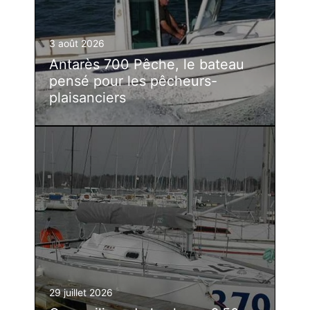
3 août 2026
Antarès 700 Pêche, le bateau
pensé pour les pêcheurs-
plaisanciers
29 juillet 2026