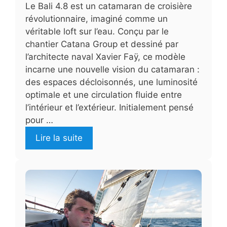
Le Bali 4.8 est un catamaran de croisière
révolutionnaire, imaginé comme un
véritable loft sur l’eau. Conçu par le
chantier Catana Group et dessiné par
l’architecte naval Xavier Faÿ, ce modèle
incarne une nouvelle vision du catamaran :
des espaces décloisonnés, une luminosité
optimale et une circulation fluide entre
l’intérieur et l’extérieur. Initialement pensé
pour …
Lire la suite