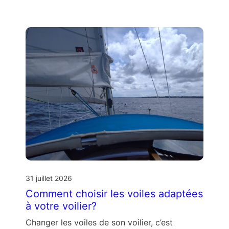
31 juillet 2026
Comment choisir les voiles adaptées
à votre voilier?
Changer les voiles de son voilier, c’est