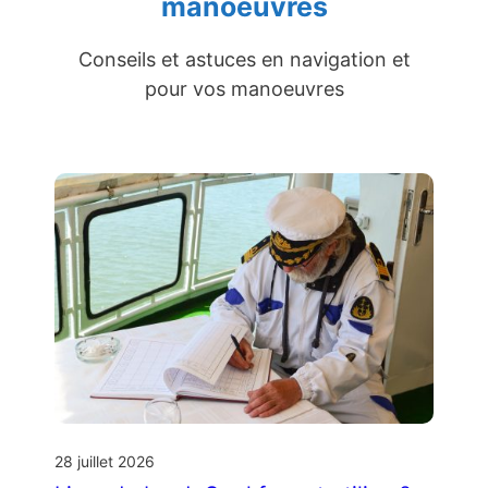
manoeuvres
Conseils et astuces en navigation et
pour vos manoeuvres
28 juillet 2026