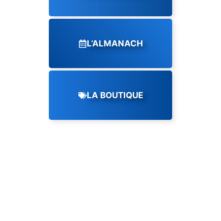
L’ALMANACH
LA BOUTIQUE