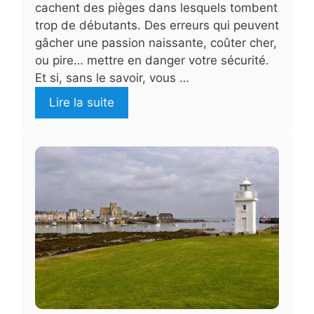
cachent des pièges dans lesquels tombent
trop de débutants. Des erreurs qui peuvent
gâcher une passion naissante, coûter cher,
ou pire… mettre en danger votre sécurité.
Et si, sans le savoir, vous …
Lire la suite