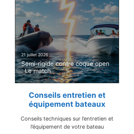
21 juillet 2026
Semi-rigide contre coque open
: Le match
Conseils entretien et
équipement bateaux
Conseils techniques sur l’entretien et
l’équipement de votre bateau