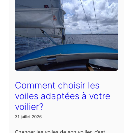
Comment choisir les
voiles adaptées à votre
voilier?
31 juillet 2026
Changer les voiles de son voilier, c’est