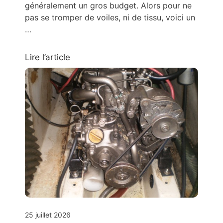
généralement un gros budget. Alors pour ne
pas se tromper de voiles, ni de tissu, voici un
…
Lire l’article
25 juillet 2026