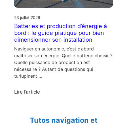
23 juillet 2026
Batteries et production d’énergie à
bord : le guide pratique pour bien
dimensionner son installation
Naviguer en autonomie, c’est d’abord
maîtriser son énergie. Quelle batterie choisir ?
Quelle puissance de production est
nécessaire ? Autant de questions qui
turlupinent …
Lire l’article
Tutos navigation et