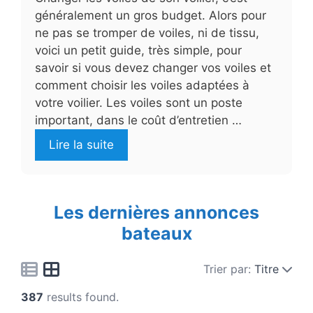
généralement un gros budget. Alors pour
ne pas se tromper de voiles, ni de tissu,
voici un petit guide, très simple, pour
savoir si vous devez changer vos voiles et
comment choisir les voiles adaptées à
votre voilier. Les voiles sont un poste
important, dans le coût d’entretien …
Lire la suite
Les dernières annonces
bateaux
Trier par:
Titre
387
results found.