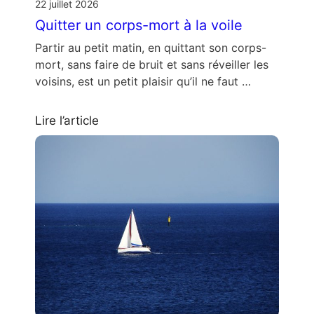
22 juillet 2026
Quitter un corps-mort à la voile
Partir au petit matin, en quittant son corps-
mort, sans faire de bruit et sans réveiller les
voisins, est un petit plaisir qu’il ne faut …
Lire l’article