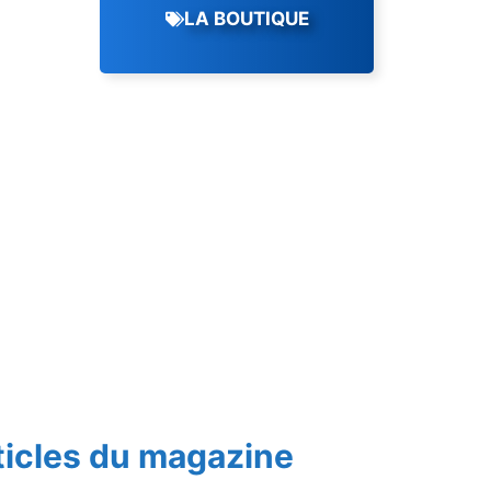
LA BOUTIQUE
ticles du magazine