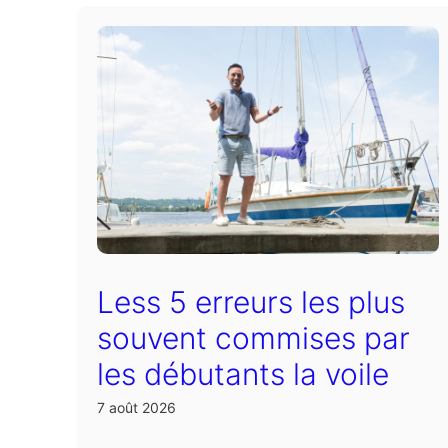
Less 5 erreurs les plus
souvent commises par
les débutants la voile
7 août 2026