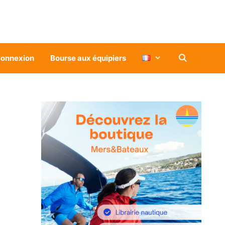
onnexion
Bourse aux équipiers