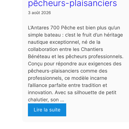
pêcheurs-plaisanciers
3 août 2026
L’Antares 700 Pêche est bien plus qu’un
simple bateau : c’est le fruit d’un héritage
nautique exceptionnel, né de la
collaboration entre les Chantiers
Bénéteau et les pêcheurs professionnels.
Conçu pour répondre aux exigences des
pêcheurs-plaisanciers comme des
professionnels, ce modèle incarne
l’alliance parfaite entre tradition et
innovation. Avec sa silhouette de petit
chalutier, son …
Lire la suite