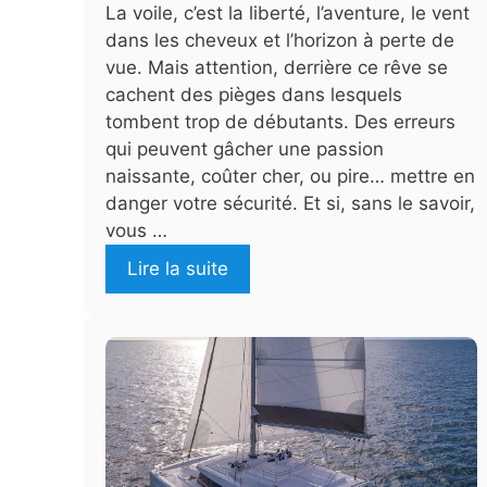
La voile, c’est la liberté, l’aventure, le vent
dans les cheveux et l’horizon à perte de
vue. Mais attention, derrière ce rêve se
cachent des pièges dans lesquels
tombent trop de débutants. Des erreurs
qui peuvent gâcher une passion
naissante, coûter cher, ou pire… mettre en
danger votre sécurité. Et si, sans le savoir,
vous …
Lire la suite