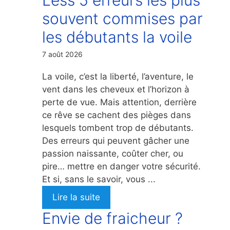
souvent commises par
les débutants la voile
7 août 2026
La voile, c’est la liberté, l’aventure, le
vent dans les cheveux et l’horizon à
perte de vue. Mais attention, derrière
ce rêve se cachent des pièges dans
lesquels tombent trop de débutants.
Des erreurs qui peuvent gâcher une
passion naissante, coûter cher, ou
pire… mettre en danger votre sécurité.
Et si, sans le savoir, vous ...
Lire la suite
Envie de fraicheur ?