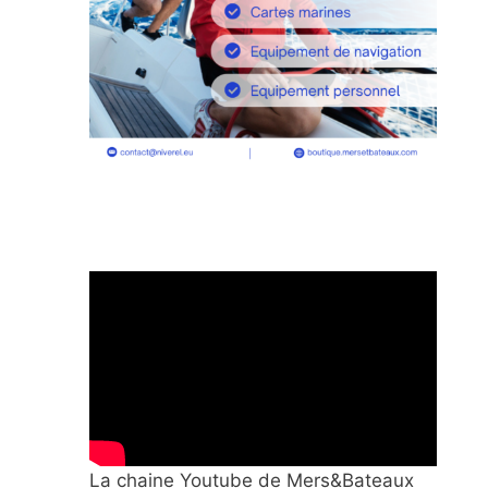
La chaine Youtube de Mers&Bateaux