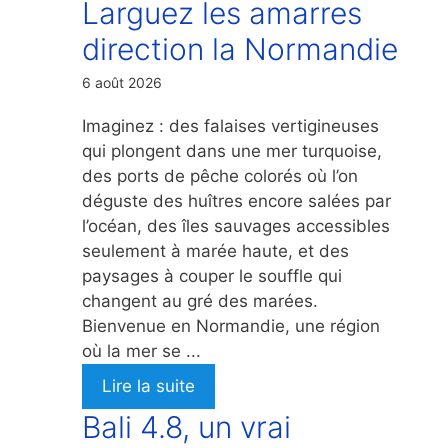
Larguez les amarres
direction la Normandie
6 août 2026
Imaginez : des falaises vertigineuses
qui plongent dans une mer turquoise,
des ports de pêche colorés où l’on
déguste des huîtres encore salées par
l’océan, des îles sauvages accessibles
seulement à marée haute, et des
paysages à couper le souffle qui
changent au gré des marées.
Bienvenue en Normandie, une région
où la mer se ...
Lire la suite
Bali 4.8, un vrai