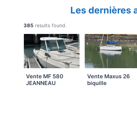
Les dernières
385
results found.
Vente MF 580
Vente Maxus 26
JEANNEAU
biquille