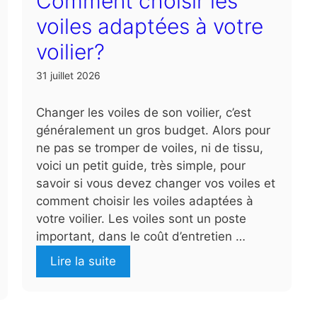
Comment choisir les
voiles adaptées à votre
voilier?
31 juillet 2026
Changer les voiles de son voilier, c’est
généralement un gros budget. Alors pour
ne pas se tromper de voiles, ni de tissu,
voici un petit guide, très simple, pour
savoir si vous devez changer vos voiles et
comment choisir les voiles adaptées à
votre voilier. Les voiles sont un poste
important, dans le coût d’entretien …
Lire la suite