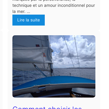
technique et un amour inconditionnel pour
la mer. …
Lire la suite