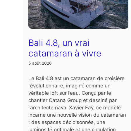
Bali 4.8, un vrai
catamaran à vivre
5 août 2026
Le Bali 4.8 est un catamaran de croisière
révolutionnaire, imaginé comme un
véritable loft sur l’eau. Conçu par le
chantier Catana Group et dessiné par
l’architecte naval Xavier Faÿ, ce modèle
incarne une nouvelle vision du catamaran
: des espaces décloisonnés, une
luminosité optimale et une circulation