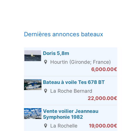
Dernières annonces bateaux
Doris 5,8m
Hourtin (Gironde; France)
6,000.00€
Bateau à voile Tes 678 BT
La Roche Bernard
22,000.00€
Vente voilier Jeanneau
Symphonie 1982
La Rochelle
19,000.00€