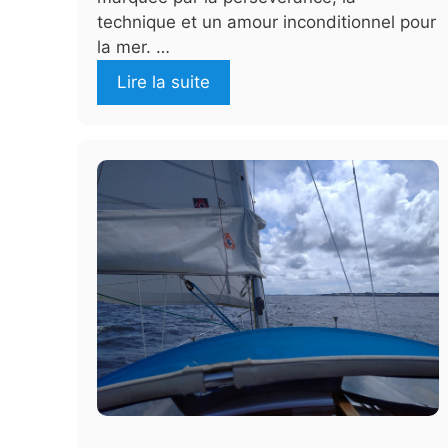
technique et un amour inconditionnel pour
la mer. …
Lire la suite