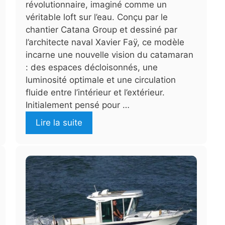
révolutionnaire, imaginé comme un
véritable loft sur l’eau. Conçu par le
chantier Catana Group et dessiné par
l’architecte naval Xavier Faÿ, ce modèle
incarne une nouvelle vision du catamaran
: des espaces décloisonnés, une
luminosité optimale et une circulation
fluide entre l’intérieur et l’extérieur.
Initialement pensé pour …
Lire la suite