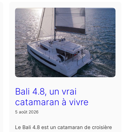
Bali 4.8, un vrai
catamaran à vivre
5 août 2026
Le Bali 4.8 est un catamaran de croisière