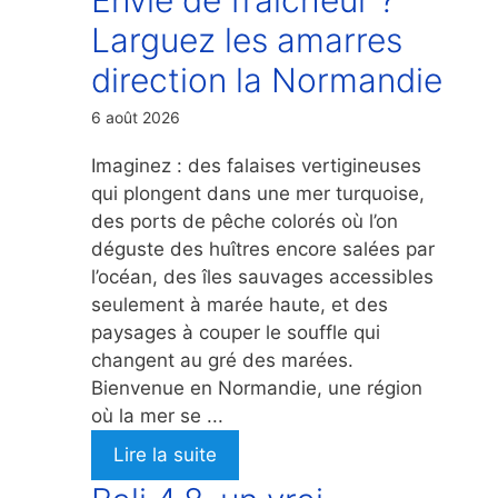
Larguez les amarres
direction la Normandie
6 août 2026
Imaginez : des falaises vertigineuses
qui plongent dans une mer turquoise,
des ports de pêche colorés où l’on
déguste des huîtres encore salées par
l’océan, des îles sauvages accessibles
seulement à marée haute, et des
paysages à couper le souffle qui
changent au gré des marées.
Bienvenue en Normandie, une région
où la mer se ...
Lire la suite