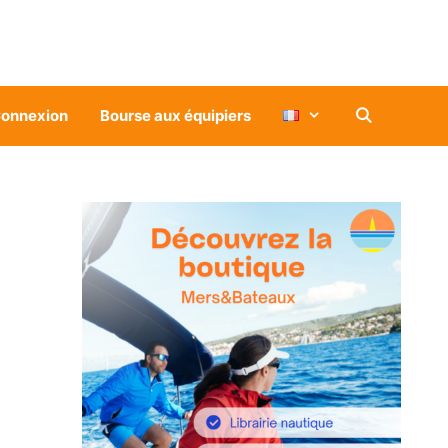
onnexion
Bourse aux équipiers