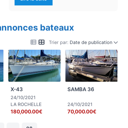
 annonces bateaux
Trier par:
Date de publication
X-43
SAMBA 36
24/10/2021
LA ROCHELLE
24/10/2021
180,000.00€
70,000.00€