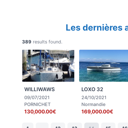
Les dernières
389
results found.
WILLIWAWS
LOXO 32
09/07/2021
24/10/2021
PORNICHET
Normandie
130,000.00€
169,000.00€