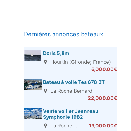
Dernières annonces bateaux
Doris 5,8m
Hourtin (Gironde; France)
6,000.00€
Bateau à voile Tes 678 BT
La Roche Bernard
22,000.00€
Vente voilier Jeanneau
Symphonie 1982
La Rochelle
19,000.00€