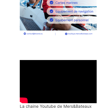
La chaine Youtube de Mers&Bateaux