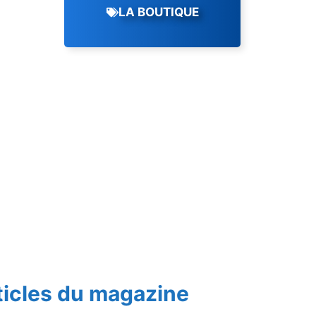
LA BOUTIQUE
ticles du magazine