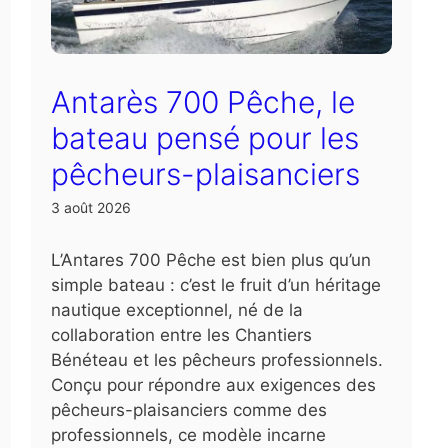
Antarès 700 Pêche, le
bateau pensé pour les
pêcheurs-plaisanciers
3 août 2026
L’Antares 700 Pêche est bien plus qu’un
simple bateau : c’est le fruit d’un héritage
nautique exceptionnel, né de la
collaboration entre les Chantiers
Bénéteau et les pêcheurs professionnels.
Conçu pour répondre aux exigences des
pêcheurs-plaisanciers comme des
professionnels, ce modèle incarne