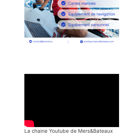
La chaine Youtube de Mers&Bateaux