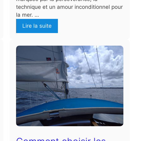
technique et un amour inconditionnel pour
la mer. …
Lire la suite