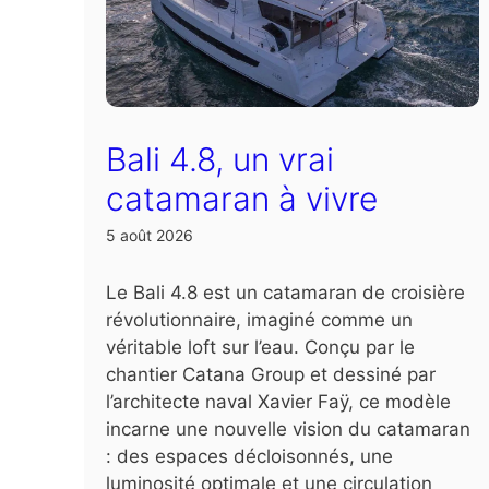
Bali 4.8, un vrai
catamaran à vivre
5 août 2026
Le Bali 4.8 est un catamaran de croisière
révolutionnaire, imaginé comme un
véritable loft sur l’eau. Conçu par le
chantier Catana Group et dessiné par
l’architecte naval Xavier Faÿ, ce modèle
incarne une nouvelle vision du catamaran
: des espaces décloisonnés, une
luminosité optimale et une circulation