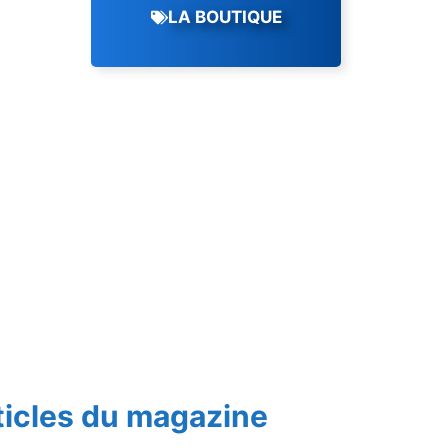
LA BOUTIQUE
ticles du magazine