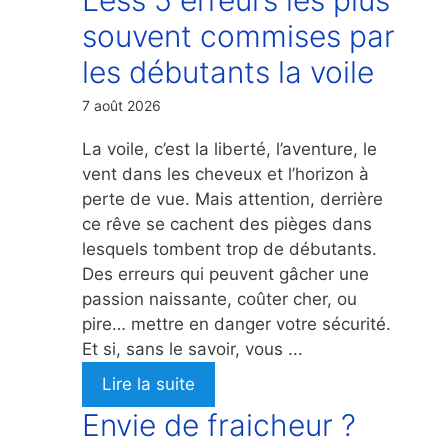
souvent commises par
les débutants la voile
7 août 2026
La voile, c’est la liberté, l’aventure, le
vent dans les cheveux et l’horizon à
perte de vue. Mais attention, derrière
ce rêve se cachent des pièges dans
lesquels tombent trop de débutants.
Des erreurs qui peuvent gâcher une
passion naissante, coûter cher, ou
pire… mettre en danger votre sécurité.
Et si, sans le savoir, vous ...
Lire la suite
Envie de fraicheur ?