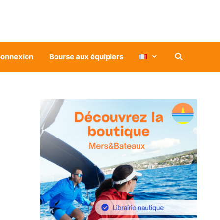
onnexion
Bourse aux équipiers