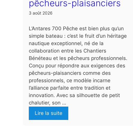
pêcheurs-plaisanciers
3 août 2026
L’Antares 700 Pêche est bien plus qu’un
simple bateau : c’est le fruit d’un héritage
nautique exceptionnel, né de la
collaboration entre les Chantiers
Bénéteau et les pêcheurs professionnels.
Conçu pour répondre aux exigences des
pêcheurs-plaisanciers comme des
professionnels, ce modèle incarne
l’alliance parfaite entre tradition et
innovation. Avec sa silhouette de petit
chalutier, son …
Lire la suite