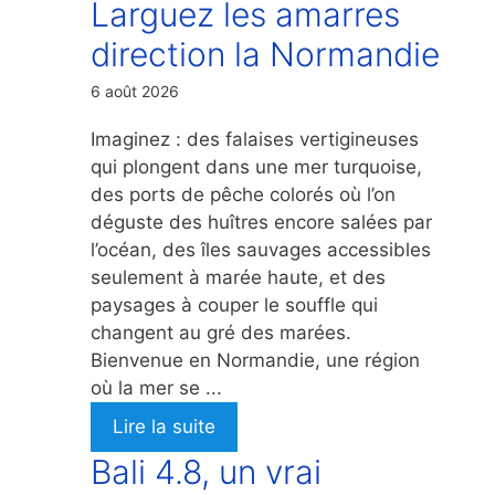
Larguez les amarres
direction la Normandie
6 août 2026
Imaginez : des falaises vertigineuses
qui plongent dans une mer turquoise,
des ports de pêche colorés où l’on
déguste des huîtres encore salées par
l’océan, des îles sauvages accessibles
seulement à marée haute, et des
paysages à couper le souffle qui
changent au gré des marées.
Bienvenue en Normandie, une région
où la mer se ...
Lire la suite
Bali 4.8, un vrai