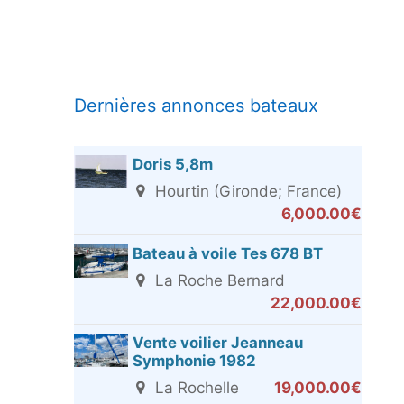
Dernières annonces bateaux
Doris 5,8m
Hourtin (Gironde; France)
6,000.00€
Bateau à voile Tes 678 BT
La Roche Bernard
22,000.00€
Vente voilier Jeanneau
Symphonie 1982
La Rochelle
19,000.00€