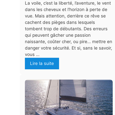
La voile, c’est la liberté, l’aventure, le vent
dans les cheveux et l’horizon à perte de
vue. Mais attention, derrière ce rêve se
cachent des pièges dans lesquels
tombent trop de débutants. Des erreurs
qui peuvent gâcher une passion
naissante, coûter cher, ou pire… mettre en
danger votre sécurité. Et si, sans le savoir,
vous …
Lire la suite