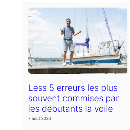
Less 5 erreurs les plus
souvent commises par
les débutants la voile
7 août 2026