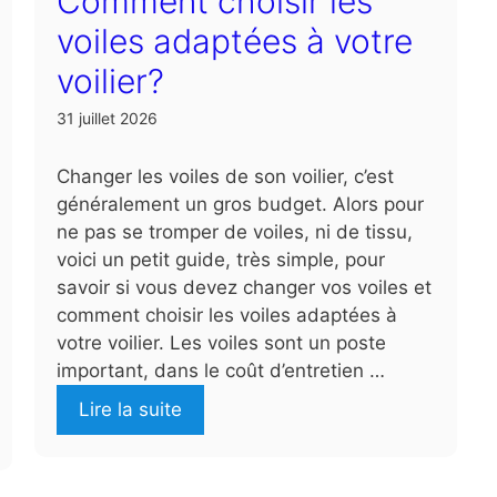
Comment choisir les
voiles adaptées à votre
voilier?
31 juillet 2026
Changer les voiles de son voilier, c’est
généralement un gros budget. Alors pour
ne pas se tromper de voiles, ni de tissu,
voici un petit guide, très simple, pour
savoir si vous devez changer vos voiles et
comment choisir les voiles adaptées à
votre voilier. Les voiles sont un poste
important, dans le coût d’entretien …
Lire la suite