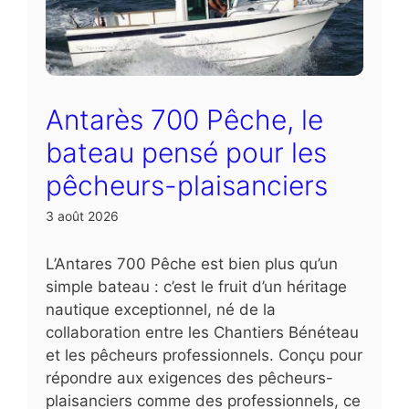
Antarès 700 Pêche, le
bateau pensé pour les
pêcheurs-plaisanciers
3 août 2026
L’Antares 700 Pêche est bien plus qu’un
simple bateau : c’est le fruit d’un héritage
nautique exceptionnel, né de la
collaboration entre les Chantiers Bénéteau
et les pêcheurs professionnels. Conçu pour
répondre aux exigences des pêcheurs-
plaisanciers comme des professionnels, ce