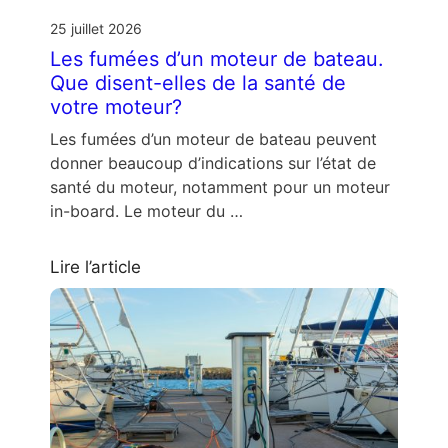
25 juillet 2026
Les fumées d’un moteur de bateau.
Que disent-elles de la santé de
votre moteur?
Les fumées d’un moteur de bateau peuvent
donner beaucoup d’indications sur l’état de
santé du moteur, notamment pour un moteur
in-board. Le moteur du …
Lire l’article