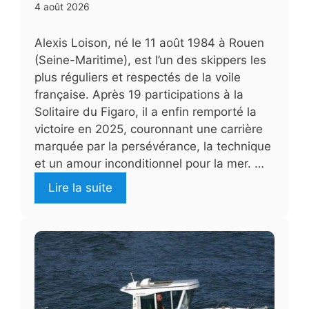
4 août 2026
Alexis Loison, né le 11 août 1984 à Rouen
(Seine-Maritime), est l’un des skippers les
plus réguliers et respectés de la voile
française. Après 19 participations à la
Solitaire du Figaro, il a enfin remporté la
victoire en 2025, couronnant une carrière
marquée par la persévérance, la technique
et un amour inconditionnel pour la mer. …
Lire la suite