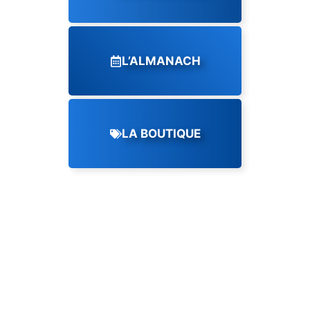
L’ALMANACH
LA BOUTIQUE