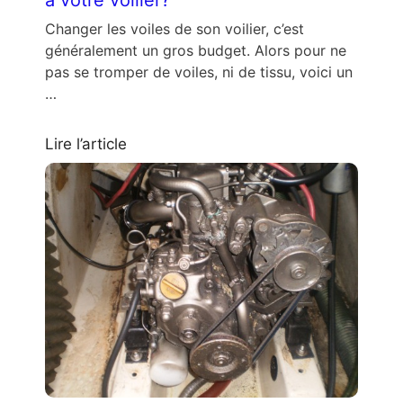
Changer les voiles de son voilier, c’est
généralement un gros budget. Alors pour ne
pas se tromper de voiles, ni de tissu, voici un
…
Lire l’article