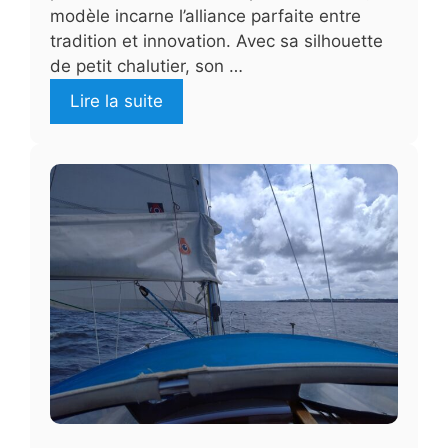
modèle incarne l’alliance parfaite entre
tradition et innovation. Avec sa silhouette
de petit chalutier, son …
Lire la suite