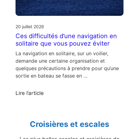
20 juillet 2026
Ces difficultés d’une navigation en
solitaire que vous pouvez éviter
La navigation en solitaire, sur un voilier,
demande une certaine organisation et
quelques précautions à prendre pour qu’une
sortie en bateau se fasse en …
Lire l’article
Croisières et escales