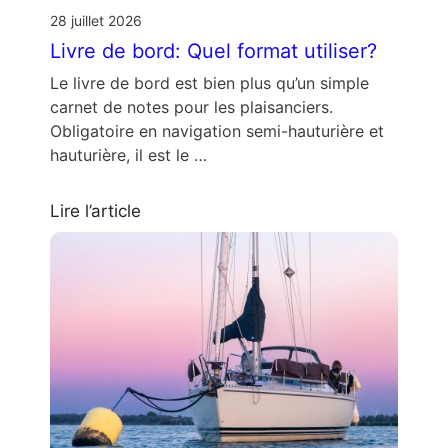
28 juillet 2026
Livre de bord: Quel format utiliser?
Le livre de bord est bien plus qu’un simple
carnet de notes pour les plaisanciers.
Obligatoire en navigation semi-hauturière et
hauturière, il est le …
Lire l’article