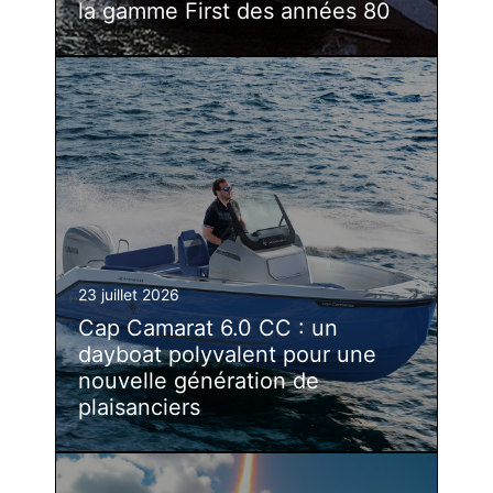
la gamme First des années 80
23 juillet 2026
Cap Camarat 6.0 CC : un
dayboat polyvalent pour une
nouvelle génération de
plaisanciers