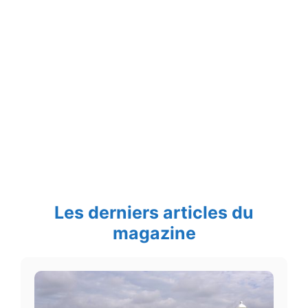
Les derniers articles du
magazine