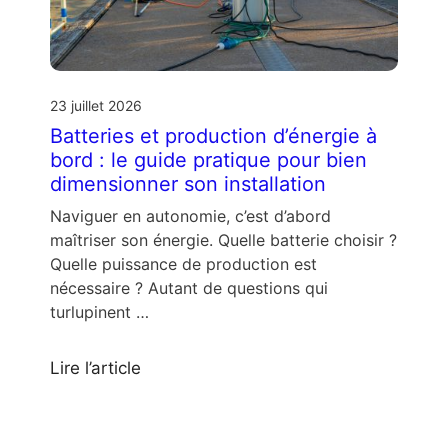
23 juillet 2026
Batteries et production d’énergie à
bord : le guide pratique pour bien
dimensionner son installation
Naviguer en autonomie, c’est d’abord
maîtriser son énergie. Quelle batterie choisir ?
Quelle puissance de production est
nécessaire ? Autant de questions qui
turlupinent …
Lire l’article