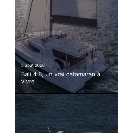
5 août 2026
Bali 4.8, un vrai catamaran à
vivre