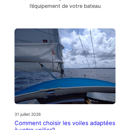
l’équipement de votre bateau
31 juillet 2026
Comment choisir les voiles adaptées
à votre voilier?