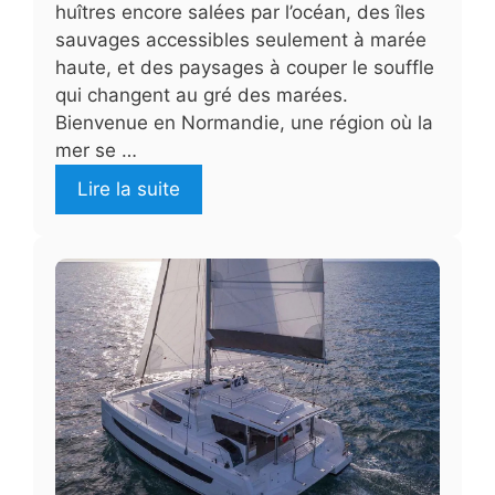
huîtres encore salées par l’océan, des îles
sauvages accessibles seulement à marée
haute, et des paysages à couper le souffle
qui changent au gré des marées.
Bienvenue en Normandie, une région où la
mer se …
Lire la suite