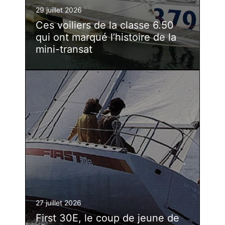
29 juillet 2026
Ces voiliers de la classe 6.50
qui ont marqué l’histoire de la
mini-transat
27 juillet 2026
First 30E, le coup de jeune de