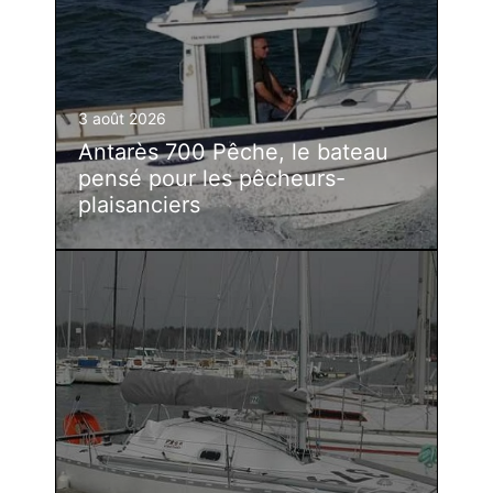
3 août 2026
Antarès 700 Pêche, le bateau
pensé pour les pêcheurs-
plaisanciers