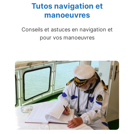
Tutos navigation et
manoeuvres
Conseils et astuces en navigation et
pour vos manoeuvres