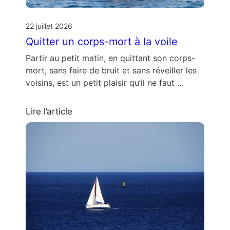
22 juillet 2026
Quitter un corps-mort à la voile
Partir au petit matin, en quittant son corps-
mort, sans faire de bruit et sans réveiller les
voisins, est un petit plaisir qu’il ne faut …
Lire l’article