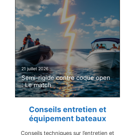
21 juillet 2026
Semi-rigide contre coque open
: Le match
Conseils entretien et
équipement bateaux
Conseils techniques sur l’entretien et