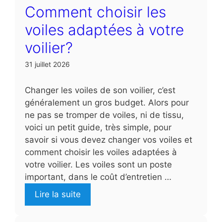
Comment choisir les
voiles adaptées à votre
voilier?
31 juillet 2026
Changer les voiles de son voilier, c’est
généralement un gros budget. Alors pour
ne pas se tromper de voiles, ni de tissu,
voici un petit guide, très simple, pour
savoir si vous devez changer vos voiles et
comment choisir les voiles adaptées à
votre voilier. Les voiles sont un poste
important, dans le coût d’entretien …
Lire la suite