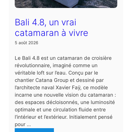
Bali 4.8, un vrai
catamaran à vivre
5 août 2026
Le Bali 4.8 est un catamaran de croisière
révolutionnaire, imaginé comme un
véritable loft sur l’eau. Conçu par le
chantier Catana Group et dessiné par
l’architecte naval Xavier Faÿ, ce modèle
incarne une nouvelle vision du catamaran :
des espaces décloisonnés, une luminosité
optimale et une circulation fluide entre
l’intérieur et l’extérieur. Initialement pensé
pour …