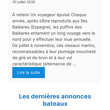
30 juillet 2026
À retenir Un voyageur épuisé Chaque
année, après s’être reproduits aux îles
Baléares (Espagne), les puffins des
Baléares entament un long voyage vers le
nord pour y effectuer leur mue annuelle.
De juillet à novembre, ces oiseaux marins,
reconnaissables à leur plumage moucheté
de gris et de brun et à leur vol
caractéristique (alternance de …
Lire la suite
Les dernières annonces
bateaux