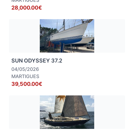
MARTIGUES
28,000.00€
SUN ODYSSEY 37.2
04/05/2026
MARTIGUES
39,500.00€