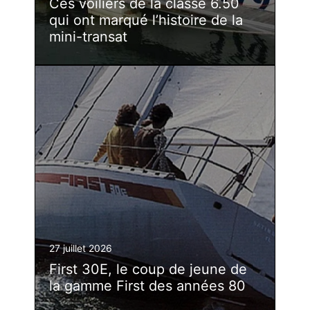
Ces voiliers de la classe 6.50
qui ont marqué l’histoire de la
mini-transat
27 juillet 2026
First 30E, le coup de jeune de
la gamme First des années 80