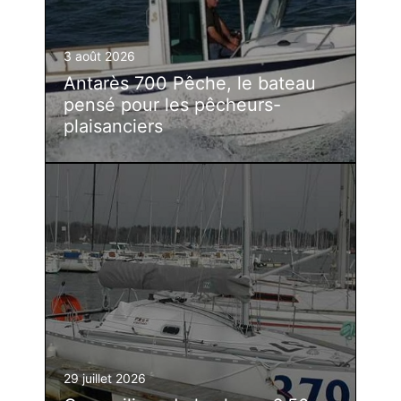
3 août 2026
Antarès 700 Pêche, le bateau
pensé pour les pêcheurs-
plaisanciers
29 juillet 2026