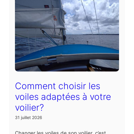
Comment choisir les
voiles adaptées à votre
voilier?
31 juillet 2026
Changer les voiles de son voilier, c’est