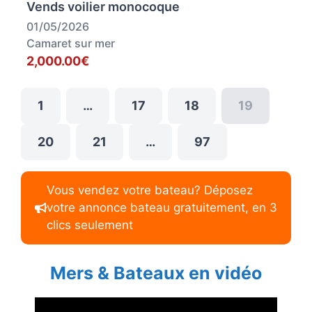
Vends voilier monocoque
01/05/2026
Camaret sur mer
2,000.00€
1
…
17
18
19
20
21
…
97
Vous vendez votre bateau? Déposez
votre annonce bateau gratuitement, en 3
clics seulement
Mers & Bateaux en vidéo