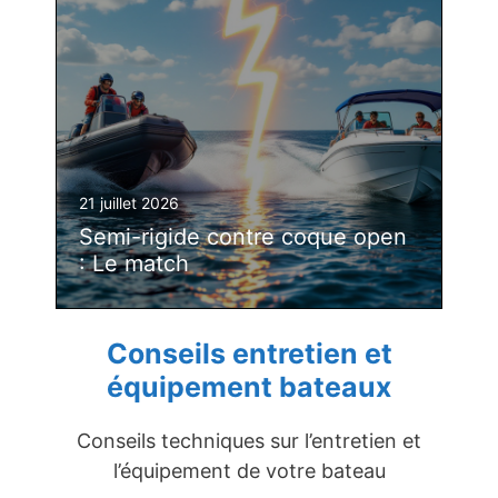
21 juillet 2026
Semi-rigide contre coque open
: Le match
Conseils entretien et
équipement bateaux
Conseils techniques sur l’entretien et
l’équipement de votre bateau