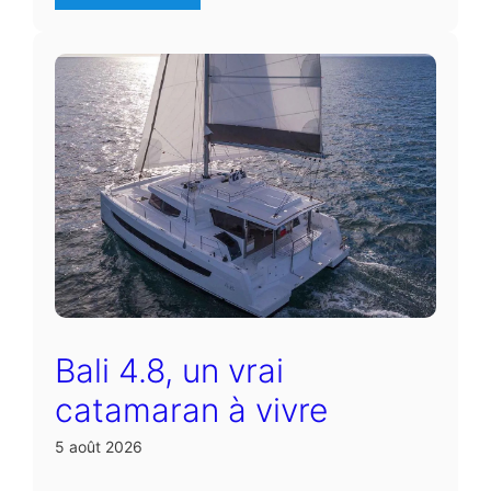
Bali 4.8, un vrai
catamaran à vivre
5 août 2026