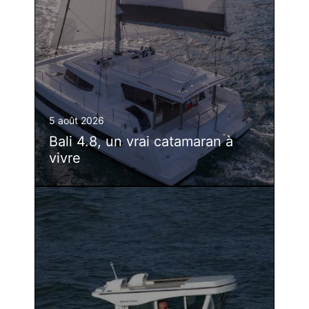
5 août 2026
Bali 4.8, un vrai catamaran à
vivre