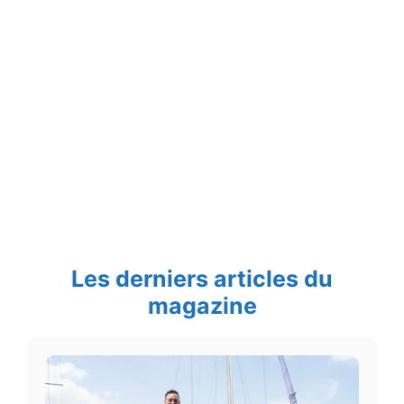
Les derniers articles du
magazine