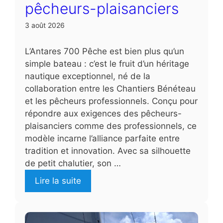
pêcheurs-plaisanciers
3 août 2026
L’Antares 700 Pêche est bien plus qu’un
simple bateau : c’est le fruit d’un héritage
nautique exceptionnel, né de la
collaboration entre les Chantiers Bénéteau
et les pêcheurs professionnels. Conçu pour
répondre aux exigences des pêcheurs-
plaisanciers comme des professionnels, ce
modèle incarne l’alliance parfaite entre
tradition et innovation. Avec sa silhouette
de petit chalutier, son …
Lire la suite