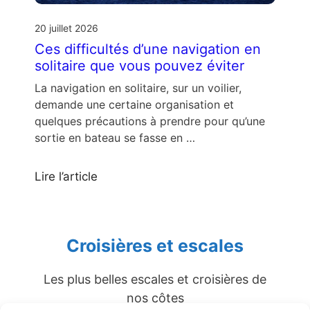
20 juillet 2026
Ces difficultés d’une navigation en
solitaire que vous pouvez éviter
La navigation en solitaire, sur un voilier,
demande une certaine organisation et
quelques précautions à prendre pour qu’une
sortie en bateau se fasse en …
Lire l’article
Croisières et escales
Les plus belles escales et croisières de
nos côtes