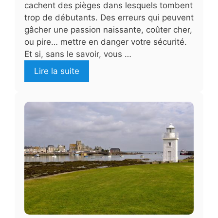
cachent des pièges dans lesquels tombent
trop de débutants. Des erreurs qui peuvent
gâcher une passion naissante, coûter cher,
ou pire… mettre en danger votre sécurité.
Et si, sans le savoir, vous …
Lire la suite