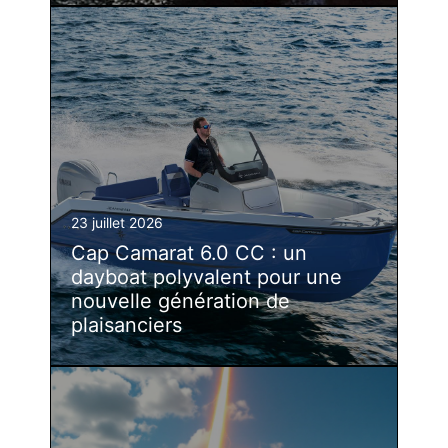
23 juillet 2026
Cap Camarat 6.0 CC : un
dayboat polyvalent pour une
nouvelle génération de
plaisanciers