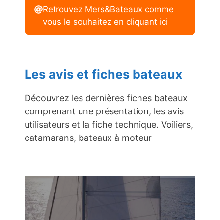
Retrouvez Mers&Bateaux comme
vous le souhaitez en cliquant ici
Les avis et fiches bateaux
Découvrez les dernières fiches bateaux
comprenant une présentation, les avis
utilisateurs et la fiche technique. Voiliers,
catamarans, bateaux à moteur