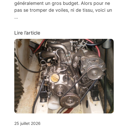
généralement un gros budget. Alors pour ne
pas se tromper de voiles, ni de tissu, voici un
…
Lire l’article
25 juillet 2026