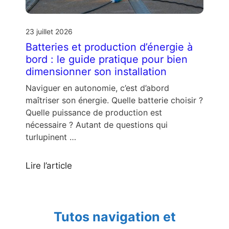
23 juillet 2026
Batteries et production d’énergie à
bord : le guide pratique pour bien
dimensionner son installation
Naviguer en autonomie, c’est d’abord
maîtriser son énergie. Quelle batterie choisir ?
Quelle puissance de production est
nécessaire ? Autant de questions qui
turlupinent …
Lire l’article
Tutos navigation et