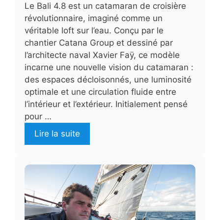
Le Bali 4.8 est un catamaran de croisière
révolutionnaire, imaginé comme un
véritable loft sur l’eau. Conçu par le
chantier Catana Group et dessiné par
l’architecte naval Xavier Faÿ, ce modèle
incarne une nouvelle vision du catamaran :
des espaces décloisonnés, une luminosité
optimale et une circulation fluide entre
l’intérieur et l’extérieur. Initialement pensé
pour …
Lire la suite