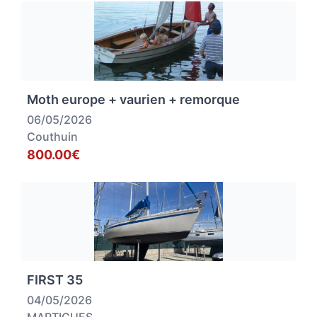
Moth europe + vaurien + remorque
06/05/2026
Couthuin
800.00€
FIRST 35
04/05/2026