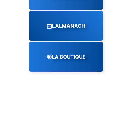
L’ALMANACH
LA BOUTIQUE