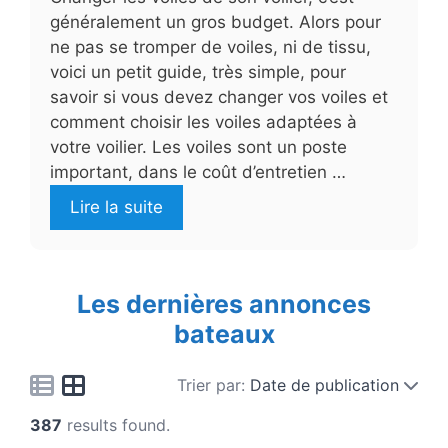
généralement un gros budget. Alors pour
ne pas se tromper de voiles, ni de tissu,
voici un petit guide, très simple, pour
savoir si vous devez changer vos voiles et
comment choisir les voiles adaptées à
votre voilier. Les voiles sont un poste
important, dans le coût d’entretien …
Lire la suite
Les dernières annonces
bateaux
Trier par:
Date de publication
387
results found.