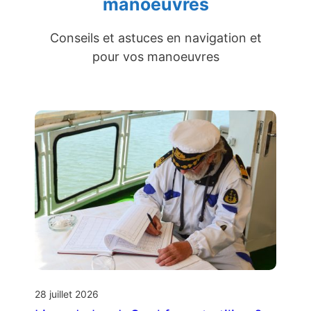
manoeuvres
Conseils et astuces en navigation et
pour vos manoeuvres
28 juillet 2026