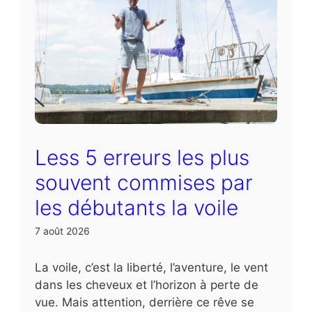
Less 5 erreurs les plus
souvent commises par
les débutants la voile
7 août 2026
La voile, c’est la liberté, l’aventure, le vent
dans les cheveux et l’horizon à perte de
vue. Mais attention, derrière ce rêve se