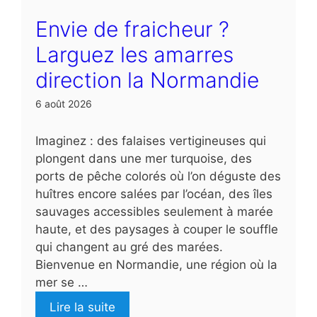
Envie de fraicheur ?
Larguez les amarres
direction la Normandie
6 août 2026
Imaginez : des falaises vertigineuses qui
plongent dans une mer turquoise, des
ports de pêche colorés où l’on déguste des
huîtres encore salées par l’océan, des îles
sauvages accessibles seulement à marée
haute, et des paysages à couper le souffle
qui changent au gré des marées.
Bienvenue en Normandie, une région où la
mer se …
Lire la suite