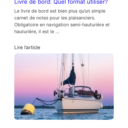
Livre de bord: Quel format utiliser?
Le livre de bord est bien plus qu’un simple
carnet de notes pour les plaisanciers.
Obligatoire en navigation semi-hauturière et
hauturière, il est le …
Lire l’article