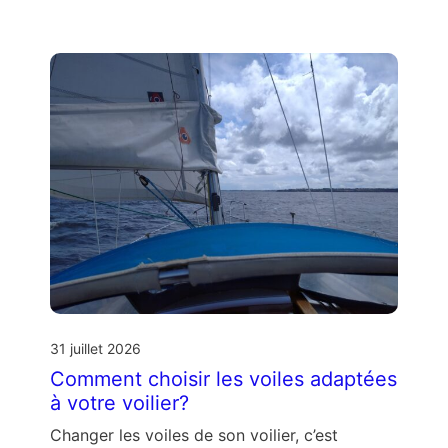
31 juillet 2026
Comment choisir les voiles adaptées
à votre voilier?
Changer les voiles de son voilier, c’est