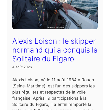
Alexis Loison : le skipper
normand qui a conquis la
Solitaire du Figaro
4 août 2026
Alexis Loison, né le 11 août 1984 à Rouen
(Seine-Maritime), est l’un des skippers les
plus réguliers et respectés de la voile
française. Après 19 participations à la
Solitaire du Figaro, il a enfin remporté la