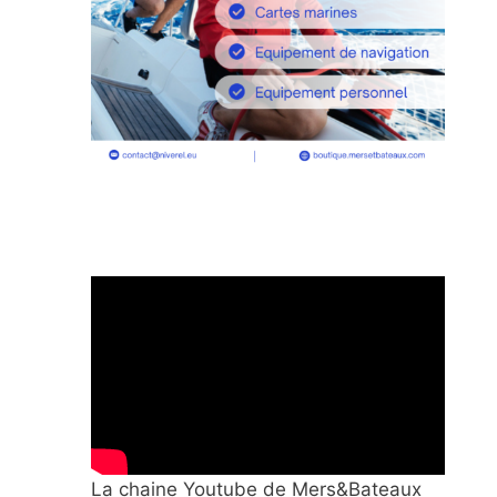
La chaine Youtube de Mers&Bateaux