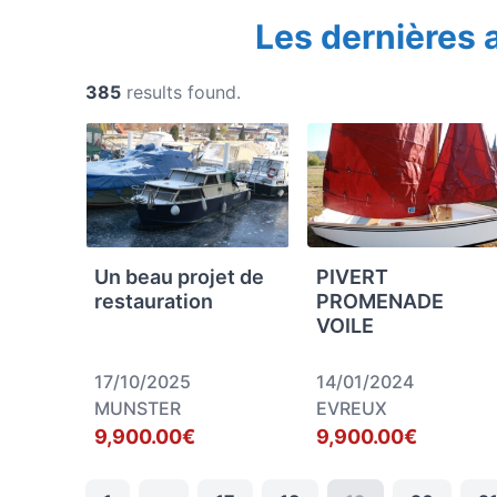
Les dernières
385
results found.
Un beau projet de
PIVERT
restauration
PROMENADE
VOILE
17/10/2025
14/01/2024
MUNSTER
EVREUX
9,900.00€
9,900.00€