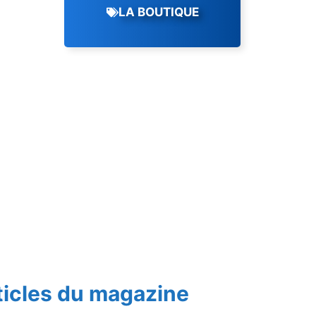
LA BOUTIQUE
ticles du magazine