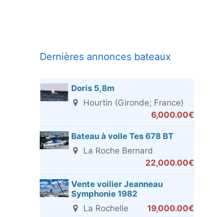
Dernières annonces bateaux
Doris 5,8m
Hourtin (Gironde; France)
6,000.00€
Bateau à voile Tes 678 BT
La Roche Bernard
22,000.00€
Vente voilier Jeanneau
Symphonie 1982
La Rochelle
19,000.00€