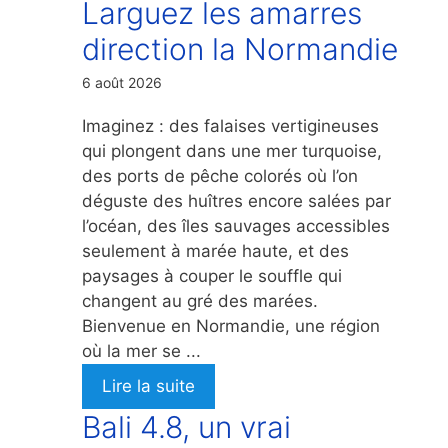
Larguez les amarres
direction la Normandie
6 août 2026
Imaginez : des falaises vertigineuses
qui plongent dans une mer turquoise,
des ports de pêche colorés où l’on
déguste des huîtres encore salées par
l’océan, des îles sauvages accessibles
seulement à marée haute, et des
paysages à couper le souffle qui
changent au gré des marées.
Bienvenue en Normandie, une région
où la mer se ...
Lire la suite
Bali 4.8, un vrai