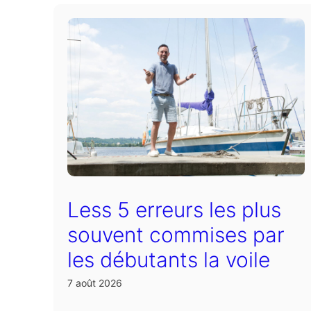
Less 5 erreurs les plus
souvent commises par
les débutants la voile
7 août 2026