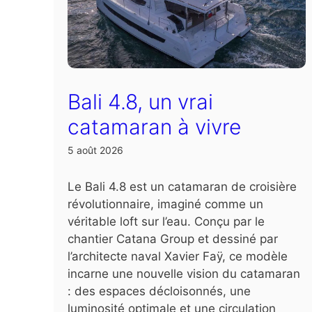
Bali 4.8, un vrai
catamaran à vivre
5 août 2026
Le Bali 4.8 est un catamaran de croisière
révolutionnaire, imaginé comme un
véritable loft sur l’eau. Conçu par le
chantier Catana Group et dessiné par
l’architecte naval Xavier Faÿ, ce modèle
incarne une nouvelle vision du catamaran
: des espaces décloisonnés, une
luminosité optimale et une circulation