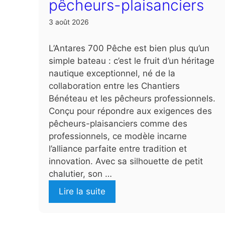
pêcheurs-plaisanciers
3 août 2026
L’Antares 700 Pêche est bien plus qu’un
simple bateau : c’est le fruit d’un héritage
nautique exceptionnel, né de la
collaboration entre les Chantiers
Bénéteau et les pêcheurs professionnels.
Conçu pour répondre aux exigences des
pêcheurs-plaisanciers comme des
professionnels, ce modèle incarne
l’alliance parfaite entre tradition et
innovation. Avec sa silhouette de petit
chalutier, son …
Lire la suite