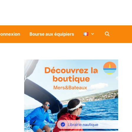
onnexion
Bourse aux équipiers