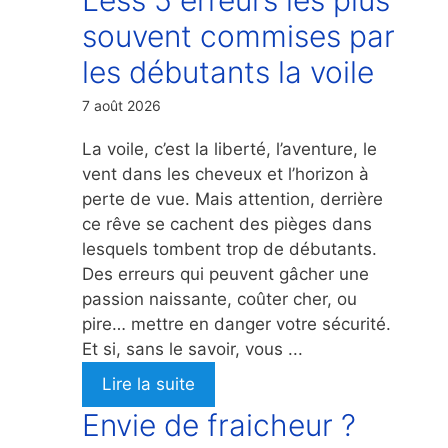
souvent commises par
les débutants la voile
7 août 2026
La voile, c’est la liberté, l’aventure, le
vent dans les cheveux et l’horizon à
perte de vue. Mais attention, derrière
ce rêve se cachent des pièges dans
lesquels tombent trop de débutants.
Des erreurs qui peuvent gâcher une
passion naissante, coûter cher, ou
pire… mettre en danger votre sécurité.
Et si, sans le savoir, vous ...
Lire la suite
Envie de fraicheur ?