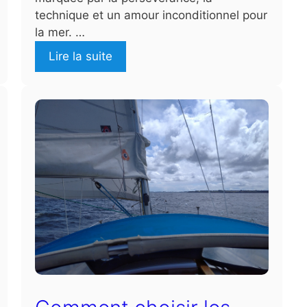
technique et un amour inconditionnel pour
la mer. …
Lire la suite