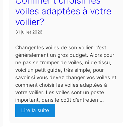
Comment choisir les
voiles adaptées à votre
voilier?
31 juillet 2026
Changer les voiles de son voilier, c’est
généralement un gros budget. Alors pour
ne pas se tromper de voiles, ni de tissu,
voici un petit guide, très simple, pour
savoir si vous devez changer vos voiles et
comment choisir les voiles adaptées à
votre voilier. Les voiles sont un poste
important, dans le coût d’entretien …
Lire la suite