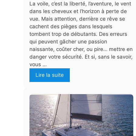
La voile, c’est la liberté, l’aventure, le vent
dans les cheveux et l’horizon à perte de
vue. Mais attention, derrière ce rêve se
cachent des pièges dans lesquels
tombent trop de débutants. Des erreurs
qui peuvent gâcher une passion
naissante, coûter cher, ou pire… mettre en
danger votre sécurité. Et si, sans le savoir,
vous …
Lire la suite