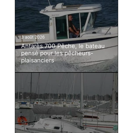
3 août 2026
Antarès 700 Pêche, le bateau
pensé pour les pêcheurs-
plaisanciers