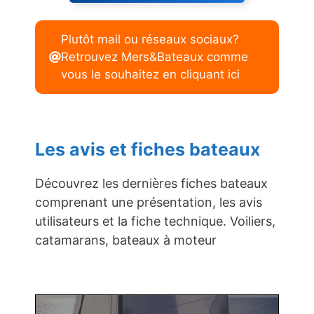
Plutôt mail ou réseaux sociaux?
Retrouvez Mers&Bateaux comme
vous le souhaitez en cliquant ici
Les avis et fiches bateaux
Découvrez les dernières fiches bateaux
comprenant une présentation, les avis
utilisateurs et la fiche technique. Voiliers,
catamarans, bateaux à moteur