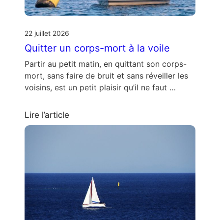
22 juillet 2026
Quitter un corps-mort à la voile
Partir au petit matin, en quittant son corps-
mort, sans faire de bruit et sans réveiller les
voisins, est un petit plaisir qu’il ne faut …
Lire l’article