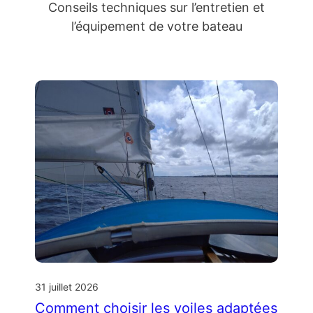
Conseils techniques sur l’entretien et
l’équipement de votre bateau
31 juillet 2026
Comment choisir les voiles adaptées