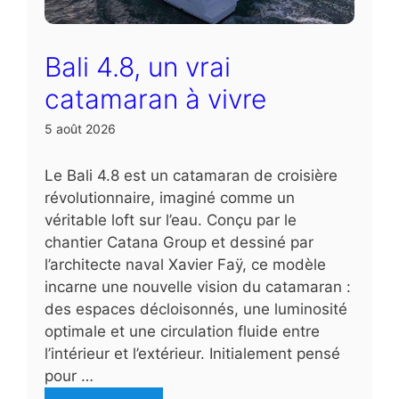
Bali 4.8, un vrai
catamaran à vivre
5 août 2026
Le Bali 4.8 est un catamaran de croisière
révolutionnaire, imaginé comme un
véritable loft sur l’eau. Conçu par le
chantier Catana Group et dessiné par
l’architecte naval Xavier Faÿ, ce modèle
incarne une nouvelle vision du catamaran :
des espaces décloisonnés, une luminosité
optimale et une circulation fluide entre
l’intérieur et l’extérieur. Initialement pensé
pour …