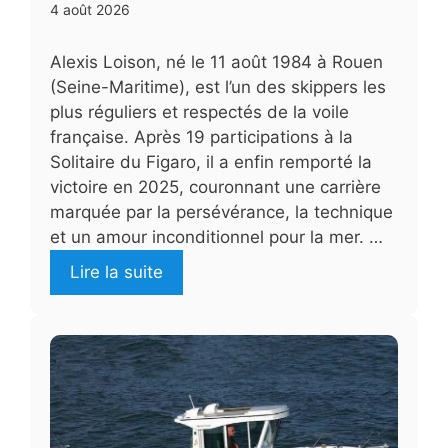
4 août 2026
Alexis Loison, né le 11 août 1984 à Rouen
(Seine-Maritime), est l’un des skippers les
plus réguliers et respectés de la voile
française. Après 19 participations à la
Solitaire du Figaro, il a enfin remporté la
victoire en 2025, couronnant une carrière
marquée par la persévérance, la technique
et un amour inconditionnel pour la mer. …
Lire la suite