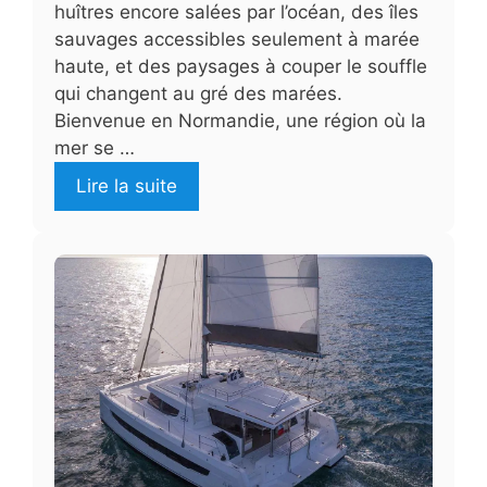
huîtres encore salées par l’océan, des îles
sauvages accessibles seulement à marée
haute, et des paysages à couper le souffle
qui changent au gré des marées.
Bienvenue en Normandie, une région où la
mer se …
Lire la suite