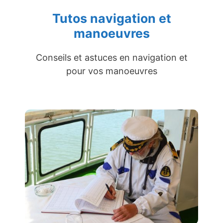
Tutos navigation et
manoeuvres
Conseils et astuces en navigation et
pour vos manoeuvres