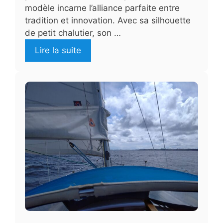
modèle incarne l’alliance parfaite entre
tradition et innovation. Avec sa silhouette
de petit chalutier, son …
Lire la suite