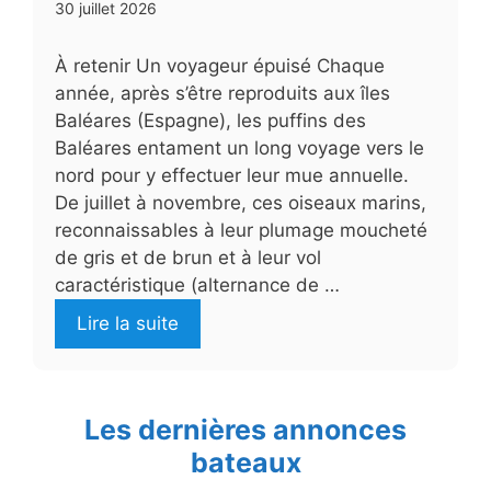
30 juillet 2026
À retenir Un voyageur épuisé Chaque
année, après s’être reproduits aux îles
Baléares (Espagne), les puffins des
Baléares entament un long voyage vers le
nord pour y effectuer leur mue annuelle.
De juillet à novembre, ces oiseaux marins,
reconnaissables à leur plumage moucheté
de gris et de brun et à leur vol
caractéristique (alternance de …
Lire la suite
Les dernières annonces
bateaux