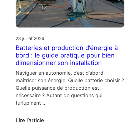
23 juillet 2026
Batteries et production d’énergie à
bord : le guide pratique pour bien
dimensionner son installation
Naviguer en autonomie, c’est d’abord
maîtriser son énergie. Quelle batterie choisir ?
Quelle puissance de production est
nécessaire ? Autant de questions qui
turlupinent …
Lire l’article