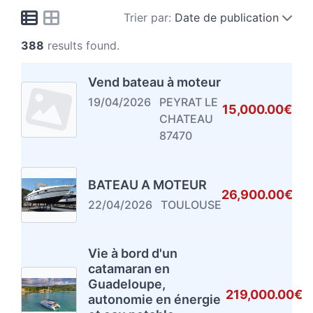
Trier par:
Date de publication
388
results found.
Vend bateau à moteur
19/04/2026
PEYRAT LE
15,000.00€
CHATEAU
87470
BATEAU A MOTEUR
26,900.00€
22/04/2026
TOULOUSE
Vie à bord d'un
catamaran en
Guadeloupe,
219,000.00€
autonomie en énergie