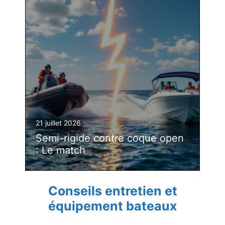
21 juillet 2026
Semi-rigide contre coque open
: Le match
Conseils entretien et
équipement bateaux