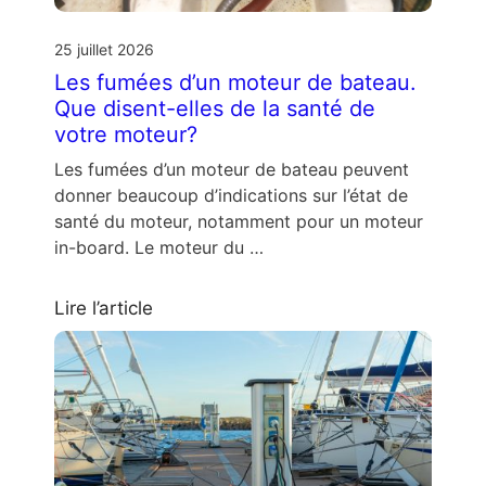
25 juillet 2026
Les fumées d’un moteur de bateau.
Que disent-elles de la santé de
votre moteur?
Les fumées d’un moteur de bateau peuvent
donner beaucoup d’indications sur l’état de
santé du moteur, notamment pour un moteur
in-board. Le moteur du …
Lire l’article