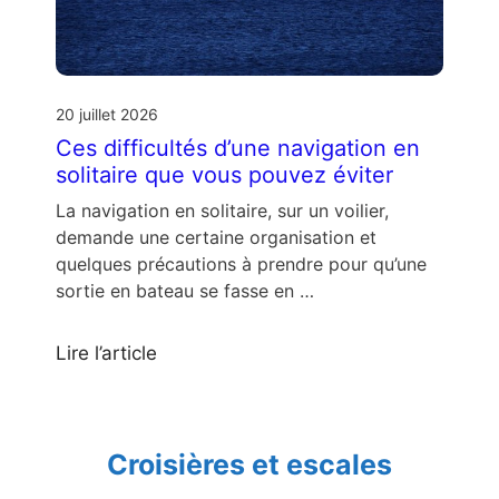
20 juillet 2026
Ces difficultés d’une navigation en
solitaire que vous pouvez éviter
La navigation en solitaire, sur un voilier,
demande une certaine organisation et
quelques précautions à prendre pour qu’une
sortie en bateau se fasse en …
Lire l’article
Croisières et escales