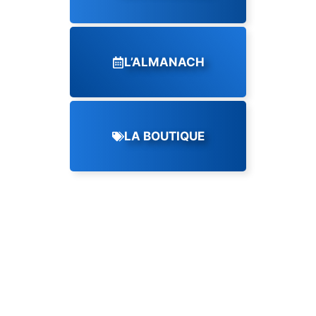
L’ALMANACH
LA BOUTIQUE