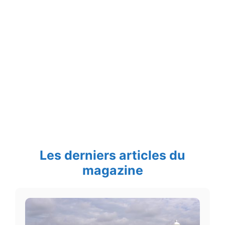
Les derniers articles du
magazine