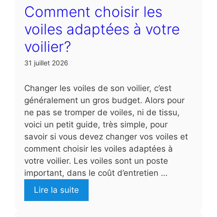
Comment choisir les
voiles adaptées à votre
voilier?
31 juillet 2026
Changer les voiles de son voilier, c’est
généralement un gros budget. Alors pour
ne pas se tromper de voiles, ni de tissu,
voici un petit guide, très simple, pour
savoir si vous devez changer vos voiles et
comment choisir les voiles adaptées à
votre voilier. Les voiles sont un poste
important, dans le coût d’entretien …
Lire la suite