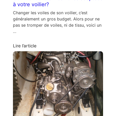
à votre voilier?
Changer les voiles de son voilier, c’est
généralement un gros budget. Alors pour ne
pas se tromper de voiles, ni de tissu, voici un
…
Lire l’article