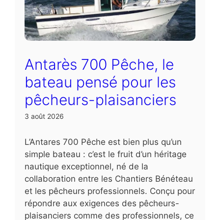
Antarès 700 Pêche, le
bateau pensé pour les
pêcheurs-plaisanciers
3 août 2026
L’Antares 700 Pêche est bien plus qu’un
simple bateau : c’est le fruit d’un héritage
nautique exceptionnel, né de la
collaboration entre les Chantiers Bénéteau
et les pêcheurs professionnels. Conçu pour
répondre aux exigences des pêcheurs-
plaisanciers comme des professionnels, ce