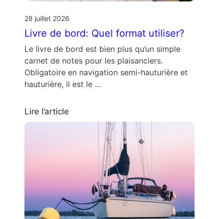
28 juillet 2026
Livre de bord: Quel format utiliser?
Le livre de bord est bien plus qu’un simple
carnet de notes pour les plaisanciers.
Obligatoire en navigation semi-hauturière et
hauturière, il est le …
Lire l’article