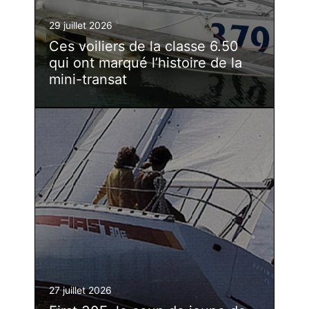
29 juillet 2026
Ces voiliers de la classe 6.50
qui ont marqué l’histoire de la
mini-transat
27 juillet 2026