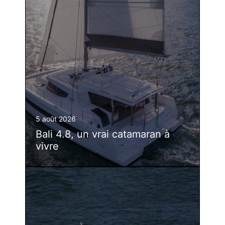
5 août 2026
Bali 4.8, un vrai catamaran à
vivre