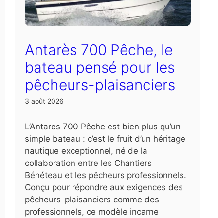
Antarès 700 Pêche, le
bateau pensé pour les
pêcheurs-plaisanciers
3 août 2026
L’Antares 700 Pêche est bien plus qu’un
simple bateau : c’est le fruit d’un héritage
nautique exceptionnel, né de la
collaboration entre les Chantiers
Bénéteau et les pêcheurs professionnels.
Conçu pour répondre aux exigences des
pêcheurs-plaisanciers comme des
professionnels, ce modèle incarne