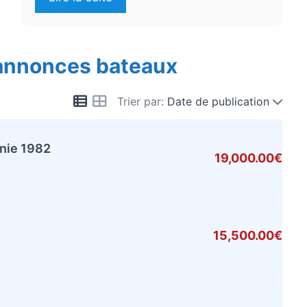
 annonces bateaux
Trier par:
Date de publication
nie 1982
19,000.00€
15,500.00€