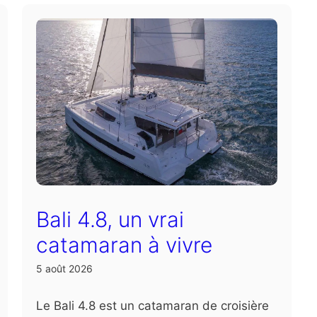
Bali 4.8, un vrai
catamaran à vivre
5 août 2026
Le Bali 4.8 est un catamaran de croisière