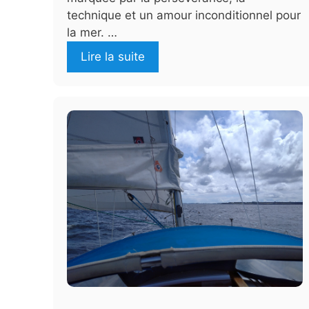
technique et un amour inconditionnel pour
la mer. …
Lire la suite