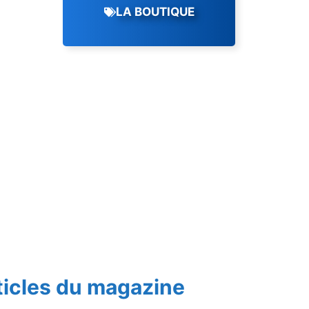
LA BOUTIQUE
ticles du magazine