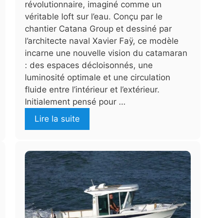
révolutionnaire, imaginé comme un
véritable loft sur l’eau. Conçu par le
chantier Catana Group et dessiné par
l’architecte naval Xavier Faÿ, ce modèle
incarne une nouvelle vision du catamaran
: des espaces décloisonnés, une
luminosité optimale et une circulation
fluide entre l’intérieur et l’extérieur.
Initialement pensé pour …
Lire la suite