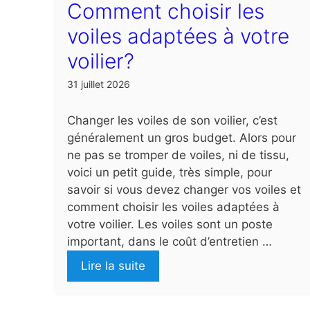
Comment choisir les
voiles adaptées à votre
voilier?
31 juillet 2026
Changer les voiles de son voilier, c’est
généralement un gros budget. Alors pour
ne pas se tromper de voiles, ni de tissu,
voici un petit guide, très simple, pour
savoir si vous devez changer vos voiles et
comment choisir les voiles adaptées à
votre voilier. Les voiles sont un poste
important, dans le coût d’entretien …
Lire la suite