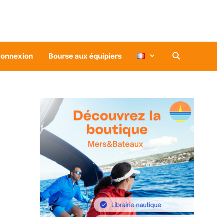
onnexion
Bourse aux équipiers