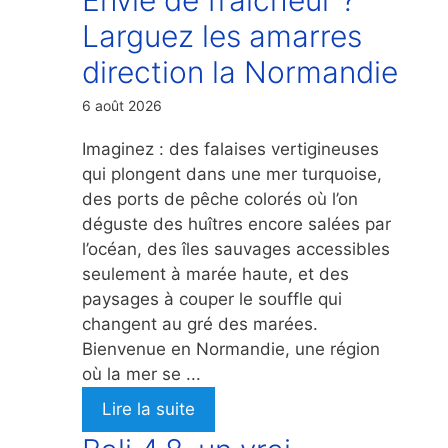
Larguez les amarres
direction la Normandie
6 août 2026
Imaginez : des falaises vertigineuses
qui plongent dans une mer turquoise,
des ports de pêche colorés où l’on
déguste des huîtres encore salées par
l’océan, des îles sauvages accessibles
seulement à marée haute, et des
paysages à couper le souffle qui
changent au gré des marées.
Bienvenue en Normandie, une région
où la mer se ...
Lire la suite