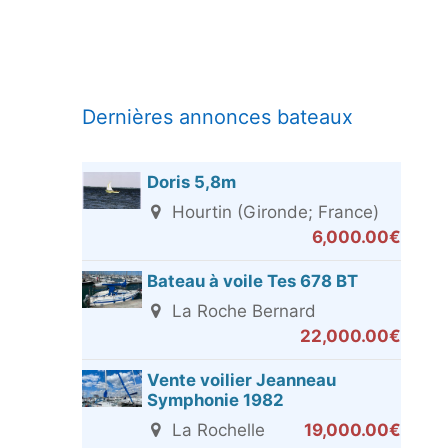
Dernières annonces bateaux
Doris 5,8m
Hourtin (Gironde; France)
6,000.00€
Bateau à voile Tes 678 BT
La Roche Bernard
22,000.00€
Vente voilier Jeanneau
Symphonie 1982
La Rochelle
19,000.00€