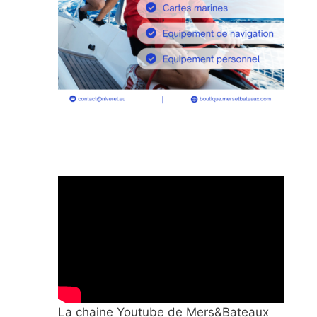
La chaine Youtube de Mers&Bateaux