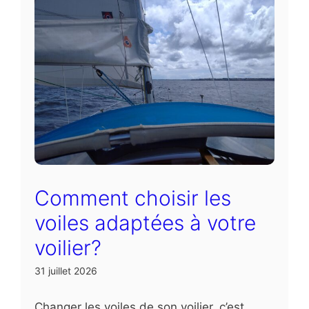
Comment choisir les
voiles adaptées à votre
voilier?
31 juillet 2026
Changer les voiles de son voilier, c’est