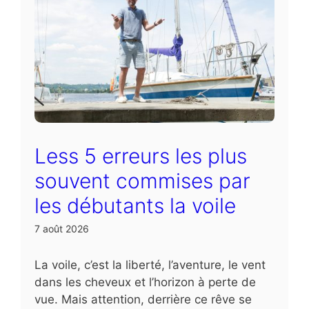
Less 5 erreurs les plus
souvent commises par
les débutants la voile
7 août 2026
La voile, c’est la liberté, l’aventure, le vent
dans les cheveux et l’horizon à perte de
vue. Mais attention, derrière ce rêve se