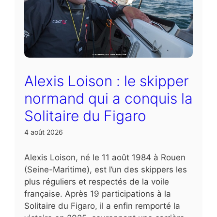
Alexis Loison : le skipper
normand qui a conquis la
Solitaire du Figaro
4 août 2026
Alexis Loison, né le 11 août 1984 à Rouen
(Seine-Maritime), est l’un des skippers les
plus réguliers et respectés de la voile
française. Après 19 participations à la
Solitaire du Figaro, il a enfin remporté la