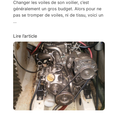
Changer les voiles de son voilier, c’est
généralement un gros budget. Alors pour ne
pas se tromper de voiles, ni de tissu, voici un
…
Lire l’article