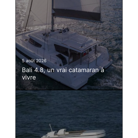
5 août 2026
Bali 4.8, un vrai catamaran à
vivre