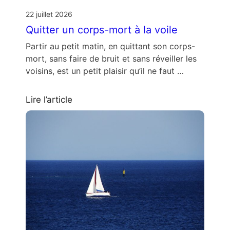
22 juillet 2026
Quitter un corps-mort à la voile
Partir au petit matin, en quittant son corps-
mort, sans faire de bruit et sans réveiller les
voisins, est un petit plaisir qu’il ne faut …
Lire l’article