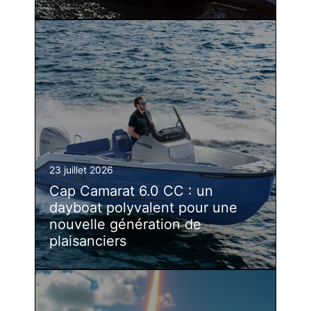
23 juillet 2026
Cap Camarat 6.0 CC : un
dayboat polyvalent pour une
nouvelle génération de
plaisanciers