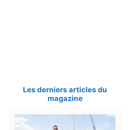
Les derniers articles du
magazine