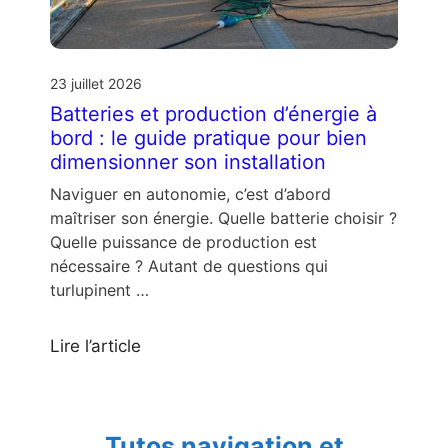
23 juillet 2026
Batteries et production d’énergie à
bord : le guide pratique pour bien
dimensionner son installation
Naviguer en autonomie, c’est d’abord
maîtriser son énergie. Quelle batterie choisir ?
Quelle puissance de production est
nécessaire ? Autant de questions qui
turlupinent …
Lire l’article
Tutos navigation et