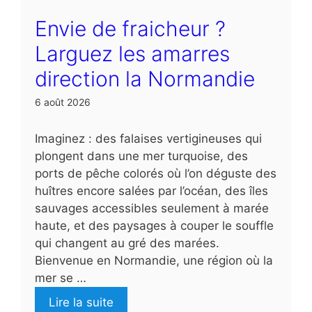
Envie de fraicheur ?
Larguez les amarres
direction la Normandie
6 août 2026
Imaginez : des falaises vertigineuses qui
plongent dans une mer turquoise, des
ports de pêche colorés où l’on déguste des
huîtres encore salées par l’océan, des îles
sauvages accessibles seulement à marée
haute, et des paysages à couper le souffle
qui changent au gré des marées.
Bienvenue en Normandie, une région où la
mer se …
Lire la suite