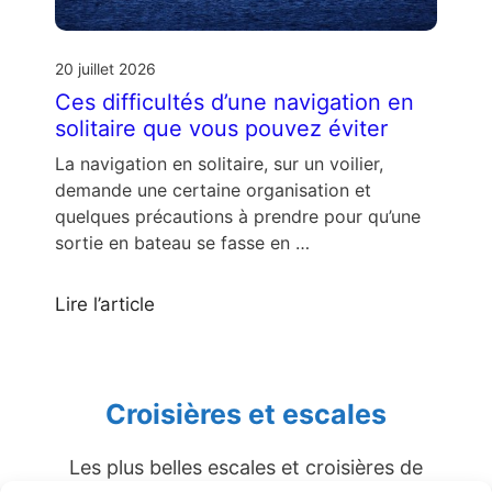
20 juillet 2026
Ces difficultés d’une navigation en
solitaire que vous pouvez éviter
La navigation en solitaire, sur un voilier,
demande une certaine organisation et
quelques précautions à prendre pour qu’une
sortie en bateau se fasse en …
Lire l’article
Croisières et escales
Les plus belles escales et croisières de