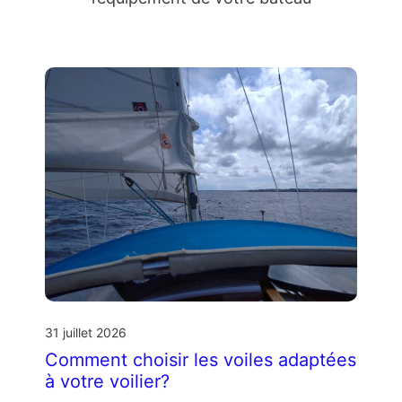
31 juillet 2026
Comment choisir les voiles adaptées
à votre voilier?