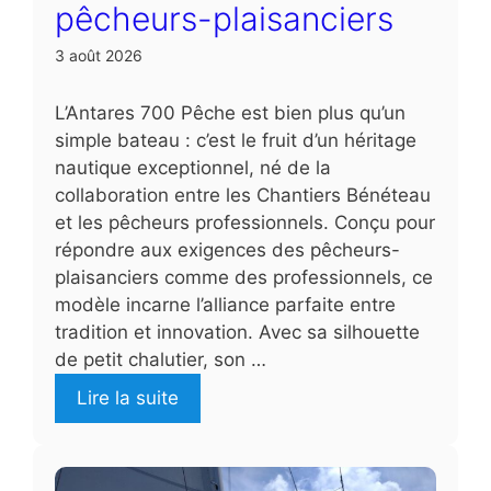
pêcheurs-plaisanciers
3 août 2026
L’Antares 700 Pêche est bien plus qu’un
simple bateau : c’est le fruit d’un héritage
nautique exceptionnel, né de la
collaboration entre les Chantiers Bénéteau
et les pêcheurs professionnels. Conçu pour
répondre aux exigences des pêcheurs-
plaisanciers comme des professionnels, ce
modèle incarne l’alliance parfaite entre
tradition et innovation. Avec sa silhouette
de petit chalutier, son …
Lire la suite