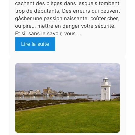
cachent des pièges dans lesquels tombent
trop de débutants. Des erreurs qui peuvent
gâcher une passion naissante, coûter cher,
ou pire… mettre en danger votre sécurité.
Et si, sans le savoir, vous …
Lire la suite