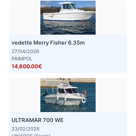
vedette Merry Fisher 6.35m
27/04/2026
PAIMPOL
14,600.00€
ULTRAMAR 700 WE
23/02/2026