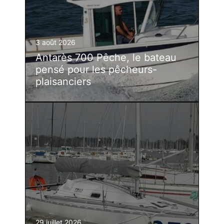
3 août 2026
Antarès 700 Pêche, le bateau
pensé pour les pêcheurs-
plaisanciers
29 juillet 2026