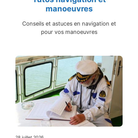
manoeuvres
Conseils et astuces en navigation et
pour vos manoeuvres
28 juillet 2026