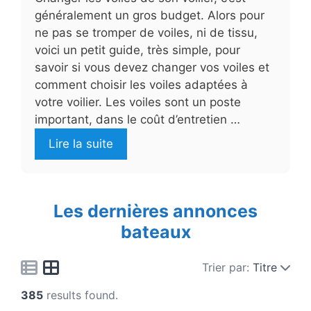
généralement un gros budget. Alors pour
ne pas se tromper de voiles, ni de tissu,
voici un petit guide, très simple, pour
savoir si vous devez changer vos voiles et
comment choisir les voiles adaptées à
votre voilier. Les voiles sont un poste
important, dans le coût d’entretien …
Lire la suite
Les dernières annonces
bateaux
Trier par:
Titre
385
results found.