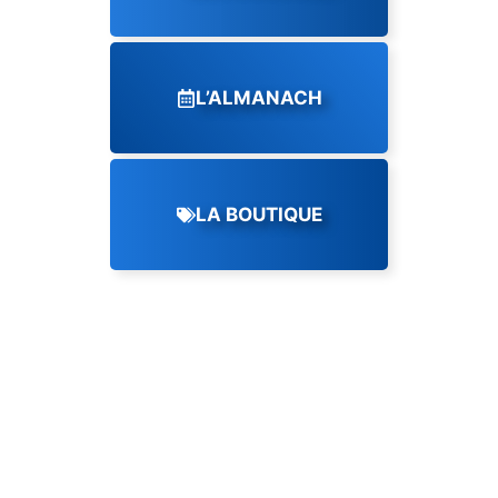
L’ALMANACH
LA BOUTIQUE