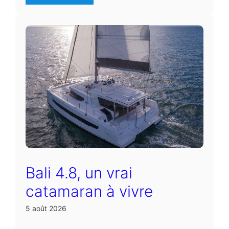
Bali 4.8, un vrai
catamaran à vivre
5 août 2026