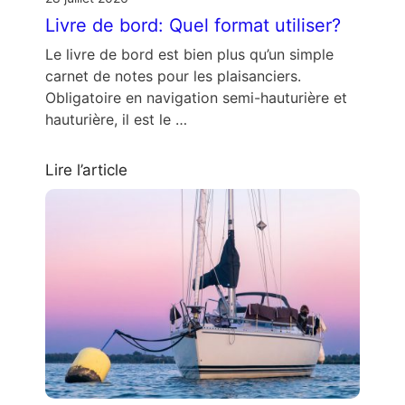
Livre de bord: Quel format utiliser?
Le livre de bord est bien plus qu’un simple
carnet de notes pour les plaisanciers.
Obligatoire en navigation semi-hauturière et
hauturière, il est le …
Lire l’article