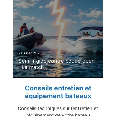
21 juillet 2026
Semi-rigide contre coque open
: Le match
Conseils entretien et
équipement bateaux
Conseils techniques sur l’entretien et
l’équipement de votre bateau