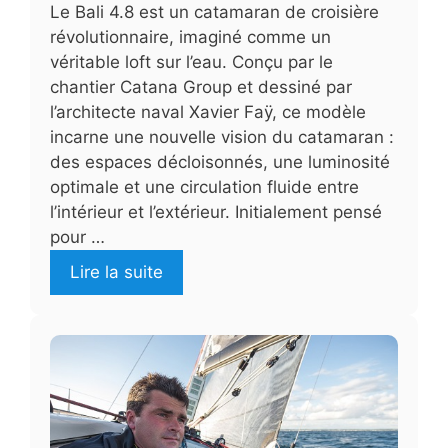
Le Bali 4.8 est un catamaran de croisière
révolutionnaire, imaginé comme un
véritable loft sur l’eau. Conçu par le
chantier Catana Group et dessiné par
l’architecte naval Xavier Faÿ, ce modèle
incarne une nouvelle vision du catamaran :
des espaces décloisonnés, une luminosité
optimale et une circulation fluide entre
l’intérieur et l’extérieur. Initialement pensé
pour …
Lire la suite