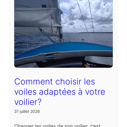
Comment choisir les
voiles adaptées à votre
voilier?
31 juillet 2026
Changer les voiles de son voilier, c’est