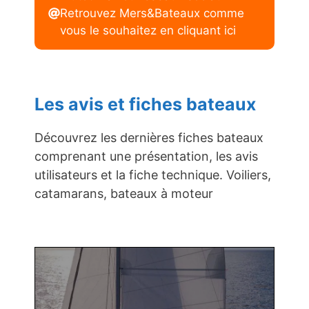
Retrouvez Mers&Bateaux comme
vous le souhaitez en cliquant ici
Les avis et fiches bateaux
Découvrez les dernières fiches bateaux
comprenant une présentation, les avis
utilisateurs et la fiche technique. Voiliers,
catamarans, bateaux à moteur