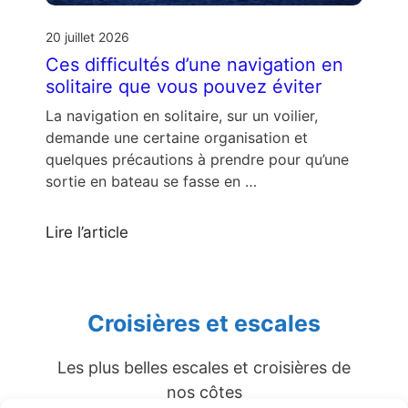
20 juillet 2026
Ces difficultés d’une navigation en
solitaire que vous pouvez éviter
La navigation en solitaire, sur un voilier,
demande une certaine organisation et
quelques précautions à prendre pour qu’une
sortie en bateau se fasse en …
Lire l’article
Croisières et escales
Les plus belles escales et croisières de
nos côtes