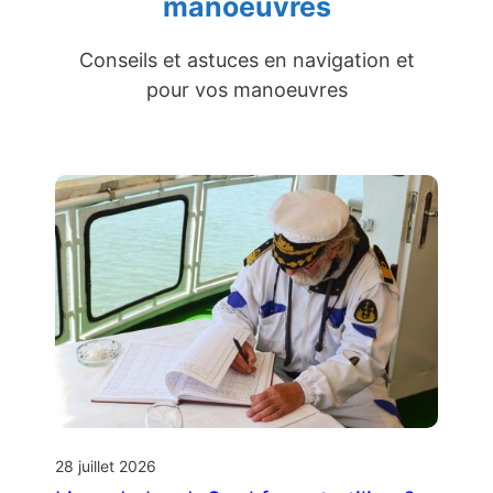
manoeuvres
Conseils et astuces en navigation et
pour vos manoeuvres
28 juillet 2026