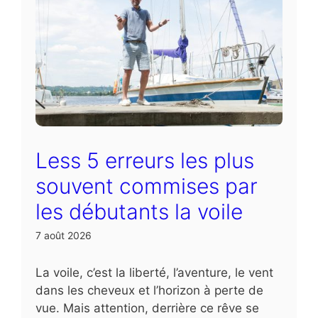
Less 5 erreurs les plus
souvent commises par
les débutants la voile
7 août 2026
La voile, c’est la liberté, l’aventure, le vent
dans les cheveux et l’horizon à perte de
vue. Mais attention, derrière ce rêve se