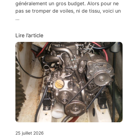
généralement un gros budget. Alors pour ne
pas se tromper de voiles, ni de tissu, voici un
…
Lire l’article
25 juillet 2026