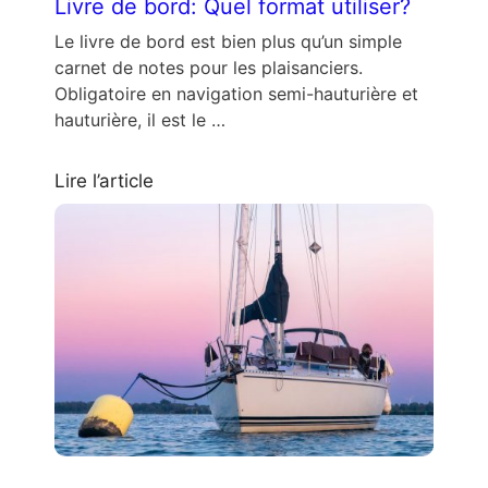
Livre de bord: Quel format utiliser?
Le livre de bord est bien plus qu’un simple
carnet de notes pour les plaisanciers.
Obligatoire en navigation semi-hauturière et
hauturière, il est le …
Lire l’article