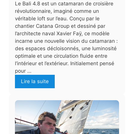
Le Bali 4.8 est un catamaran de croisière
révolutionnaire, imaginé comme un
véritable loft sur l’eau. Conçu par le
chantier Catana Group et dessiné par
l’architecte naval Xavier Faÿ, ce modèle
incarne une nouvelle vision du catamaran :
des espaces décloisonnés, une luminosité
optimale et une circulation fluide entre
l’intérieur et l’extérieur. Initialement pensé
pour …
Lire la suite