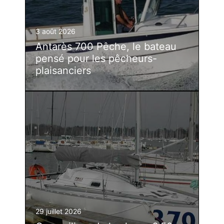
3 août 2026
Antarès 700 Pêche, le bateau
pensé pour les pêcheurs-
plaisanciers
29 juillet 2026