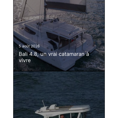
5 août 2026
Bali 4.8, un vrai catamaran à
vivre