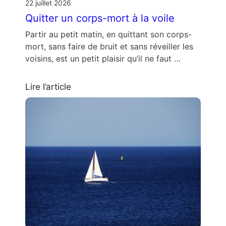
22 juillet 2026
Quitter un corps-mort à la voile
Partir au petit matin, en quittant son corps-
mort, sans faire de bruit et sans réveiller les
voisins, est un petit plaisir qu’il ne faut …
Lire l’article