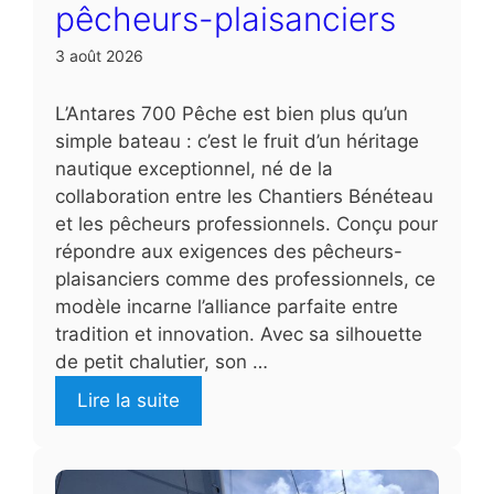
pêcheurs-plaisanciers
3 août 2026
L’Antares 700 Pêche est bien plus qu’un
simple bateau : c’est le fruit d’un héritage
nautique exceptionnel, né de la
collaboration entre les Chantiers Bénéteau
et les pêcheurs professionnels. Conçu pour
répondre aux exigences des pêcheurs-
plaisanciers comme des professionnels, ce
modèle incarne l’alliance parfaite entre
tradition et innovation. Avec sa silhouette
de petit chalutier, son …
Lire la suite