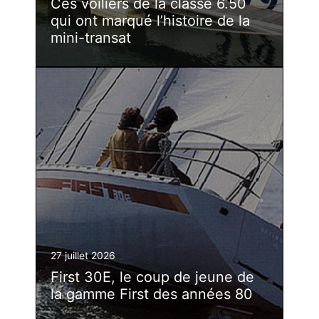
Ces voiliers de la classe 6.50
qui ont marqué l’histoire de la
mini-transat
27 juillet 2026
First 30E, le coup de jeune de
la gamme First des années 80