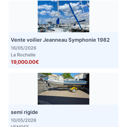
Vente voilier Jeanneau Symphonie 1982
16/05/2026
La Rochelle
19,000.00€
semi rigide
10/05/2026