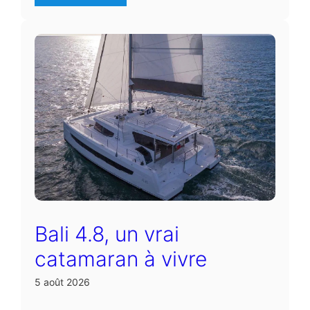
Bali 4.8, un vrai
catamaran à vivre
5 août 2026