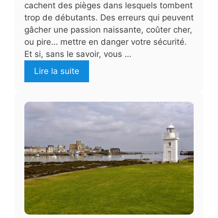
cachent des pièges dans lesquels tombent
trop de débutants. Des erreurs qui peuvent
gâcher une passion naissante, coûter cher,
ou pire… mettre en danger votre sécurité.
Et si, sans le savoir, vous …
Lire la suite