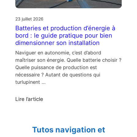
23 juillet 2026
Batteries et production d’énergie à
bord : le guide pratique pour bien
dimensionner son installation
Naviguer en autonomie, c’est d’abord
maîtriser son énergie. Quelle batterie choisir ?
Quelle puissance de production est
nécessaire ? Autant de questions qui
turlupinent …
Lire l’article
Tutos navigation et