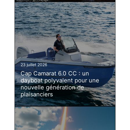
23 juillet 2026
Cap Camarat 6.0 CC : un
dayboat polyvalent pour une
nouvelle génération de
plaisanciers