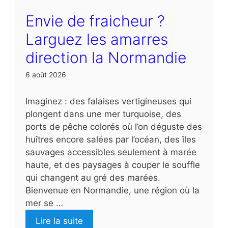
Envie de fraicheur ?
Larguez les amarres
direction la Normandie
6 août 2026
Imaginez : des falaises vertigineuses qui
plongent dans une mer turquoise, des
ports de pêche colorés où l’on déguste des
huîtres encore salées par l’océan, des îles
sauvages accessibles seulement à marée
haute, et des paysages à couper le souffle
qui changent au gré des marées.
Bienvenue en Normandie, une région où la
mer se …
Lire la suite