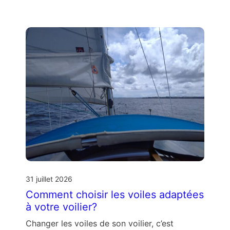
31 juillet 2026
Comment choisir les voiles adaptées
à votre voilier?
Changer les voiles de son voilier, c’est