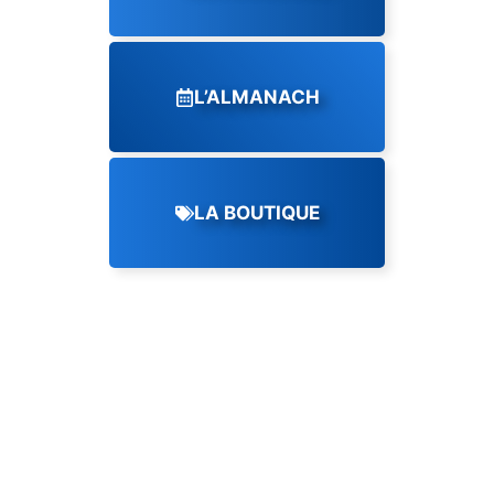
L’ALMANACH
LA BOUTIQUE