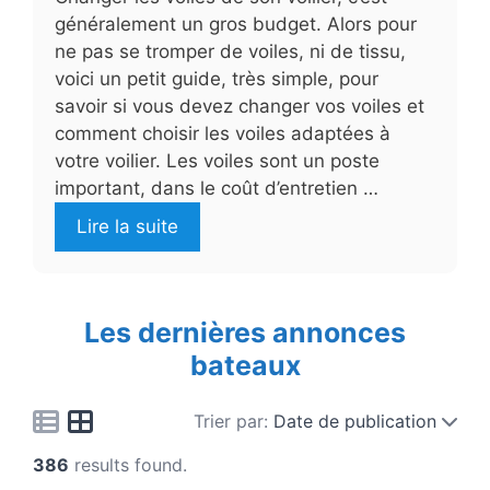
généralement un gros budget. Alors pour
ne pas se tromper de voiles, ni de tissu,
voici un petit guide, très simple, pour
savoir si vous devez changer vos voiles et
comment choisir les voiles adaptées à
votre voilier. Les voiles sont un poste
important, dans le coût d’entretien …
Lire la suite
Les dernières annonces
bateaux
Trier par:
Date de publication
386
results found.