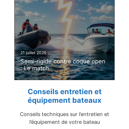
21 juillet 2026
Semi-rigide contre coque open
: Le match
Conseils entretien et
équipement bateaux
Conseils techniques sur l’entretien et
l’équipement de votre bateau