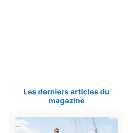
Les derniers articles du
magazine