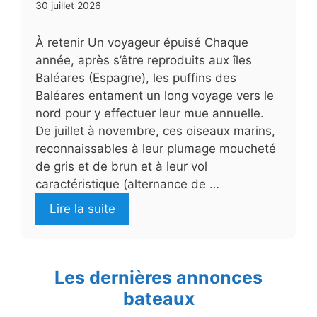
30 juillet 2026
À retenir Un voyageur épuisé Chaque
année, après s’être reproduits aux îles
Baléares (Espagne), les puffins des
Baléares entament un long voyage vers le
nord pour y effectuer leur mue annuelle.
De juillet à novembre, ces oiseaux marins,
reconnaissables à leur plumage moucheté
de gris et de brun et à leur vol
caractéristique (alternance de …
Lire la suite
Les dernières annonces
bateaux