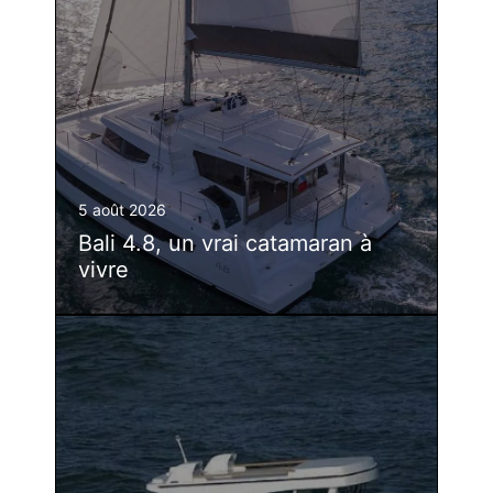
5 août 2026
Bali 4.8, un vrai catamaran à
vivre