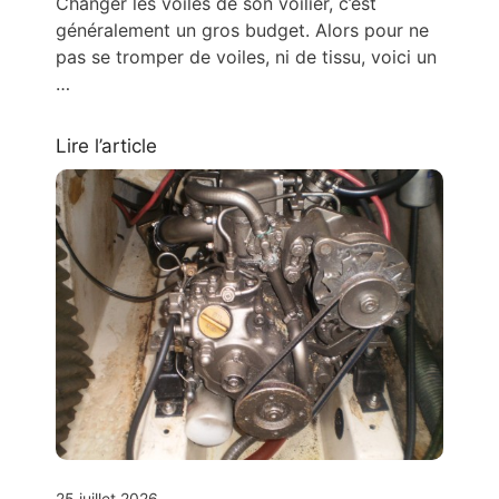
Changer les voiles de son voilier, c’est
généralement un gros budget. Alors pour ne
pas se tromper de voiles, ni de tissu, voici un
…
Lire l’article
25 juillet 2026