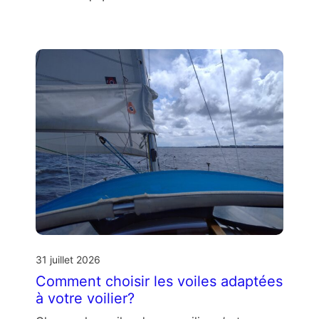
31 juillet 2026
Comment choisir les voiles adaptées
à votre voilier?