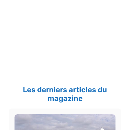
Les derniers articles du
magazine