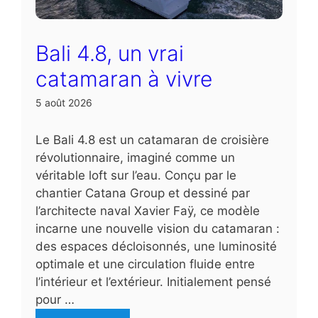
Bali 4.8, un vrai
catamaran à vivre
5 août 2026
Le Bali 4.8 est un catamaran de croisière
révolutionnaire, imaginé comme un
véritable loft sur l’eau. Conçu par le
chantier Catana Group et dessiné par
l’architecte naval Xavier Faÿ, ce modèle
incarne une nouvelle vision du catamaran :
des espaces décloisonnés, une luminosité
optimale et une circulation fluide entre
l’intérieur et l’extérieur. Initialement pensé
pour …