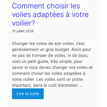
Comment choisir les
voiles adaptées à votre
voilier?
31 juillet 2026
Changer les voiles de son voilier, c’est
généralement un gros budget. Alors pour
ne pas se tromper de voiles, ni de tissu,
voici un petit guide, très simple, pour
savoir si vous devez changer vos voiles et
comment choisir les voiles adaptées à
votre voilier. Les voiles sont un poste
important, dans le coût d’entretien …
Lire la suite