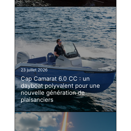
23 juillet 2026
Cap Camarat 6.0 CC : un
dayboat polyvalent pour une
nouvelle génération de
plaisanciers