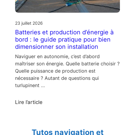
23 juillet 2026
Batteries et production d’énergie à
bord : le guide pratique pour bien
dimensionner son installation
Naviguer en autonomie, c’est d’abord
maîtriser son énergie. Quelle batterie choisir ?
Quelle puissance de production est
nécessaire ? Autant de questions qui
turlupinent …
Lire l’article
Tutos navigation et