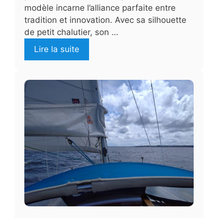
modèle incarne l’alliance parfaite entre
tradition et innovation. Avec sa silhouette
de petit chalutier, son …
Lire la suite