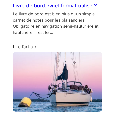
Livre de bord: Quel format utiliser?
Le livre de bord est bien plus qu’un simple
carnet de notes pour les plaisanciers.
Obligatoire en navigation semi-hauturière et
hauturière, il est le …
Lire l’article