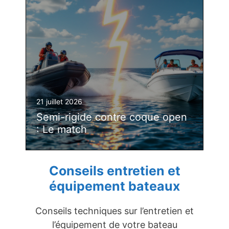
21 juillet 2026
Semi-rigide contre coque open
: Le match
Conseils entretien et
équipement bateaux
Conseils techniques sur l’entretien et
l’équipement de votre bateau