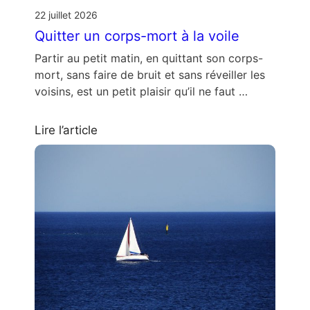
22 juillet 2026
Quitter un corps-mort à la voile
Partir au petit matin, en quittant son corps-
mort, sans faire de bruit et sans réveiller les
voisins, est un petit plaisir qu’il ne faut …
Lire l’article