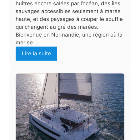
huîtres encore salées par l’océan, des îles
sauvages accessibles seulement à marée
haute, et des paysages à couper le souffle
qui changent au gré des marées.
Bienvenue en Normandie, une région où la
mer se …
Lire la suite