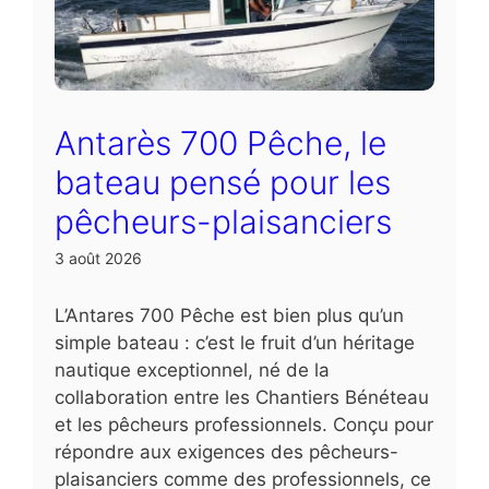
Antarès 700 Pêche, le
bateau pensé pour les
pêcheurs-plaisanciers
3 août 2026
L’Antares 700 Pêche est bien plus qu’un
simple bateau : c’est le fruit d’un héritage
nautique exceptionnel, né de la
collaboration entre les Chantiers Bénéteau
et les pêcheurs professionnels. Conçu pour
répondre aux exigences des pêcheurs-
plaisanciers comme des professionnels, ce