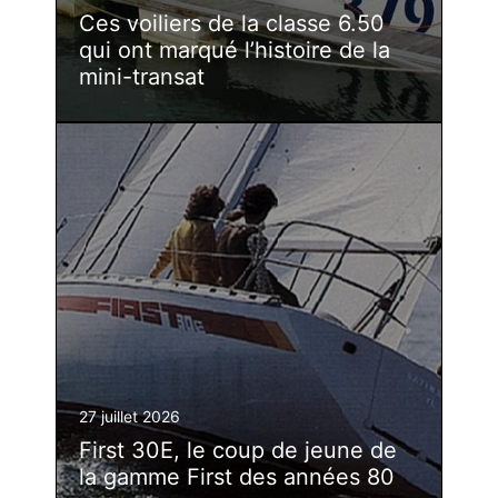
Ces voiliers de la classe 6.50
qui ont marqué l’histoire de la
mini-transat
27 juillet 2026
First 30E, le coup de jeune de
la gamme First des années 80