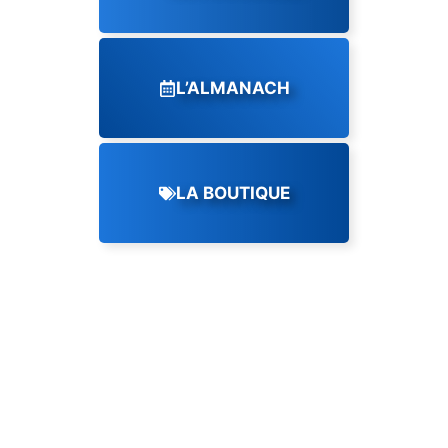
L’ALMANACH
LA BOUTIQUE