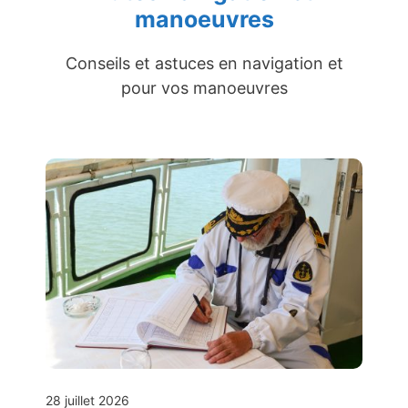
manoeuvres
Conseils et astuces en navigation et
pour vos manoeuvres
28 juillet 2026