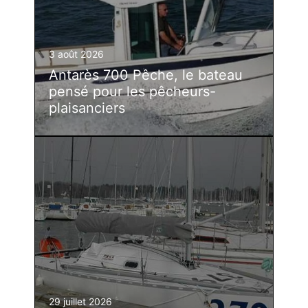
3 août 2026
Antarès 700 Pêche, le bateau
pensé pour les pêcheurs-
plaisanciers
29 juillet 2026