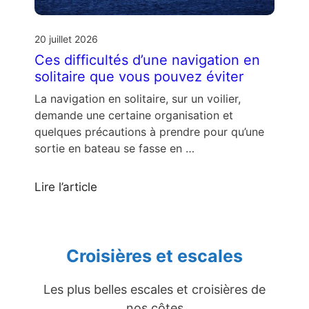
20 juillet 2026
Ces difficultés d’une navigation en
solitaire que vous pouvez éviter
La navigation en solitaire, sur un voilier,
demande une certaine organisation et
quelques précautions à prendre pour qu’une
sortie en bateau se fasse en …
Lire l’article
Croisières et escales
Les plus belles escales et croisières de
nos côtes