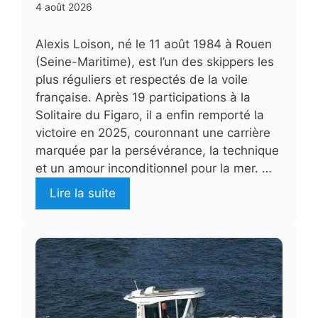
4 août 2026
Alexis Loison, né le 11 août 1984 à Rouen
(Seine-Maritime), est l’un des skippers les
plus réguliers et respectés de la voile
française. Après 19 participations à la
Solitaire du Figaro, il a enfin remporté la
victoire en 2025, couronnant une carrière
marquée par la persévérance, la technique
et un amour inconditionnel pour la mer. …
Lire la suite