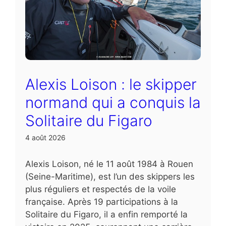
Alexis Loison : le skipper
normand qui a conquis la
Solitaire du Figaro
4 août 2026
Alexis Loison, né le 11 août 1984 à Rouen
(Seine-Maritime), est l’un des skippers les
plus réguliers et respectés de la voile
française. Après 19 participations à la
Solitaire du Figaro, il a enfin remporté la