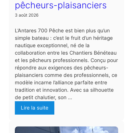
pêcheurs-plaisanciers
3 août 2026
L’Antares 700 Pêche est bien plus qu’un
simple bateau : c’est le fruit d’un héritage
nautique exceptionnel, né de la
collaboration entre les Chantiers Bénéteau
et les pêcheurs professionnels. Conçu pour
répondre aux exigences des pêcheurs-
plaisanciers comme des professionnels, ce
modèle incarne l’alliance parfaite entre
tradition et innovation. Avec sa silhouette
de petit chalutier, son …
Lire la suite