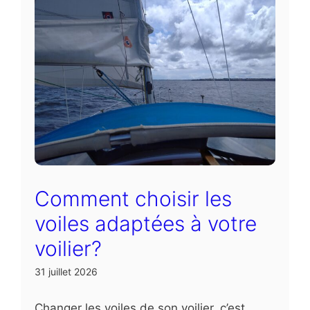
Comment choisir les
voiles adaptées à votre
voilier?
31 juillet 2026
Changer les voiles de son voilier, c’est