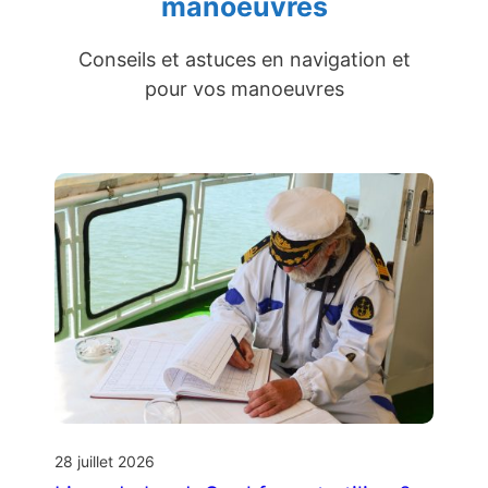
manoeuvres
Conseils et astuces en navigation et
pour vos manoeuvres
28 juillet 2026