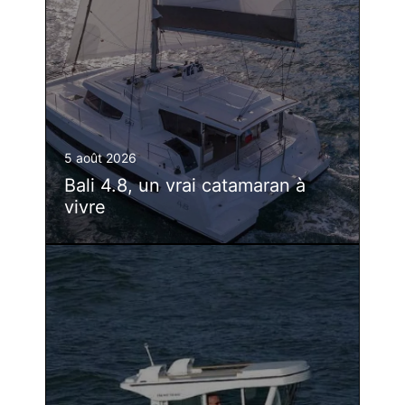
5 août 2026
Bali 4.8, un vrai catamaran à
vivre