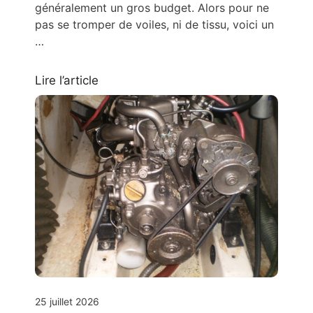
généralement un gros budget. Alors pour ne
pas se tromper de voiles, ni de tissu, voici un
…
Lire l’article
25 juillet 2026