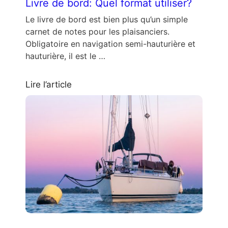
Livre de bord: Quel format utiliser?
Le livre de bord est bien plus qu’un simple
carnet de notes pour les plaisanciers.
Obligatoire en navigation semi-hauturière et
hauturière, il est le …
Lire l’article