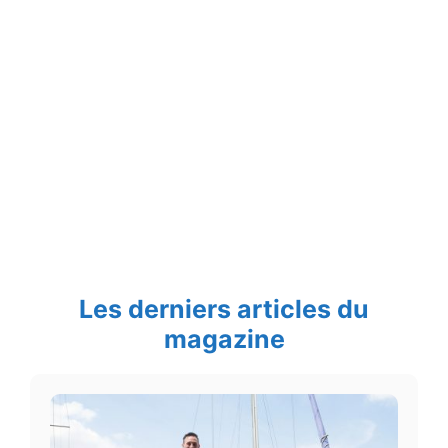
Les derniers articles du
magazine