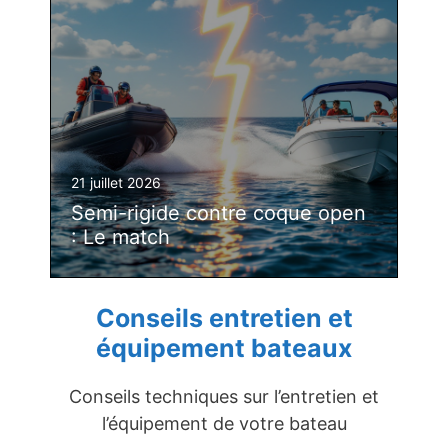
21 juillet 2026
Semi-rigide contre coque open
: Le match
Conseils entretien et
équipement bateaux
Conseils techniques sur l’entretien et
l’équipement de votre bateau