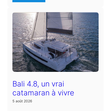
Bali 4.8, un vrai
catamaran à vivre
5 août 2026