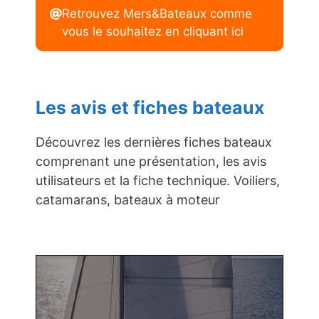
Retrouvez Mers&Bateaux comme
vous le souhaitez en cliquant ici
Les avis et fiches bateaux
Découvrez les dernières fiches bateaux
comprenant une présentation, les avis
utilisateurs et la fiche technique. Voiliers,
catamarans, bateaux à moteur