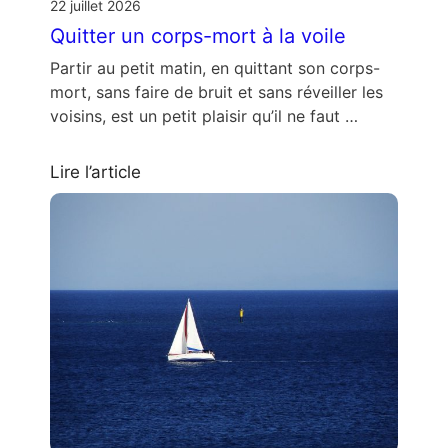
22 juillet 2026
Quitter un corps-mort à la voile
Partir au petit matin, en quittant son corps-
mort, sans faire de bruit et sans réveiller les
voisins, est un petit plaisir qu’il ne faut …
Lire l’article