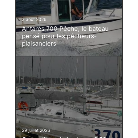
3 août 2026
Antarès 700 Pêche, le bateau
pensé pour les pêcheurs-
plaisanciers
29 juillet 2026