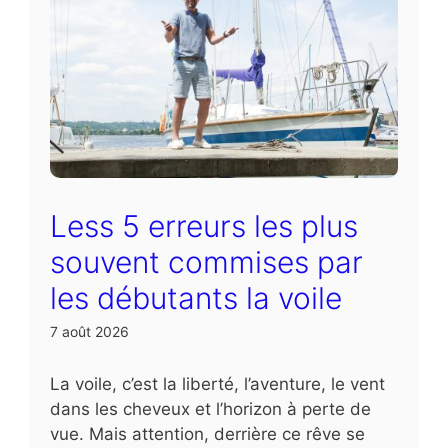
Less 5 erreurs les plus
souvent commises par
les débutants la voile
7 août 2026
La voile, c’est la liberté, l’aventure, le vent
dans les cheveux et l’horizon à perte de
vue. Mais attention, derrière ce rêve se