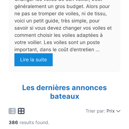
généralement un gros budget. Alors pour
ne pas se tromper de voiles, ni de tissu,
voici un petit guide, très simple, pour
savoir si vous devez changer vos voiles et
comment choisir les voiles adaptées à
votre voilier. Les voiles sont un poste
important, dans le coût d’entretien …
Lire la suite
Les dernières annonces
bateaux
Trier par:
Prix
386
results found.