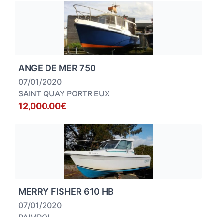
ANGE DE MER 750
07/01/2020
SAINT QUAY PORTRIEUX
12,000.00€
MERRY FISHER 610 HB
07/01/2020