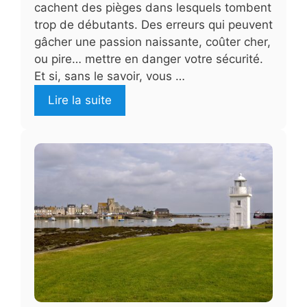
cachent des pièges dans lesquels tombent
trop de débutants. Des erreurs qui peuvent
gâcher une passion naissante, coûter cher,
ou pire… mettre en danger votre sécurité.
Et si, sans le savoir, vous …
Lire la suite