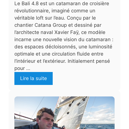
Le Bali 4.8 est un catamaran de croisière
révolutionnaire, imaginé comme un
véritable loft sur l’eau. Conçu par le
chantier Catana Group et dessiné par
l’architecte naval Xavier Faÿ, ce modèle
incarne une nouvelle vision du catamaran :
des espaces décloisonnés, une luminosité
optimale et une circulation fluide entre
l’intérieur et l’extérieur. Initialement pensé
pour …
Lire la suite