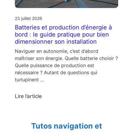
23 juillet 2026
Batteries et production d’énergie à
bord : le guide pratique pour bien
dimensionner son installation
Naviguer en autonomie, c’est d’abord
maîtriser son énergie. Quelle batterie choisir ?
Quelle puissance de production est
nécessaire ? Autant de questions qui
turlupinent …
Lire l’article
Tutos navigation et