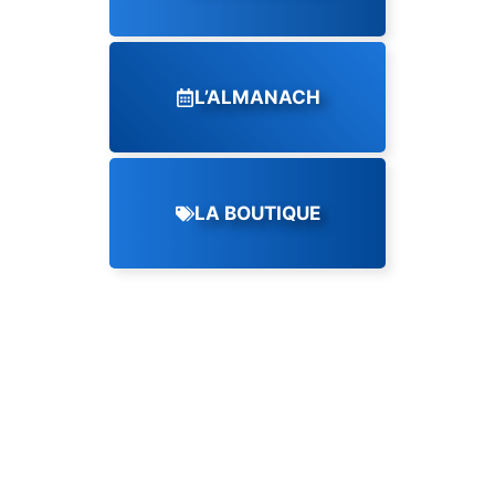
L’ALMANACH
LA BOUTIQUE