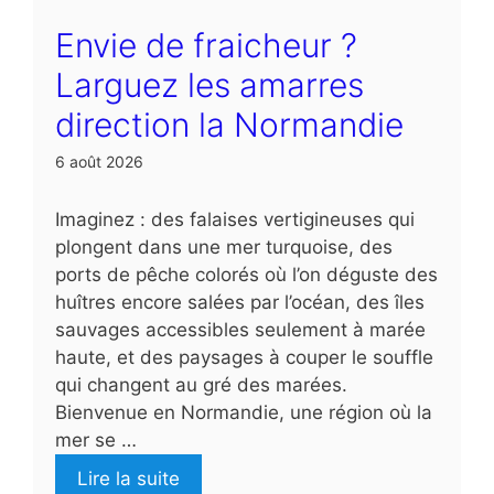
Envie de fraicheur ?
Larguez les amarres
direction la Normandie
6 août 2026
Imaginez : des falaises vertigineuses qui
plongent dans une mer turquoise, des
ports de pêche colorés où l’on déguste des
huîtres encore salées par l’océan, des îles
sauvages accessibles seulement à marée
haute, et des paysages à couper le souffle
qui changent au gré des marées.
Bienvenue en Normandie, une région où la
mer se …
Lire la suite