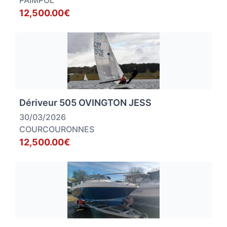
PAIMPOL
12,500.00€
Dériveur 505 OVINGTON JESS
30/03/2026
COURCOURONNES
12,500.00€