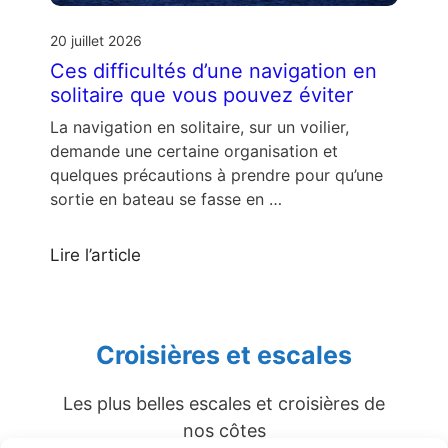
20 juillet 2026
Ces difficultés d’une navigation en
solitaire que vous pouvez éviter
La navigation en solitaire, sur un voilier,
demande une certaine organisation et
quelques précautions à prendre pour qu’une
sortie en bateau se fasse en …
Lire l’article
Croisières et escales
Les plus belles escales et croisières de
nos côtes