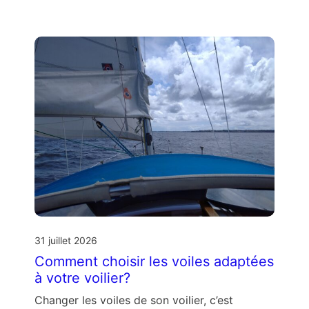
31 juillet 2026
Comment choisir les voiles adaptées
à votre voilier?
Changer les voiles de son voilier, c’est