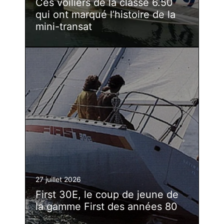
Ces voiliers de la classe 6.50
qui ont marqué l’histoire de la
mini-transat
27 juillet 2026
First 30E, le coup de jeune de
la gamme First des années 80