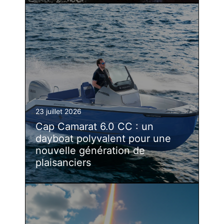
23 juillet 2026
Cap Camarat 6.0 CC : un
dayboat polyvalent pour une
nouvelle génération de
plaisanciers