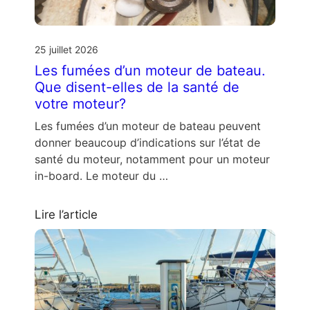
25 juillet 2026
Les fumées d’un moteur de bateau.
Que disent-elles de la santé de
votre moteur?
Les fumées d’un moteur de bateau peuvent
donner beaucoup d’indications sur l’état de
santé du moteur, notamment pour un moteur
in-board. Le moteur du …
Lire l’article