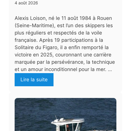
4 août 2026
Alexis Loison, né le 11 août 1984 à Rouen
(Seine-Maritime), est l’un des skippers les
plus réguliers et respectés de la voile
française. Après 19 participations à la
Solitaire du Figaro, il a enfin remporté la
victoire en 2025, couronnant une carrière
marquée par la persévérance, la technique
et un amour inconditionnel pour la mer. …
Lire la suite