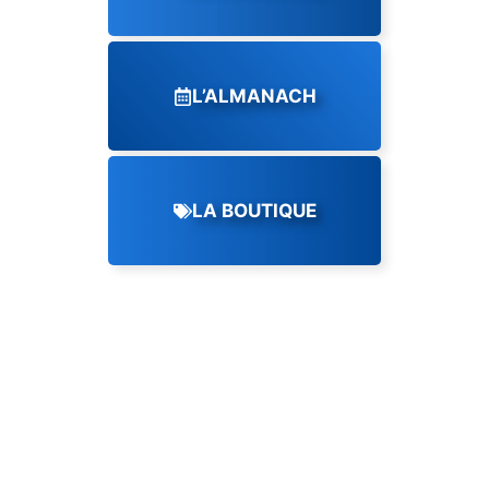
L’ALMANACH
LA BOUTIQUE