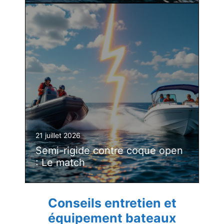
21 juillet 2026
Semi-rigide contre coque open
: Le match
Conseils entretien et
équipement bateaux