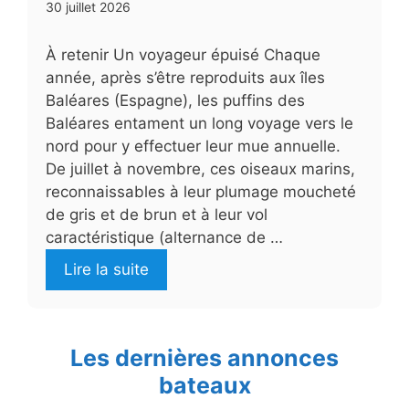
30 juillet 2026
À retenir Un voyageur épuisé Chaque
année, après s’être reproduits aux îles
Baléares (Espagne), les puffins des
Baléares entament un long voyage vers le
nord pour y effectuer leur mue annuelle.
De juillet à novembre, ces oiseaux marins,
reconnaissables à leur plumage moucheté
de gris et de brun et à leur vol
caractéristique (alternance de …
Lire la suite
Les dernières annonces
bateaux