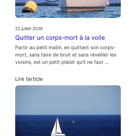
22 juillet 2026
Quitter un corps-mort à la voile
Partir au petit matin, en quittant son corps-
mort, sans faire de bruit et sans réveiller les
voisins, est un petit plaisir qu’il ne faut …
Lire l’article