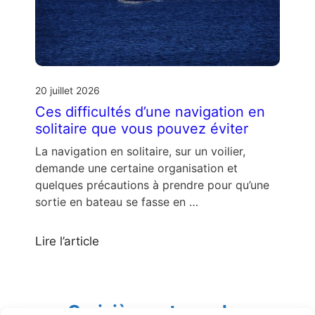
20 juillet 2026
Ces difficultés d’une navigation en
solitaire que vous pouvez éviter
La navigation en solitaire, sur un voilier,
demande une certaine organisation et
quelques précautions à prendre pour qu’une
sortie en bateau se fasse en …
Lire l’article
Croisières et escales