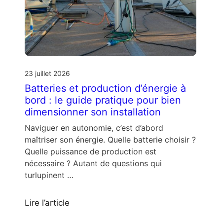
23 juillet 2026
Batteries et production d’énergie à
bord : le guide pratique pour bien
dimensionner son installation
Naviguer en autonomie, c’est d’abord
maîtriser son énergie. Quelle batterie choisir ?
Quelle puissance de production est
nécessaire ? Autant de questions qui
turlupinent …
Lire l’article