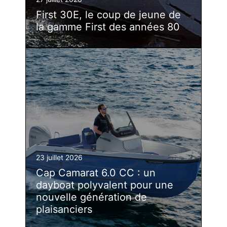
First 30E, le coup de jeune de
la gamme First des années 80
23 juillet 2026
Cap Camarat 6.0 CC : un
dayboat polyvalent pour une
nouvelle génération de
plaisanciers