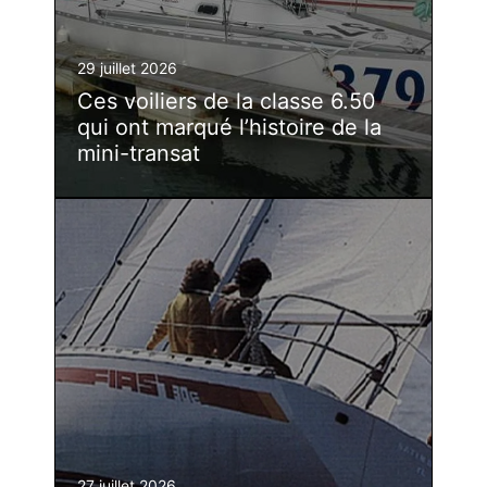
29 juillet 2026
Ces voiliers de la classe 6.50
qui ont marqué l’histoire de la
mini-transat
27 juillet 2026