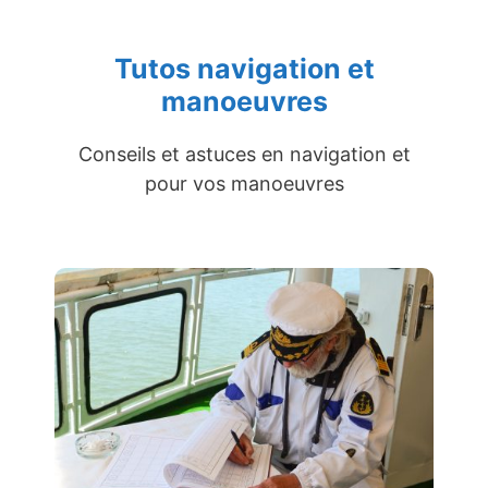
Tutos navigation et
manoeuvres
Conseils et astuces en navigation et
pour vos manoeuvres