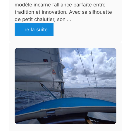
modèle incarne l’alliance parfaite entre
tradition et innovation. Avec sa silhouette
de petit chalutier, son …
Lire la suite