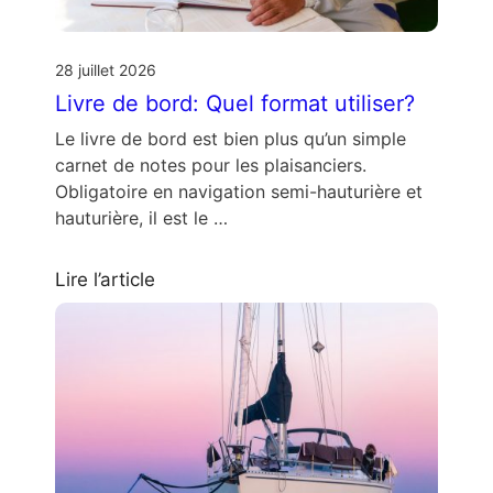
28 juillet 2026
Livre de bord: Quel format utiliser?
Le livre de bord est bien plus qu’un simple
carnet de notes pour les plaisanciers.
Obligatoire en navigation semi-hauturière et
hauturière, il est le …
Lire l’article