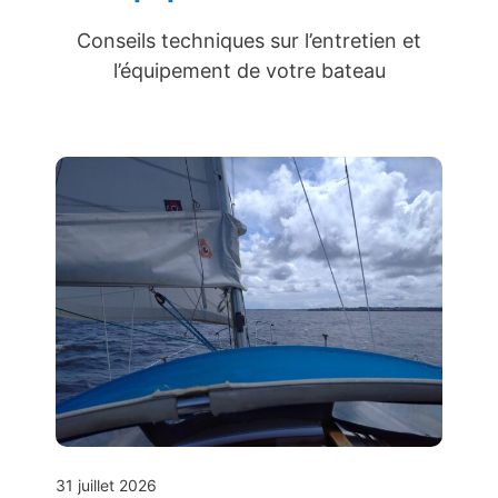
Conseils techniques sur l’entretien et
l’équipement de votre bateau
31 juillet 2026