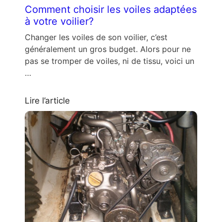
Comment choisir les voiles adaptées
à votre voilier?
Changer les voiles de son voilier, c’est
généralement un gros budget. Alors pour ne
pas se tromper de voiles, ni de tissu, voici un
…
Lire l’article