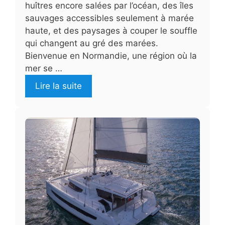
huîtres encore salées par l’océan, des îles
sauvages accessibles seulement à marée
haute, et des paysages à couper le souffle
qui changent au gré des marées.
Bienvenue en Normandie, une région où la
mer se …
Lire la suite