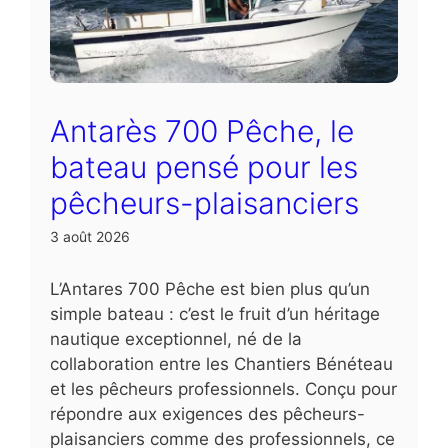
Antarès 700 Pêche, le
bateau pensé pour les
pêcheurs-plaisanciers
3 août 2026
L’Antares 700 Pêche est bien plus qu’un
simple bateau : c’est le fruit d’un héritage
nautique exceptionnel, né de la
collaboration entre les Chantiers Bénéteau
et les pêcheurs professionnels. Conçu pour
répondre aux exigences des pêcheurs-
plaisanciers comme des professionnels, ce