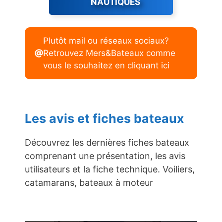
NAUTIQUES
Plutôt mail ou réseaux sociaux?
Retrouvez Mers&Bateaux comme
vous le souhaitez en cliquant ici
Les avis et fiches bateaux
Découvrez les dernières fiches bateaux
comprenant une présentation, les avis
utilisateurs et la fiche technique. Voiliers,
catamarans, bateaux à moteur