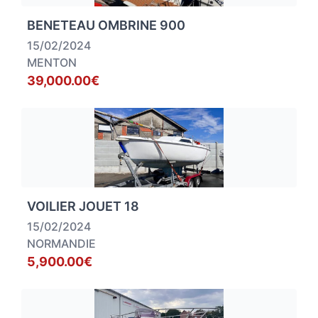
BENETEAU OMBRINE 900
15/02/2024
MENTON
39,000.00€
VOILIER JOUET 18
15/02/2024
NORMANDIE
5,900.00€