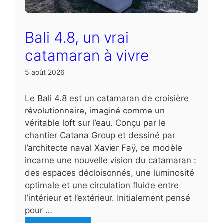
Bali 4.8, un vrai
catamaran à vivre
5 août 2026
Le Bali 4.8 est un catamaran de croisière
révolutionnaire, imaginé comme un
véritable loft sur l’eau. Conçu par le
chantier Catana Group et dessiné par
l’architecte naval Xavier Faÿ, ce modèle
incarne une nouvelle vision du catamaran :
des espaces décloisonnés, une luminosité
optimale et une circulation fluide entre
l’intérieur et l’extérieur. Initialement pensé
pour …