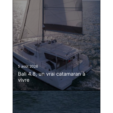
5 août 2026
Bali 4.8, un vrai catamaran à
vivre