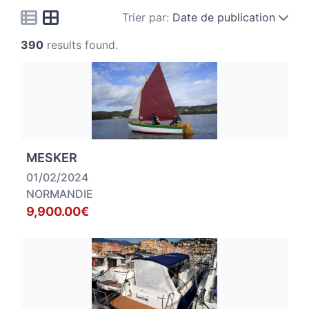
Trier par:
Date de publication
390
results found.
MESKER
01/02/2024
NORMANDIE
9,900.00€