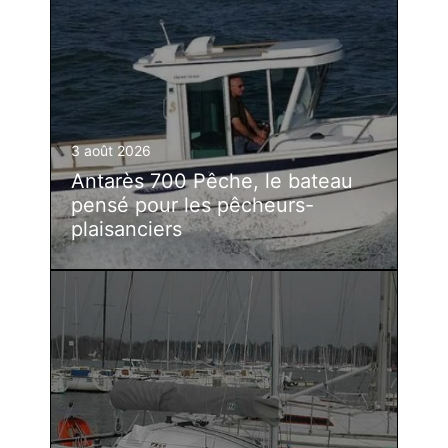
3 août 2026
Antarès 700 Pêche, le bateau
pensé pour les pêcheurs-
plaisanciers