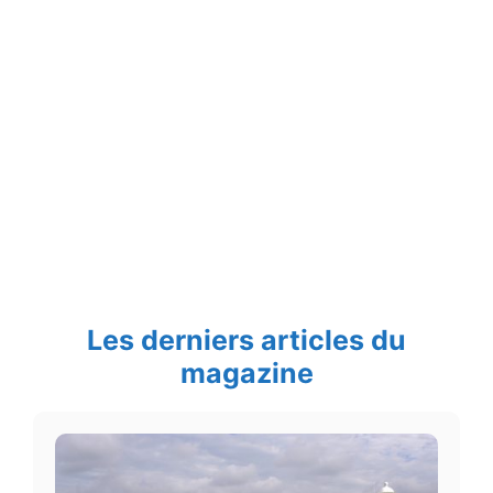
Les derniers articles du
magazine