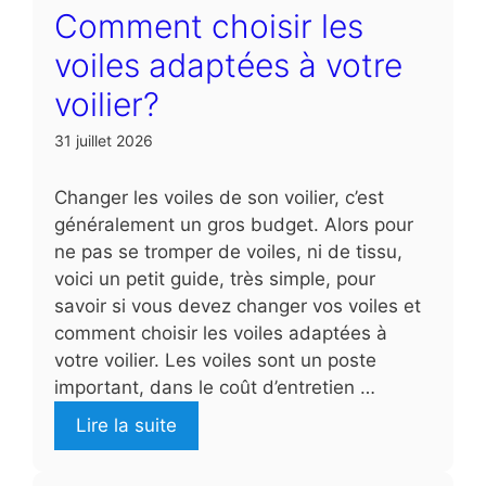
Comment choisir les
voiles adaptées à votre
voilier?
31 juillet 2026
Changer les voiles de son voilier, c’est
généralement un gros budget. Alors pour
ne pas se tromper de voiles, ni de tissu,
voici un petit guide, très simple, pour
savoir si vous devez changer vos voiles et
comment choisir les voiles adaptées à
votre voilier. Les voiles sont un poste
important, dans le coût d’entretien …
Lire la suite