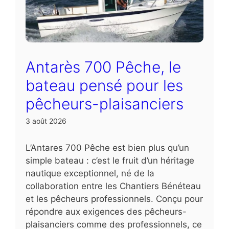
Antarès 700 Pêche, le
bateau pensé pour les
pêcheurs-plaisanciers
3 août 2026
L’Antares 700 Pêche est bien plus qu’un
simple bateau : c’est le fruit d’un héritage
nautique exceptionnel, né de la
collaboration entre les Chantiers Bénéteau
et les pêcheurs professionnels. Conçu pour
répondre aux exigences des pêcheurs-
plaisanciers comme des professionnels, ce