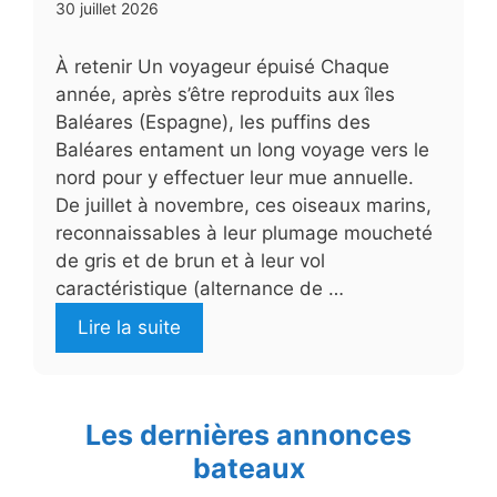
30 juillet 2026
À retenir Un voyageur épuisé Chaque
année, après s’être reproduits aux îles
Baléares (Espagne), les puffins des
Baléares entament un long voyage vers le
nord pour y effectuer leur mue annuelle.
De juillet à novembre, ces oiseaux marins,
reconnaissables à leur plumage moucheté
de gris et de brun et à leur vol
caractéristique (alternance de …
Lire la suite
Les dernières annonces
bateaux