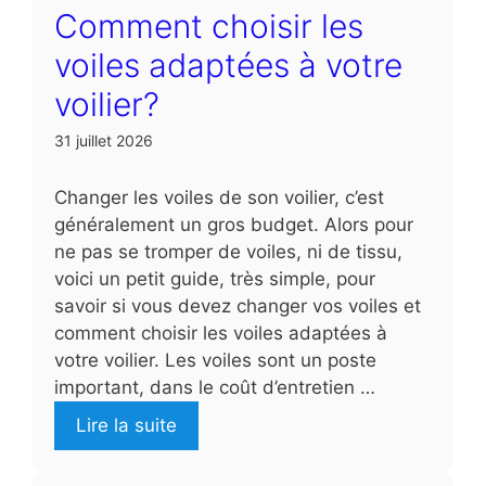
Comment choisir les
voiles adaptées à votre
voilier?
31 juillet 2026
Changer les voiles de son voilier, c’est
généralement un gros budget. Alors pour
ne pas se tromper de voiles, ni de tissu,
voici un petit guide, très simple, pour
savoir si vous devez changer vos voiles et
comment choisir les voiles adaptées à
votre voilier. Les voiles sont un poste
important, dans le coût d’entretien …
Lire la suite