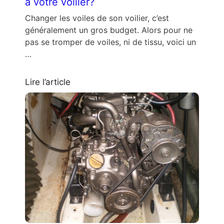
à votre voilier?
Changer les voiles de son voilier, c’est
généralement un gros budget. Alors pour ne
pas se tromper de voiles, ni de tissu, voici un
…
Lire l’article