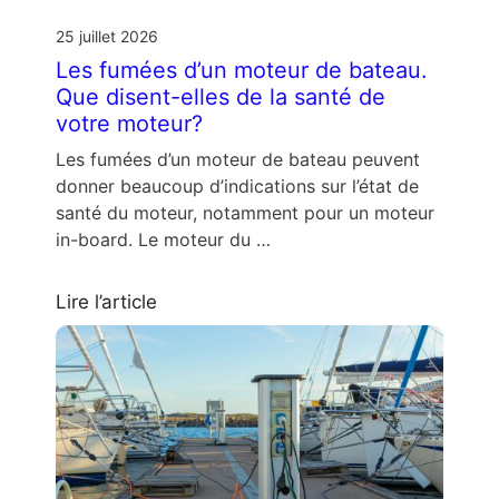
25 juillet 2026
Les fumées d’un moteur de bateau.
Que disent-elles de la santé de
votre moteur?
Les fumées d’un moteur de bateau peuvent
donner beaucoup d’indications sur l’état de
santé du moteur, notamment pour un moteur
in-board. Le moteur du …
Lire l’article