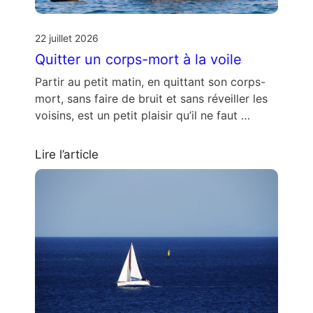
22 juillet 2026
Quitter un corps-mort à la voile
Partir au petit matin, en quittant son corps-
mort, sans faire de bruit et sans réveiller les
voisins, est un petit plaisir qu’il ne faut …
Lire l’article