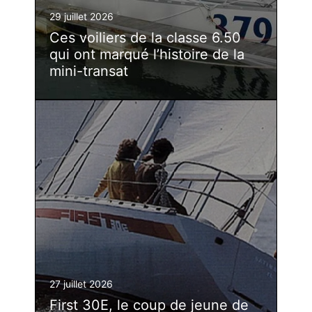
29 juillet 2026
Ces voiliers de la classe 6.50
qui ont marqué l’histoire de la
mini-transat
27 juillet 2026
First 30E, le coup de jeune de