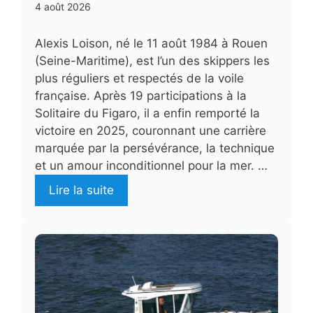
4 août 2026
Alexis Loison, né le 11 août 1984 à Rouen
(Seine-Maritime), est l’un des skippers les
plus réguliers et respectés de la voile
française. Après 19 participations à la
Solitaire du Figaro, il a enfin remporté la
victoire en 2025, couronnant une carrière
marquée par la persévérance, la technique
et un amour inconditionnel pour la mer. …
Lire la suite