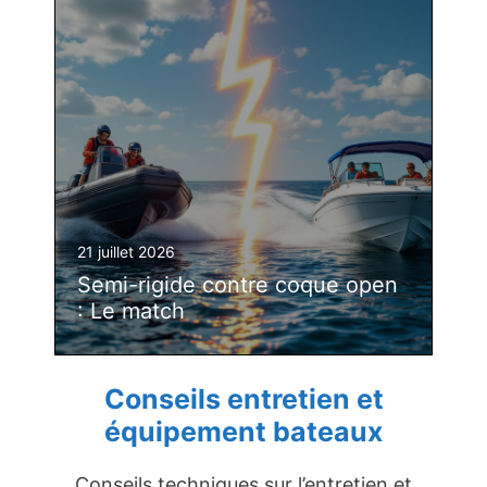
21 juillet 2026
Semi-rigide contre coque open
: Le match
Conseils entretien et
équipement bateaux
Conseils techniques sur l’entretien et