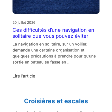
20 juillet 2026
Ces difficultés d’une navigation en
solitaire que vous pouvez éviter
La navigation en solitaire, sur un voilier,
demande une certaine organisation et
quelques précautions à prendre pour qu’une
sortie en bateau se fasse en …
Lire l’article
Croisières et escales