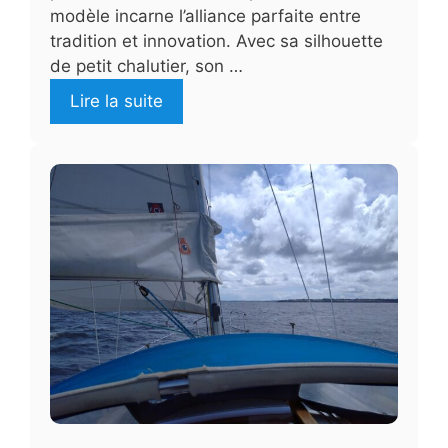
modèle incarne l’alliance parfaite entre
tradition et innovation. Avec sa silhouette
de petit chalutier, son …
Lire la suite