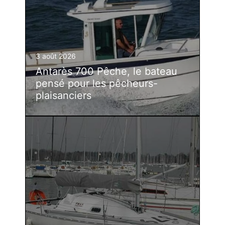
3 août 2026
Antarès 700 Pêche, le bateau
pensé pour les pêcheurs-
plaisanciers