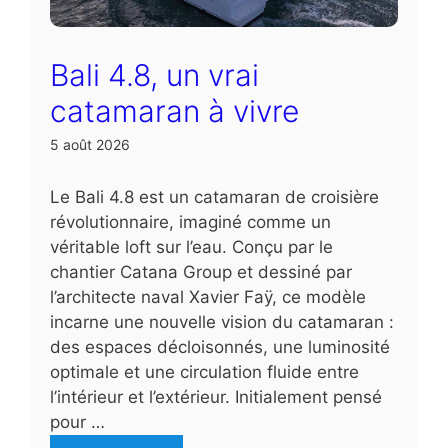
Bali 4.8, un vrai
catamaran à vivre
5 août 2026
Le Bali 4.8 est un catamaran de croisière
révolutionnaire, imaginé comme un
véritable loft sur l’eau. Conçu par le
chantier Catana Group et dessiné par
l’architecte naval Xavier Faÿ, ce modèle
incarne une nouvelle vision du catamaran :
des espaces décloisonnés, une luminosité
optimale et une circulation fluide entre
l’intérieur et l’extérieur. Initialement pensé
pour …