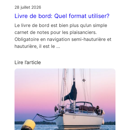
28 juillet 2026
Livre de bord: Quel format utiliser?
Le livre de bord est bien plus qu’un simple
carnet de notes pour les plaisanciers.
Obligatoire en navigation semi-hauturière et
hauturière, il est le …
Lire l’article