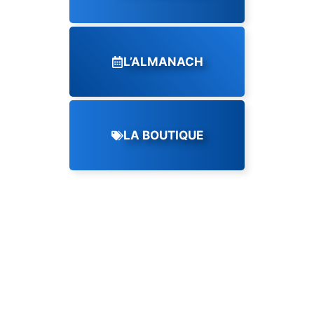
L’ALMANACH
LA BOUTIQUE