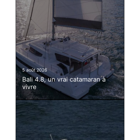
5 août 2026
Bali 4.8, un vrai catamaran à
vivre