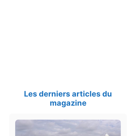
Les derniers articles du
magazine