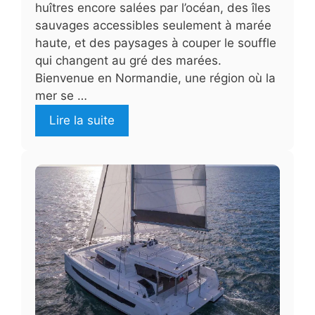
huîtres encore salées par l’océan, des îles
sauvages accessibles seulement à marée
haute, et des paysages à couper le souffle
qui changent au gré des marées.
Bienvenue en Normandie, une région où la
mer se …
Lire la suite