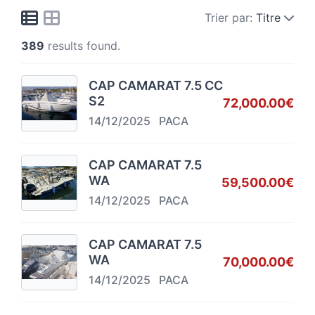
Trier par:
Titre
389
results found.
CAP CAMARAT 7.5 CC
S2
72,000.00€
14/12/2025
PACA
CAP CAMARAT 7.5
WA
59,500.00€
14/12/2025
PACA
CAP CAMARAT 7.5
WA
70,000.00€
14/12/2025
PACA