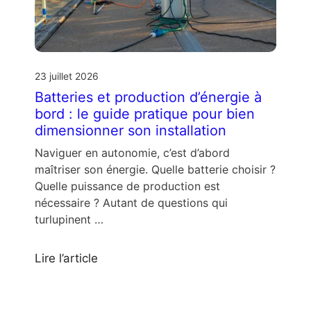
23 juillet 2026
Batteries et production d’énergie à
bord : le guide pratique pour bien
dimensionner son installation
Naviguer en autonomie, c’est d’abord
maîtriser son énergie. Quelle batterie choisir ?
Quelle puissance de production est
nécessaire ? Autant de questions qui
turlupinent …
Lire l’article