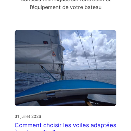
l’équipement de votre bateau
31 juillet 2026
Comment choisir les voiles adaptées