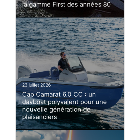
la gamme First des années 80
23 juillet 2026
Cap Camarat 6.0 CC : un
dayboat polyvalent pour une
nouvelle génération de
plaisanciers