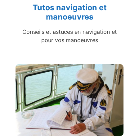
Tutos navigation et
manoeuvres
Conseils et astuces en navigation et
pour vos manoeuvres