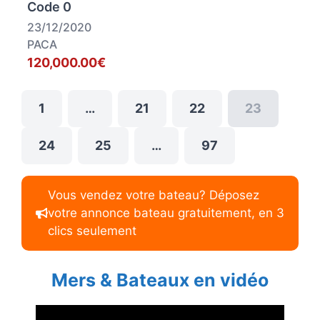
Code 0
23/12/2020
PACA
120,000.00€
1
…
21
22
23
24
25
…
97
Vous vendez votre bateau? Déposez
votre annonce bateau gratuitement, en 3
clics seulement
Mers & Bateaux en vidéo