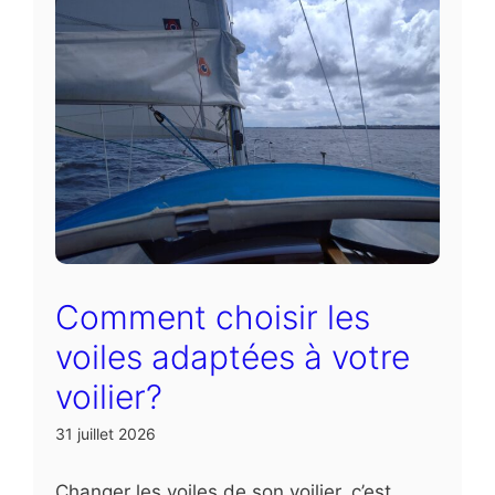
Comment choisir les
voiles adaptées à votre
voilier?
31 juillet 2026
Changer les voiles de son voilier, c’est