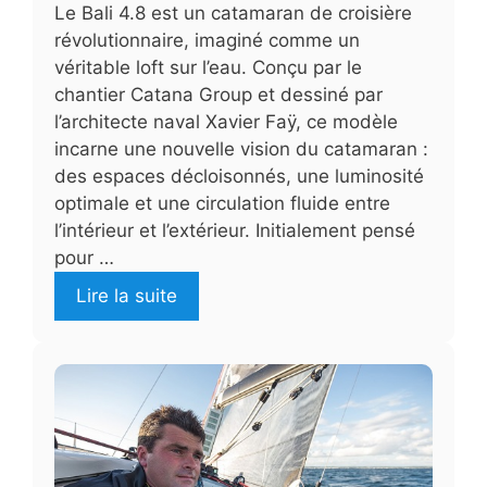
Le Bali 4.8 est un catamaran de croisière
révolutionnaire, imaginé comme un
véritable loft sur l’eau. Conçu par le
chantier Catana Group et dessiné par
l’architecte naval Xavier Faÿ, ce modèle
incarne une nouvelle vision du catamaran :
des espaces décloisonnés, une luminosité
optimale et une circulation fluide entre
l’intérieur et l’extérieur. Initialement pensé
pour …
Lire la suite