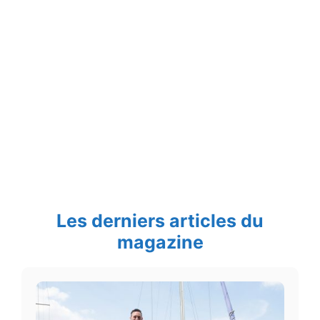
Les derniers articles du
magazine