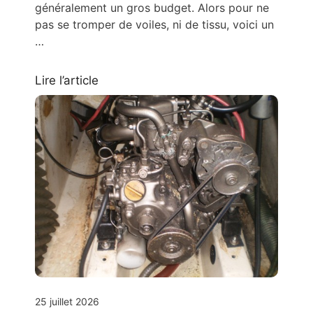
généralement un gros budget. Alors pour ne
pas se tromper de voiles, ni de tissu, voici un
…
Lire l’article
25 juillet 2026