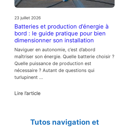
23 juillet 2026
Batteries et production d’énergie à
bord : le guide pratique pour bien
dimensionner son installation
Naviguer en autonomie, c’est d’abord
maîtriser son énergie. Quelle batterie choisir ?
Quelle puissance de production est
nécessaire ? Autant de questions qui
turlupinent …
Lire l’article
Tutos navigation et