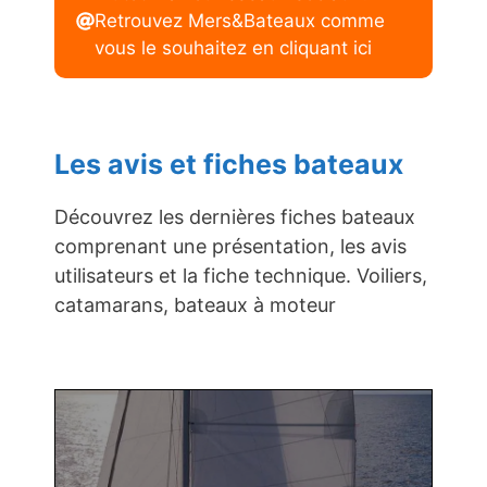
Retrouvez Mers&Bateaux comme
vous le souhaitez en cliquant ici
Les avis et fiches bateaux
Découvrez les dernières fiches bateaux
comprenant une présentation, les avis
utilisateurs et la fiche technique. Voiliers,
catamarans, bateaux à moteur