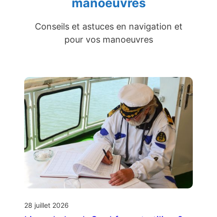
manoeuvres
Conseils et astuces en navigation et
pour vos manoeuvres
28 juillet 2026