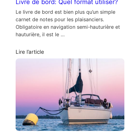
Livre de bord: Quel format utiliser?
Le livre de bord est bien plus qu’un simple
carnet de notes pour les plaisanciers.
Obligatoire en navigation semi-hauturière et
hauturière, il est le …
Lire l’article