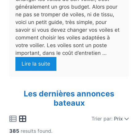
généralement un gros budget. Alors pour
ne pas se tromper de voiles, ni de tissu,
voici un petit guide, très simple, pour
savoir si vous devez changer vos voiles et
comment choisir les voiles adaptées à
votre voilier. Les voiles sont un poste
important, dans le coût d’entretien …
Lire la suite
Les dernières annonces
bateaux
Trier par:
Prix
385
results found.