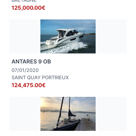
BRETAGNE
125,000.00€
ANTARES 9 OB
07/01/2020
SAINT QUAY PORTRIEUX
124,475.00€