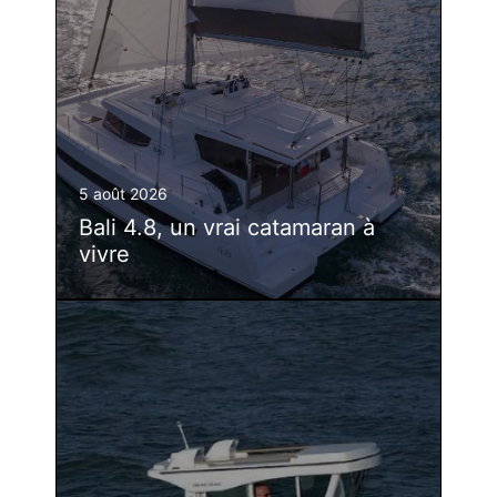
5 août 2026
Bali 4.8, un vrai catamaran à
vivre