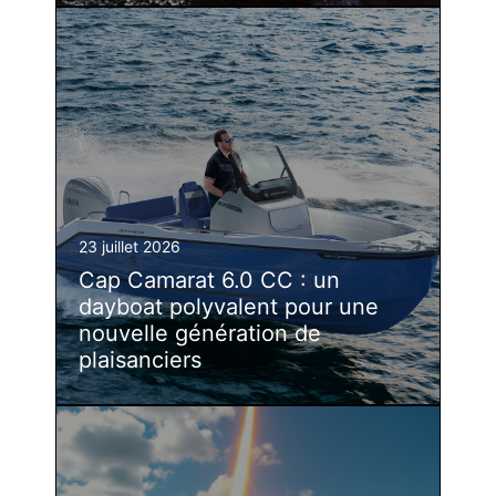
23 juillet 2026
Cap Camarat 6.0 CC : un
dayboat polyvalent pour une
nouvelle génération de
plaisanciers