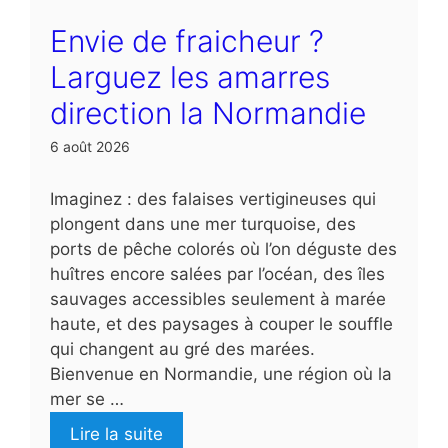
Envie de fraicheur ?
Larguez les amarres
direction la Normandie
6 août 2026
Imaginez : des falaises vertigineuses qui
plongent dans une mer turquoise, des
ports de pêche colorés où l’on déguste des
huîtres encore salées par l’océan, des îles
sauvages accessibles seulement à marée
haute, et des paysages à couper le souffle
qui changent au gré des marées.
Bienvenue en Normandie, une région où la
mer se …
Lire la suite