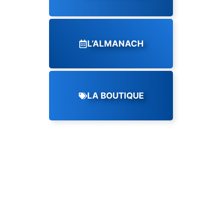
L’ALMANACH
LA BOUTIQUE