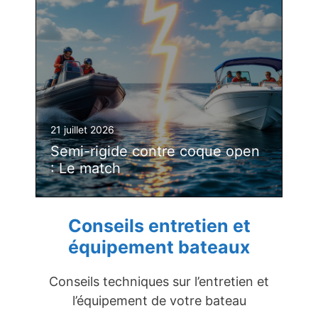
21 juillet 2026
Semi-rigide contre coque open
: Le match
Conseils entretien et
équipement bateaux
Conseils techniques sur l’entretien et
l’équipement de votre bateau