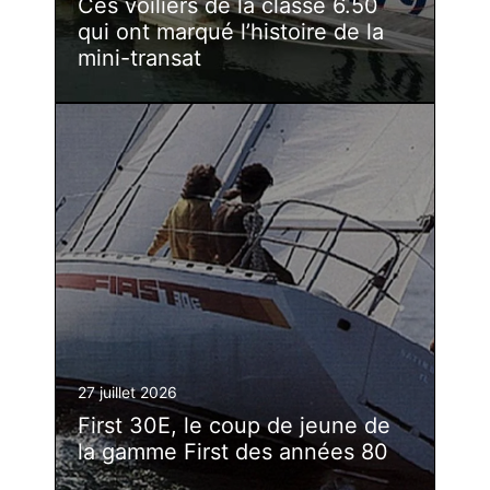
Ces voiliers de la classe 6.50
qui ont marqué l’histoire de la
mini-transat
27 juillet 2026
First 30E, le coup de jeune de
la gamme First des années 80