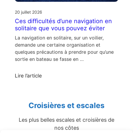
20 juillet 2026
Ces difficultés d’une navigation en
solitaire que vous pouvez éviter
La navigation en solitaire, sur un voilier,
demande une certaine organisation et
quelques précautions à prendre pour qu’une
sortie en bateau se fasse en …
Lire l’article
Croisières et escales
Les plus belles escales et croisières de
nos côtes