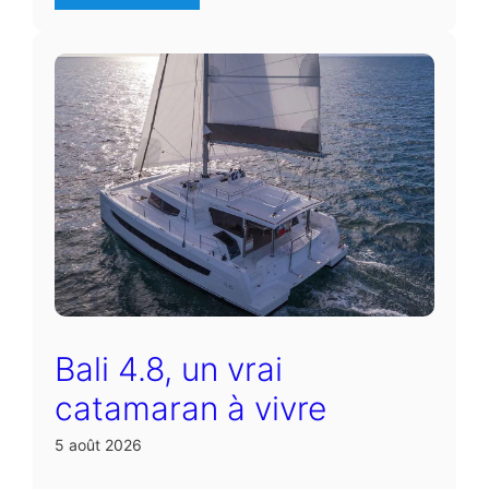
Bali 4.8, un vrai
catamaran à vivre
5 août 2026