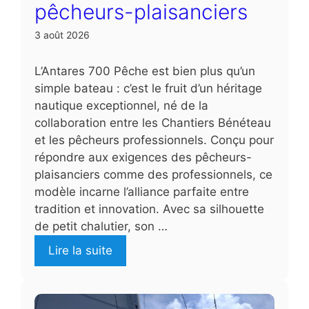
pêcheurs-plaisanciers
3 août 2026
L’Antares 700 Pêche est bien plus qu’un
simple bateau : c’est le fruit d’un héritage
nautique exceptionnel, né de la
collaboration entre les Chantiers Bénéteau
et les pêcheurs professionnels. Conçu pour
répondre aux exigences des pêcheurs-
plaisanciers comme des professionnels, ce
modèle incarne l’alliance parfaite entre
tradition et innovation. Avec sa silhouette
de petit chalutier, son …
Lire la suite