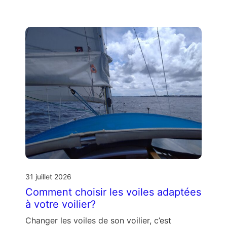
31 juillet 2026
Comment choisir les voiles adaptées
à votre voilier?
Changer les voiles de son voilier, c’est