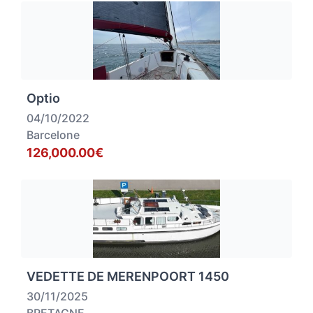
Optio
04/10/2022
Barcelone
126,000.00€
VEDETTE DE MERENPOORT 1450
30/11/2025