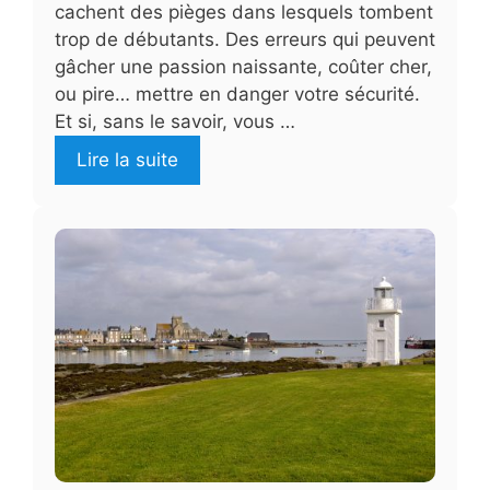
cachent des pièges dans lesquels tombent
trop de débutants. Des erreurs qui peuvent
gâcher une passion naissante, coûter cher,
ou pire… mettre en danger votre sécurité.
Et si, sans le savoir, vous …
Lire la suite