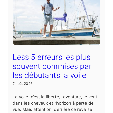
Less 5 erreurs les plus
souvent commises par
les débutants la voile
7 août 2026
La voile, c’est la liberté, l’aventure, le vent
dans les cheveux et l’horizon à perte de
vue. Mais attention, derrière ce rêve se