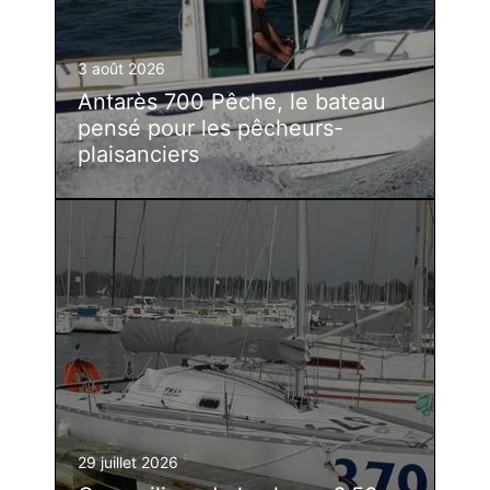
3 août 2026
Antarès 700 Pêche, le bateau
pensé pour les pêcheurs-
plaisanciers
29 juillet 2026