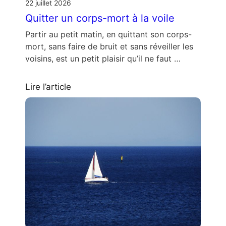
22 juillet 2026
Quitter un corps-mort à la voile
Partir au petit matin, en quittant son corps-
mort, sans faire de bruit et sans réveiller les
voisins, est un petit plaisir qu’il ne faut …
Lire l’article