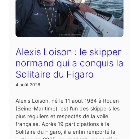
Alexis Loison : le skipper
normand qui a conquis la
Solitaire du Figaro
4 août 2026
Alexis Loison, né le 11 août 1984 à Rouen
(Seine-Maritime), est l’un des skippers les
plus réguliers et respectés de la voile
française. Après 19 participations à la
Solitaire du Figaro, il a enfin remporté la