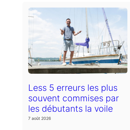
Less 5 erreurs les plus
souvent commises par
les débutants la voile
7 août 2026