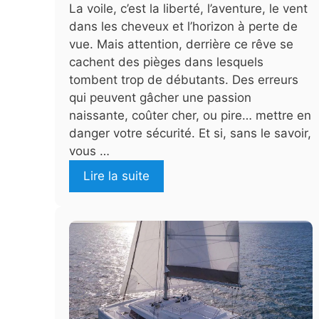
La voile, c’est la liberté, l’aventure, le vent
dans les cheveux et l’horizon à perte de
vue. Mais attention, derrière ce rêve se
cachent des pièges dans lesquels
tombent trop de débutants. Des erreurs
qui peuvent gâcher une passion
naissante, coûter cher, ou pire… mettre en
danger votre sécurité. Et si, sans le savoir,
vous …
Lire la suite