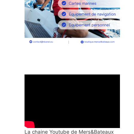
La chaine Youtube de Mers&Bateaux