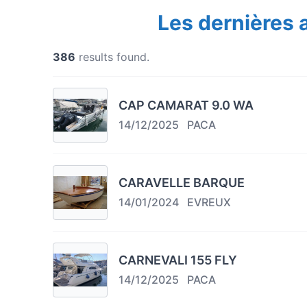
Les dernières
386
results found.
CAP CAMARAT 9.0 WA
14/12/2025
PACA
CARAVELLE BARQUE
14/01/2024
EVREUX
CARNEVALI 155 FLY
14/12/2025
PACA