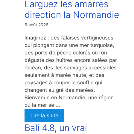
Larguez les amarres
direction la Normandie
6 août 2026
Imaginez : des falaises vertigineuses
qui plongent dans une mer turquoise,
des ports de pêche colorés où l’on
déguste des huîtres encore salées par
l’océan, des îles sauvages accessibles
seulement à marée haute, et des
paysages à couper le souffle qui
changent au gré des marées.
Bienvenue en Normandie, une région
où la mer se ...
Lire la suite
Bali 4.8, un vrai