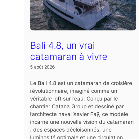
Bali 4.8, un vrai
catamaran à vivre
5 août 2026
Le Bali 4.8 est un catamaran de croisière
révolutionnaire, imaginé comme un
véritable loft sur l’eau. Conçu par le
chantier Catana Group et dessiné par
l’architecte naval Xavier Faÿ, ce modèle
incarne une nouvelle vision du catamaran
: des espaces décloisonnés, une
luminosité optimale et une circulation