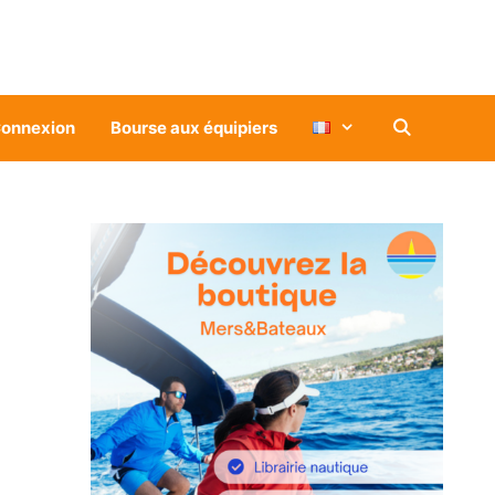
onnexion
Bourse aux équipiers