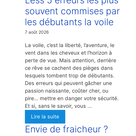
souvent commises par
les débutants la voile
7 août 2026
La voile, c’est la liberté, l’aventure, le
vent dans les cheveux et l’horizon à
perte de vue. Mais attention, derrière
ce rêve se cachent des pièges dans
lesquels tombent trop de débutants.
Des erreurs qui peuvent gâcher une
passion naissante, coûter cher, ou
pire… mettre en danger votre sécurité.
Et si, sans le savoir, vous ...
Lire la suite
Envie de fraicheur ?