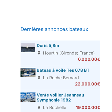
Dernières annonces bateaux
Doris 5,8m
Hourtin (Gironde; France)
6,000.00€
Bateau à voile Tes 678 BT
La Roche Bernard
22,000.00€
Vente voilier Jeanneau
Symphonie 1982
La Rochelle
19,000.00€