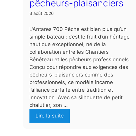
pêcheurs-plaisanciers
3 août 2026
L’Antares 700 Pêche est bien plus qu’un
simple bateau : c’est le fruit d’un héritage
nautique exceptionnel, né de la
collaboration entre les Chantiers
Bénéteau et les pêcheurs professionnels.
Conçu pour répondre aux exigences des
pêcheurs-plaisanciers comme des
professionnels, ce modèle incarne
l’alliance parfaite entre tradition et
innovation. Avec sa silhouette de petit
chalutier, son …
Lire la suite