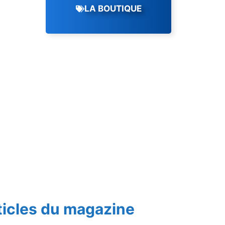
LA BOUTIQUE
ticles du magazine