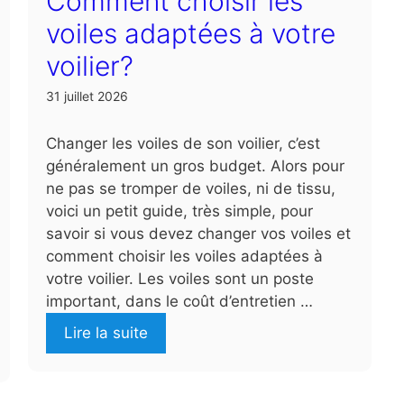
Comment choisir les
voiles adaptées à votre
voilier?
31 juillet 2026
Changer les voiles de son voilier, c’est
généralement un gros budget. Alors pour
ne pas se tromper de voiles, ni de tissu,
voici un petit guide, très simple, pour
savoir si vous devez changer vos voiles et
comment choisir les voiles adaptées à
votre voilier. Les voiles sont un poste
important, dans le coût d’entretien …
Lire la suite