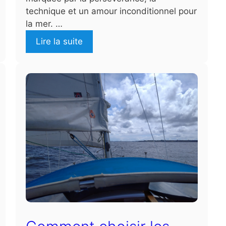
technique et un amour inconditionnel pour
la mer. …
Lire la suite