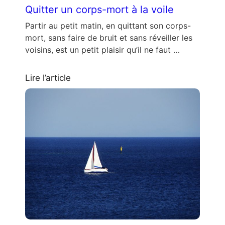
Quitter un corps-mort à la voile
Partir au petit matin, en quittant son corps-
mort, sans faire de bruit et sans réveiller les
voisins, est un petit plaisir qu’il ne faut …
Lire l’article