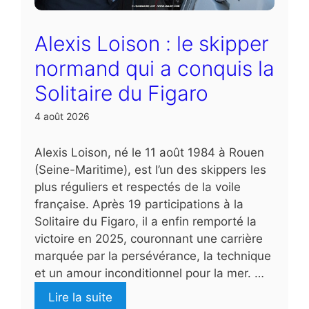
Alexis Loison : le skipper
normand qui a conquis la
Solitaire du Figaro
4 août 2026
Alexis Loison, né le 11 août 1984 à Rouen
(Seine-Maritime), est l’un des skippers les
plus réguliers et respectés de la voile
française. Après 19 participations à la
Solitaire du Figaro, il a enfin remporté la
victoire en 2025, couronnant une carrière
marquée par la persévérance, la technique
et un amour inconditionnel pour la mer. …
Lire la suite