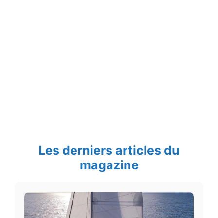
Les derniers articles du
magazine