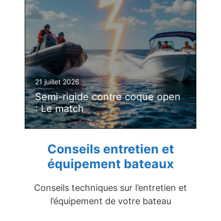
21 juillet 2026
Semi-rigide contre coque open
: Le match
Conseils entretien et
équipement bateaux
Conseils techniques sur l’entretien et
l’équipement de votre bateau