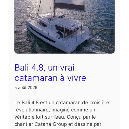
Bali 4.8, un vrai
catamaran à vivre
5 août 2026
Le Bali 4.8 est un catamaran de croisière
révolutionnaire, imaginé comme un
véritable loft sur l’eau. Conçu par le
chantier Catana Group et dessiné par