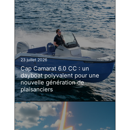
23 juillet 2026
Cap Camarat 6.0 CC : un
dayboat polyvalent pour une
nouvelle génération de
plaisanciers