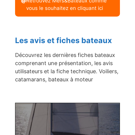
Retrouvez Mers&Bateaux comme
vous le souhaitez en cliquant ici
Les avis et fiches bateaux
Découvrez les dernières fiches bateaux
comprenant une présentation, les avis
utilisateurs et la fiche technique. Voiliers,
catamarans, bateaux à moteur