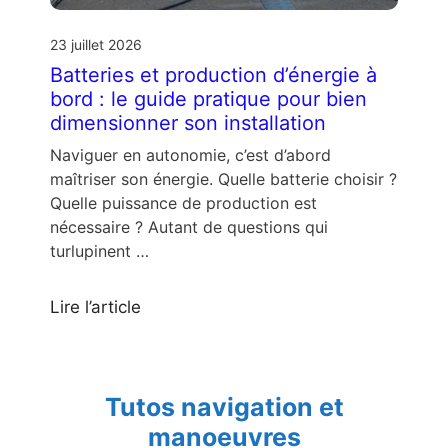
23 juillet 2026
Batteries et production d’énergie à
bord : le guide pratique pour bien
dimensionner son installation
Naviguer en autonomie, c’est d’abord
maîtriser son énergie. Quelle batterie choisir ?
Quelle puissance de production est
nécessaire ? Autant de questions qui
turlupinent …
Lire l’article
Tutos navigation et
manoeuvres