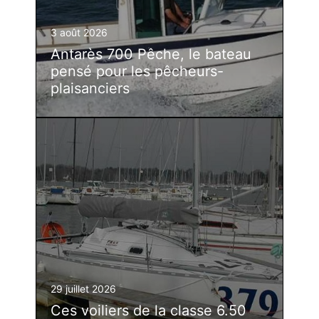
3 août 2026
Antarès 700 Pêche, le bateau
pensé pour les pêcheurs-
plaisanciers
29 juillet 2026
Ces voiliers de la classe 6.50