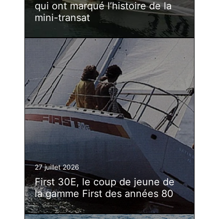
qui ont marqué l’histoire de la
mini-transat
27 juillet 2026
First 30E, le coup de jeune de
la gamme First des années 80