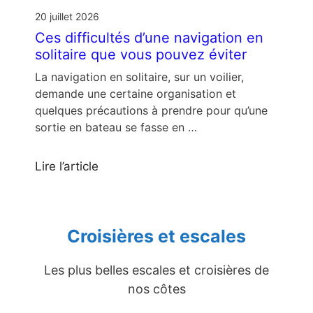
20 juillet 2026
Ces difficultés d’une navigation en
solitaire que vous pouvez éviter
La navigation en solitaire, sur un voilier,
demande une certaine organisation et
quelques précautions à prendre pour qu’une
sortie en bateau se fasse en …
Lire l’article
Croisières et escales
Les plus belles escales et croisières de
nos côtes