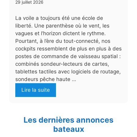
29 juillet 2026
La voile a toujours été une école de
liberté. Une parenthèse où le vent, les
vagues et l’horizon dictent le rythme.
Pourtant, à l’ère du tout-connecté, nos
cockpits ressemblent de plus en plus à des
postes de commande de vaisseau spatial :
combinés sondeur-lecteurs de cartes,
tablettes tactiles avec logiciels de routage,
sondeurs pêche haute …
Lire la suite
Les dernières annonces
bateaux