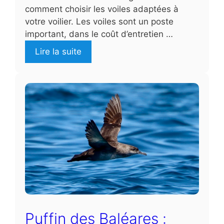
comment choisir les voiles adaptées à
votre voilier. Les voiles sont un poste
important, dans le coût d’entretien …
Lire la suite
Puffin des Baléares :