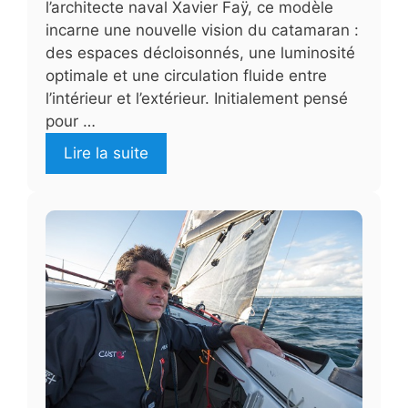
l’architecte naval Xavier Faÿ, ce modèle
incarne une nouvelle vision du catamaran :
des espaces décloisonnés, une luminosité
optimale et une circulation fluide entre
l’intérieur et l’extérieur. Initialement pensé
pour …
Lire la suite