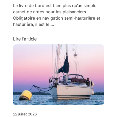
Le livre de bord est bien plus qu’un simple
carnet de notes pour les plaisanciers.
Obligatoire en navigation semi-hauturière et
hauturière, il est le …
Lire l’article
22 juillet 2026