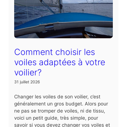
Comment choisir les
voiles adaptées à votre
voilier?
31 juillet 2026
Changer les voiles de son voilier, c’est
généralement un gros budget. Alors pour
ne pas se tromper de voiles, ni de tissu,
voici un petit guide, très simple, pour
savoir si vous devez changer vos voiles et