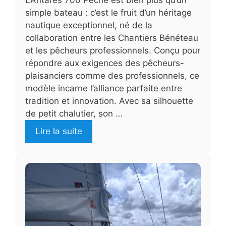
simple bateau : c’est le fruit d’un héritage
nautique exceptionnel, né de la
collaboration entre les Chantiers Bénéteau
et les pêcheurs professionnels. Conçu pour
répondre aux exigences des pêcheurs-
plaisanciers comme des professionnels, ce
modèle incarne l’alliance parfaite entre
tradition et innovation. Avec sa silhouette
de petit chalutier, son …
Lire la suite