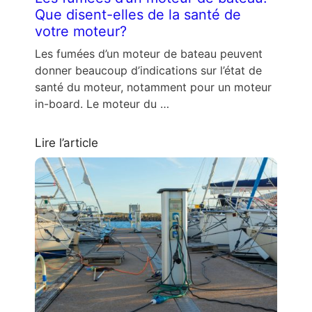
Que disent-elles de la santé de
votre moteur?
Les fumées d’un moteur de bateau peuvent
donner beaucoup d’indications sur l’état de
santé du moteur, notamment pour un moteur
in-board. Le moteur du …
Lire l’article