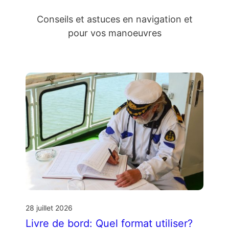
Conseils et astuces en navigation et
pour vos manoeuvres
28 juillet 2026
Livre de bord: Quel format utiliser?