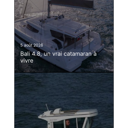
5 août 2026
Bali 4.8, un vrai catamaran à
vivre