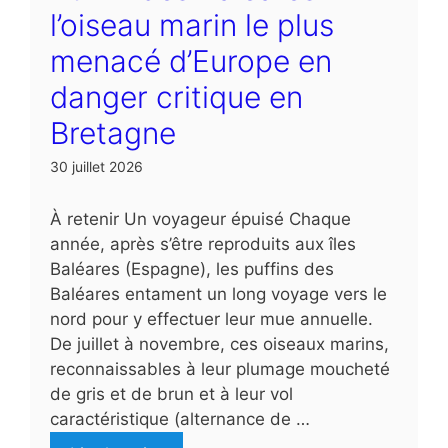
l’oiseau marin le plus
menacé d’Europe en
danger critique en
Bretagne
30 juillet 2026
À retenir Un voyageur épuisé Chaque
année, après s’être reproduits aux îles
Baléares (Espagne), les puffins des
Baléares entament un long voyage vers le
nord pour y effectuer leur mue annuelle.
De juillet à novembre, ces oiseaux marins,
reconnaissables à leur plumage moucheté
de gris et de brun et à leur vol
caractéristique (alternance de …