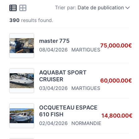
Trier par:
Date de publication
390
results found.
master 775
75,000.00€
08/04/2026
MARTIGUES
AQUABAT SPORT
CRUISER
60,000.00€
03/04/2026
MARTIGUES
OCQUETEAU ESPACE
610 FISH
14,800.00€
02/04/2026
NORMANDIE