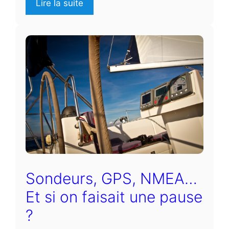
Lire la suite
Sondeurs, GPS, NMEA…
Et si on faisait une pause
?