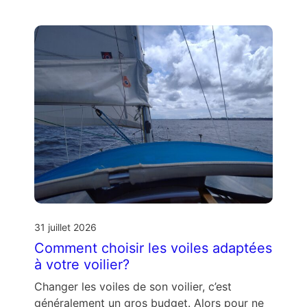
31 juillet 2026
Comment choisir les voiles adaptées
à votre voilier?
Changer les voiles de son voilier, c’est
généralement un gros budget. Alors pour ne