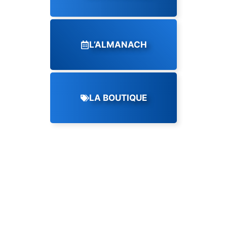
L’ALMANACH
LA BOUTIQUE