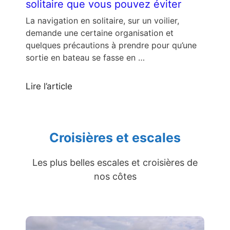
solitaire que vous pouvez éviter
La navigation en solitaire, sur un voilier,
demande une certaine organisation et
quelques précautions à prendre pour qu’une
sortie en bateau se fasse en …
Lire l’article
Croisières et escales
Les plus belles escales et croisières de
nos côtes