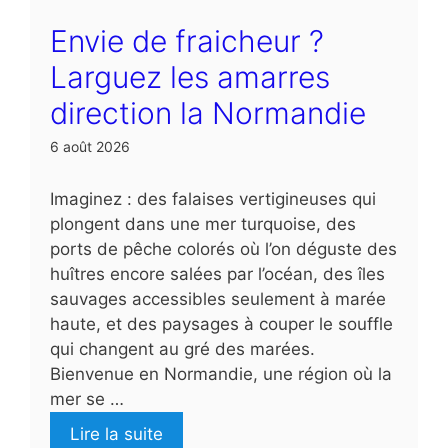
Envie de fraicheur ?
Larguez les amarres
direction la Normandie
6 août 2026
Imaginez : des falaises vertigineuses qui
plongent dans une mer turquoise, des
ports de pêche colorés où l’on déguste des
huîtres encore salées par l’océan, des îles
sauvages accessibles seulement à marée
haute, et des paysages à couper le souffle
qui changent au gré des marées.
Bienvenue en Normandie, une région où la
mer se …
Lire la suite