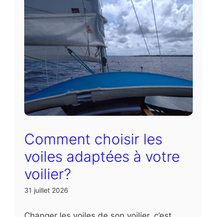
Comment choisir les
voiles adaptées à votre
voilier?
31 juillet 2026
Changer les voiles de son voilier, c’est