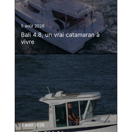
5 août 2026
Bali 4.8, un vrai catamaran à
vivre
3 août 2026