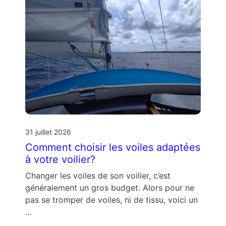
31 juillet 2026
Comment choisir les voiles adaptées
à votre voilier?
Changer les voiles de son voilier, c’est
généralement un gros budget. Alors pour ne
pas se tromper de voiles, ni de tissu, voici un
…