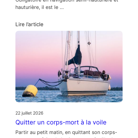
hauturière, il est le …
Lire l’article
22 juillet 2026
Quitter un corps-mort à la voile
Partir au petit matin, en quittant son corps-