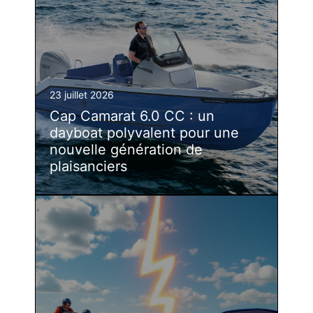
23 juillet 2026
Cap Camarat 6.0 CC : un
dayboat polyvalent pour une
nouvelle génération de
plaisanciers