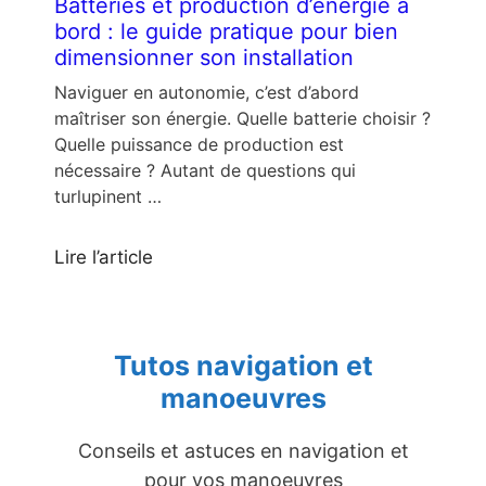
Batteries et production d’énergie à
bord : le guide pratique pour bien
dimensionner son installation
Naviguer en autonomie, c’est d’abord
maîtriser son énergie. Quelle batterie choisir ?
Quelle puissance de production est
nécessaire ? Autant de questions qui
turlupinent …
Lire l’article
Tutos navigation et
manoeuvres
Conseils et astuces en navigation et
pour vos manoeuvres