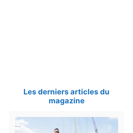
Les derniers articles du
magazine