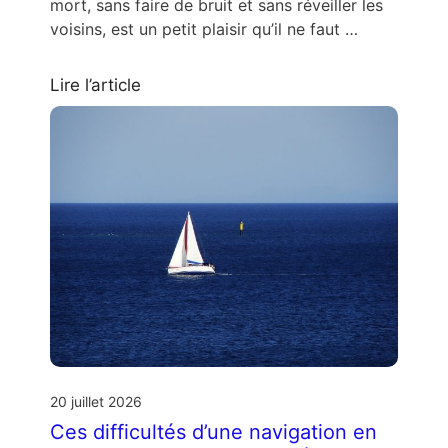
mort, sans faire de bruit et sans réveiller les
voisins, est un petit plaisir qu’il ne faut …
Lire l’article
20 juillet 2026
Ces difficultés d’une navigation en