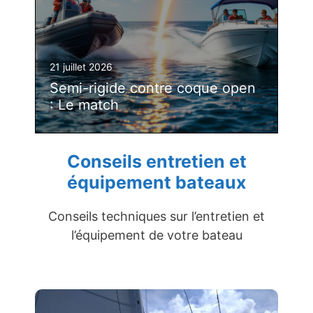
21 juillet 2026
Semi-rigide contre coque open
: Le match
Conseils entretien et
équipement bateaux
Conseils techniques sur l’entretien et
l’équipement de votre bateau