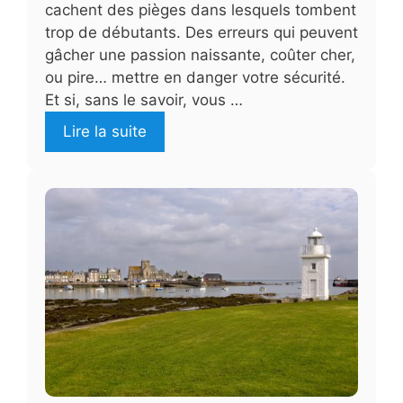
cachent des pièges dans lesquels tombent
trop de débutants. Des erreurs qui peuvent
gâcher une passion naissante, coûter cher,
ou pire… mettre en danger votre sécurité.
Et si, sans le savoir, vous …
Lire la suite