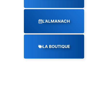
L’ALMANACH
LA BOUTIQUE