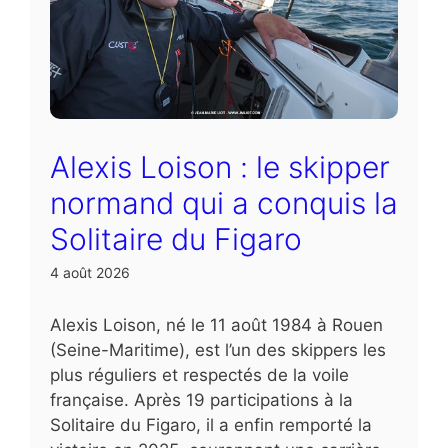
Alexis Loison : le skipper
normand qui a conquis la
Solitaire du Figaro
4 août 2026
Alexis Loison, né le 11 août 1984 à Rouen
(Seine-Maritime), est l’un des skippers les
plus réguliers et respectés de la voile
française. Après 19 participations à la
Solitaire du Figaro, il a enfin remporté la