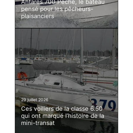
Antarès 700 Pêche, le bateau
pensé pour les pêcheurs-
plaisanciers
29 juillet 2026
Ces voiliers de la classe 6.50
qui ont marqué l’histoire de la
mini-transat