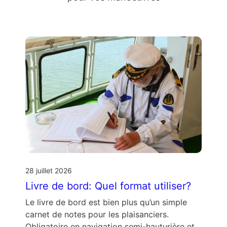
28 juillet 2026
Livre de bord: Quel format utiliser?
Le livre de bord est bien plus qu’un simple
carnet de notes pour les plaisanciers.
Obligatoire en navigation semi-hauturière et