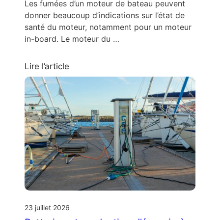
Les fumées d’un moteur de bateau peuvent
donner beaucoup d’indications sur l’état de
santé du moteur, notamment pour un moteur
in-board. Le moteur du …
Lire l’article
23 juillet 2026