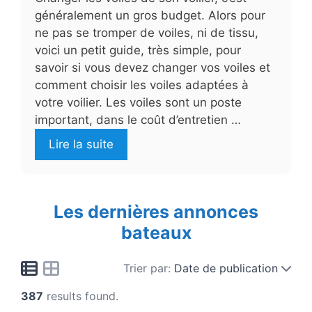
généralement un gros budget. Alors pour
ne pas se tromper de voiles, ni de tissu,
voici un petit guide, très simple, pour
savoir si vous devez changer vos voiles et
comment choisir les voiles adaptées à
votre voilier. Les voiles sont un poste
important, dans le coût d’entretien …
Lire la suite
Les dernières annonces
bateaux
Trier par:
Date de publication
387
results found.