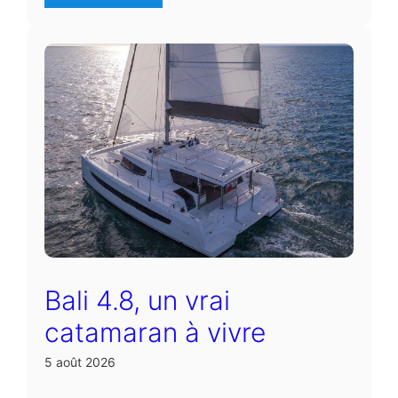
Bali 4.8, un vrai
catamaran à vivre
5 août 2026