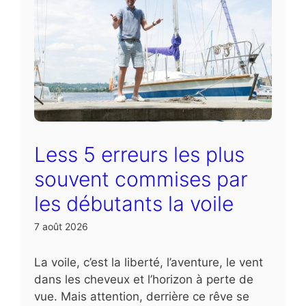
Less 5 erreurs les plus
souvent commises par
les débutants la voile
7 août 2026
La voile, c’est la liberté, l’aventure, le vent
dans les cheveux et l’horizon à perte de
vue. Mais attention, derrière ce rêve se