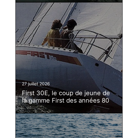
27 juillet 2026
First 30E, le coup de jeune de
la gamme First des années 80