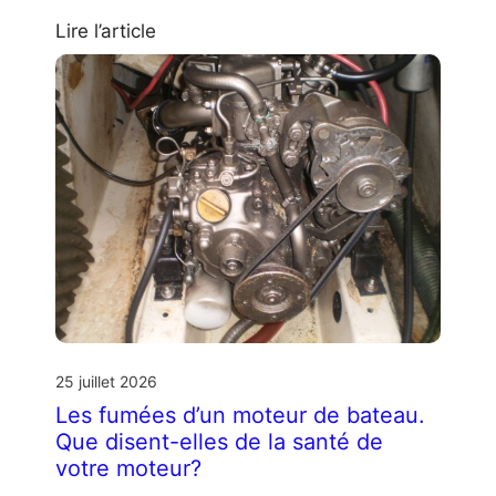
Lire l’article
25 juillet 2026
Les fumées d’un moteur de bateau.
Que disent-elles de la santé de
votre moteur?