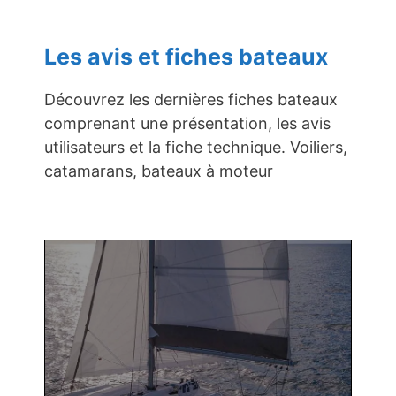
Les avis et fiches bateaux
Découvrez les dernières fiches bateaux
comprenant une présentation, les avis
utilisateurs et la fiche technique. Voiliers,
catamarans, bateaux à moteur