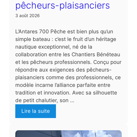
pêcheurs-plaisanciers
3 août 2026
L’Antares 700 Pêche est bien plus qu’un
simple bateau : c’est le fruit d’un héritage
nautique exceptionnel, né de la
collaboration entre les Chantiers Bénéteau
et les pêcheurs professionnels. Conçu pour
répondre aux exigences des pêcheurs-
plaisanciers comme des professionnels, ce
modèle incarne l’alliance parfaite entre
tradition et innovation. Avec sa silhouette
de petit chalutier, son …
Lire la suite