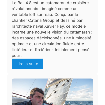
Le Bali 4.8 est un catamaran de croisière
révolutionnaire, imaginé comme un
véritable loft sur l’eau. Conçu par le
chantier Catana Group et dessiné par
l’architecte naval Xavier Faÿ, ce modèle
incarne une nouvelle vision du catamaran :
des espaces décloisonnés, une luminosité
optimale et une circulation fluide entre
l’intérieur et l’extérieur. Initialement pensé
pour …
Lire la suite