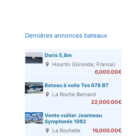
Dernières annonces bateaux
Doris 5,8m
Hourtin (Gironde; France)
6,000.00€
Bateau à voile Tes 678 BT
La Roche Bernard
22,000.00€
Vente voilier Jeanneau
Symphonie 1982
La Rochelle
19,000.00€