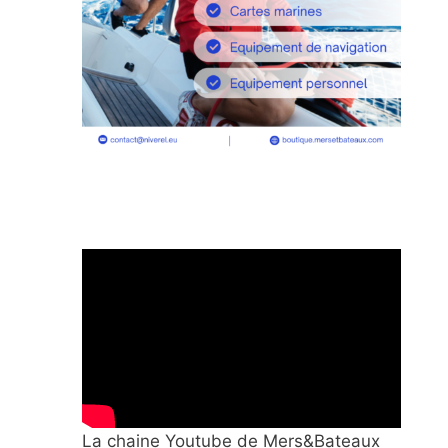
La chaine Youtube de Mers&Bateaux