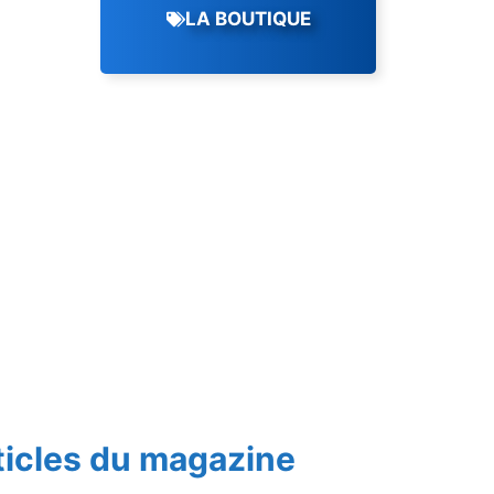
LA BOUTIQUE
ticles du magazine