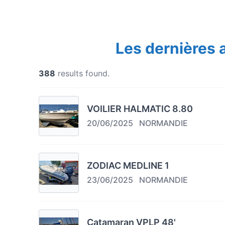
Les dernières
388
results found.
VOILIER HALMATIC 8.80
20/06/2025
NORMANDIE
ZODIAC MEDLINE 1
23/06/2025
NORMANDIE
Catamaran VPLP 48'