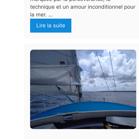
technique et un amour inconditionnel pour
la mer. …
Lire la suite