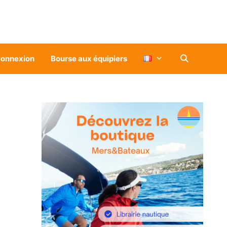
onnexion
Bourse aux équipiers