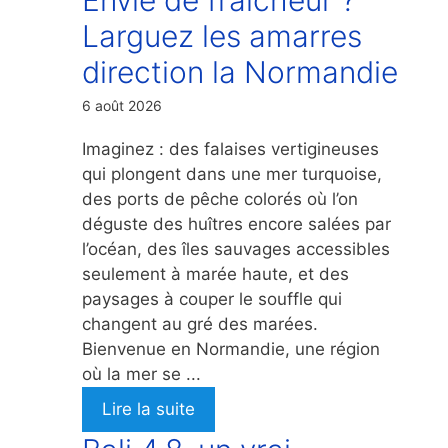
Larguez les amarres
direction la Normandie
6 août 2026
Imaginez : des falaises vertigineuses
qui plongent dans une mer turquoise,
des ports de pêche colorés où l’on
déguste des huîtres encore salées par
l’océan, des îles sauvages accessibles
seulement à marée haute, et des
paysages à couper le souffle qui
changent au gré des marées.
Bienvenue en Normandie, une région
où la mer se ...
Lire la suite