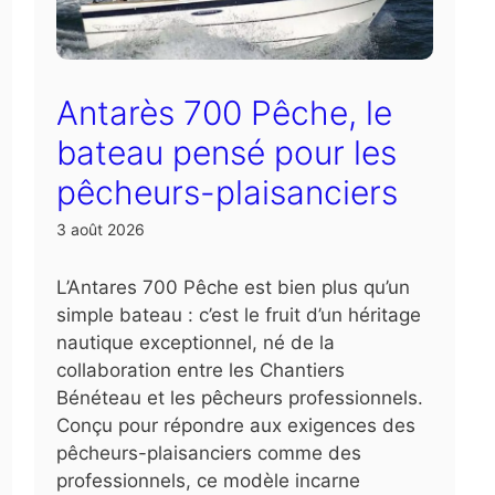
Antarès 700 Pêche, le
bateau pensé pour les
pêcheurs-plaisanciers
3 août 2026
L’Antares 700 Pêche est bien plus qu’un
simple bateau : c’est le fruit d’un héritage
nautique exceptionnel, né de la
collaboration entre les Chantiers
Bénéteau et les pêcheurs professionnels.
Conçu pour répondre aux exigences des
pêcheurs-plaisanciers comme des
professionnels, ce modèle incarne