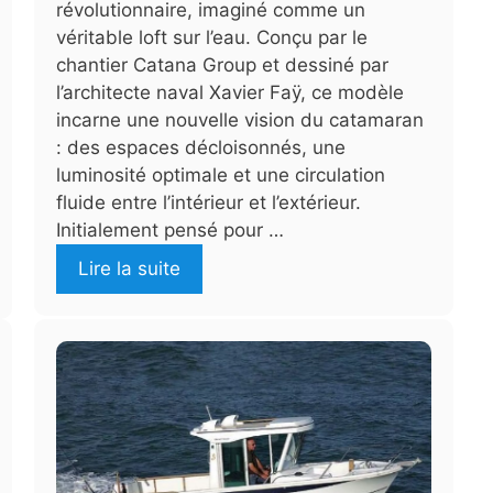
révolutionnaire, imaginé comme un
véritable loft sur l’eau. Conçu par le
chantier Catana Group et dessiné par
l’architecte naval Xavier Faÿ, ce modèle
incarne une nouvelle vision du catamaran
: des espaces décloisonnés, une
luminosité optimale et une circulation
fluide entre l’intérieur et l’extérieur.
Initialement pensé pour …
Lire la suite