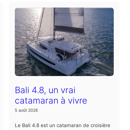
Bali 4.8, un vrai
catamaran à vivre
5 août 2026
Le Bali 4.8 est un catamaran de croisière