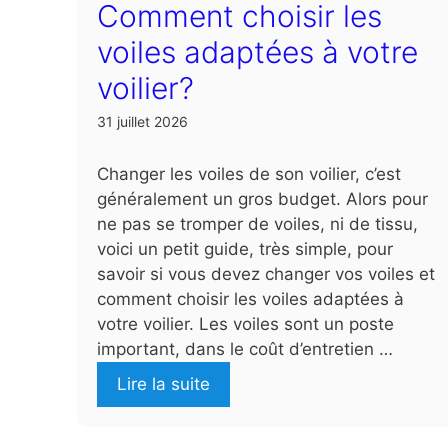
Comment choisir les
voiles adaptées à votre
voilier?
31 juillet 2026
Changer les voiles de son voilier, c’est
généralement un gros budget. Alors pour
ne pas se tromper de voiles, ni de tissu,
voici un petit guide, très simple, pour
savoir si vous devez changer vos voiles et
comment choisir les voiles adaptées à
votre voilier. Les voiles sont un poste
important, dans le coût d’entretien …
Lire la suite