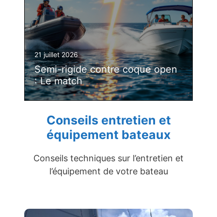
21 juillet 2026
Semi-rigide contre coque open
: Le match
Conseils entretien et
équipement bateaux
Conseils techniques sur l’entretien et
l’équipement de votre bateau