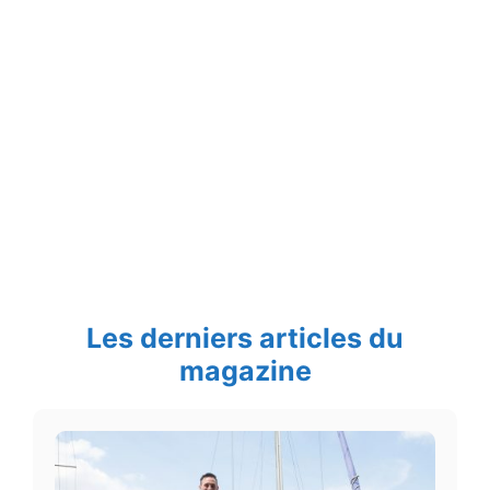
Les derniers articles du
magazine