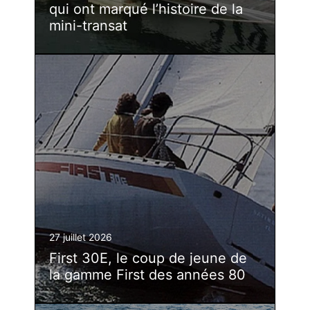
qui ont marqué l’histoire de la
mini-transat
27 juillet 2026
First 30E, le coup de jeune de
la gamme First des années 80