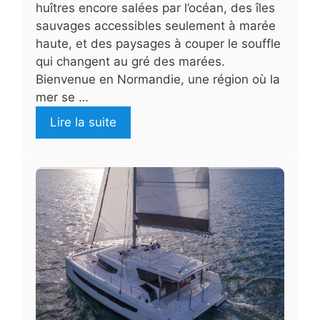
huîtres encore salées par l’océan, des îles
sauvages accessibles seulement à marée
haute, et des paysages à couper le souffle
qui changent au gré des marées.
Bienvenue en Normandie, une région où la
mer se …
Lire la suite