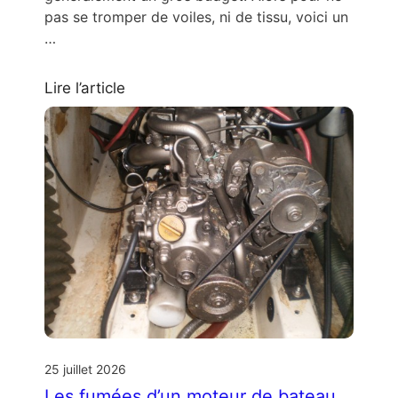
pas se tromper de voiles, ni de tissu, voici un
…
Lire l’article
25 juillet 2026
Les fumées d’un moteur de bateau.