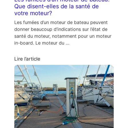
Que disent-elles de la santé de
votre moteur?
Les fumées d’un moteur de bateau peuvent
donner beaucoup d’indications sur l’état de
santé du moteur, notamment pour un moteur
in-board. Le moteur du …
Lire l’article