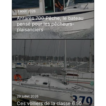
3 août 2026
Antarès 700 Pêche, le bateau
pensé pour les pêcheurs-
plaisanciers
29 juillet 2026
Ces voiliers de la classe 6.50