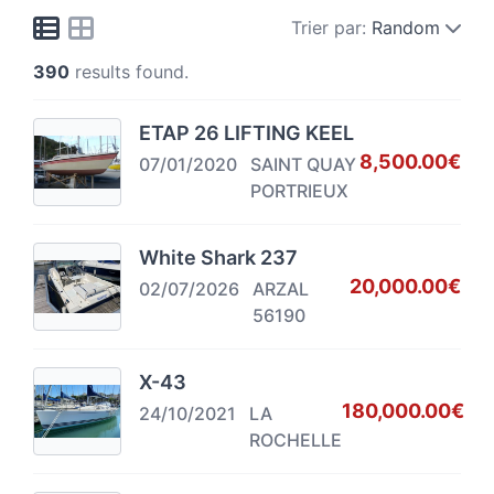
Trier par:
Random
390
results found.
ETAP 26 LIFTING KEEL
8,500.00€
07/01/2020
SAINT QUAY
PORTRIEUX
White Shark 237
20,000.00€
02/07/2026
ARZAL
56190
X-43
180,000.00€
24/10/2021
LA
ROCHELLE