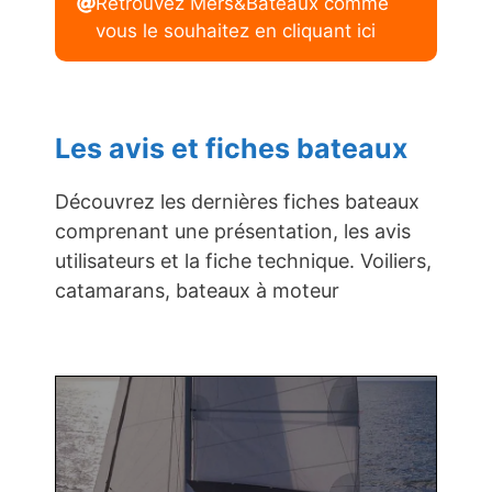
Retrouvez Mers&Bateaux comme
vous le souhaitez en cliquant ici
Les avis et fiches bateaux
Découvrez les dernières fiches bateaux
comprenant une présentation, les avis
utilisateurs et la fiche technique. Voiliers,
catamarans, bateaux à moteur