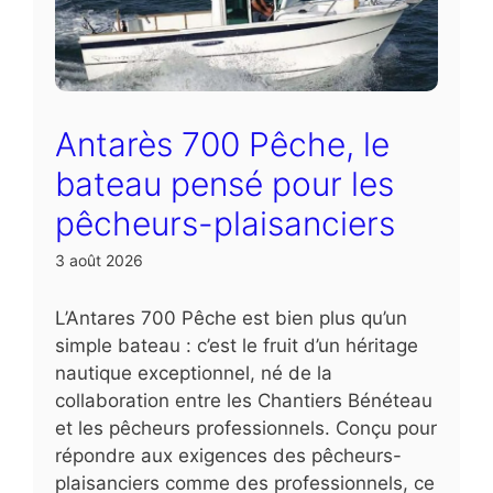
Antarès 700 Pêche, le
bateau pensé pour les
pêcheurs-plaisanciers
3 août 2026
L’Antares 700 Pêche est bien plus qu’un
simple bateau : c’est le fruit d’un héritage
nautique exceptionnel, né de la
collaboration entre les Chantiers Bénéteau
et les pêcheurs professionnels. Conçu pour
répondre aux exigences des pêcheurs-
plaisanciers comme des professionnels, ce