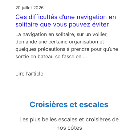
20 juillet 2026
Ces difficultés d’une navigation en
solitaire que vous pouvez éviter
La navigation en solitaire, sur un voilier,
demande une certaine organisation et
quelques précautions à prendre pour qu’une
sortie en bateau se fasse en …
Lire l’article
Croisières et escales
Les plus belles escales et croisières de
nos côtes