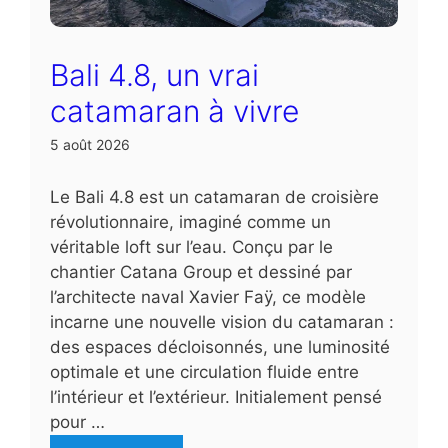
Bali 4.8, un vrai
catamaran à vivre
5 août 2026
Le Bali 4.8 est un catamaran de croisière
révolutionnaire, imaginé comme un
véritable loft sur l’eau. Conçu par le
chantier Catana Group et dessiné par
l’architecte naval Xavier Faÿ, ce modèle
incarne une nouvelle vision du catamaran :
des espaces décloisonnés, une luminosité
optimale et une circulation fluide entre
l’intérieur et l’extérieur. Initialement pensé
pour …