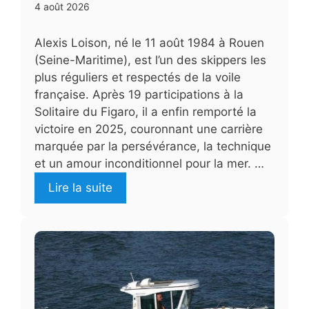
4 août 2026
Alexis Loison, né le 11 août 1984 à Rouen
(Seine-Maritime), est l’un des skippers les
plus réguliers et respectés de la voile
française. Après 19 participations à la
Solitaire du Figaro, il a enfin remporté la
victoire en 2025, couronnant une carrière
marquée par la persévérance, la technique
et un amour inconditionnel pour la mer. …
Lire la suite