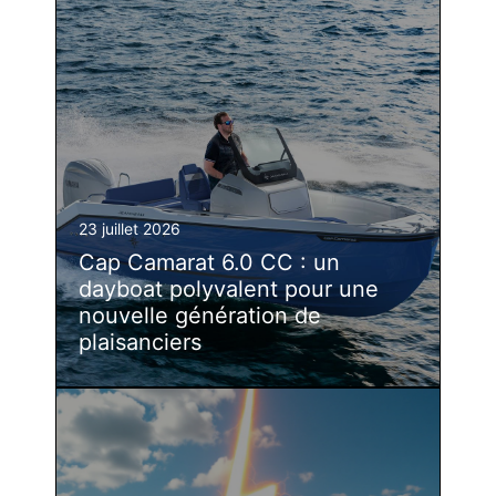
23 juillet 2026
Cap Camarat 6.0 CC : un
dayboat polyvalent pour une
nouvelle génération de
plaisanciers