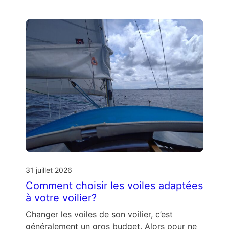
31 juillet 2026
Comment choisir les voiles adaptées
à votre voilier?
Changer les voiles de son voilier, c’est
généralement un gros budget. Alors pour ne