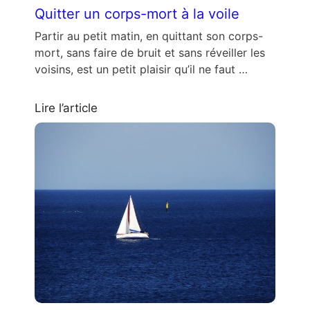
Quitter un corps-mort à la voile
Partir au petit matin, en quittant son corps-
mort, sans faire de bruit et sans réveiller les
voisins, est un petit plaisir qu’il ne faut …
Lire l’article