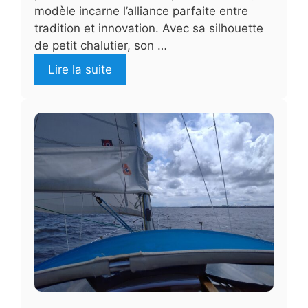
modèle incarne l’alliance parfaite entre
tradition et innovation. Avec sa silhouette
de petit chalutier, son …
Lire la suite