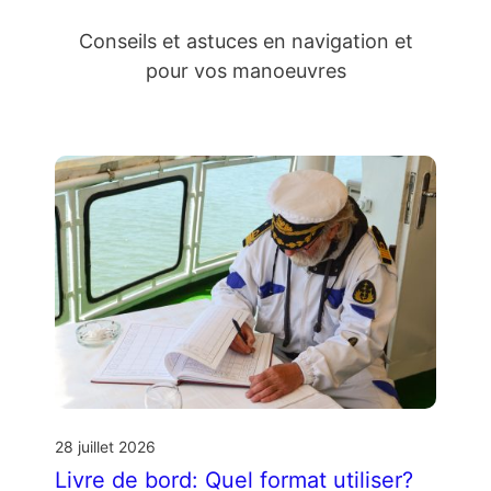
Conseils et astuces en navigation et
pour vos manoeuvres
28 juillet 2026
Livre de bord: Quel format utiliser?