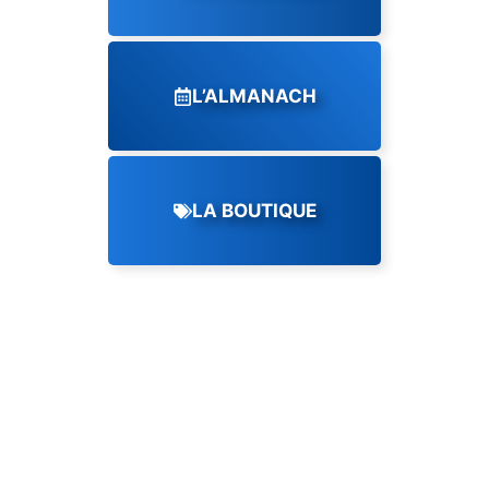
L’ALMANACH
LA BOUTIQUE