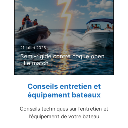
21 juillet 2026
Semi-rigide contre coque open
: Le match
Conseils entretien et
équipement bateaux
Conseils techniques sur l’entretien et
l’équipement de votre bateau