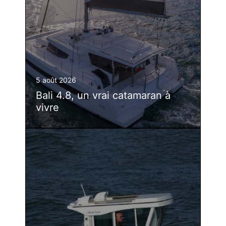
5 août 2026
Bali 4.8, un vrai catamaran à
vivre