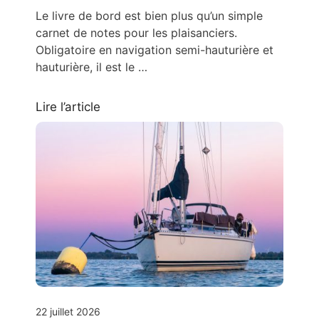
Le livre de bord est bien plus qu’un simple
carnet de notes pour les plaisanciers.
Obligatoire en navigation semi-hauturière et
hauturière, il est le …
Lire l’article
22 juillet 2026