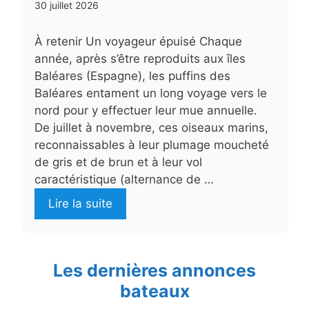
30 juillet 2026
À retenir Un voyageur épuisé Chaque
année, après s’être reproduits aux îles
Baléares (Espagne), les puffins des
Baléares entament un long voyage vers le
nord pour y effectuer leur mue annuelle.
De juillet à novembre, ces oiseaux marins,
reconnaissables à leur plumage moucheté
de gris et de brun et à leur vol
caractéristique (alternance de …
Lire la suite
Les dernières annonces
bateaux