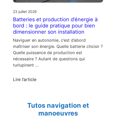
23 juillet 2026
Batteries et production d’énergie à
bord : le guide pratique pour bien
dimensionner son installation
Naviguer en autonomie, c’est d’abord
maîtriser son énergie. Quelle batterie choisir ?
Quelle puissance de production est
nécessaire ? Autant de questions qui
turlupinent …
Lire l’article
Tutos navigation et
manoeuvres