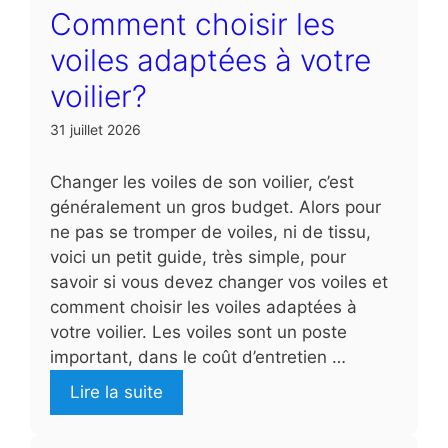
Comment choisir les
voiles adaptées à votre
voilier?
31 juillet 2026
Changer les voiles de son voilier, c’est
généralement un gros budget. Alors pour
ne pas se tromper de voiles, ni de tissu,
voici un petit guide, très simple, pour
savoir si vous devez changer vos voiles et
comment choisir les voiles adaptées à
votre voilier. Les voiles sont un poste
important, dans le coût d’entretien …
Lire la suite