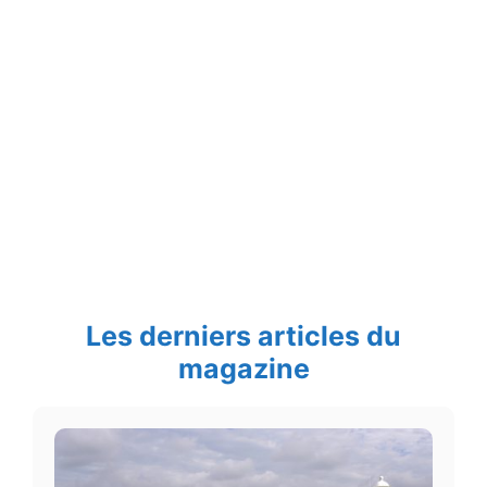
Les derniers articles du
magazine