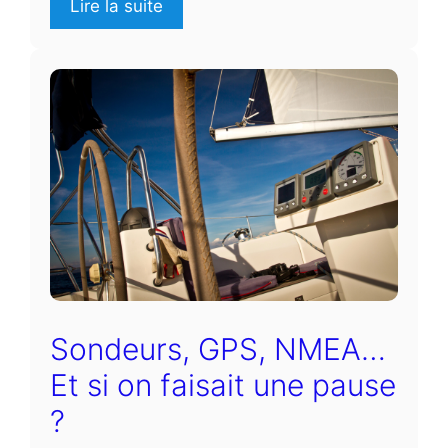
Lire la suite
Sondeurs, GPS, NMEA…
Et si on faisait une pause
?