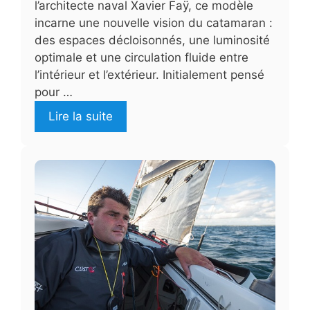
l’architecte naval Xavier Faÿ, ce modèle
incarne une nouvelle vision du catamaran :
des espaces décloisonnés, une luminosité
optimale et une circulation fluide entre
l’intérieur et l’extérieur. Initialement pensé
pour …
Lire la suite