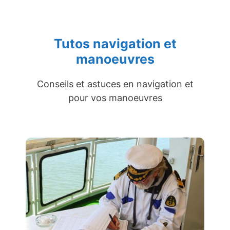
Tutos navigation et
manoeuvres
Conseils et astuces en navigation et
pour vos manoeuvres