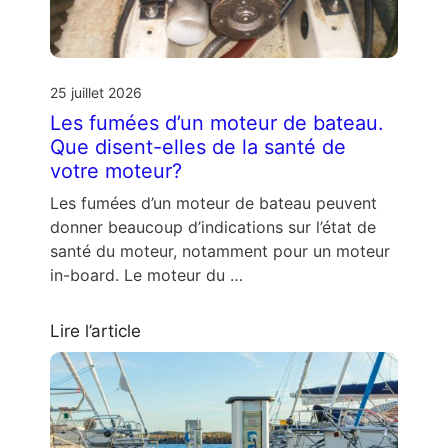
25 juillet 2026
Les fumées d’un moteur de bateau.
Que disent-elles de la santé de
votre moteur?
Les fumées d’un moteur de bateau peuvent
donner beaucoup d’indications sur l’état de
santé du moteur, notamment pour un moteur
in-board. Le moteur du …
Lire l’article