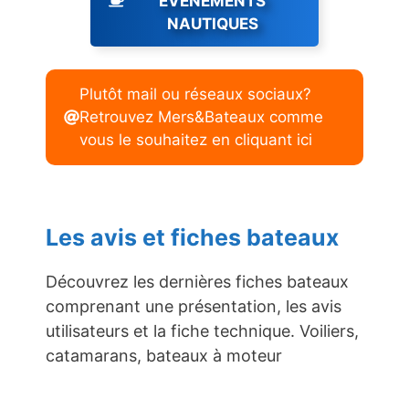
ÉVENEMENTS
NAUTIQUES
Plutôt mail ou réseaux sociaux?
Retrouvez Mers&Bateaux comme
vous le souhaitez en cliquant ici
Les avis et fiches bateaux
Découvrez les dernières fiches bateaux
comprenant une présentation, les avis
utilisateurs et la fiche technique. Voiliers,
catamarans, bateaux à moteur