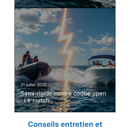
21 juillet 2026
Semi-rigide contre coque open
: Le match
Conseils entretien et