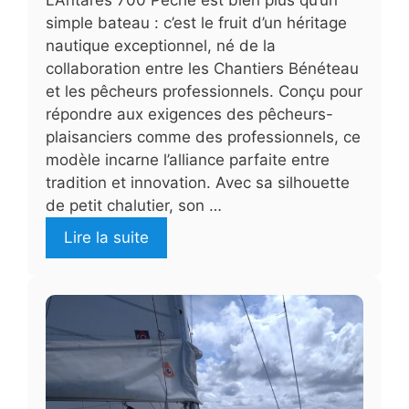
simple bateau : c’est le fruit d’un héritage
nautique exceptionnel, né de la
collaboration entre les Chantiers Bénéteau
et les pêcheurs professionnels. Conçu pour
répondre aux exigences des pêcheurs-
plaisanciers comme des professionnels, ce
modèle incarne l’alliance parfaite entre
tradition et innovation. Avec sa silhouette
de petit chalutier, son …
Lire la suite