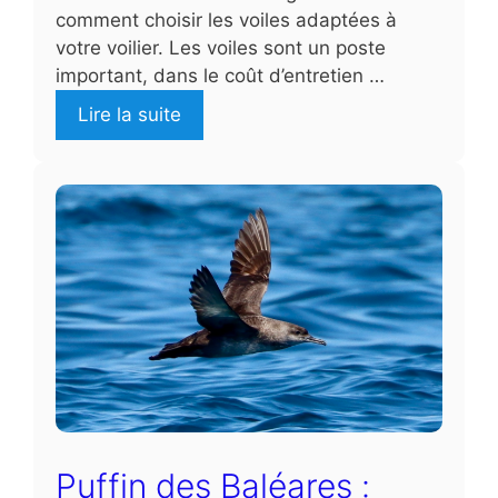
comment choisir les voiles adaptées à
votre voilier. Les voiles sont un poste
important, dans le coût d’entretien …
Lire la suite
Puffin des Baléares :