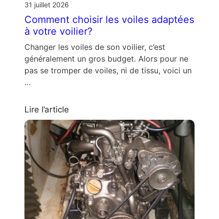
31 juillet 2026
Comment choisir les voiles adaptées
à votre voilier?
Changer les voiles de son voilier, c’est
généralement un gros budget. Alors pour ne
pas se tromper de voiles, ni de tissu, voici un
…
Lire l’article