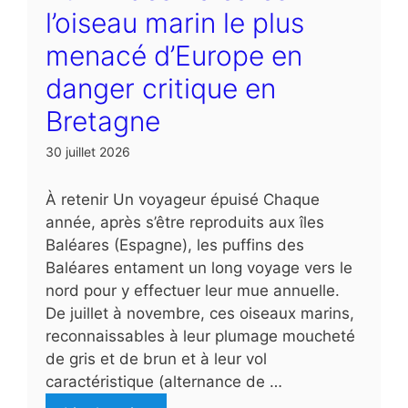
l’oiseau marin le plus
menacé d’Europe en
danger critique en
Bretagne
30 juillet 2026
À retenir Un voyageur épuisé Chaque
année, après s’être reproduits aux îles
Baléares (Espagne), les puffins des
Baléares entament un long voyage vers le
nord pour y effectuer leur mue annuelle.
De juillet à novembre, ces oiseaux marins,
reconnaissables à leur plumage moucheté
de gris et de brun et à leur vol
caractéristique (alternance de …