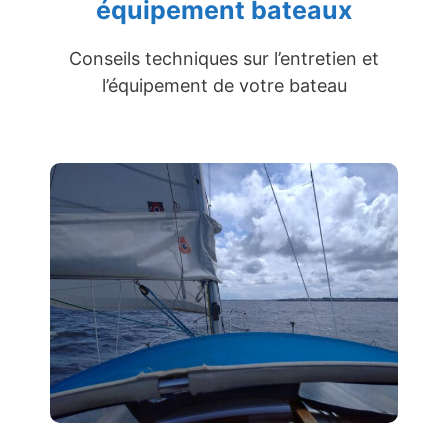
équipement bateaux
Conseils techniques sur l’entretien et
l’équipement de votre bateau