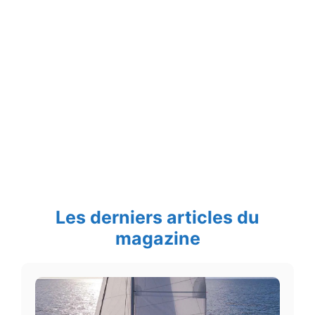
Les derniers articles du
magazine