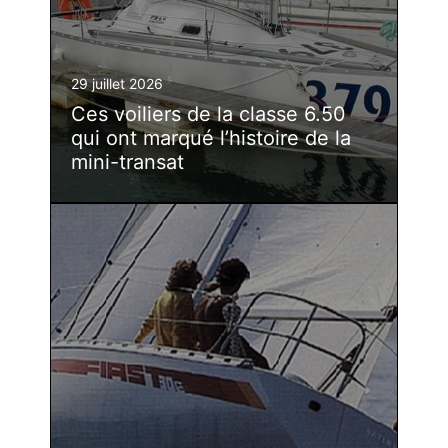
29 juillet 2026
Ces voiliers de la classe 6.50
qui ont marqué l’histoire de la
mini-transat