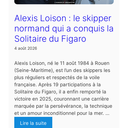
Alexis Loison : le skipper
normand qui a conquis la
Solitaire du Figaro
4 août 2026
Alexis Loison, né le 11 août 1984 à Rouen
(Seine-Maritime), est l’un des skippers les
plus réguliers et respectés de la voile
française. Après 19 participations à la
Solitaire du Figaro, il a enfin remporté la
victoire en 2025, couronnant une carrière
marquée par la persévérance, la technique
et un amour inconditionnel pour la mer. …
Lire la suite