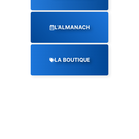
L’ALMANACH
LA BOUTIQUE