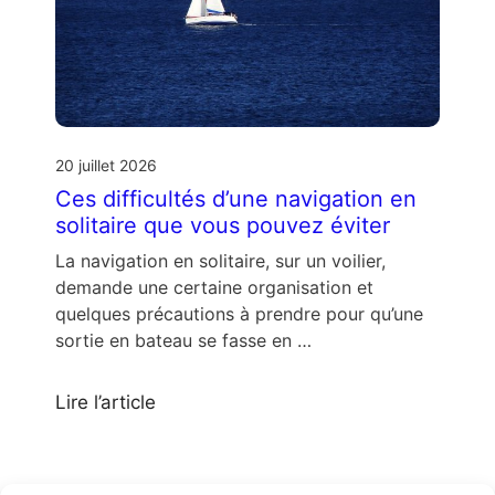
20 juillet 2026
Ces difficultés d’une navigation en
solitaire que vous pouvez éviter
La navigation en solitaire, sur un voilier,
demande une certaine organisation et
quelques précautions à prendre pour qu’une
sortie en bateau se fasse en …
Lire l’article