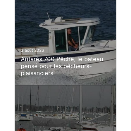
3 août 2026
Antarès 700 Pêche, le bateau
pensé pour les pêcheurs-
plaisanciers