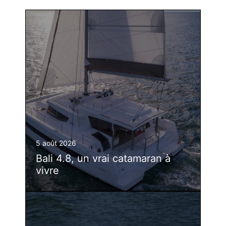
5 août 2026
Bali 4.8, un vrai catamaran à
vivre