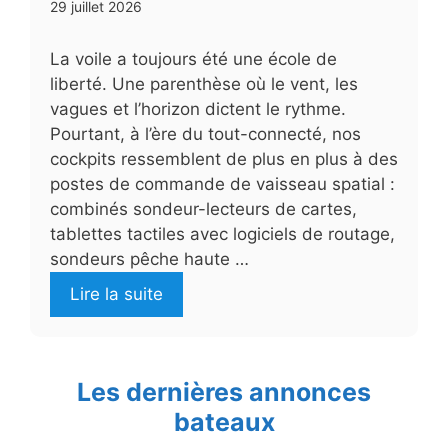
29 juillet 2026
La voile a toujours été une école de
liberté. Une parenthèse où le vent, les
vagues et l’horizon dictent le rythme.
Pourtant, à l’ère du tout-connecté, nos
cockpits ressemblent de plus en plus à des
postes de commande de vaisseau spatial :
combinés sondeur-lecteurs de cartes,
tablettes tactiles avec logiciels de routage,
sondeurs pêche haute …
Lire la suite
Les dernières annonces
bateaux