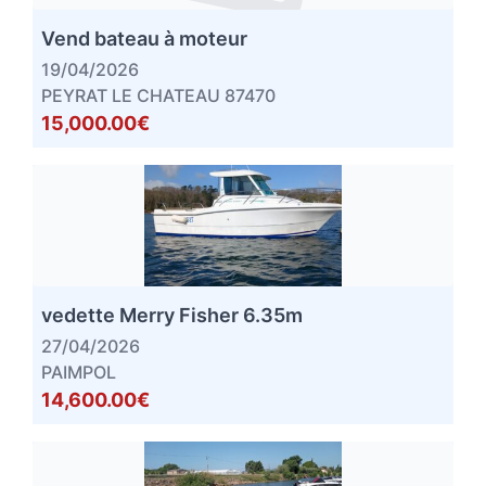
Vend bateau à moteur
19/04/2026
PEYRAT LE CHATEAU 87470
15,000.00€
vedette Merry Fisher 6.35m
27/04/2026
PAIMPOL
14,600.00€