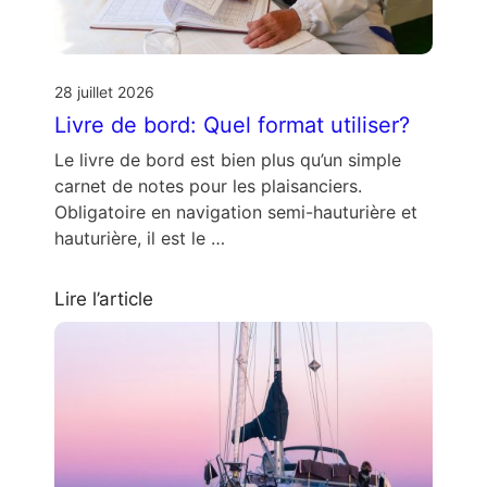
28 juillet 2026
Livre de bord: Quel format utiliser?
Le livre de bord est bien plus qu’un simple
carnet de notes pour les plaisanciers.
Obligatoire en navigation semi-hauturière et
hauturière, il est le …
Lire l’article