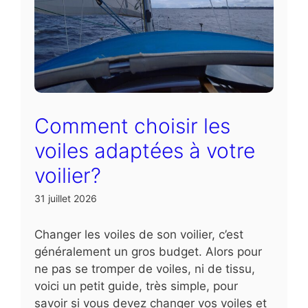
Comment choisir les
voiles adaptées à votre
voilier?
31 juillet 2026
Changer les voiles de son voilier, c’est
généralement un gros budget. Alors pour
ne pas se tromper de voiles, ni de tissu,
voici un petit guide, très simple, pour
savoir si vous devez changer vos voiles et