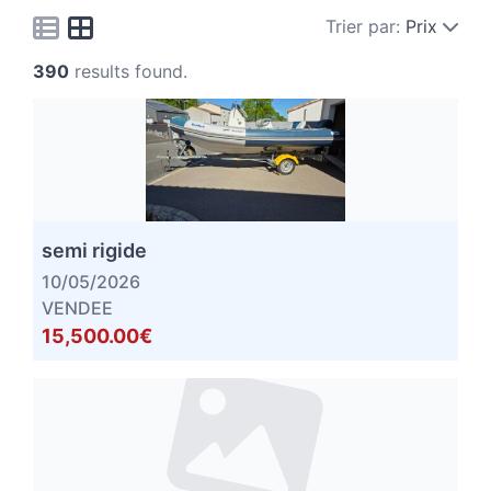
Trier par:
Prix
390
results found.
semi rigide
10/05/2026
VENDEE
15,500.00€