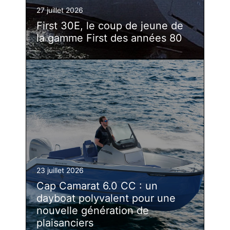
27 juillet 2026
First 30E, le coup de jeune de
la gamme First des années 80
23 juillet 2026
Cap Camarat 6.0 CC : un
dayboat polyvalent pour une
nouvelle génération de
plaisanciers