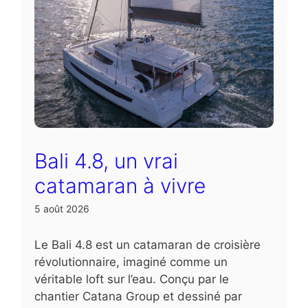
Bali 4.8, un vrai
catamaran à vivre
5 août 2026
Le Bali 4.8 est un catamaran de croisière
révolutionnaire, imaginé comme un
véritable loft sur l’eau. Conçu par le
chantier Catana Group et dessiné par