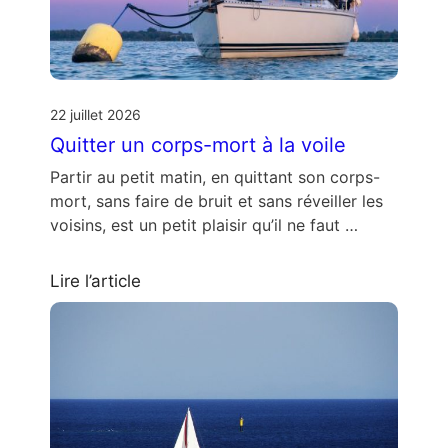
22 juillet 2026
Quitter un corps-mort à la voile
Partir au petit matin, en quittant son corps-
mort, sans faire de bruit et sans réveiller les
voisins, est un petit plaisir qu’il ne faut …
Lire l’article