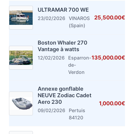
ULTRAMAR 700 WE
25,500.00€
23/02/2026
VINAROS
(Spain)
Boston Whaler 270
Vantage à watts
135,000.00€
12/02/2026
Esparron-
de-
Verdon
Annexe gonflable
NEUVE Zodiac Cadet
Aero 230
1,000.00€
09/02/2026
Pertuis
84120