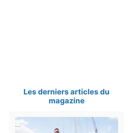
Les derniers articles du
magazine