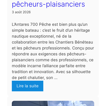
pêcheurs-plaisanciers
3 août 2026
L’Antares 700 Pêche est bien plus qu’un
simple bateau : c’est le fruit d’un héritage
nautique exceptionnel, né de la
collaboration entre les Chantiers Bénéteau
et les pêcheurs professionnels. Conçu pour
répondre aux exigences des pêcheurs-
plaisanciers comme des professionnels, ce
modèle incarne l’alliance parfaite entre
tradition et innovation. Avec sa silhouette
de petit chalutier, son …
Lire la suite