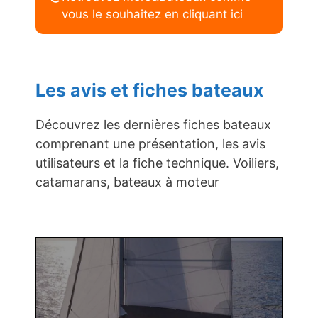
vous le souhaitez en cliquant ici
Les avis et fiches bateaux
Découvrez les dernières fiches bateaux
comprenant une présentation, les avis
utilisateurs et la fiche technique. Voiliers,
catamarans, bateaux à moteur