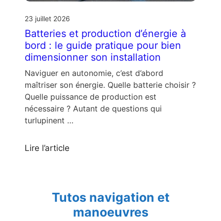
23 juillet 2026
Batteries et production d’énergie à
bord : le guide pratique pour bien
dimensionner son installation
Naviguer en autonomie, c’est d’abord
maîtriser son énergie. Quelle batterie choisir ?
Quelle puissance de production est
nécessaire ? Autant de questions qui
turlupinent …
Lire l’article
Tutos navigation et
manoeuvres