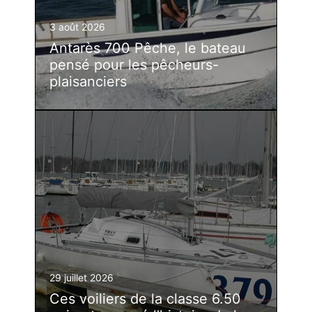
3 août 2026
Antarès 700 Pêche, le bateau
pensé pour les pêcheurs-
plaisanciers
29 juillet 2026
Ces voiliers de la classe 6.50