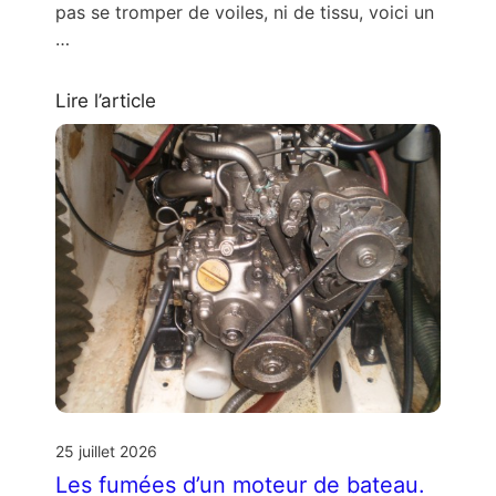
pas se tromper de voiles, ni de tissu, voici un
…
Lire l’article
25 juillet 2026
Les fumées d’un moteur de bateau.