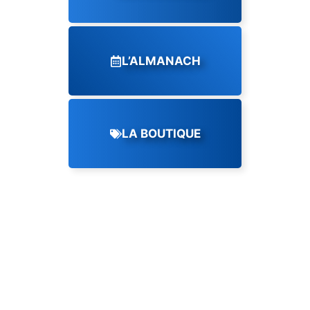
L’ALMANACH
LA BOUTIQUE