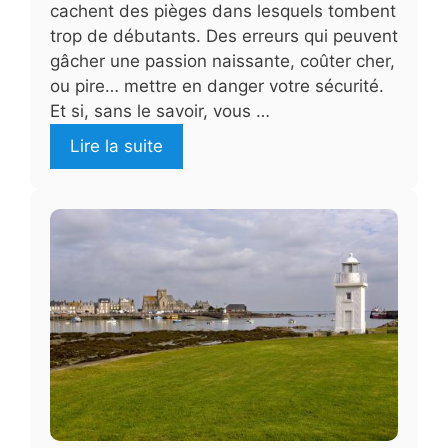
cachent des pièges dans lesquels tombent
trop de débutants. Des erreurs qui peuvent
gâcher une passion naissante, coûter cher,
ou pire… mettre en danger votre sécurité.
Et si, sans le savoir, vous …
Lire la suite