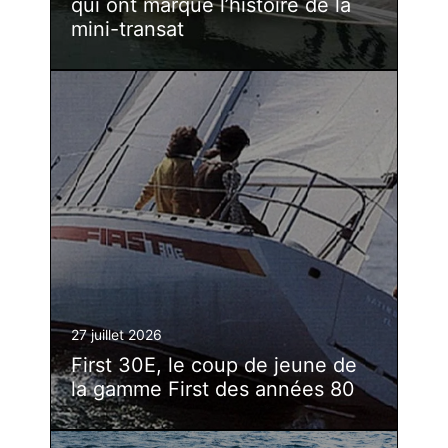
qui ont marqué l’histoire de la
mini-transat
27 juillet 2026
First 30E, le coup de jeune de
la gamme First des années 80