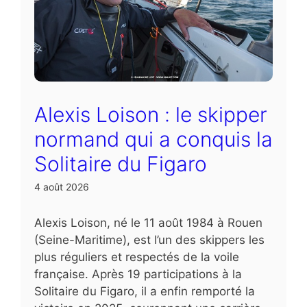
Alexis Loison : le skipper
normand qui a conquis la
Solitaire du Figaro
4 août 2026
Alexis Loison, né le 11 août 1984 à Rouen
(Seine-Maritime), est l’un des skippers les
plus réguliers et respectés de la voile
française. Après 19 participations à la
Solitaire du Figaro, il a enfin remporté la