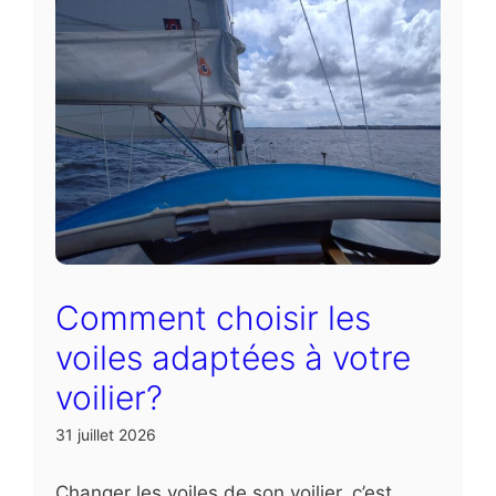
Comment choisir les
voiles adaptées à votre
voilier?
31 juillet 2026
Changer les voiles de son voilier, c’est