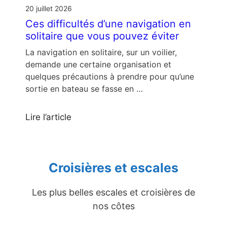
20 juillet 2026
Ces difficultés d’une navigation en
solitaire que vous pouvez éviter
La navigation en solitaire, sur un voilier,
demande une certaine organisation et
quelques précautions à prendre pour qu’une
sortie en bateau se fasse en …
Lire l’article
Croisières et escales
Les plus belles escales et croisières de
nos côtes