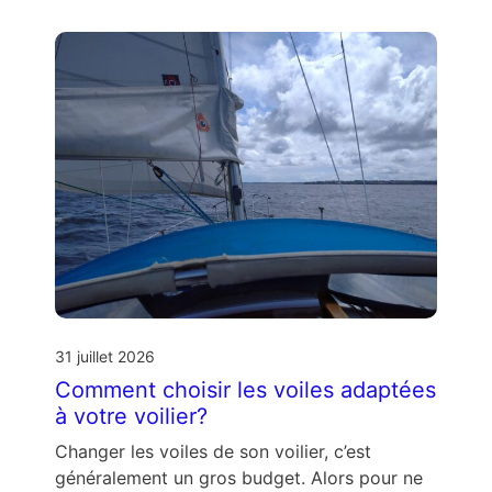
31 juillet 2026
Comment choisir les voiles adaptées
à votre voilier?
Changer les voiles de son voilier, c’est
généralement un gros budget. Alors pour ne