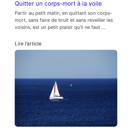
Quitter un corps-mort à la voile
Partir au petit matin, en quittant son corps-
mort, sans faire de bruit et sans réveiller les
voisins, est un petit plaisir qu’il ne faut …
Lire l’article