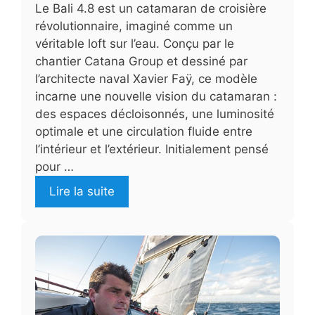
Le Bali 4.8 est un catamaran de croisière
révolutionnaire, imaginé comme un
véritable loft sur l’eau. Conçu par le
chantier Catana Group et dessiné par
l’architecte naval Xavier Faÿ, ce modèle
incarne une nouvelle vision du catamaran :
des espaces décloisonnés, une luminosité
optimale et une circulation fluide entre
l’intérieur et l’extérieur. Initialement pensé
pour …
Lire la suite