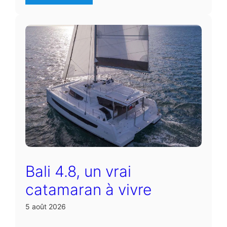
Bali 4.8, un vrai
catamaran à vivre
5 août 2026