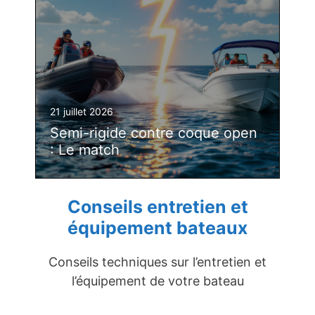
21 juillet 2026
Semi-rigide contre coque open
: Le match
Conseils entretien et
équipement bateaux
Conseils techniques sur l’entretien et
l’équipement de votre bateau