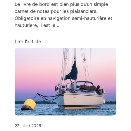
Le livre de bord est bien plus qu’un simple
carnet de notes pour les plaisanciers.
Obligatoire en navigation semi-hauturière et
hauturière, il est le …
Lire l’article
22 juillet 2026