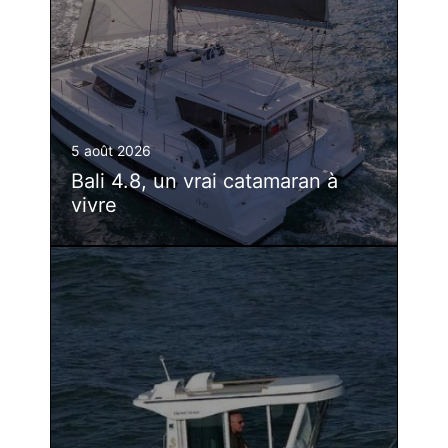
5 août 2026
Bali 4.8, un vrai catamaran à
vivre