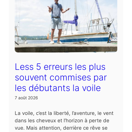
Less 5 erreurs les plus
souvent commises par
les débutants la voile
7 août 2026
La voile, c’est la liberté, l’aventure, le vent
dans les cheveux et l’horizon à perte de
vue. Mais attention, derrière ce rêve se