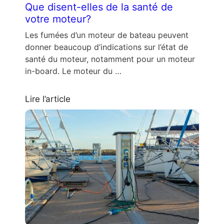
Que disent-elles de la santé de
votre moteur?
Les fumées d’un moteur de bateau peuvent
donner beaucoup d’indications sur l’état de
santé du moteur, notamment pour un moteur
in-board. Le moteur du …
Lire l’article