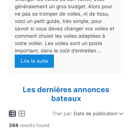
généralement un gros budget. Alors pour
ne pas se tromper de voiles, ni de tissu,
voici un petit guide, très simple, pour
savoir si vous devez changer vos voiles et
comment choisir les voiles adaptées à
votre voilier. Les voiles sont un poste
important, dans le coût d’entretien …
Lire la suite
Les dernières annonces
bateaux
Trier par:
Date de publication
388
results found.