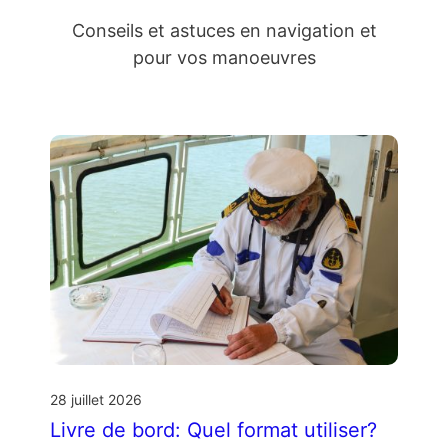
Conseils et astuces en navigation et
pour vos manoeuvres
28 juillet 2026
Livre de bord: Quel format utiliser?