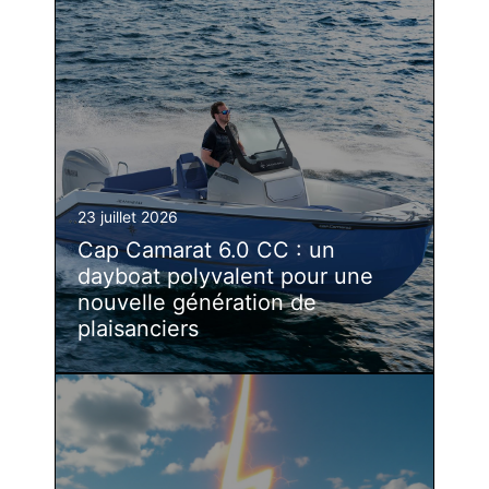
23 juillet 2026
Cap Camarat 6.0 CC : un
dayboat polyvalent pour une
nouvelle génération de
plaisanciers