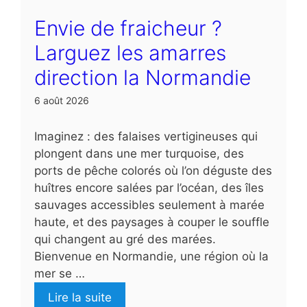
Envie de fraicheur ?
Larguez les amarres
direction la Normandie
6 août 2026
Imaginez : des falaises vertigineuses qui
plongent dans une mer turquoise, des
ports de pêche colorés où l’on déguste des
huîtres encore salées par l’océan, des îles
sauvages accessibles seulement à marée
haute, et des paysages à couper le souffle
qui changent au gré des marées.
Bienvenue en Normandie, une région où la
mer se …
Lire la suite