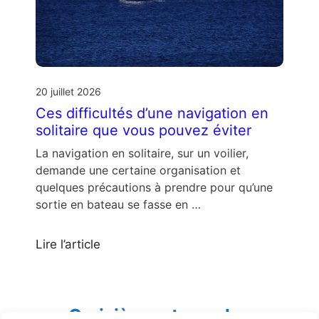
20 juillet 2026
Ces difficultés d’une navigation en
solitaire que vous pouvez éviter
La navigation en solitaire, sur un voilier,
demande une certaine organisation et
quelques précautions à prendre pour qu’une
sortie en bateau se fasse en …
Lire l’article
Croisières et escales