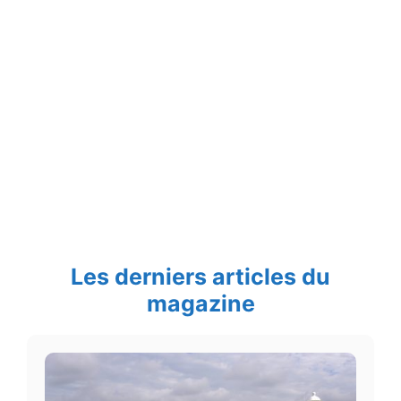
Les derniers articles du
magazine