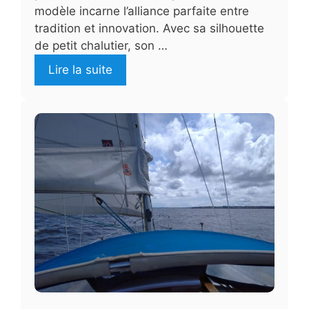
modèle incarne l’alliance parfaite entre
tradition et innovation. Avec sa silhouette
de petit chalutier, son …
Lire la suite