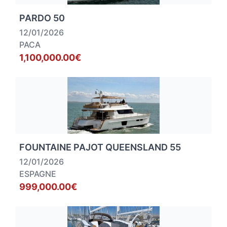
PARDO 50
12/01/2026
PACA
1,100,000.00€
FOUNTAINE PAJOT QUEENSLAND 55
12/01/2026
ESPAGNE
999,000.00€