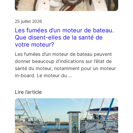
25 juillet 2026
Les fumées d’un moteur de bateau.
Que disent-elles de la santé de
votre moteur?
Les fumées d’un moteur de bateau peuvent
donner beaucoup d’indications sur l’état de
santé du moteur, notamment pour un moteur
in-board. Le moteur du …
Lire l’article