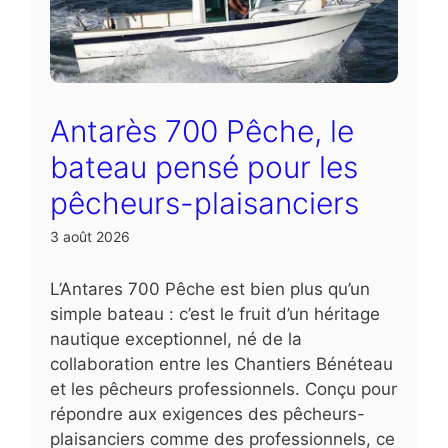
Antarès 700 Pêche, le
bateau pensé pour les
pêcheurs-plaisanciers
3 août 2026
L’Antares 700 Pêche est bien plus qu’un
simple bateau : c’est le fruit d’un héritage
nautique exceptionnel, né de la
collaboration entre les Chantiers Bénéteau
et les pêcheurs professionnels. Conçu pour
répondre aux exigences des pêcheurs-
plaisanciers comme des professionnels, ce