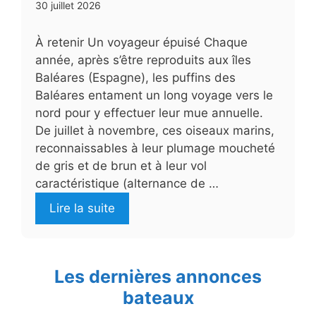
30 juillet 2026
À retenir Un voyageur épuisé Chaque
année, après s’être reproduits aux îles
Baléares (Espagne), les puffins des
Baléares entament un long voyage vers le
nord pour y effectuer leur mue annuelle.
De juillet à novembre, ces oiseaux marins,
reconnaissables à leur plumage moucheté
de gris et de brun et à leur vol
caractéristique (alternance de …
Lire la suite
Les dernières annonces
bateaux