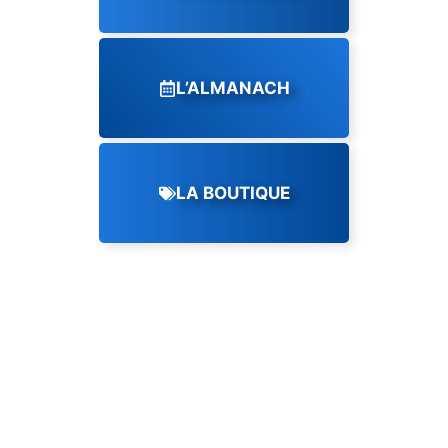
L’ALMANACH
LA BOUTIQUE