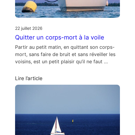
22 juillet 2026
Quitter un corps-mort à la voile
Partir au petit matin, en quittant son corps-
mort, sans faire de bruit et sans réveiller les
voisins, est un petit plaisir qu’il ne faut …
Lire l’article