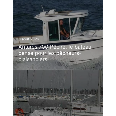
3 août 2026
Antarès 700 Pêche, le bateau
pensé pour les pêcheurs-
plaisanciers