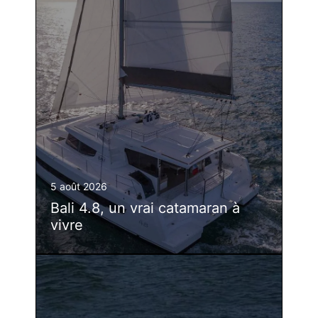
5 août 2026
Bali 4.8, un vrai catamaran à
vivre