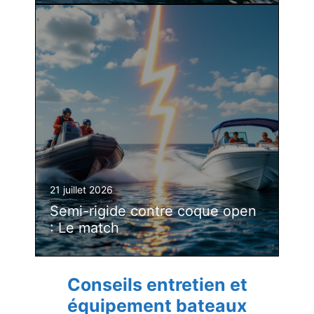
21 juillet 2026
Semi-rigide contre coque open
: Le match
Conseils entretien et
équipement bateaux