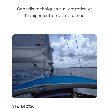
Conseils techniques sur l’entretien et
l’équipement de votre bateau
31 juillet 2026