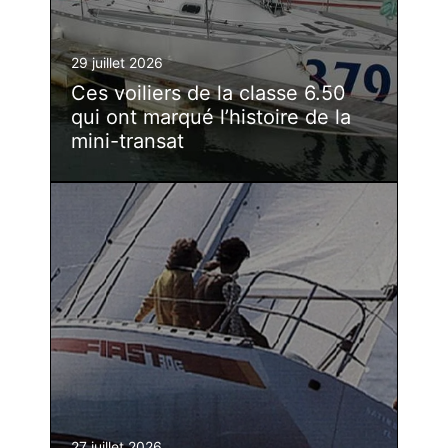
29 juillet 2026
Ces voiliers de la classe 6.50
qui ont marqué l’histoire de la
mini-transat
27 juillet 2026