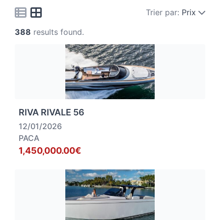
Trier par:
Prix
388
results found.
RIVA RIVALE 56
12/01/2026
PACA
1,450,000.00€