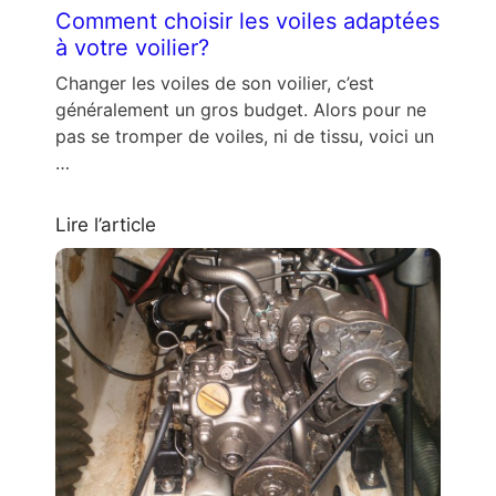
Comment choisir les voiles adaptées
à votre voilier?
Changer les voiles de son voilier, c’est
généralement un gros budget. Alors pour ne
pas se tromper de voiles, ni de tissu, voici un
…
Lire l’article