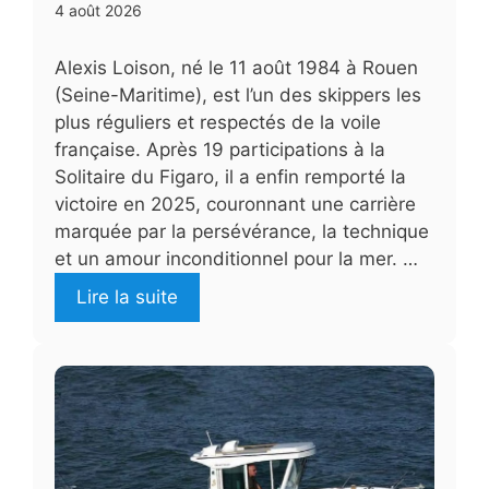
4 août 2026
Alexis Loison, né le 11 août 1984 à Rouen
(Seine-Maritime), est l’un des skippers les
plus réguliers et respectés de la voile
française. Après 19 participations à la
Solitaire du Figaro, il a enfin remporté la
victoire en 2025, couronnant une carrière
marquée par la persévérance, la technique
et un amour inconditionnel pour la mer. …
Lire la suite