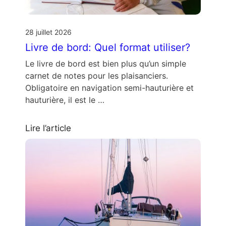
28 juillet 2026
Livre de bord: Quel format utiliser?
Le livre de bord est bien plus qu’un simple
carnet de notes pour les plaisanciers.
Obligatoire en navigation semi-hauturière et
hauturière, il est le …
Lire l’article