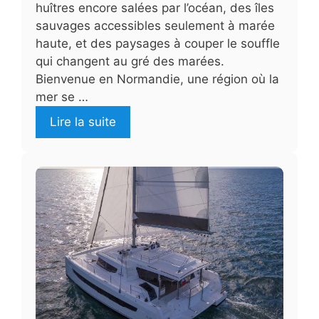
huîtres encore salées par l’océan, des îles
sauvages accessibles seulement à marée
haute, et des paysages à couper le souffle
qui changent au gré des marées.
Bienvenue en Normandie, une région où la
mer se …
Lire la suite