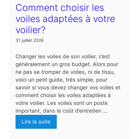
Comment choisir les
voiles adaptées à votre
voilier?
31 juillet 2026
Changer les voiles de son voilier, c’est
généralement un gros budget. Alors pour
ne pas se tromper de voiles, ni de tissu,
voici un petit guide, très simple, pour
savoir si vous devez changer vos voiles et
comment choisir les voiles adaptées à
votre voilier. Les voiles sont un poste
important, dans le coût d’entretien …
Lire la suite