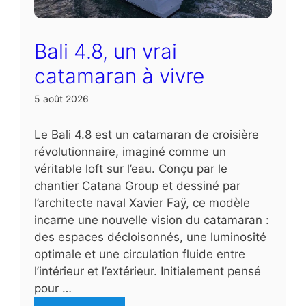
Bali 4.8, un vrai
catamaran à vivre
5 août 2026
Le Bali 4.8 est un catamaran de croisière
révolutionnaire, imaginé comme un
véritable loft sur l’eau. Conçu par le
chantier Catana Group et dessiné par
l’architecte naval Xavier Faÿ, ce modèle
incarne une nouvelle vision du catamaran :
des espaces décloisonnés, une luminosité
optimale et une circulation fluide entre
l’intérieur et l’extérieur. Initialement pensé
pour …