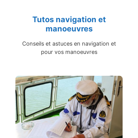
Tutos navigation et
manoeuvres
Conseils et astuces en navigation et
pour vos manoeuvres