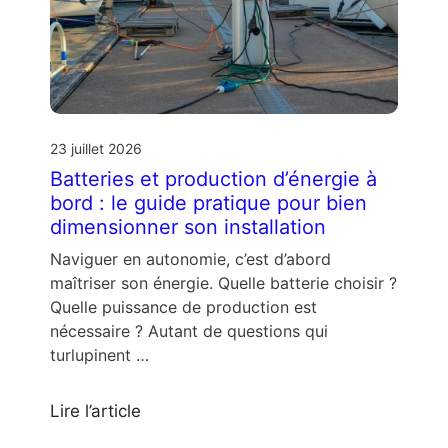
23 juillet 2026
Batteries et production d’énergie à
bord : le guide pratique pour bien
dimensionner son installation
Naviguer en autonomie, c’est d’abord
maîtriser son énergie. Quelle batterie choisir ?
Quelle puissance de production est
nécessaire ? Autant de questions qui
turlupinent …
Lire l’article