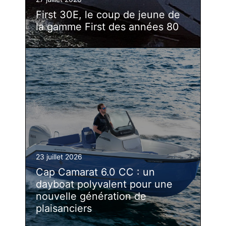
First 30E, le coup de jeune de
la gamme First des années 80
23 juillet 2026
Cap Camarat 6.0 CC : un
dayboat polyvalent pour une
nouvelle génération de
plaisanciers