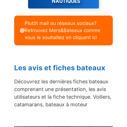
NAUTIQUES
Plutôt mail ou réseaux sociaux?
Retrouvez Mers&Bateaux comme
vous le souhaitez en cliquant ici
Les avis et fiches bateaux
Découvrez les dernières fiches bateaux
comprenant une présentation, les avis
utilisateurs et la fiche technique. Voiliers,
catamarans, bateaux à moteur