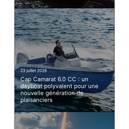
23 juillet 2026
Cap Camarat 6.0 CC : un
dayboat polyvalent pour une
nouvelle génération de
plaisanciers