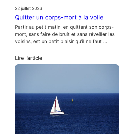
22 juillet 2026
Quitter un corps-mort à la voile
Partir au petit matin, en quittant son corps-
mort, sans faire de bruit et sans réveiller les
voisins, est un petit plaisir qu’il ne faut …
Lire l’article