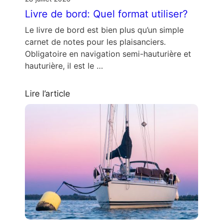
Livre de bord: Quel format utiliser?
Le livre de bord est bien plus qu’un simple
carnet de notes pour les plaisanciers.
Obligatoire en navigation semi-hauturière et
hauturière, il est le …
Lire l’article