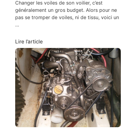
Changer les voiles de son voilier, c’est
généralement un gros budget. Alors pour ne
pas se tromper de voiles, ni de tissu, voici un
…
Lire l’article