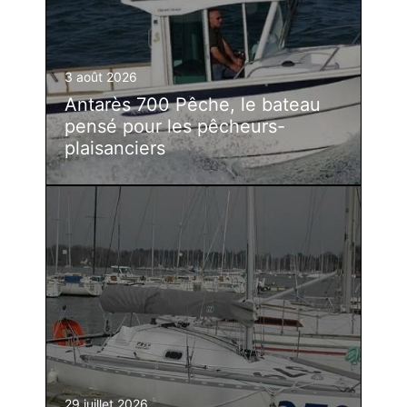
3 août 2026
Antarès 700 Pêche, le bateau
pensé pour les pêcheurs-
plaisanciers
29 juillet 2026