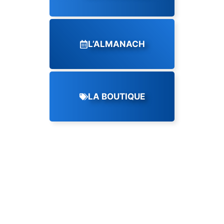
L’ALMANACH
LA BOUTIQUE