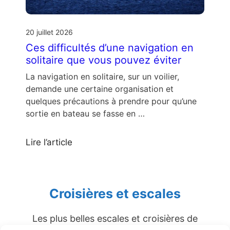
20 juillet 2026
Ces difficultés d’une navigation en
solitaire que vous pouvez éviter
La navigation en solitaire, sur un voilier,
demande une certaine organisation et
quelques précautions à prendre pour qu’une
sortie en bateau se fasse en …
Lire l’article
Croisières et escales
Les plus belles escales et croisières de