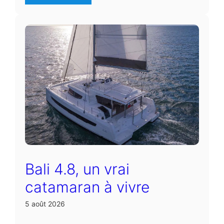
Bali 4.8, un vrai
catamaran à vivre
5 août 2026