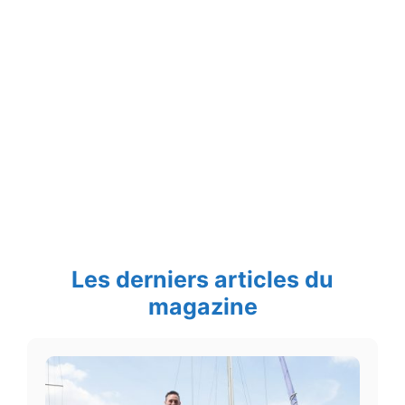
Les derniers articles du
magazine