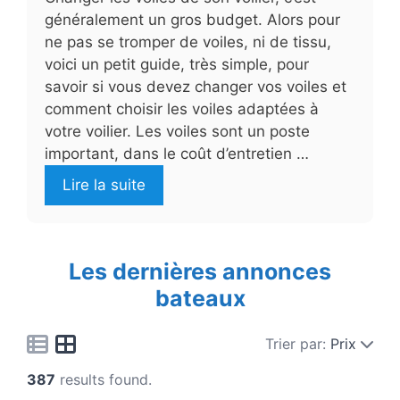
généralement un gros budget. Alors pour
ne pas se tromper de voiles, ni de tissu,
voici un petit guide, très simple, pour
savoir si vous devez changer vos voiles et
comment choisir les voiles adaptées à
votre voilier. Les voiles sont un poste
important, dans le coût d’entretien …
Lire la suite
Les dernières annonces
bateaux
Trier par:
Prix
387
results found.