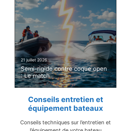
21 juillet 2026
Semi-rigide contre coque open
: Le match
Conseils entretien et
équipement bateaux
Conseils techniques sur l’entretien et
l’équipement de votre bateau