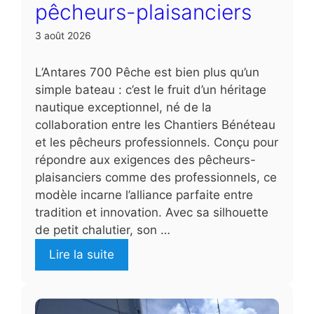
pêcheurs-plaisanciers
3 août 2026
L’Antares 700 Pêche est bien plus qu’un
simple bateau : c’est le fruit d’un héritage
nautique exceptionnel, né de la
collaboration entre les Chantiers Bénéteau
et les pêcheurs professionnels. Conçu pour
répondre aux exigences des pêcheurs-
plaisanciers comme des professionnels, ce
modèle incarne l’alliance parfaite entre
tradition et innovation. Avec sa silhouette
de petit chalutier, son …
Lire la suite