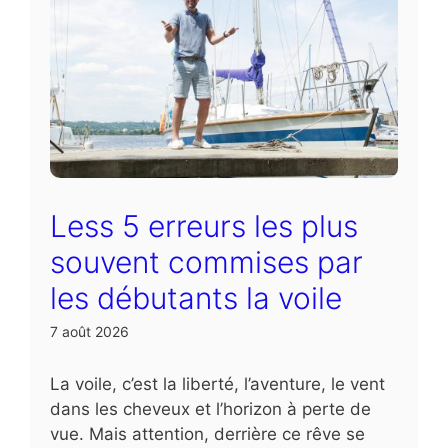
Less 5 erreurs les plus
souvent commises par
les débutants la voile
7 août 2026
La voile, c’est la liberté, l’aventure, le vent
dans les cheveux et l’horizon à perte de
vue. Mais attention, derrière ce rêve se