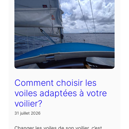
Comment choisir les
voiles adaptées à votre
voilier?
31 juillet 2026
Changer les voiles de son voilier, c’est