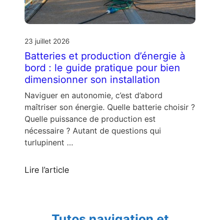
23 juillet 2026
Batteries et production d’énergie à
bord : le guide pratique pour bien
dimensionner son installation
Naviguer en autonomie, c’est d’abord
maîtriser son énergie. Quelle batterie choisir ?
Quelle puissance de production est
nécessaire ? Autant de questions qui
turlupinent …
Lire l’article
Tutos navigation et