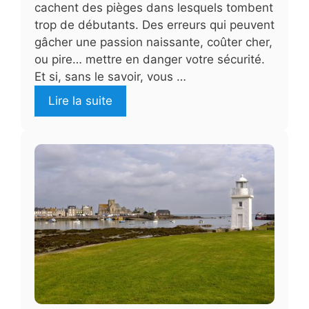
cachent des pièges dans lesquels tombent
trop de débutants. Des erreurs qui peuvent
gâcher une passion naissante, coûter cher,
ou pire… mettre en danger votre sécurité.
Et si, sans le savoir, vous …
Lire la suite