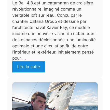
Le Bali 4.8 est un catamaran de croisière
révolutionnaire, imaginé comme un
véritable loft sur l’eau. Conçu par le
chantier Catana Group et dessiné par
l’architecte naval Xavier Faÿ, ce modèle
incarne une nouvelle vision du catamaran :
des espaces décloisonnés, une luminosité
optimale et une circulation fluide entre
l’intérieur et l’extérieur. Initialement pensé
pour …
Lire la suite