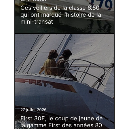
Ces voiliers de la classe 6.50
qui ont marqué l’histoire de la
mini-transat
27 juillet 2026
First 30E, le coup de jeune de
la gamme First des années 80