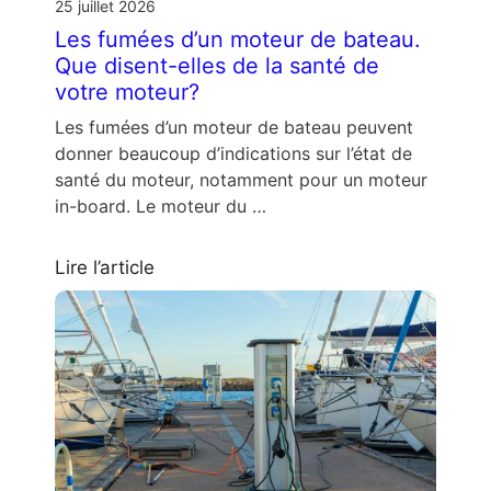
25 juillet 2026
Les fumées d’un moteur de bateau.
Que disent-elles de la santé de
votre moteur?
Les fumées d’un moteur de bateau peuvent
donner beaucoup d’indications sur l’état de
santé du moteur, notamment pour un moteur
in-board. Le moteur du …
Lire l’article