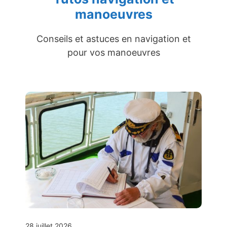
manoeuvres
Conseils et astuces en navigation et
pour vos manoeuvres
28 juillet 2026