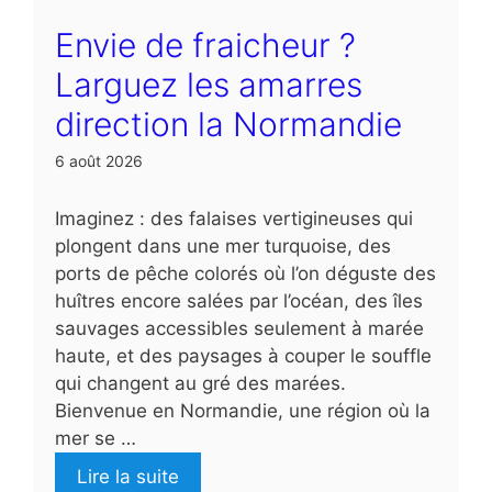
Envie de fraicheur ?
Larguez les amarres
direction la Normandie
6 août 2026
Imaginez : des falaises vertigineuses qui
plongent dans une mer turquoise, des
ports de pêche colorés où l’on déguste des
huîtres encore salées par l’océan, des îles
sauvages accessibles seulement à marée
haute, et des paysages à couper le souffle
qui changent au gré des marées.
Bienvenue en Normandie, une région où la
mer se …
Lire la suite