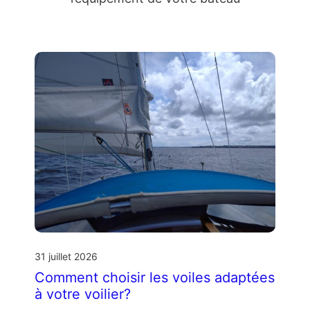
31 juillet 2026
Comment choisir les voiles adaptées
à votre voilier?