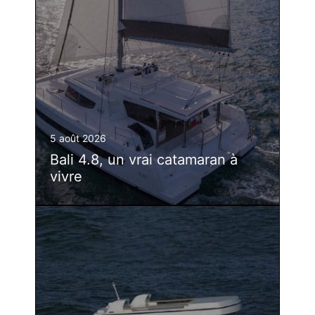
5 août 2026
Bali 4.8, un vrai catamaran à
vivre