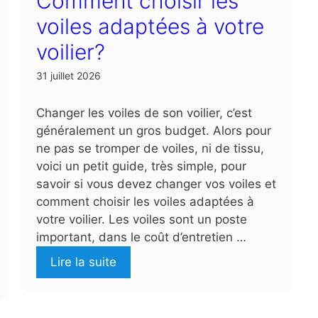
Comment choisir les
voiles adaptées à votre
voilier?
31 juillet 2026
Changer les voiles de son voilier, c’est
généralement un gros budget. Alors pour
ne pas se tromper de voiles, ni de tissu,
voici un petit guide, très simple, pour
savoir si vous devez changer vos voiles et
comment choisir les voiles adaptées à
votre voilier. Les voiles sont un poste
important, dans le coût d’entretien …
Lire la suite