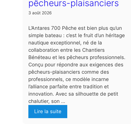
pêcheurs-plaisanciers
3 août 2026
L’Antares 700 Pêche est bien plus qu’un
simple bateau : c’est le fruit d’un héritage
nautique exceptionnel, né de la
collaboration entre les Chantiers
Bénéteau et les pêcheurs professionnels.
Conçu pour répondre aux exigences des
pêcheurs-plaisanciers comme des
professionnels, ce modèle incarne
l’alliance parfaite entre tradition et
innovation. Avec sa silhouette de petit
chalutier, son …
Lire la suite