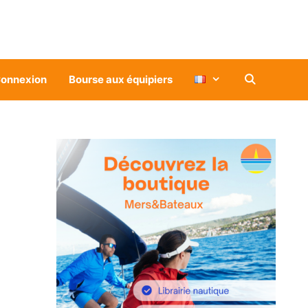
onnexion
Bourse aux équipiers