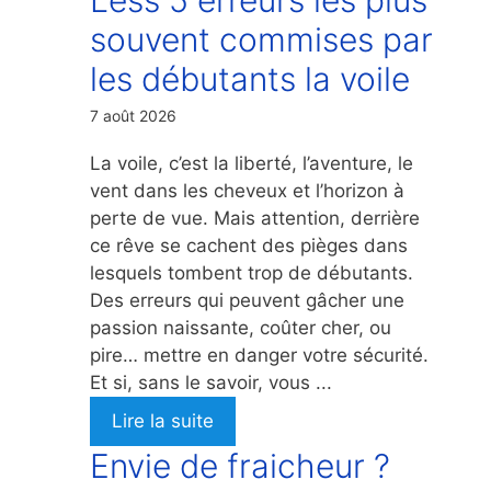
souvent commises par
les débutants la voile
7 août 2026
La voile, c’est la liberté, l’aventure, le
vent dans les cheveux et l’horizon à
perte de vue. Mais attention, derrière
ce rêve se cachent des pièges dans
lesquels tombent trop de débutants.
Des erreurs qui peuvent gâcher une
passion naissante, coûter cher, ou
pire… mettre en danger votre sécurité.
Et si, sans le savoir, vous ...
Lire la suite
Envie de fraicheur ?