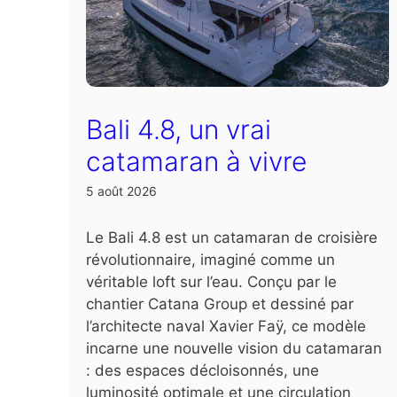
Bali 4.8, un vrai
catamaran à vivre
5 août 2026
Le Bali 4.8 est un catamaran de croisière
révolutionnaire, imaginé comme un
véritable loft sur l’eau. Conçu par le
chantier Catana Group et dessiné par
l’architecte naval Xavier Faÿ, ce modèle
incarne une nouvelle vision du catamaran
: des espaces décloisonnés, une
luminosité optimale et une circulation