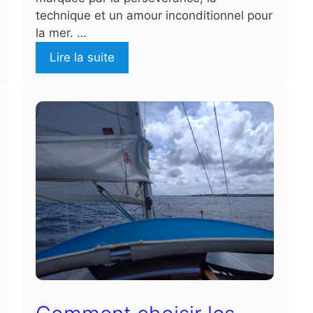
technique et un amour inconditionnel pour
la mer. …
Lire la suite