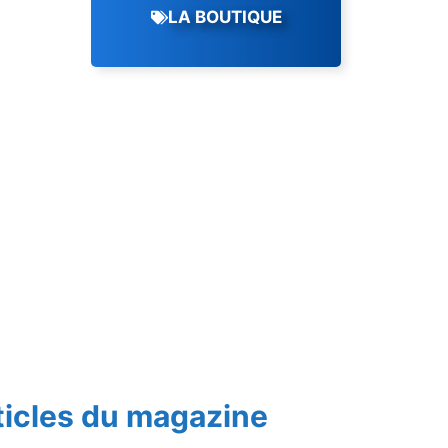
LA BOUTIQUE
ticles du magazine