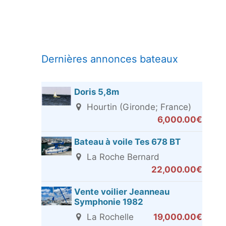
Dernières annonces bateaux
Doris 5,8m
Hourtin (Gironde; France)
6,000.00€
Bateau à voile Tes 678 BT
La Roche Bernard
22,000.00€
Vente voilier Jeanneau
Symphonie 1982
La Rochelle
19,000.00€