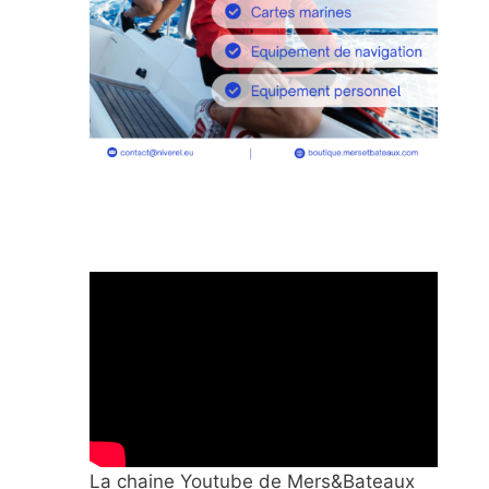
La chaine Youtube de Mers&Bateaux