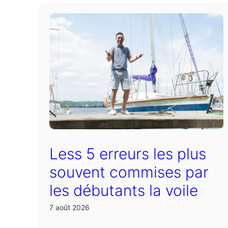
Less 5 erreurs les plus
souvent commises par
les débutants la voile
7 août 2026