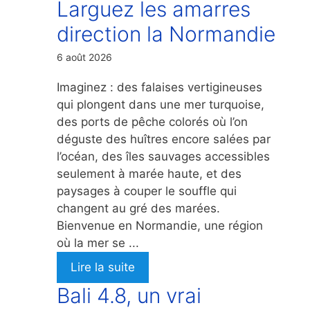
Larguez les amarres
direction la Normandie
6 août 2026
Imaginez : des falaises vertigineuses
qui plongent dans une mer turquoise,
des ports de pêche colorés où l’on
déguste des huîtres encore salées par
l’océan, des îles sauvages accessibles
seulement à marée haute, et des
paysages à couper le souffle qui
changent au gré des marées.
Bienvenue en Normandie, une région
où la mer se ...
Lire la suite
Bali 4.8, un vrai