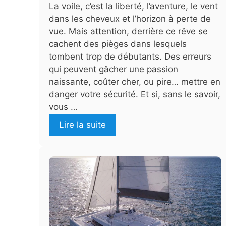
La voile, c’est la liberté, l’aventure, le vent
dans les cheveux et l’horizon à perte de
vue. Mais attention, derrière ce rêve se
cachent des pièges dans lesquels
tombent trop de débutants. Des erreurs
qui peuvent gâcher une passion
naissante, coûter cher, ou pire… mettre en
danger votre sécurité. Et si, sans le savoir,
vous …
Lire la suite