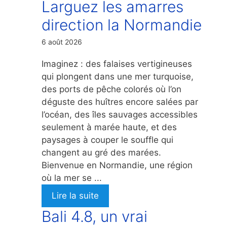
Larguez les amarres
direction la Normandie
6 août 2026
Imaginez : des falaises vertigineuses
qui plongent dans une mer turquoise,
des ports de pêche colorés où l’on
déguste des huîtres encore salées par
l’océan, des îles sauvages accessibles
seulement à marée haute, et des
paysages à couper le souffle qui
changent au gré des marées.
Bienvenue en Normandie, une région
où la mer se ...
Lire la suite
Bali 4.8, un vrai