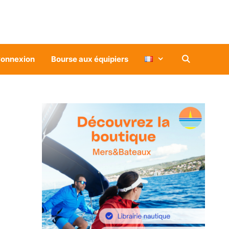
onnexion
Bourse aux équipiers