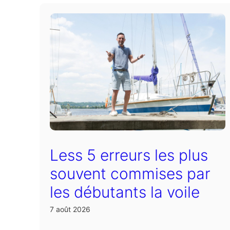
Less 5 erreurs les plus
souvent commises par
les débutants la voile
7 août 2026