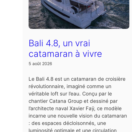
Bali 4.8, un vrai
catamaran à vivre
5 août 2026
Le Bali 4.8 est un catamaran de croisière
révolutionnaire, imaginé comme un
véritable loft sur l’eau. Conçu par le
chantier Catana Group et dessiné par
l’architecte naval Xavier Faÿ, ce modèle
incarne une nouvelle vision du catamaran
: des espaces décloisonnés, une
luminosité optimale et une circulation