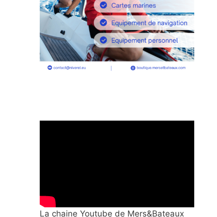
La chaine Youtube de Mers&Bateaux