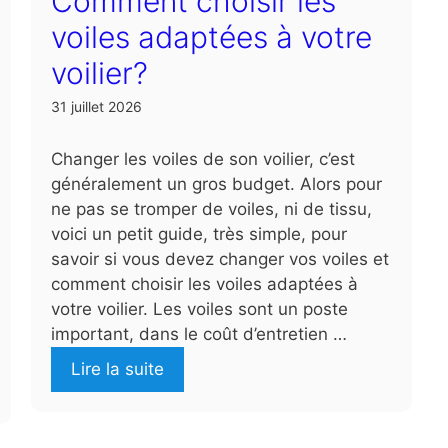
Comment choisir les
voiles adaptées à votre
voilier?
31 juillet 2026
Changer les voiles de son voilier, c’est
généralement un gros budget. Alors pour
ne pas se tromper de voiles, ni de tissu,
voici un petit guide, très simple, pour
savoir si vous devez changer vos voiles et
comment choisir les voiles adaptées à
votre voilier. Les voiles sont un poste
important, dans le coût d’entretien …
Lire la suite