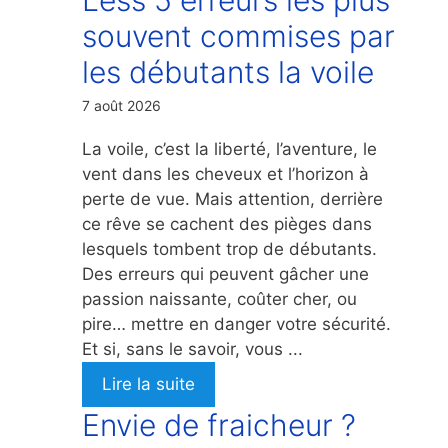
souvent commises par
les débutants la voile
7 août 2026
La voile, c’est la liberté, l’aventure, le
vent dans les cheveux et l’horizon à
perte de vue. Mais attention, derrière
ce rêve se cachent des pièges dans
lesquels tombent trop de débutants.
Des erreurs qui peuvent gâcher une
passion naissante, coûter cher, ou
pire… mettre en danger votre sécurité.
Et si, sans le savoir, vous ...
Lire la suite
Envie de fraicheur ?