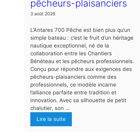
pêcheurs-plaisanciers
3 août 2026
L’Antares 700 Pêche est bien plus qu’un
simple bateau : c’est le fruit d’un héritage
nautique exceptionnel, né de la
collaboration entre les Chantiers
Bénéteau et les pêcheurs professionnels.
Conçu pour répondre aux exigences des
pêcheurs-plaisanciers comme des
professionnels, ce modèle incarne
l’alliance parfaite entre tradition et
innovation. Avec sa silhouette de petit
chalutier, son …
Lire la suite