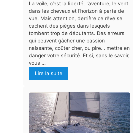
La voile, c’est la liberté, l’aventure, le vent
dans les cheveux et l’horizon à perte de
vue. Mais attention, derrière ce rêve se
cachent des pièges dans lesquels
tombent trop de débutants. Des erreurs
qui peuvent gâcher une passion
naissante, coûter cher, ou pire… mettre en
danger votre sécurité. Et si, sans le savoir,
vous …
Lire la suite