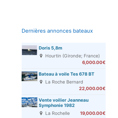
Dernières annonces bateaux
Doris 5,8m
Hourtin (Gironde; France)
6,000.00€
Bateau à voile Tes 678 BT
La Roche Bernard
22,000.00€
Vente voilier Jeanneau
Symphonie 1982
La Rochelle
19,000.00€