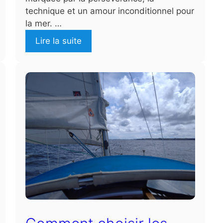
technique et un amour inconditionnel pour
la mer. …
Lire la suite