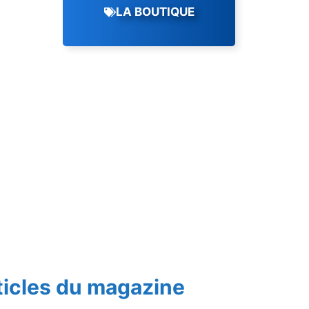
LA BOUTIQUE
ticles du magazine