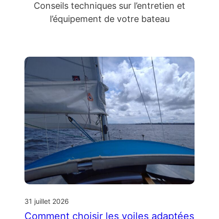
Conseils techniques sur l’entretien et
l’équipement de votre bateau
31 juillet 2026
Comment choisir les voiles adaptées