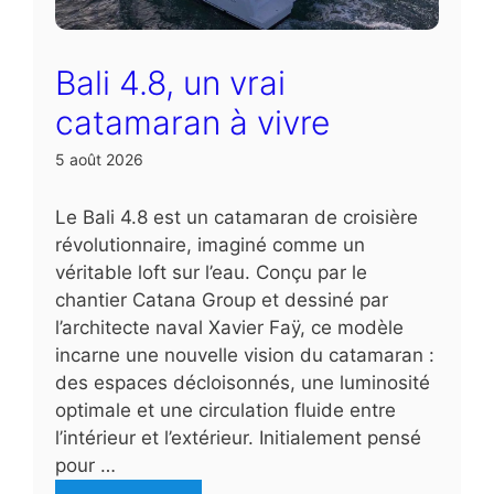
Bali 4.8, un vrai
catamaran à vivre
5 août 2026
Le Bali 4.8 est un catamaran de croisière
révolutionnaire, imaginé comme un
véritable loft sur l’eau. Conçu par le
chantier Catana Group et dessiné par
l’architecte naval Xavier Faÿ, ce modèle
incarne une nouvelle vision du catamaran :
des espaces décloisonnés, une luminosité
optimale et une circulation fluide entre
l’intérieur et l’extérieur. Initialement pensé
pour …