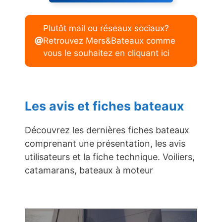
Plutôt mail ou réseaux sociaux?
Retrouvez Mers&Bateaux comme
vous le souhaitez en cliquant ici
Les avis et fiches bateaux
Découvrez les dernières fiches bateaux
comprenant une présentation, les avis
utilisateurs et la fiche technique. Voiliers,
catamarans, bateaux à moteur