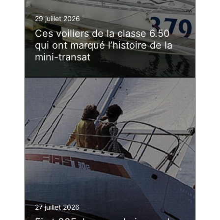
29 juillet 2026
Ces voiliers de la classe 6.50
qui ont marqué l’histoire de la
mini-transat
27 juillet 2026