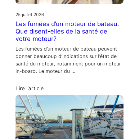
25 juillet 2026
Les fumées d’un moteur de bateau.
Que disent-elles de la santé de
votre moteur?
Les fumées d’un moteur de bateau peuvent
donner beaucoup d’indications sur l’état de
santé du moteur, notamment pour un moteur
in-board. Le moteur du …
Lire l’article