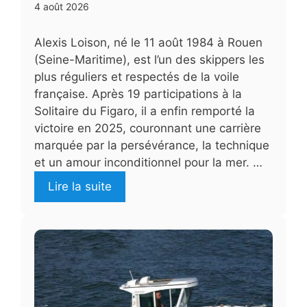
4 août 2026
Alexis Loison, né le 11 août 1984 à Rouen
(Seine-Maritime), est l’un des skippers les
plus réguliers et respectés de la voile
française. Après 19 participations à la
Solitaire du Figaro, il a enfin remporté la
victoire en 2025, couronnant une carrière
marquée par la persévérance, la technique
et un amour inconditionnel pour la mer. …
Lire la suite