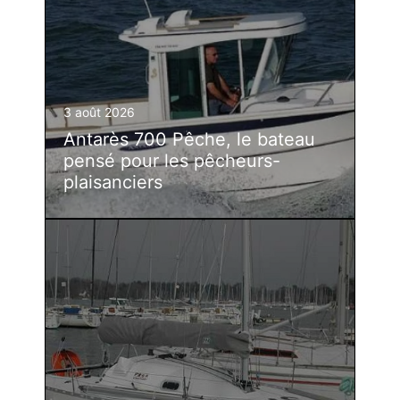
3 août 2026
Antarès 700 Pêche, le bateau
pensé pour les pêcheurs-
plaisanciers