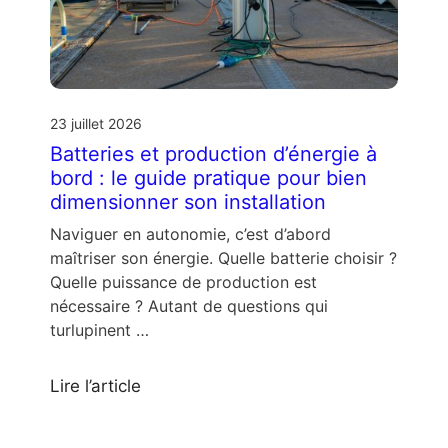
23 juillet 2026
Batteries et production d’énergie à
bord : le guide pratique pour bien
dimensionner son installation
Naviguer en autonomie, c’est d’abord
maîtriser son énergie. Quelle batterie choisir ?
Quelle puissance de production est
nécessaire ? Autant de questions qui
turlupinent …
Lire l’article