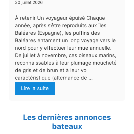
30 juillet 2026
À retenir Un voyageur épuisé Chaque
année, après s’être reproduits aux îles
Baléares (Espagne), les puffins des
Baléares entament un long voyage vers le
nord pour y effectuer leur mue annuelle.
De juillet à novembre, ces oiseaux marins,
reconnaissables à leur plumage moucheté
de gris et de brun et à leur vol
caractéristique (alternance de …
Lire la suite
Les dernières annonces
bateaux