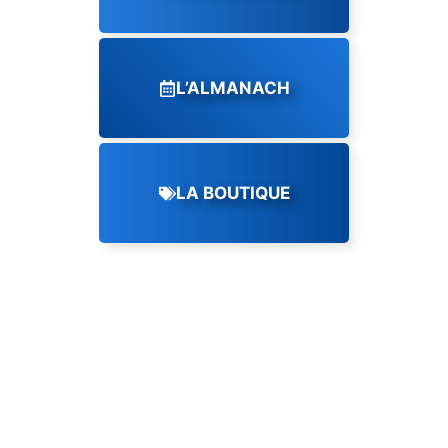
L’ALMANACH
LA BOUTIQUE