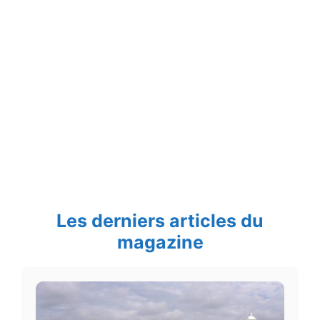
Les derniers articles du
magazine