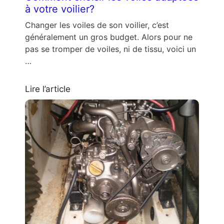
à votre voilier?
Changer les voiles de son voilier, c’est
généralement un gros budget. Alors pour ne
pas se tromper de voiles, ni de tissu, voici un
…
Lire l’article