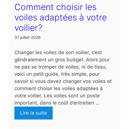
Comment choisir les
voiles adaptées à votre
voilier?
31 juillet 2026
Changer les voiles de son voilier, c’est
généralement un gros budget. Alors pour
ne pas se tromper de voiles, ni de tissu,
voici un petit guide, très simple, pour
savoir si vous devez changer vos voiles et
comment choisir les voiles adaptées à
votre voilier. Les voiles sont un poste
important, dans le coût d’entretien …
Lire la suite