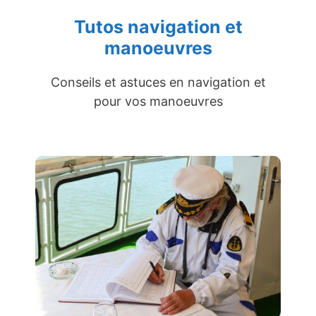
Tutos navigation et
manoeuvres
Conseils et astuces en navigation et
pour vos manoeuvres