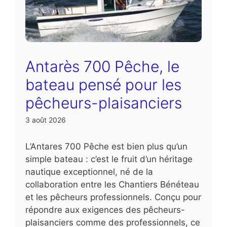
Antarès 700 Pêche, le
bateau pensé pour les
pêcheurs-plaisanciers
3 août 2026
L’Antares 700 Pêche est bien plus qu’un
simple bateau : c’est le fruit d’un héritage
nautique exceptionnel, né de la
collaboration entre les Chantiers Bénéteau
et les pêcheurs professionnels. Conçu pour
répondre aux exigences des pêcheurs-
plaisanciers comme des professionnels, ce