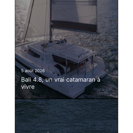
5 août 2026
Bali 4.8, un vrai catamaran à
vivre