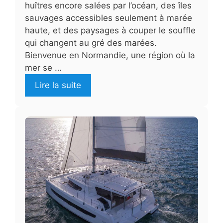
huîtres encore salées par l’océan, des îles
sauvages accessibles seulement à marée
haute, et des paysages à couper le souffle
qui changent au gré des marées.
Bienvenue en Normandie, une région où la
mer se …
Lire la suite