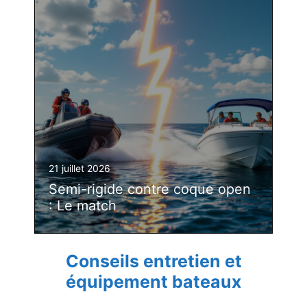
21 juillet 2026
Semi-rigide contre coque open
: Le match
Conseils entretien et
équipement bateaux