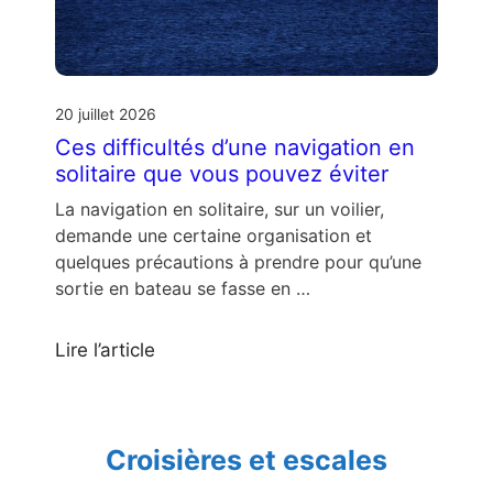
20 juillet 2026
Ces difficultés d’une navigation en
solitaire que vous pouvez éviter
La navigation en solitaire, sur un voilier,
demande une certaine organisation et
quelques précautions à prendre pour qu’une
sortie en bateau se fasse en …
Lire l’article
Croisières et escales