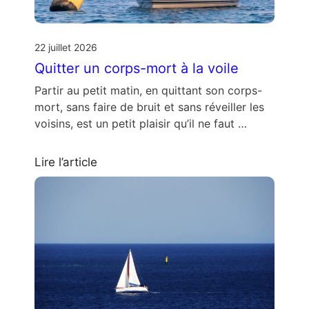
22 juillet 2026
Quitter un corps-mort à la voile
Partir au petit matin, en quittant son corps-
mort, sans faire de bruit et sans réveiller les
voisins, est un petit plaisir qu’il ne faut …
Lire l’article