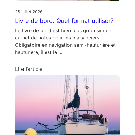
28 juillet 2026
Livre de bord: Quel format utiliser?
Le livre de bord est bien plus qu’un simple
carnet de notes pour les plaisanciers.
Obligatoire en navigation semi-hauturière et
hauturière, il est le …
Lire l’article