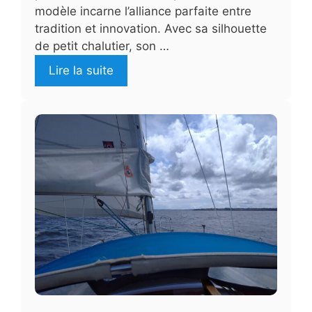
modèle incarne l’alliance parfaite entre
tradition et innovation. Avec sa silhouette
de petit chalutier, son …
Lire la suite