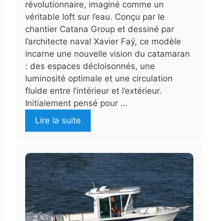
révolutionnaire, imaginé comme un
véritable loft sur l’eau. Conçu par le
chantier Catana Group et dessiné par
l’architecte naval Xavier Faÿ, ce modèle
incarne une nouvelle vision du catamaran
: des espaces décloisonnés, une
luminosité optimale et une circulation
fluide entre l’intérieur et l’extérieur.
Initialement pensé pour …
Lire la suite