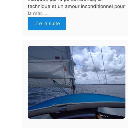
technique et un amour inconditionnel pour
la mer. …
Lire la suite