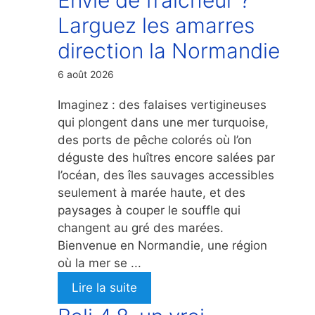
Larguez les amarres
direction la Normandie
6 août 2026
Imaginez : des falaises vertigineuses
qui plongent dans une mer turquoise,
des ports de pêche colorés où l’on
déguste des huîtres encore salées par
l’océan, des îles sauvages accessibles
seulement à marée haute, et des
paysages à couper le souffle qui
changent au gré des marées.
Bienvenue en Normandie, une région
où la mer se ...
Lire la suite