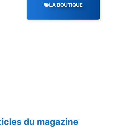
LA BOUTIQUE
ticles du magazine