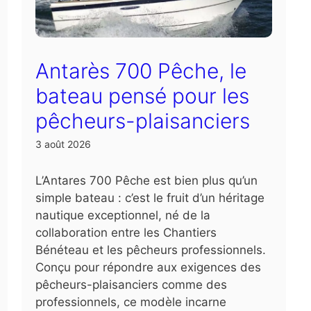
Antarès 700 Pêche, le
bateau pensé pour les
pêcheurs-plaisanciers
3 août 2026
L’Antares 700 Pêche est bien plus qu’un
simple bateau : c’est le fruit d’un héritage
nautique exceptionnel, né de la
collaboration entre les Chantiers
Bénéteau et les pêcheurs professionnels.
Conçu pour répondre aux exigences des
pêcheurs-plaisanciers comme des
professionnels, ce modèle incarne