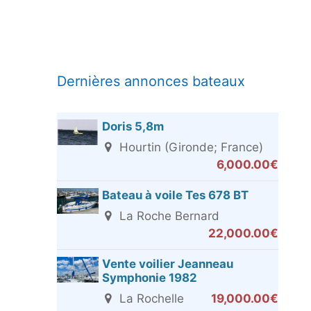
Dernières annonces bateaux
Doris 5,8m
Hourtin (Gironde; France)
6,000.00€
Bateau à voile Tes 678 BT
La Roche Bernard
22,000.00€
Vente voilier Jeanneau
Symphonie 1982
La Rochelle
19,000.00€