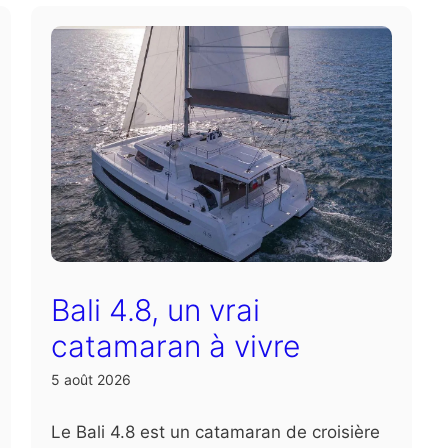
Bali 4.8, un vrai
catamaran à vivre
5 août 2026
Le Bali 4.8 est un catamaran de croisière