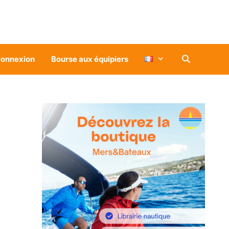
onnexion
Bourse aux équipiers