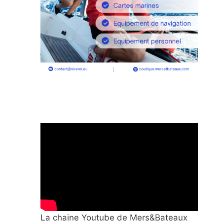
La chaine Youtube de Mers&Bateaux