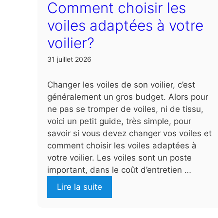
Comment choisir les
voiles adaptées à votre
voilier?
31 juillet 2026
Changer les voiles de son voilier, c’est
généralement un gros budget. Alors pour
ne pas se tromper de voiles, ni de tissu,
voici un petit guide, très simple, pour
savoir si vous devez changer vos voiles et
comment choisir les voiles adaptées à
votre voilier. Les voiles sont un poste
important, dans le coût d’entretien …
Lire la suite