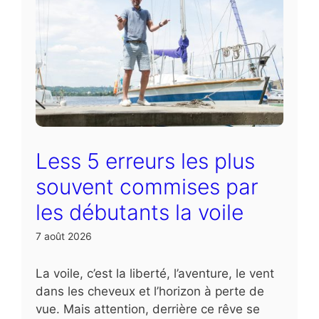
Less 5 erreurs les plus
souvent commises par
les débutants la voile
7 août 2026
La voile, c’est la liberté, l’aventure, le vent
dans les cheveux et l’horizon à perte de
vue. Mais attention, derrière ce rêve se