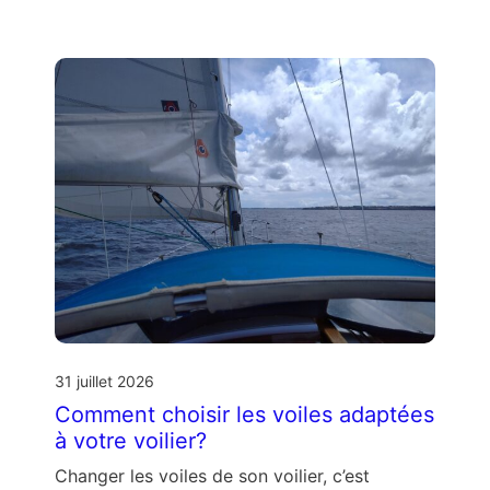
31 juillet 2026
Comment choisir les voiles adaptées
à votre voilier?
Changer les voiles de son voilier, c’est