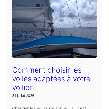
Comment choisir les
voiles adaptées à votre
voilier?
31 juillet 2026
Changer les voiles de son voilier, c’est