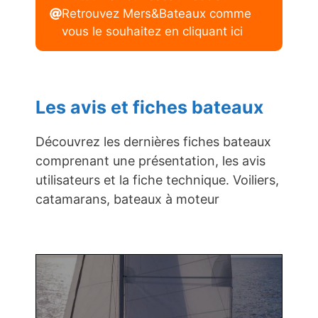
Retrouvez Mers&Bateaux comme
vous le souhaitez en cliquant ici
Les avis et fiches bateaux
Découvrez les dernières fiches bateaux
comprenant une présentation, les avis
utilisateurs et la fiche technique. Voiliers,
catamarans, bateaux à moteur