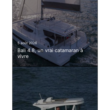
5 août 2026
Bali 4.8, un vrai catamaran à
vivre