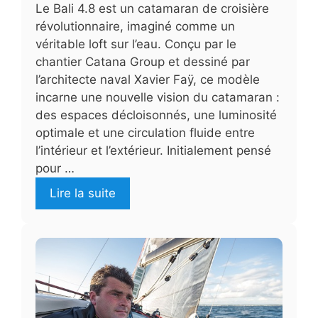
Le Bali 4.8 est un catamaran de croisière
révolutionnaire, imaginé comme un
véritable loft sur l’eau. Conçu par le
chantier Catana Group et dessiné par
l’architecte naval Xavier Faÿ, ce modèle
incarne une nouvelle vision du catamaran :
des espaces décloisonnés, une luminosité
optimale et une circulation fluide entre
l’intérieur et l’extérieur. Initialement pensé
pour …
Lire la suite