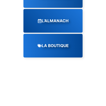
L’ALMANACH
LA BOUTIQUE