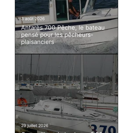
3 août 2026
Antarès 700 Pêche, le bateau
pensé pour les pêcheurs-
plaisanciers
29 juillet 2026