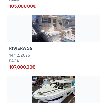
PAIMPOL
105,000.00€
RIVIERA 39
14/12/2025
PACA
107,000.00€