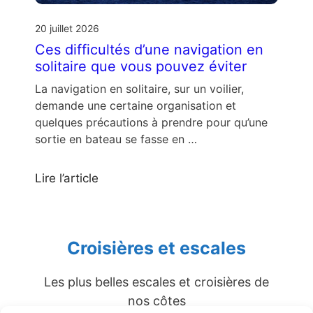
20 juillet 2026
Ces difficultés d’une navigation en
solitaire que vous pouvez éviter
La navigation en solitaire, sur un voilier,
demande une certaine organisation et
quelques précautions à prendre pour qu’une
sortie en bateau se fasse en …
Lire l’article
Croisières et escales
Les plus belles escales et croisières de
nos côtes