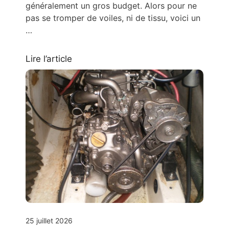
généralement un gros budget. Alors pour ne
pas se tromper de voiles, ni de tissu, voici un
…
Lire l’article
25 juillet 2026