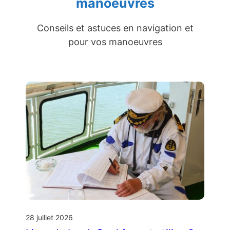
manoeuvres
Conseils et astuces en navigation et
pour vos manoeuvres
28 juillet 2026