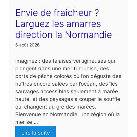
Envie de fraicheur ?
Larguez les amarres
direction la Normandie
6 août 2026
Imaginez : des falaises vertigineuses qui
plongent dans une mer turquoise, des
ports de pêche colorés où l’on déguste des
huîtres encore salées par l’océan, des îles
sauvages accessibles seulement à marée
haute, et des paysages à couper le souffle
qui changent au gré des marées.
Bienvenue en Normandie, une région où la
mer se …
Lire la suite