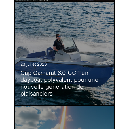
23 juillet 2026
Cap Camarat 6.0 CC : un
dayboat polyvalent pour une
nouvelle génération de
plaisanciers