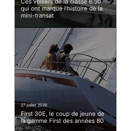
Ces voiliers de la classe 6.50
qui ont marqué l’histoire de la
mini-transat
27 juillet 2026
First 30E, le coup de jeune de
la gamme First des années 80