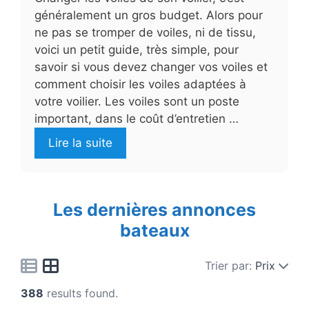
généralement un gros budget. Alors pour
ne pas se tromper de voiles, ni de tissu,
voici un petit guide, très simple, pour
savoir si vous devez changer vos voiles et
comment choisir les voiles adaptées à
votre voilier. Les voiles sont un poste
important, dans le coût d’entretien …
Lire la suite
Les dernières annonces
bateaux
Trier par:
Prix
388
results found.