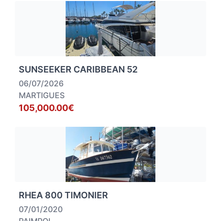
SUNSEEKER CARIBBEAN 52
06/07/2026
MARTIGUES
105,000.00€
RHEA 800 TIMONIER
07/01/2020