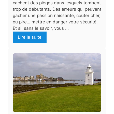
cachent des pièges dans lesquels tombent
trop de débutants. Des erreurs qui peuvent
gâcher une passion naissante, coûter cher,
ou pire… mettre en danger votre sécurité.
Et si, sans le savoir, vous …
Lire la suite