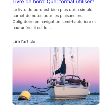
Livre de bord: Quel format utiliser?
Le livre de bord est bien plus qu’un simple
carnet de notes pour les plaisanciers.
Obligatoire en navigation semi-hauturière et
hauturière, il est le …
Lire l’article