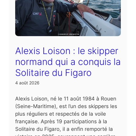
Alexis Loison : le skipper
normand qui a conquis la
Solitaire du Figaro
4 août 2026
Alexis Loison, né le 11 août 1984 à Rouen
(Seine-Maritime), est l’un des skippers les
plus réguliers et respectés de la voile
française. Après 19 participations à la
Solitaire du Figaro, il a enfin remporté la