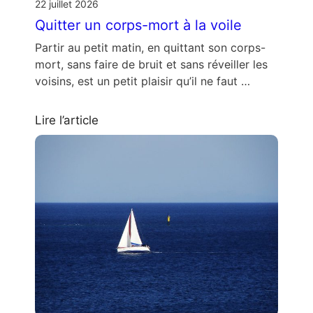
22 juillet 2026
Quitter un corps-mort à la voile
Partir au petit matin, en quittant son corps-
mort, sans faire de bruit et sans réveiller les
voisins, est un petit plaisir qu’il ne faut …
Lire l’article