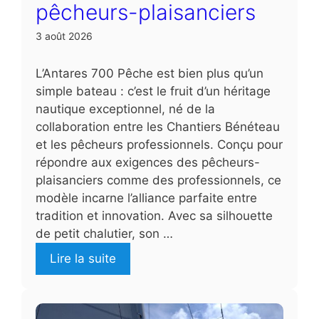
pêcheurs-plaisanciers
3 août 2026
L’Antares 700 Pêche est bien plus qu’un
simple bateau : c’est le fruit d’un héritage
nautique exceptionnel, né de la
collaboration entre les Chantiers Bénéteau
et les pêcheurs professionnels. Conçu pour
répondre aux exigences des pêcheurs-
plaisanciers comme des professionnels, ce
modèle incarne l’alliance parfaite entre
tradition et innovation. Avec sa silhouette
de petit chalutier, son …
Lire la suite