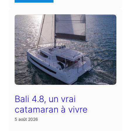
Bali 4.8, un vrai
catamaran à vivre
5 août 2026