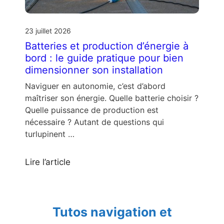
23 juillet 2026
Batteries et production d’énergie à
bord : le guide pratique pour bien
dimensionner son installation
Naviguer en autonomie, c’est d’abord
maîtriser son énergie. Quelle batterie choisir ?
Quelle puissance de production est
nécessaire ? Autant de questions qui
turlupinent …
Lire l’article
Tutos navigation et