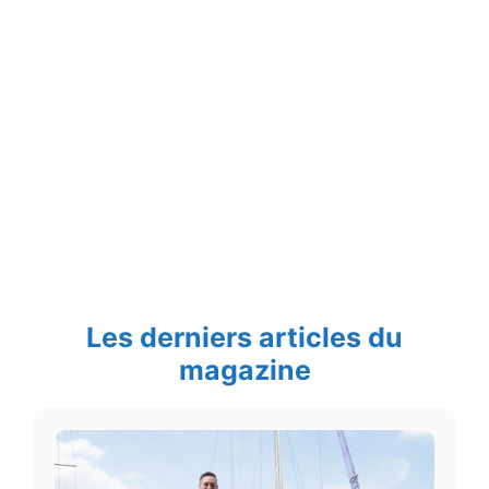
Les derniers articles du
magazine