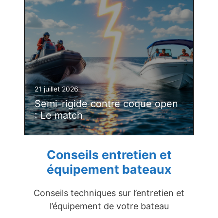
21 juillet 2026
Semi-rigide contre coque open
: Le match
Conseils entretien et
équipement bateaux
Conseils techniques sur l’entretien et
l’équipement de votre bateau