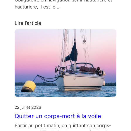
hauturière, il est le …
Lire l’article
22 juillet 2026
Quitter un corps-mort à la voile
Partir au petit matin, en quittant son corps-