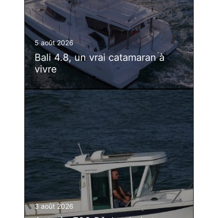
5 août 2026
Bali 4.8, un vrai catamaran à
vivre
3 août 2026