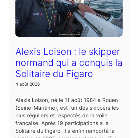
Alexis Loison : le skipper
normand qui a conquis la
Solitaire du Figaro
4 août 2026
Alexis Loison, né le 11 août 1984 à Rouen
(Seine-Maritime), est l’un des skippers les
plus réguliers et respectés de la voile
française. Après 19 participations à la
Solitaire du Figaro, il a enfin remporté la