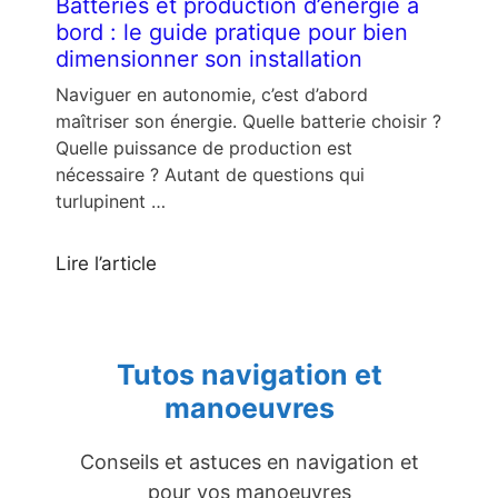
Batteries et production d’énergie à
bord : le guide pratique pour bien
dimensionner son installation
Naviguer en autonomie, c’est d’abord
maîtriser son énergie. Quelle batterie choisir ?
Quelle puissance de production est
nécessaire ? Autant de questions qui
turlupinent …
Lire l’article
Tutos navigation et
manoeuvres
Conseils et astuces en navigation et
pour vos manoeuvres