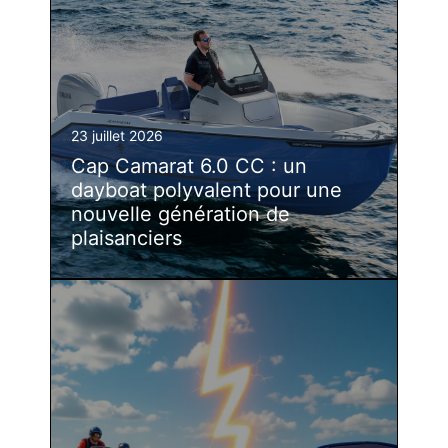
23 juillet 2026
Cap Camarat 6.0 CC : un
dayboat polyvalent pour une
nouvelle génération de
plaisanciers