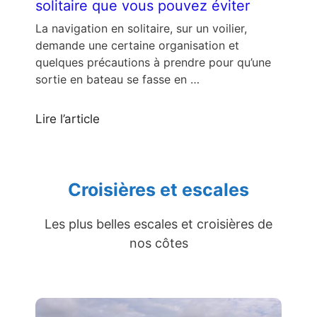
solitaire que vous pouvez éviter
La navigation en solitaire, sur un voilier,
demande une certaine organisation et
quelques précautions à prendre pour qu’une
sortie en bateau se fasse en …
Lire l’article
Croisières et escales
Les plus belles escales et croisières de
nos côtes