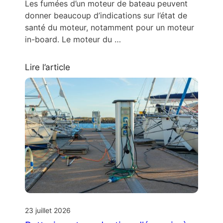
Les fumées d’un moteur de bateau peuvent
donner beaucoup d’indications sur l’état de
santé du moteur, notamment pour un moteur
in-board. Le moteur du …
Lire l’article
23 juillet 2026