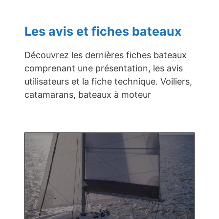
Les avis et fiches bateaux
Découvrez les dernières fiches bateaux
comprenant une présentation, les avis
utilisateurs et la fiche technique. Voiliers,
catamarans, bateaux à moteur