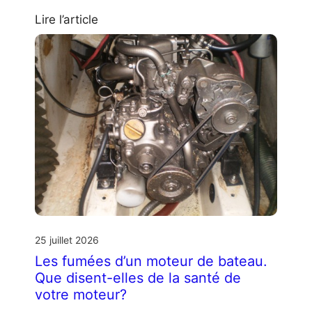
Lire l’article
25 juillet 2026
Les fumées d’un moteur de bateau.
Que disent-elles de la santé de
votre moteur?