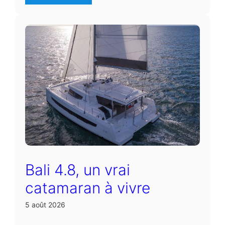
Bali 4.8, un vrai
catamaran à vivre
5 août 2026