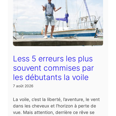
Less 5 erreurs les plus
souvent commises par
les débutants la voile
7 août 2026
La voile, c’est la liberté, l’aventure, le vent
dans les cheveux et l’horizon à perte de
vue. Mais attention, derrière ce rêve se