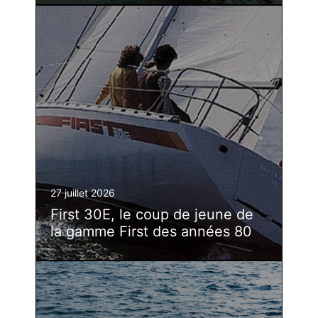
27 juillet 2026
First 30E, le coup de jeune de
la gamme First des années 80