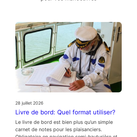
28 juillet 2026
Livre de bord: Quel format utiliser?
Le livre de bord est bien plus qu’un simple
carnet de notes pour les plaisanciers.
Obligatoire en navigation semi-hauturière et