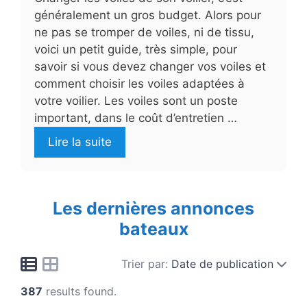
généralement un gros budget. Alors pour
ne pas se tromper de voiles, ni de tissu,
voici un petit guide, très simple, pour
savoir si vous devez changer vos voiles et
comment choisir les voiles adaptées à
votre voilier. Les voiles sont un poste
important, dans le coût d’entretien …
Lire la suite
Les dernières annonces
bateaux
Trier par:
Date de publication
387
results found.