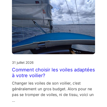
31 juillet 2026
Comment choisir les voiles adaptées
à votre voilier?
Changer les voiles de son voilier, c’est
généralement un gros budget. Alors pour ne
pas se tromper de voiles, ni de tissu, voici un
…