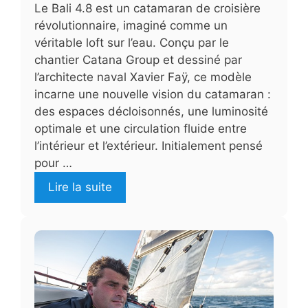
Le Bali 4.8 est un catamaran de croisière
révolutionnaire, imaginé comme un
véritable loft sur l’eau. Conçu par le
chantier Catana Group et dessiné par
l’architecte naval Xavier Faÿ, ce modèle
incarne une nouvelle vision du catamaran :
des espaces décloisonnés, une luminosité
optimale et une circulation fluide entre
l’intérieur et l’extérieur. Initialement pensé
pour …
Lire la suite