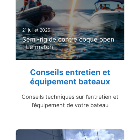
21 juillet 2026
Semi-rigide contre coque open
: Le match
Conseils entretien et
équipement bateaux
Conseils techniques sur l’entretien et
l’équipement de votre bateau