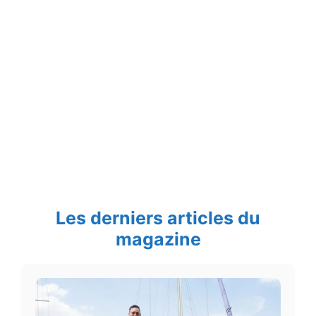
Les derniers articles du
magazine