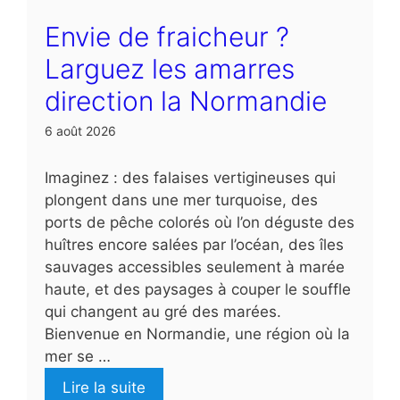
Envie de fraicheur ?
Larguez les amarres
direction la Normandie
6 août 2026
Imaginez : des falaises vertigineuses qui
plongent dans une mer turquoise, des
ports de pêche colorés où l’on déguste des
huîtres encore salées par l’océan, des îles
sauvages accessibles seulement à marée
haute, et des paysages à couper le souffle
qui changent au gré des marées.
Bienvenue en Normandie, une région où la
mer se …
Lire la suite