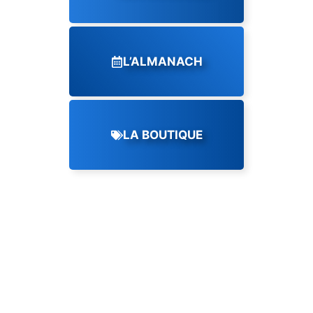
L’ALMANACH
LA BOUTIQUE