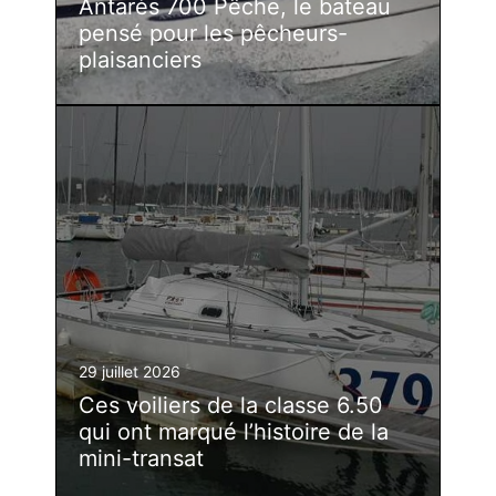
Antarès 700 Pêche, le bateau
pensé pour les pêcheurs-
plaisanciers
29 juillet 2026
Ces voiliers de la classe 6.50
qui ont marqué l’histoire de la
mini-transat