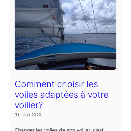
Comment choisir les
voiles adaptées à votre
voilier?
31 juillet 2026
Changer les voiles de son voilier, c’est