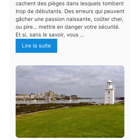
cachent des pièges dans lesquels tombent
trop de débutants. Des erreurs qui peuvent
gâcher une passion naissante, coûter cher,
ou pire… mettre en danger votre sécurité.
Et si, sans le savoir, vous …
Lire la suite