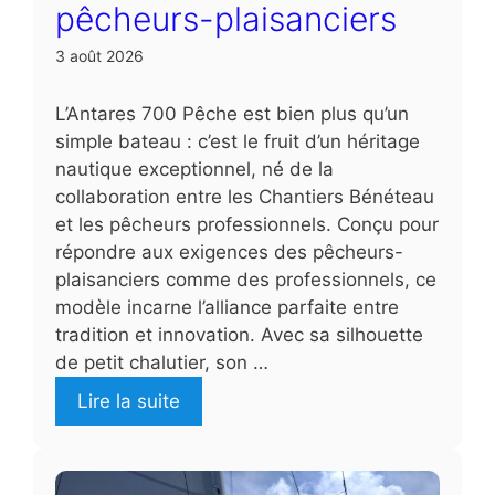
pêcheurs-plaisanciers
3 août 2026
L’Antares 700 Pêche est bien plus qu’un
simple bateau : c’est le fruit d’un héritage
nautique exceptionnel, né de la
collaboration entre les Chantiers Bénéteau
et les pêcheurs professionnels. Conçu pour
répondre aux exigences des pêcheurs-
plaisanciers comme des professionnels, ce
modèle incarne l’alliance parfaite entre
tradition et innovation. Avec sa silhouette
de petit chalutier, son …
Lire la suite