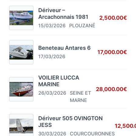
Dériveur –
Arcachonnais 1981
2,500.00€
15/03/2026
PLOUZANÉ
Beneteau Antares 6
17,000.00€
17/03/2026
VOILIER LUCCA
MARINE
28,000.00€
26/03/2026
SEINE ET
MARNE
Dériveur 505 OVINGTON
JESS
12,500.
30/03/2026
COURCOURONNES