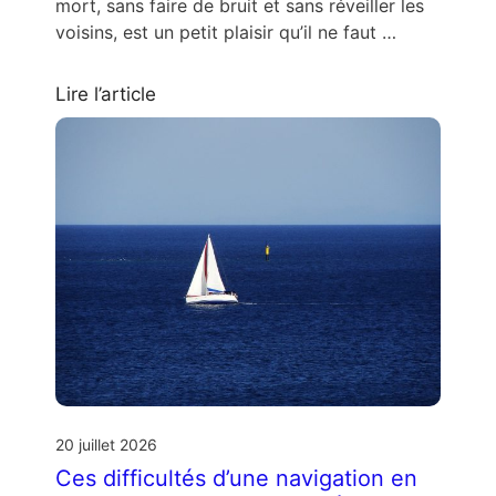
mort, sans faire de bruit et sans réveiller les
voisins, est un petit plaisir qu’il ne faut …
Lire l’article
20 juillet 2026
Ces difficultés d’une navigation en