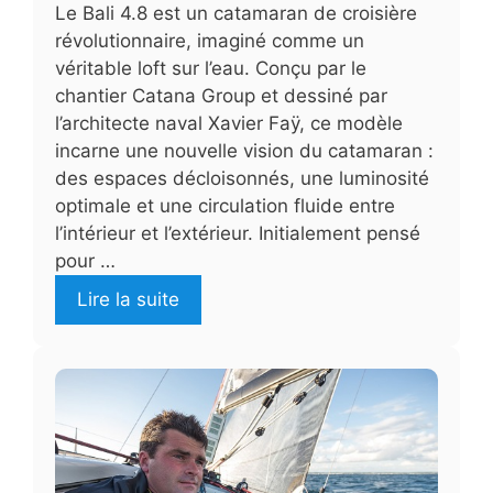
Le Bali 4.8 est un catamaran de croisière
révolutionnaire, imaginé comme un
véritable loft sur l’eau. Conçu par le
chantier Catana Group et dessiné par
l’architecte naval Xavier Faÿ, ce modèle
incarne une nouvelle vision du catamaran :
des espaces décloisonnés, une luminosité
optimale et une circulation fluide entre
l’intérieur et l’extérieur. Initialement pensé
pour …
Lire la suite