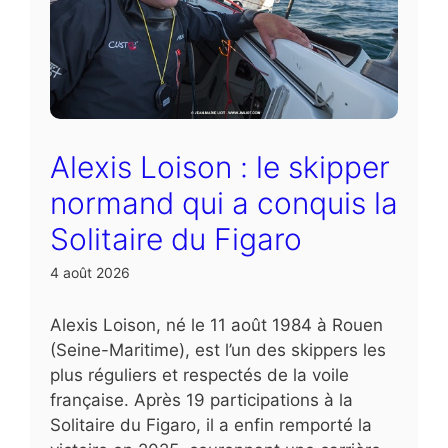
Alexis Loison : le skipper
normand qui a conquis la
Solitaire du Figaro
4 août 2026
Alexis Loison, né le 11 août 1984 à Rouen
(Seine-Maritime), est l’un des skippers les
plus réguliers et respectés de la voile
française. Après 19 participations à la
Solitaire du Figaro, il a enfin remporté la