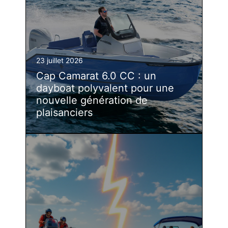
23 juillet 2026
Cap Camarat 6.0 CC : un
dayboat polyvalent pour une
nouvelle génération de
plaisanciers