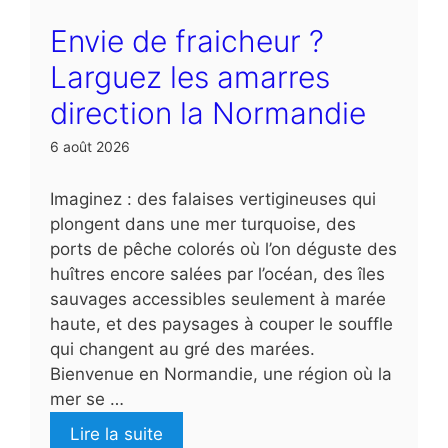
Envie de fraicheur ?
Larguez les amarres
direction la Normandie
6 août 2026
Imaginez : des falaises vertigineuses qui
plongent dans une mer turquoise, des
ports de pêche colorés où l’on déguste des
huîtres encore salées par l’océan, des îles
sauvages accessibles seulement à marée
haute, et des paysages à couper le souffle
qui changent au gré des marées.
Bienvenue en Normandie, une région où la
mer se …
Lire la suite