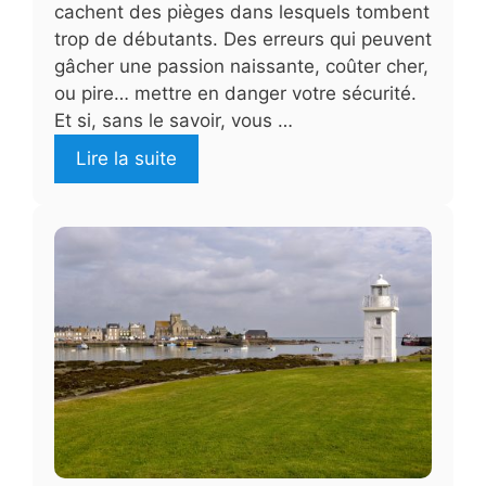
cachent des pièges dans lesquels tombent
trop de débutants. Des erreurs qui peuvent
gâcher une passion naissante, coûter cher,
ou pire… mettre en danger votre sécurité.
Et si, sans le savoir, vous …
Lire la suite