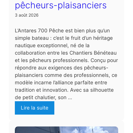
pêcheurs-plaisanciers
3 août 2026
L’Antares 700 Pêche est bien plus qu’un
simple bateau : c’est le fruit d’un héritage
nautique exceptionnel, né de la
collaboration entre les Chantiers Bénéteau
et les pêcheurs professionnels. Conçu pour
répondre aux exigences des pêcheurs-
plaisanciers comme des professionnels, ce
modèle incarne l’alliance parfaite entre
tradition et innovation. Avec sa silhouette
de petit chalutier, son …
Lire la suite