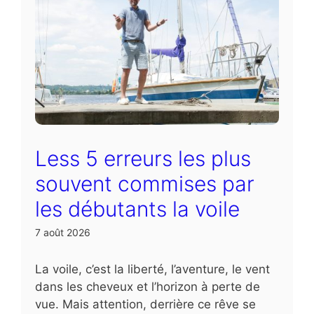
Less 5 erreurs les plus
souvent commises par
les débutants la voile
7 août 2026
La voile, c’est la liberté, l’aventure, le vent
dans les cheveux et l’horizon à perte de
vue. Mais attention, derrière ce rêve se