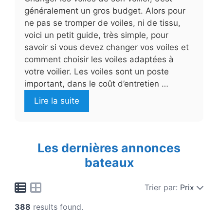
généralement un gros budget. Alors pour
ne pas se tromper de voiles, ni de tissu,
voici un petit guide, très simple, pour
savoir si vous devez changer vos voiles et
comment choisir les voiles adaptées à
votre voilier. Les voiles sont un poste
important, dans le coût d’entretien …
Lire la suite
Les dernières annonces
bateaux
Trier par:
Prix
388
results found.