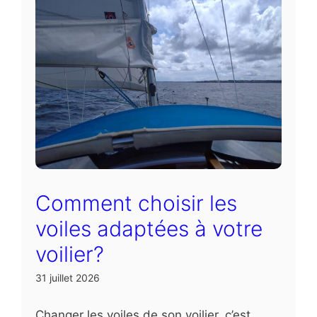
Comment choisir les
voiles adaptées à votre
voilier?
31 juillet 2026
Changer les voiles de son voilier, c’est