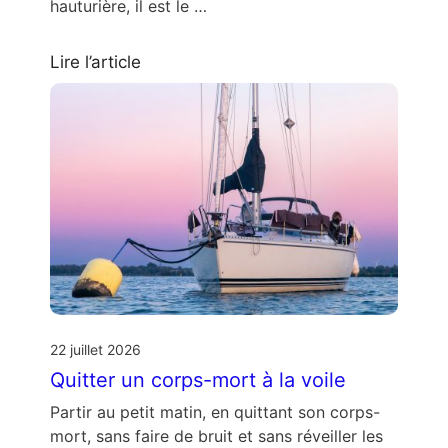
hauturière, il est le …
Lire l’article
22 juillet 2026
Quitter un corps-mort à la voile
Partir au petit matin, en quittant son corps-
mort, sans faire de bruit et sans réveiller les