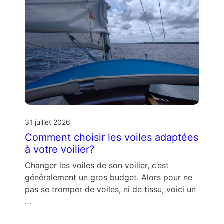
31 juillet 2026
Comment choisir les voiles adaptées
à votre voilier?
Changer les voiles de son voilier, c’est
généralement un gros budget. Alors pour ne
pas se tromper de voiles, ni de tissu, voici un
…