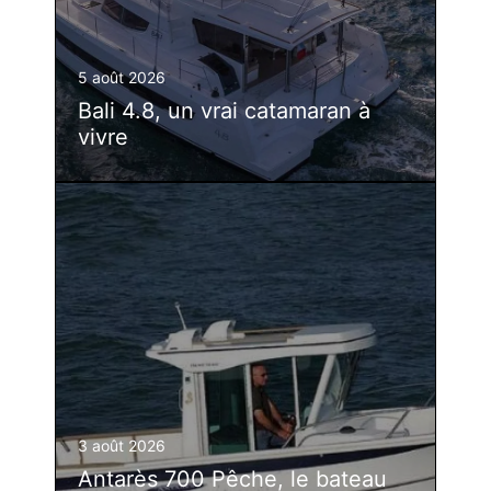
5 août 2026
Bali 4.8, un vrai catamaran à
vivre
3 août 2026
Antarès 700 Pêche, le bateau