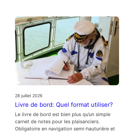
28 juillet 2026
Livre de bord: Quel format utiliser?
Le livre de bord est bien plus qu’un simple
carnet de notes pour les plaisanciers.
Obligatoire en navigation semi-hauturière et