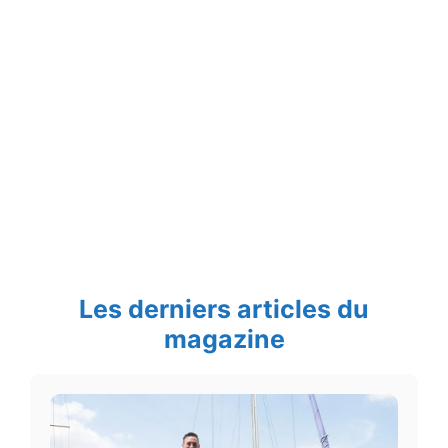
Les derniers articles du
magazine