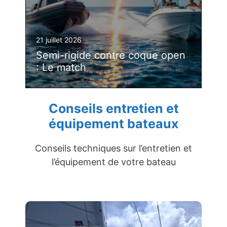
21 juillet 2026
Semi-rigide contre coque open
: Le match
Conseils entretien et
équipement bateaux
Conseils techniques sur l’entretien et
l’équipement de votre bateau