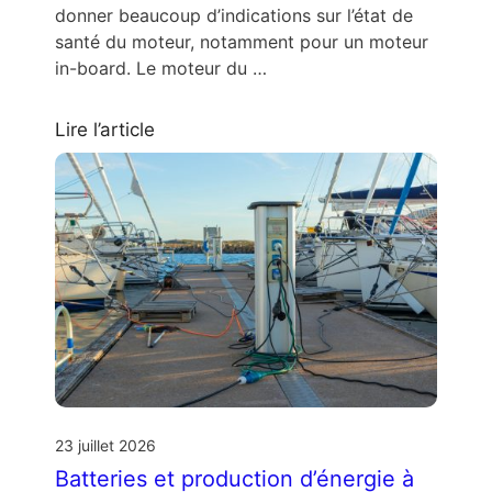
donner beaucoup d’indications sur l’état de
santé du moteur, notamment pour un moteur
in-board. Le moteur du …
Lire l’article
23 juillet 2026
Batteries et production d’énergie à