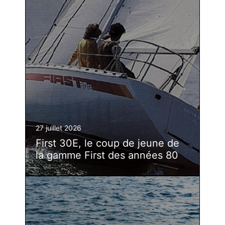
27 juillet 2026
First 30E, le coup de jeune de
la gamme First des années 80