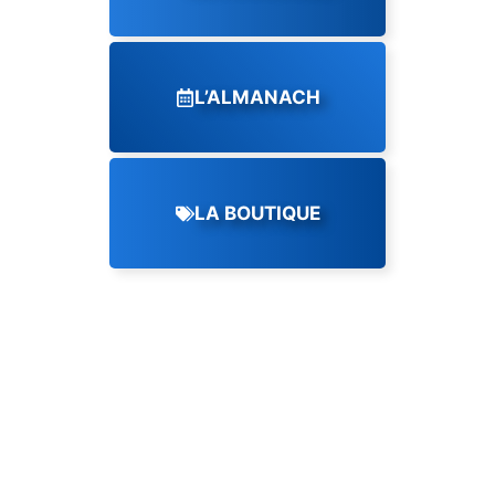
L’ALMANACH
LA BOUTIQUE