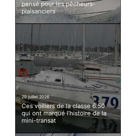
pensé pour les pêcheurs-
plaisanciers
29 juillet 2026
Ces voiliers de la classe 6.50
qui ont marqué l’histoire de la
mini-transat