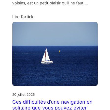
voisins, est un petit plaisir qu’il ne faut …
Lire l’article
20 juillet 2026
Ces difficultés d’une navigation en
solitaire que vous pouvez éviter