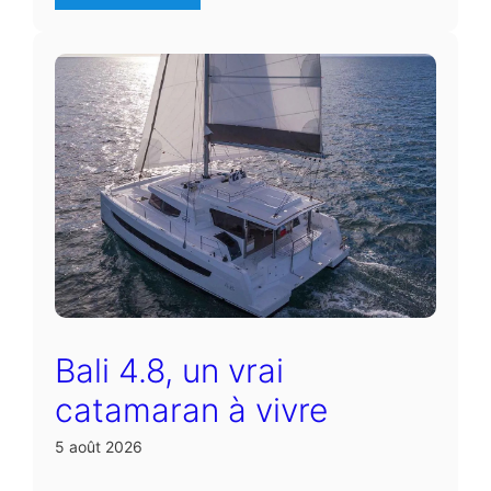
Bali 4.8, un vrai
catamaran à vivre
5 août 2026