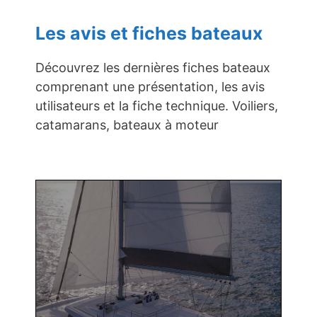
Les avis et fiches bateaux
Découvrez les dernières fiches bateaux
comprenant une présentation, les avis
utilisateurs et la fiche technique. Voiliers,
catamarans, bateaux à moteur