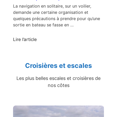
La navigation en solitaire, sur un voilier,
demande une certaine organisation et
quelques précautions à prendre pour qu’une
sortie en bateau se fasse en …
Lire l’article
Croisières et escales
Les plus belles escales et croisières de
nos côtes