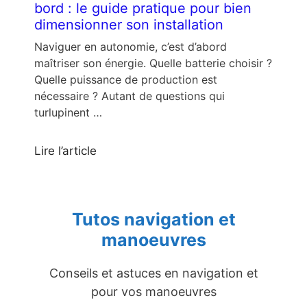
bord : le guide pratique pour bien
dimensionner son installation
Naviguer en autonomie, c’est d’abord
maîtriser son énergie. Quelle batterie choisir ?
Quelle puissance de production est
nécessaire ? Autant de questions qui
turlupinent …
Lire l’article
Tutos navigation et
manoeuvres
Conseils et astuces en navigation et
pour vos manoeuvres