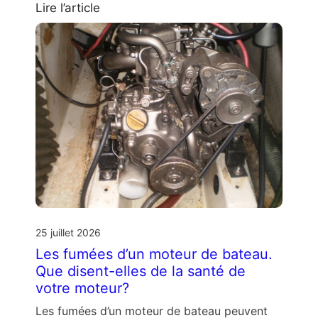
Lire l’article
25 juillet 2026
Les fumées d’un moteur de bateau.
Que disent-elles de la santé de
votre moteur?
Les fumées d’un moteur de bateau peuvent