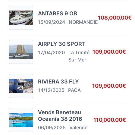
ANTARES 9 OB
108,000.00€
15/09/2024
NORMANDIE
AIRPLY 30 SPORT
109,000.00€
17/04/2020
La Trinité
Sur Mer
RIVIERA 33 FLY
109,900.00€
14/12/2025
PACA
Vends Beneteau
Oceanis 38 2016
110,000.00€
06/09/2025
Valence