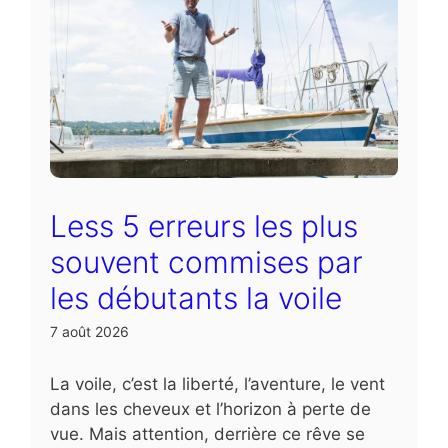
Less 5 erreurs les plus
souvent commises par
les débutants la voile
7 août 2026
La voile, c’est la liberté, l’aventure, le vent
dans les cheveux et l’horizon à perte de
vue. Mais attention, derrière ce rêve se