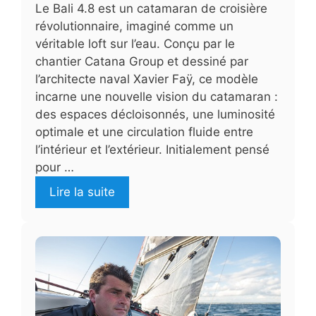
Le Bali 4.8 est un catamaran de croisière
révolutionnaire, imaginé comme un
véritable loft sur l’eau. Conçu par le
chantier Catana Group et dessiné par
l’architecte naval Xavier Faÿ, ce modèle
incarne une nouvelle vision du catamaran :
des espaces décloisonnés, une luminosité
optimale et une circulation fluide entre
l’intérieur et l’extérieur. Initialement pensé
pour …
Lire la suite