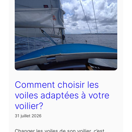
Comment choisir les
voiles adaptées à votre
voilier?
31 juillet 2026
Changer les voiles de son voilier, c’est