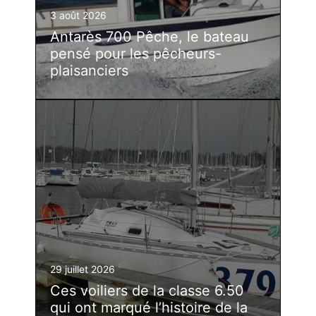
3 août 2026
Antarès 700 Pêche, le bateau
pensé pour les pêcheurs-
plaisanciers
29 juillet 2026
Ces voiliers de la classe 6.50
qui ont marqué l’histoire de la