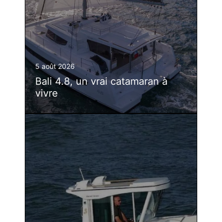
5 août 2026
Bali 4.8, un vrai catamaran à
vivre