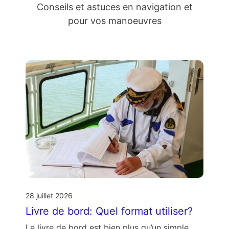
Conseils et astuces en navigation et
pour vos manoeuvres
28 juillet 2026
Livre de bord: Quel format utiliser?
Le livre de bord est bien plus qu’un simple