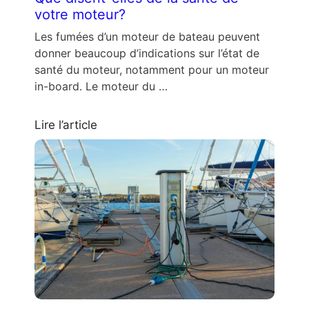
votre moteur?
Les fumées d’un moteur de bateau peuvent
donner beaucoup d’indications sur l’état de
santé du moteur, notamment pour un moteur
in-board. Le moteur du …
Lire l’article