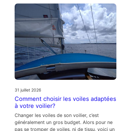
31 juillet 2026
Comment choisir les voiles adaptées
à votre voilier?
Changer les voiles de son voilier, c’est
généralement un gros budget. Alors pour ne
pas se tromper de voiles, ni de tissu, voici un