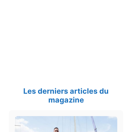
Les derniers articles du
magazine