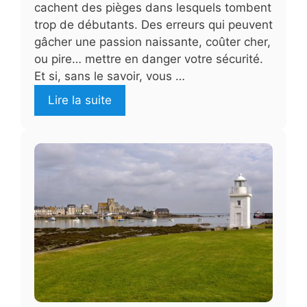
cachent des pièges dans lesquels tombent
trop de débutants. Des erreurs qui peuvent
gâcher une passion naissante, coûter cher,
ou pire… mettre en danger votre sécurité.
Et si, sans le savoir, vous …
Lire la suite