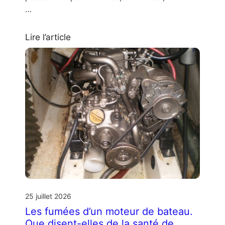
…
Lire l’article
25 juillet 2026
Les fumées d’un moteur de bateau.
Que disent-elles de la santé de