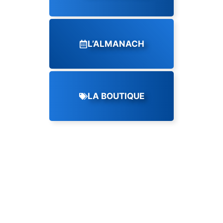
L’ALMANACH
LA BOUTIQUE