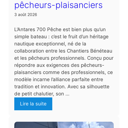
pêcheurs-plaisanciers
3 août 2026
L’Antares 700 Pêche est bien plus qu’un
simple bateau : c’est le fruit d’un héritage
nautique exceptionnel, né de la
collaboration entre les Chantiers Bénéteau
et les pêcheurs professionnels. Conçu pour
répondre aux exigences des pêcheurs-
plaisanciers comme des professionnels, ce
modèle incarne l’alliance parfaite entre
tradition et innovation. Avec sa silhouette
de petit chalutier, son …
Lire la suite