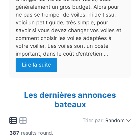
généralement un gros budget. Alors pour
ne pas se tromper de voiles, ni de tissu,
voici un petit guide, très simple, pour
savoir si vous devez changer vos voiles et
comment choisir les voiles adaptées à
votre voilier. Les voiles sont un poste
important, dans le coût d’entretien …
Lire la suite
Les dernières annonces
bateaux
Trier par:
Random
387
results found.