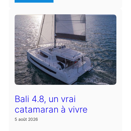
Bali 4.8, un vrai
catamaran à vivre
5 août 2026