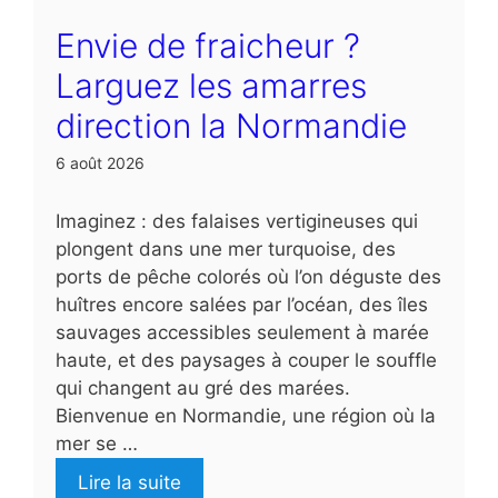
Envie de fraicheur ?
Larguez les amarres
direction la Normandie
6 août 2026
Imaginez : des falaises vertigineuses qui
plongent dans une mer turquoise, des
ports de pêche colorés où l’on déguste des
huîtres encore salées par l’océan, des îles
sauvages accessibles seulement à marée
haute, et des paysages à couper le souffle
qui changent au gré des marées.
Bienvenue en Normandie, une région où la
mer se …
Lire la suite