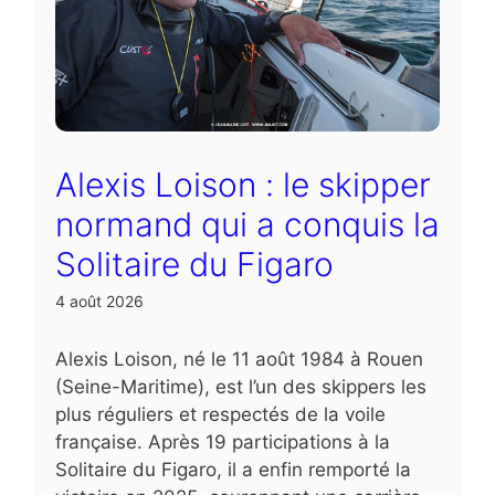
Alexis Loison : le skipper
normand qui a conquis la
Solitaire du Figaro
4 août 2026
Alexis Loison, né le 11 août 1984 à Rouen
(Seine-Maritime), est l’un des skippers les
plus réguliers et respectés de la voile
française. Après 19 participations à la
Solitaire du Figaro, il a enfin remporté la