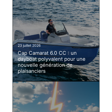
23 juillet 2026
Cap Camarat 6.0 CC : un
dayboat polyvalent pour une
nouvelle génération de
plaisanciers