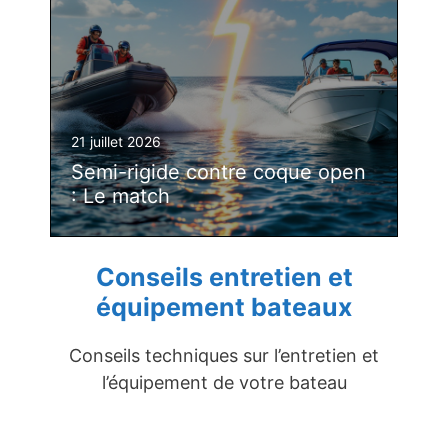
21 juillet 2026
Semi-rigide contre coque open
: Le match
Conseils entretien et
équipement bateaux
Conseils techniques sur l’entretien et
l’équipement de votre bateau