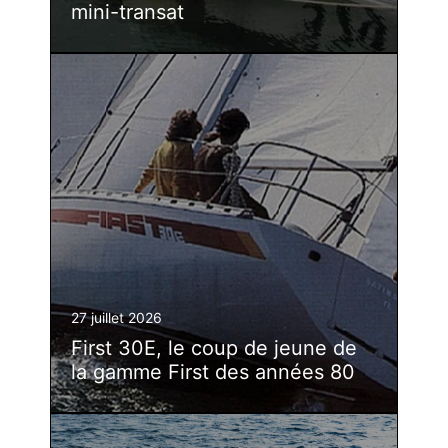
mini-transat
27 juillet 2026
First 30E, le coup de jeune de
la gamme First des années 80