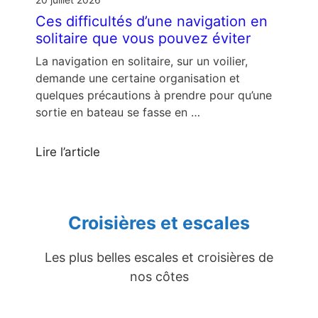
Ces difficultés d’une navigation en
solitaire que vous pouvez éviter
La navigation en solitaire, sur un voilier,
demande une certaine organisation et
quelques précautions à prendre pour qu’une
sortie en bateau se fasse en …
Lire l’article
Croisières et escales
Les plus belles escales et croisières de
nos côtes