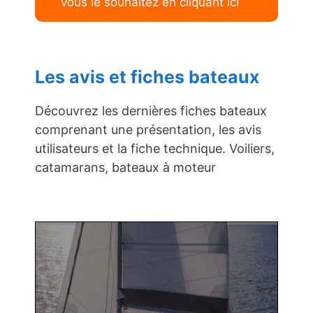
vous le souhaitez en cliquant ici
Les avis et fiches bateaux
Découvrez les dernières fiches bateaux
comprenant une présentation, les avis
utilisateurs et la fiche technique. Voiliers,
catamarans, bateaux à moteur