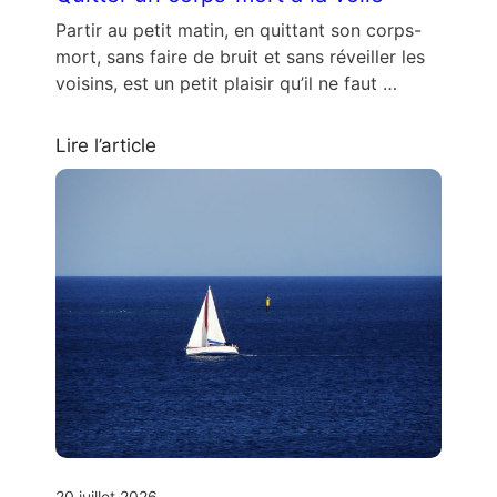
Partir au petit matin, en quittant son corps-
mort, sans faire de bruit et sans réveiller les
voisins, est un petit plaisir qu’il ne faut …
Lire l’article
20 juillet 2026