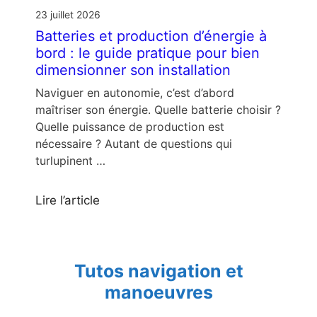
23 juillet 2026
Batteries et production d’énergie à
bord : le guide pratique pour bien
dimensionner son installation
Naviguer en autonomie, c’est d’abord
maîtriser son énergie. Quelle batterie choisir ?
Quelle puissance de production est
nécessaire ? Autant de questions qui
turlupinent …
Lire l’article
Tutos navigation et
manoeuvres