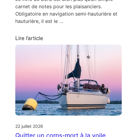
carnet de notes pour les plaisanciers.
Obligatoire en navigation semi-hauturière et
hauturière, il est le …
Lire l’article
22 juillet 2026
Quitter un corps-mort à la voile